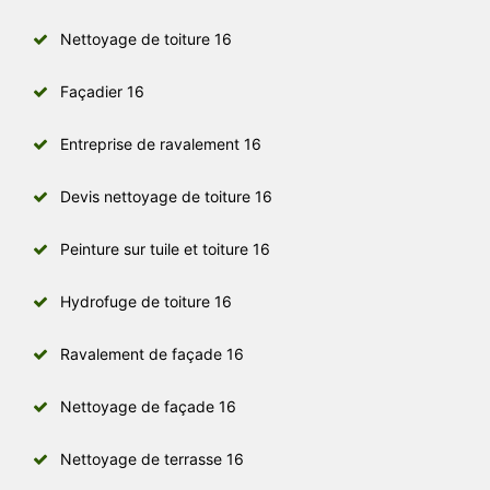
Nettoyage de toiture 16
Façadier 16
Entreprise de ravalement 16
Devis nettoyage de toiture 16
Peinture sur tuile et toiture 16
Hydrofuge de toiture 16
Ravalement de façade 16
Nettoyage de façade 16
Nettoyage de terrasse 16