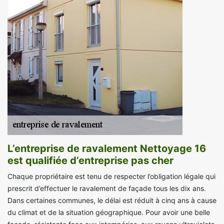
L’entreprise de ravalement Nettoyage 16
est qualifiée d’entreprise pas cher
Chaque propriétaire est tenu de respecter l’obligation légale qui
prescrit d’effectuer le ravalement de façade tous les dix ans.
Dans certaines communes, le délai est réduit à cinq ans à cause
du climat et de la situation géographique. Pour avoir une belle