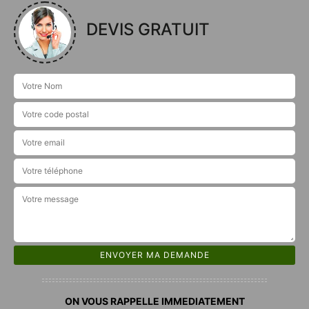
DEVIS GRATUIT
ON VOUS RAPPELLE IMMEDIATEMENT