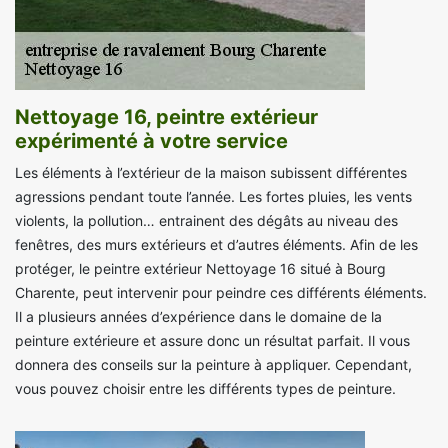
Nettoyage 16, peintre extérieur
expérimenté à votre service
Les éléments à l’extérieur de la maison subissent différentes
agressions pendant toute l’année. Les fortes pluies, les vents
violents, la pollution… entrainent des dégâts au niveau des
fenêtres, des murs extérieurs et d’autres éléments. Afin de les
protéger, le peintre extérieur Nettoyage 16 situé à Bourg
Charente, peut intervenir pour peindre ces différents éléments.
Il a plusieurs années d’expérience dans le domaine de la
peinture extérieure et assure donc un résultat parfait. Il vous
donnera des conseils sur la peinture à appliquer. Cependant,
vous pouvez choisir entre les différents types de peinture.