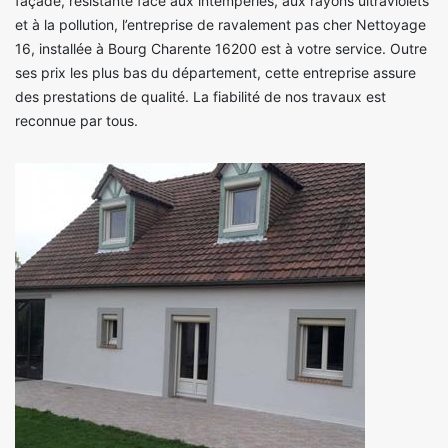
façade, résistante face aux intempéries, aux rayons ultraviolets
et à la pollution, l’entreprise de ravalement pas cher Nettoyage
16, installée à Bourg Charente 16200 est à votre service. Outre
ses prix les plus bas du département, cette entreprise assure
des prestations de qualité. La fiabilité de nos travaux est
reconnue par tous.