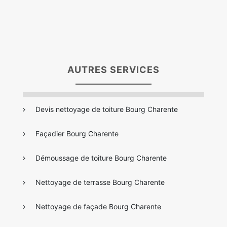
AUTRES SERVICES
Devis nettoyage de toiture Bourg Charente
Façadier Bourg Charente
Démoussage de toiture Bourg Charente
Nettoyage de terrasse Bourg Charente
Nettoyage de façade Bourg Charente