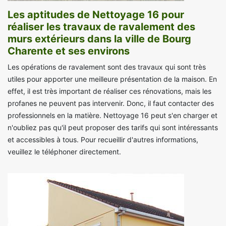
Les aptitudes de Nettoyage 16 pour
réaliser les travaux de ravalement des
murs extérieurs dans la ville de Bourg
Charente et ses environs
Les opérations de ravalement sont des travaux qui sont très
utiles pour apporter une meilleure présentation de la maison. En
effet, il est très important de réaliser ces rénovations, mais les
profanes ne peuvent pas intervenir. Donc, il faut contacter des
professionnels en la matière. Nettoyage 16 peut s'en charger et
n'oubliez pas qu'il peut proposer des tarifs qui sont intéressants
et accessibles à tous. Pour recueillir d'autres informations,
veuillez le téléphoner directement.