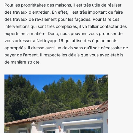
Pour les propriétaires des maisons, il est très utile de réaliser
des travaux d'entretien. En effet, il est très important de faire
des travaux de ravalement pour les façades. Pour faire ces
interventions qui sont très complexes, il va falloir contacter des
experts en la matière. Donc, nous pouvons vous proposer de
vous adresser à Nettoyage 16 qui utilise des équipements
appropriés. Il dresse aussi un devis sans qu'il soit nécessaire de
payer de l'argent. Il respecte les délais que vous avez établis
de manière stricte.