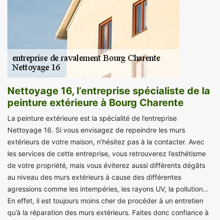
Nettoyage 16, l’entreprise spécialiste de la
peinture extérieure à Bourg Charente
La peinture extérieure est la spécialité de l’entreprise
Nettoyage 16. Si vous envisagez de repeindre les murs
extérieurs de votre maison, n’hésitez pas à la contacter. Avec
les services de cette entreprise, vous retrouverez l’esthétisme
de votre propriété, mais vous éviterez aussi différents dégâts
au niveau des murs extérieurs à cause des différentes
agressions comme les intempéries, les rayons UV, la pollution…
En effet, il est toujours moins cher de procéder à un entretien
qu’à la réparation des murs extérieurs. Faites donc confiance à