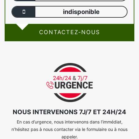
indisponible
CONTACTEZ-NOUS
NOUS INTERVENONS 7J/7 ET 24H/24
En cas d’urgence, nous intervenons dans l’immédiat,
n’hésitez pas à nous contacter via le formulaire ou à nous
appeler.