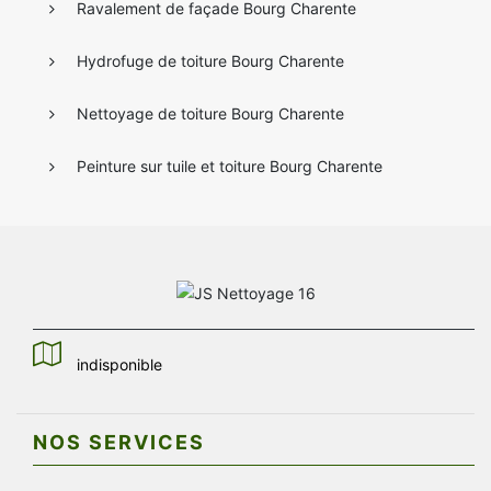
Ravalement de façade Bourg Charente
Hydrofuge de toiture Bourg Charente
Nettoyage de toiture Bourg Charente
Peinture sur tuile et toiture Bourg Charente
indisponible
NOS SERVICES