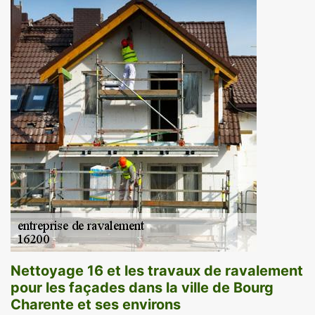
Nettoyage 16 et les travaux de ravalement
pour les façades dans la ville de Bourg
Charente et ses environs