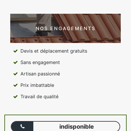
NOS ENGAGEMENTS
Devis et déplacement gratuits
Sans engagement
Artisan passionné
Prix imbattable
Travail de qualité
indisponible