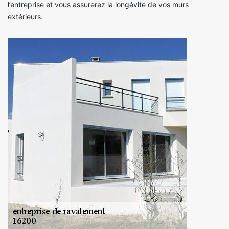
l’entreprise et vous assurerez la longévité de vos murs
extérieurs.