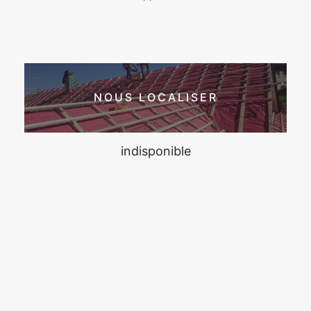
NOUS LOCALISER
indisponible