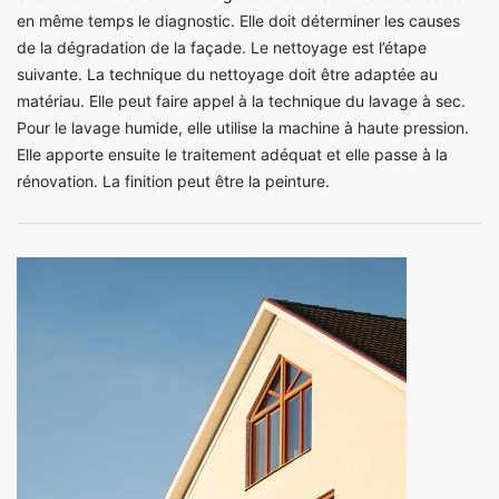
en même temps le diagnostic. Elle doit déterminer les causes
de la dégradation de la façade. Le nettoyage est l’étape
suivante. La technique du nettoyage doit être adaptée au
matériau. Elle peut faire appel à la technique du lavage à sec.
Pour le lavage humide, elle utilise la machine à haute pression.
Elle apporte ensuite le traitement adéquat et elle passe à la
rénovation. La finition peut être la peinture.