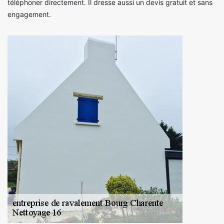
téléphoner directement. Il dresse aussi un devis gratuit et sans
engagement.