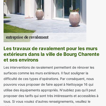
Les travaux de ravalement pour les murs
extérieurs dans la ville de Bourg Charente
et ses environs
Les interventions de ravalement permettent de rénover les
surfaces comme les murs extérieurs. Il faut souligner la
difficulté de ces types d'opérations. Par conséquent, nous
pouvons vous proposer de faire appel à Nettoyage 16 qui
utilise des équipements appropriés. N'oubliez pas qu'il peut
proposer des tarifs qui sont très intéressants et accessibles à
tous. Si vous voulez d'autres renseignements, veuillez le