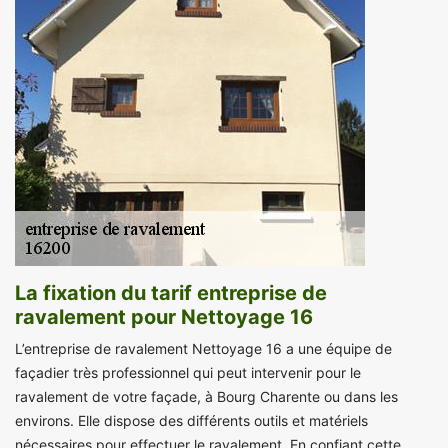
La fixation du tarif entreprise de
ravalement pour Nettoyage 16
L’entreprise de ravalement Nettoyage 16 a une équipe de
façadier très professionnel qui peut intervenir pour le
ravalement de votre façade, à Bourg Charente ou dans les
environs. Elle dispose des différents outils et matériels
nécessaires pour effectuer le ravalement. En confiant cette