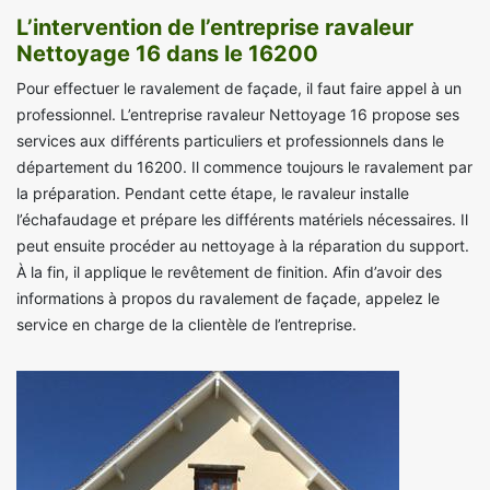
L’intervention de l’entreprise ravaleur
Nettoyage 16 dans le 16200
Pour effectuer le ravalement de façade, il faut faire appel à un
professionnel. L’entreprise ravaleur Nettoyage 16 propose ses
services aux différents particuliers et professionnels dans le
département du 16200. Il commence toujours le ravalement par
la préparation. Pendant cette étape, le ravaleur installe
l’échafaudage et prépare les différents matériels nécessaires. Il
peut ensuite procéder au nettoyage à la réparation du support.
À la fin, il applique le revêtement de finition. Afin d’avoir des
informations à propos du ravalement de façade, appelez le
service en charge de la clientèle de l’entreprise.