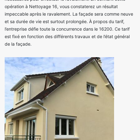
opération à Nettoyage 16, vous constaterez un résultat
impeccable après le ravalement. La façade sera comme neuve
et sa durée de vie est surtout prolongée. À propos du tarif,
l’entreprise défie toute la concurrence dans le 16200. Ce tarif
est fixé en fonction des différents travaux et de l’état général
de la façade.