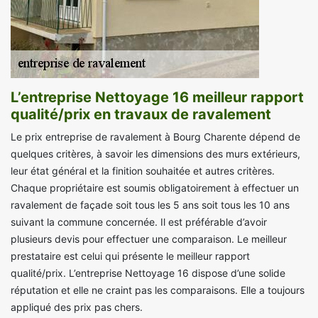
L’entreprise Nettoyage 16 meilleur rapport
qualité/prix en travaux de ravalement
Le prix entreprise de ravalement à Bourg Charente dépend de
quelques critères, à savoir les dimensions des murs extérieurs,
leur état général et la finition souhaitée et autres critères.
Chaque propriétaire est soumis obligatoirement à effectuer un
ravalement de façade soit tous les 5 ans soit tous les 10 ans
suivant la commune concernée. Il est préférable d’avoir
plusieurs devis pour effectuer une comparaison. Le meilleur
prestataire est celui qui présente le meilleur rapport
qualité/prix. L’entreprise Nettoyage 16 dispose d’une solide
réputation et elle ne craint pas les comparaisons. Elle a toujours
appliqué des prix pas chers.