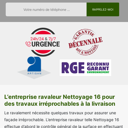
L’entreprise ravaleur Nettoyage 16 pour
des travaux irréprochables à la livraison
Le ravalement nécessite quelques travaux pour assurer une
façade irréprochable. L’entreprise ravaleur telle Nettoyage 16
effectue d’abord le contrôle général de la surface en effectuant