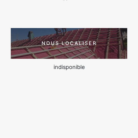
NOUS LOCALISER
indisponible