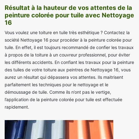
Résultat à la hauteur de vos attentes de la
peinture colorée pour tuile avec Nettoyage
16
Vous voulez une toiture en tuile très esthétique ? Contactez la
société Nettoyage 16 pour procéder à la peinture colorée pour
tuile. En effet, il est toujours recommandé de confier les travaux
à propos de la toiture à un couvreur professionnel, pour éviter
les différents accidents. En confiant les travaux pour la peinture
des tuiles de votre toiture aux peintres de Nettoyage 16, vous
aurez un résultat qui dépassera vos attentes. Ils maitrisent
parfaitement les techniques pour le nettoyage et le
démoussage de tuile. Comme ils n’ont pas le vertige,
l’application de la peinture colorée pour tuile est effectuée
rapidement.