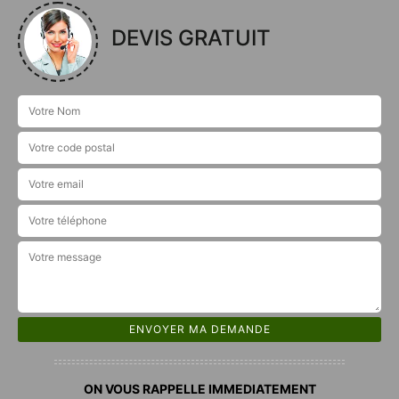
DEVIS GRATUIT
ON VOUS RAPPELLE IMMEDIATEMENT