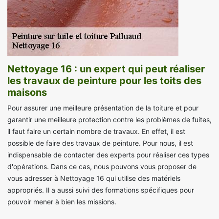
Nettoyage 16 : un expert qui peut réaliser
les travaux de peinture pour les toits des
maisons
Pour assurer une meilleure présentation de la toiture et pour
garantir une meilleure protection contre les problèmes de fuites,
il faut faire un certain nombre de travaux. En effet, il est
possible de faire des travaux de peinture. Pour nous, il est
indispensable de contacter des experts pour réaliser ces types
d'opérations. Dans ce cas, nous pouvons vous proposer de
vous adresser à Nettoyage 16 qui utilise des matériels
appropriés. Il a aussi suivi des formations spécifiques pour
pouvoir mener à bien les missions.