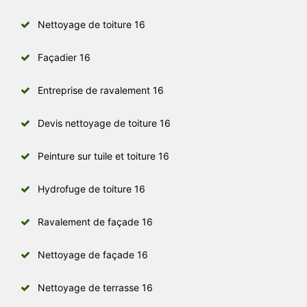
Nettoyage de toiture 16
Façadier 16
Entreprise de ravalement 16
Devis nettoyage de toiture 16
Peinture sur tuile et toiture 16
Hydrofuge de toiture 16
Ravalement de façade 16
Nettoyage de façade 16
Nettoyage de terrasse 16