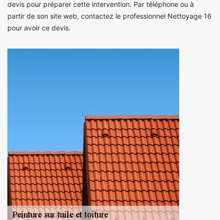
devis pour préparer cette intervention. Par téléphone ou à
partir de son site web, contactez le professionnel Nettoyage 16
pour avoir ce devis.