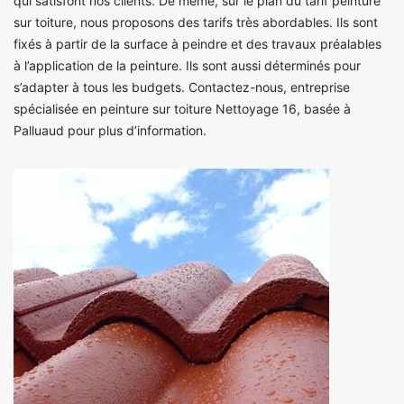
qui satisfont nos clients. De même, sur le plan du tarif peinture
sur toiture, nous proposons des tarifs très abordables. Ils sont
fixés à partir de la surface à peindre et des travaux préalables
à l’application de la peinture. Ils sont aussi déterminés pour
s’adapter à tous les budgets. Contactez-nous, entreprise
spécialisée en peinture sur toiture Nettoyage 16, basée à
Palluaud pour plus d’information.