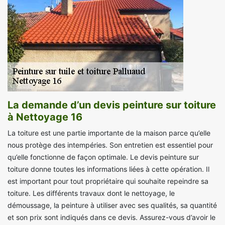
La demande d’un devis peinture sur toiture
à Nettoyage 16
La toiture est une partie importante de la maison parce qu’elle
nous protège des intempéries. Son entretien est essentiel pour
qu’elle fonctionne de façon optimale. Le devis peinture sur
toiture donne toutes les informations liées à cette opération. Il
est important pour tout propriétaire qui souhaite repeindre sa
toiture. Les différents travaux dont le nettoyage, le
démoussage, la peinture à utiliser avec ses qualités, sa quantité
et son prix sont indiqués dans ce devis. Assurez-vous d’avoir le