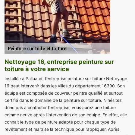
Nettoyage 16, entreprise peinture sur
toiture à votre service
Installée à Palluaud, l’entreprise peinture sur toiture Nettoyage
16 peut intervenir dans les villes du département 16390. Son
équipe est composée de couvreur peintre qualifié et surtout
certifié dans le domaine de la peinture sur toiture. N’hésitez
donc pas à contacter l’entreprise, vous aurez une toiture
comme neuve après l’intervention de son équipe. En effet, elle
connait le type de peinture adapté pour chaque type de
revêtement et maitrise la technique pour l’appliquer. Après