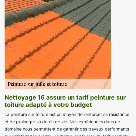
Nettoyage 16 assure un tarif peinture sur
toiture adapté à votre budget
La peinture sur toiture est un moyen de renforcer sa résistance
et de prolonger sa durée de vie. Nos expériences dans ce
domaine nous permettent de garantir des travaux performants