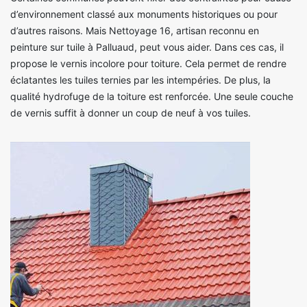
d’environnement classé aux monuments historiques ou pour
d’autres raisons. Mais Nettoyage 16, artisan reconnu en
peinture sur tuile à Palluaud, peut vous aider. Dans ces cas, il
propose le vernis incolore pour toiture. Cela permet de rendre
éclatantes les tuiles ternies par les intempéries. De plus, la
qualité hydrofuge de la toiture est renforcée. Une seule couche
de vernis suffit à donner un coup de neuf à vos tuiles.