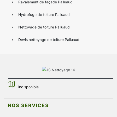
Ravalement de façade Palluaud
Hydrofuge de toiture Palluaud
Nettoyage de toiture Palluaud
Devis nettoyage de toiture Palluaud
indisponible
NOS SERVICES