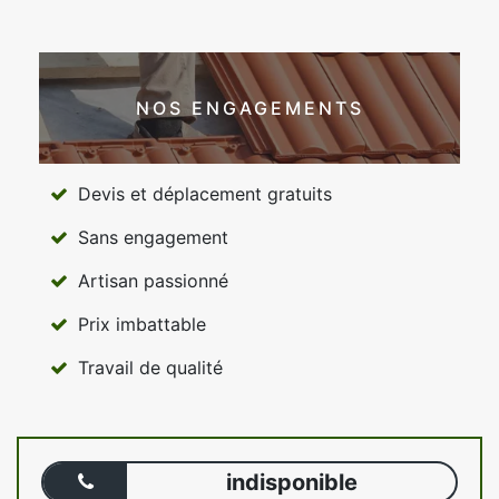
NOS ENGAGEMENTS
Devis et déplacement gratuits
Sans engagement
Artisan passionné
Prix imbattable
Travail de qualité
indisponible