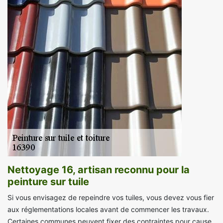
Nettoyage 16, artisan reconnu pour la
peinture sur tuile
Si vous envisagez de repeindre vos tuiles, vous devez vous fier
aux réglementations locales avant de commencer les travaux.
Certaines communes peuvent fixer des contraintes pour cause