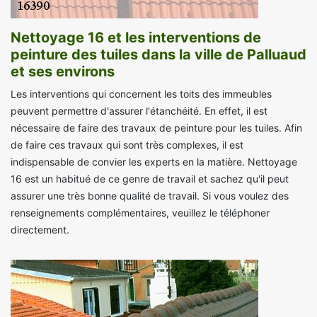
Nettoyage 16 et les interventions de
peinture des tuiles dans la ville de Palluaud
et ses environs
Les interventions qui concernent les toits des immeubles
peuvent permettre d'assurer l'étanchéité. En effet, il est
nécessaire de faire des travaux de peinture pour les tuiles. Afin
de faire ces travaux qui sont très complexes, il est
indispensable de convier les experts en la matière. Nettoyage
16 est un habitué de ce genre de travail et sachez qu'il peut
assurer une très bonne qualité de travail. Si vous voulez des
renseignements complémentaires, veuillez le téléphoner
directement.