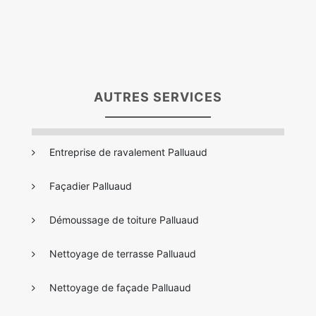
AUTRES SERVICES
Entreprise de ravalement Palluaud
Façadier Palluaud
Démoussage de toiture Palluaud
Nettoyage de terrasse Palluaud
Nettoyage de façade Palluaud