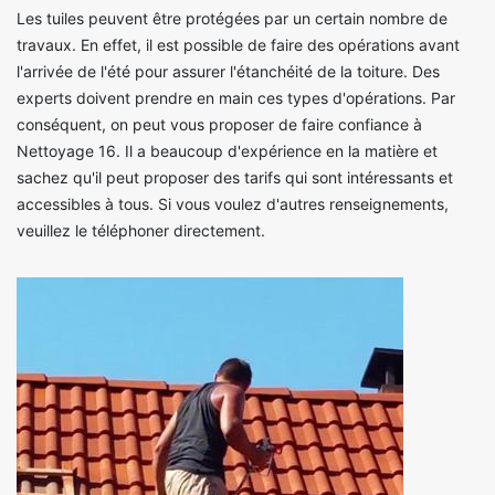
Les tuiles peuvent être protégées par un certain nombre de
travaux. En effet, il est possible de faire des opérations avant
l'arrivée de l'été pour assurer l'étanchéité de la toiture. Des
experts doivent prendre en main ces types d'opérations. Par
conséquent, on peut vous proposer de faire confiance à
Nettoyage 16. Il a beaucoup d'expérience en la matière et
sachez qu'il peut proposer des tarifs qui sont intéressants et
accessibles à tous. Si vous voulez d'autres renseignements,
veuillez le téléphoner directement.