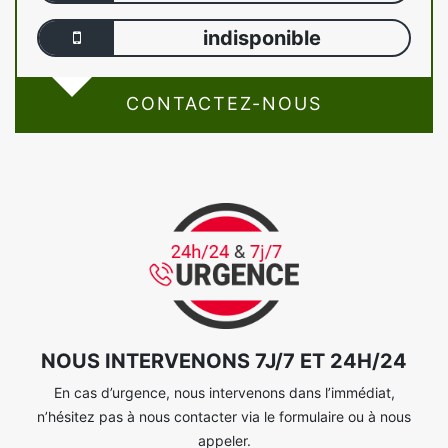
indisponible
CONTACTEZ-NOUS
NOUS INTERVENONS 7J/7 ET 24H/24
En cas d’urgence, nous intervenons dans l’immédiat,
n’hésitez pas à nous contacter via le formulaire ou à nous
appeler.