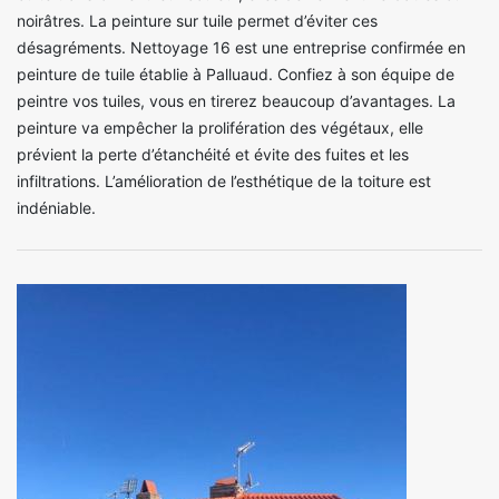
noirâtres. La peinture sur tuile permet d’éviter ces
désagréments. Nettoyage 16 est une entreprise confirmée en
peinture de tuile établie à Palluaud. Confiez à son équipe de
peintre vos tuiles, vous en tirerez beaucoup d’avantages. La
peinture va empêcher la prolifération des végétaux, elle
prévient la perte d’étanchéité et évite des fuites et les
infiltrations. L’amélioration de l’esthétique de la toiture est
indéniable.