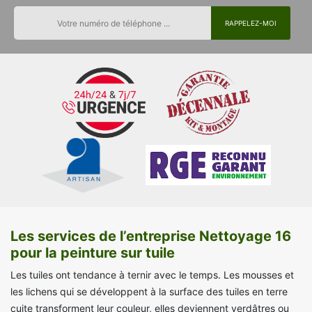
Les services de l’entreprise Nettoyage 16
pour la peinture sur tuile
Les tuiles ont tendance à ternir avec le temps. Les mousses et
les lichens qui se développent à la surface des tuiles en terre
cuite transforment leur couleur, elles deviennent verdâtres ou