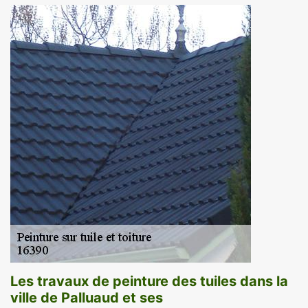
Les travaux de peinture des tuiles dans la
ville de Palluaud et ses