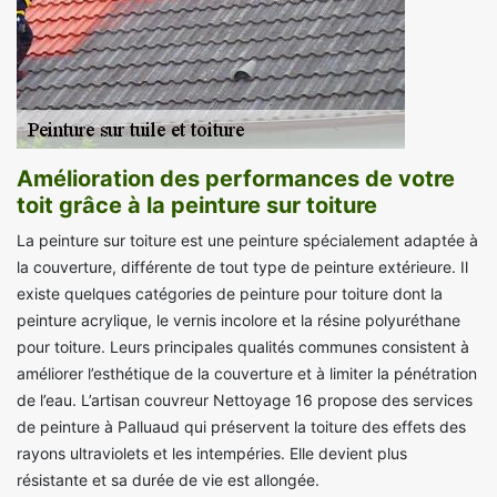
Amélioration des performances de votre
toit grâce à la peinture sur toiture
La peinture sur toiture est une peinture spécialement adaptée à
la couverture, différente de tout type de peinture extérieure. Il
existe quelques catégories de peinture pour toiture dont la
peinture acrylique, le vernis incolore et la résine polyuréthane
pour toiture. Leurs principales qualités communes consistent à
améliorer l’esthétique de la couverture et à limiter la pénétration
de l’eau. L’artisan couvreur Nettoyage 16 propose des services
de peinture à Palluaud qui préservent la toiture des effets des
rayons ultraviolets et les intempéries. Elle devient plus
résistante et sa durée de vie est allongée.