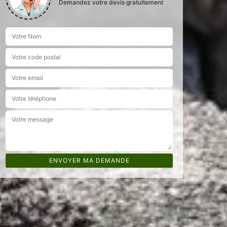
Demandez votre devis gratuitement