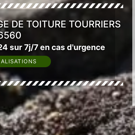
E DE TOITURE TOURRIERS
6560
4 sur 7j/7 en cas d'urgence
ALISATIONS