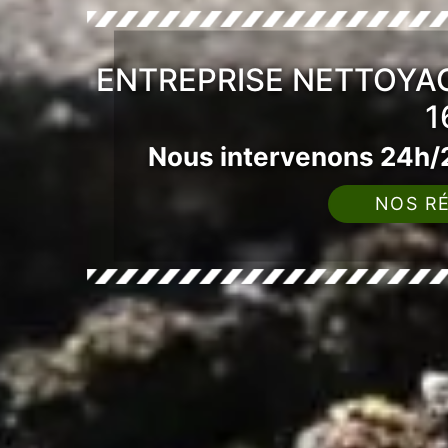
ENTREPRISE NETTOYAG
1
Nous intervenons 24h/2
NOS RÉ