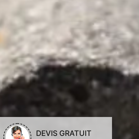
DEVIS GRATUIT