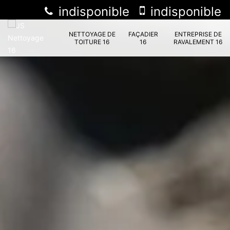
indisponible
indisponible
NETTOYAGE DE
FAÇADIER
ENTREPRISE DE
TOITURE 16
16
RAVALEMENT 16