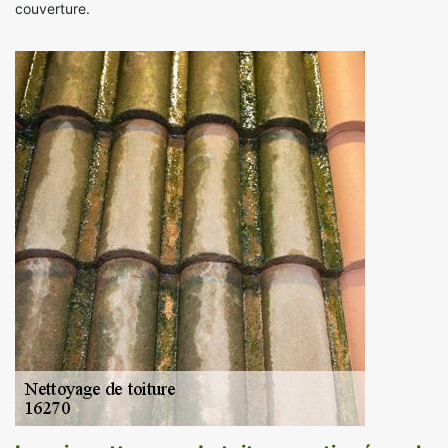
couverture.