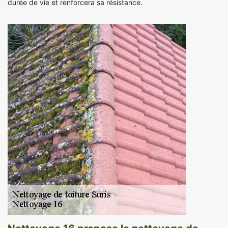
durée de vie et renforcera sa résistance.