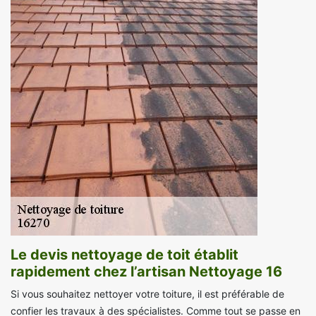
Le devis nettoyage de toit établit
rapidement chez l’artisan Nettoyage 16
Si vous souhaitez nettoyer votre toiture, il est préférable de
confier les travaux à des spécialistes. Comme tout se passe en