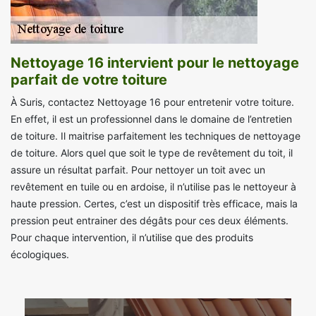
Nettoyage 16 intervient pour le nettoyage
parfait de votre toiture
À Suris, contactez Nettoyage 16 pour entretenir votre toiture.
En effet, il est un professionnel dans le domaine de l’entretien
de toiture. Il maitrise parfaitement les techniques de nettoyage
de toiture. Alors quel que soit le type de revêtement du toit, il
assure un résultat parfait. Pour nettoyer un toit avec un
revêtement en tuile ou en ardoise, il n’utilise pas le nettoyeur à
haute pression. Certes, c’est un dispositif très efficace, mais la
pression peut entrainer des dégâts pour ces deux éléments.
Pour chaque intervention, il n’utilise que des produits
écologiques.