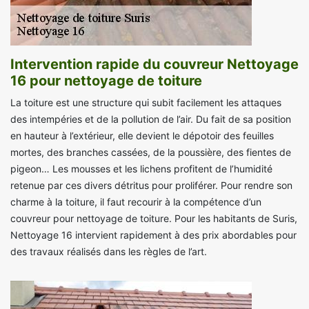
Intervention rapide du couvreur Nettoyage
16 pour nettoyage de toiture
La toiture est une structure qui subit facilement les attaques
des intempéries et de la pollution de l’air. Du fait de sa position
en hauteur à l’extérieur, elle devient le dépotoir des feuilles
mortes, des branches cassées, de la poussière, des fientes de
pigeon… Les mousses et les lichens profitent de l’humidité
retenue par ces divers détritus pour proliférer. Pour rendre son
charme à la toiture, il faut recourir à la compétence d’un
couvreur pour nettoyage de toiture. Pour les habitants de Suris,
Nettoyage 16 intervient rapidement à des prix abordables pour
des travaux réalisés dans les règles de l’art.