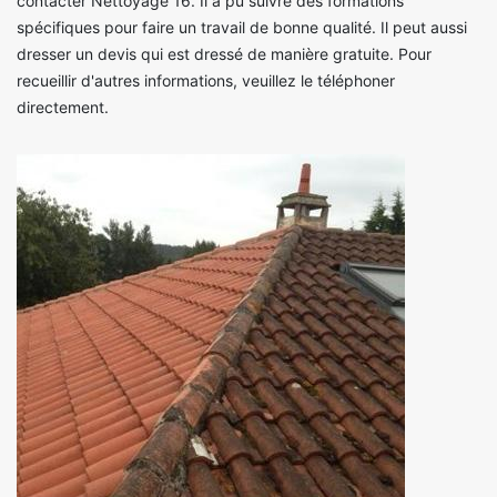
contacter Nettoyage 16. Il a pu suivre des formations
spécifiques pour faire un travail de bonne qualité. Il peut aussi
dresser un devis qui est dressé de manière gratuite. Pour
recueillir d'autres informations, veuillez le téléphoner
directement.