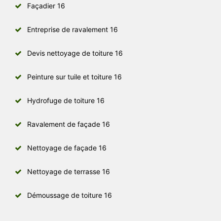
Façadier 16
Entreprise de ravalement 16
Devis nettoyage de toiture 16
Peinture sur tuile et toiture 16
Hydrofuge de toiture 16
Ravalement de façade 16
Nettoyage de façade 16
Nettoyage de terrasse 16
Démoussage de toiture 16