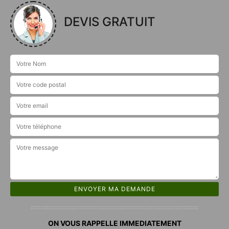
DEVIS GRATUIT
ON VOUS RAPPELLE IMMEDIATEMENT