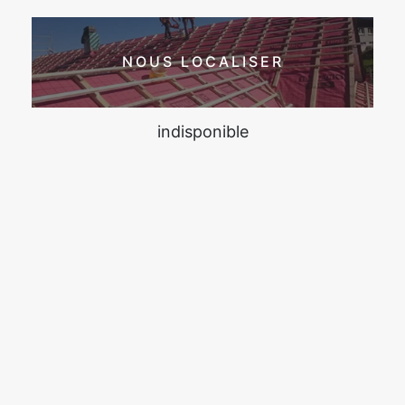
NOUS LOCALISER
indisponible