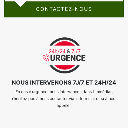
CONTACTEZ-NOUS
NOUS INTERVENONS 7J/7 ET 24H/24
En cas d’urgence, nous intervenons dans l’immédiat,
n’hésitez pas à nous contacter via le formulaire ou à nous
appeler.