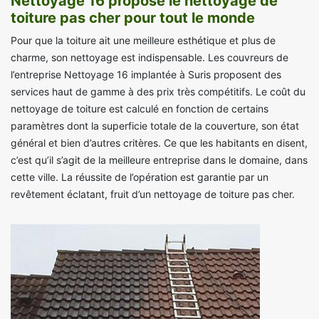
Nettoyage 16 propose le nettoyage de
toiture pas cher pour tout le monde
Pour que la toiture ait une meilleure esthétique et plus de
charme, son nettoyage est indispensable. Les couvreurs de
l’entreprise Nettoyage 16 implantée à Suris proposent des
services haut de gamme à des prix très compétitifs. Le coût du
nettoyage de toiture est calculé en fonction de certains
paramètres dont la superficie totale de la couverture, son état
général et bien d’autres critères. Ce que les habitants en disent,
c’est qu’il s’agit de la meilleure entreprise dans le domaine, dans
cette ville. La réussite de l’opération est garantie par un
revêtement éclatant, fruit d’un nettoyage de toiture pas cher.