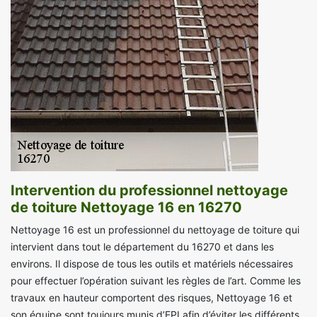
Intervention du professionnel nettoyage
de toiture Nettoyage 16 en 16270
Nettoyage 16 est un professionnel du nettoyage de toiture qui
intervient dans tout le département du 16270 et dans les
environs. Il dispose de tous les outils et matériels nécessaires
pour effectuer l’opération suivant les règles de l’art. Comme les
travaux en hauteur comportent des risques, Nettoyage 16 et
son équipe sont toujours munis d’EPI afin d’éviter les différents