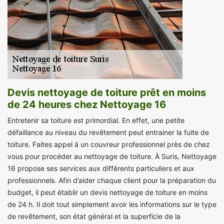
Devis nettoyage de toiture prêt en moins
de 24 heures chez Nettoyage 16
Entretenir sa toiture est primordial. En effet, une petite
défaillance au niveau du revêtement peut entrainer la fuite de
toiture. Faites appel à un couvreur professionnel près de chez
vous pour procéder au nettoyage de toiture. À Suris, Nettoyage
16 propose ses services aux différents particuliers et aux
professionnels. Afin d’aider chaque client pour la préparation du
budget, il peut établir un devis nettoyage de toiture en moins
de 24 h. Il doit tout simplement avoir les informations sur le type
de revêtement, son état général et la superficie de la