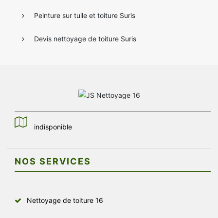
Peinture sur tuile et toiture Suris
Devis nettoyage de toiture Suris
indisponible
NOS SERVICES
Nettoyage de toiture 16