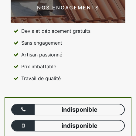
NOS ENGAGEMENTS
Devis et déplacement gratuits
Sans engagement
Artisan passionné
Prix imbattable
Travail de qualité
indisponible
indisponible