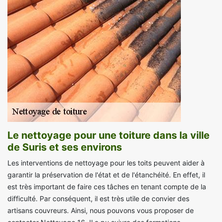
Le nettoyage pour une toiture dans la ville
de Suris et ses environs
Les interventions de nettoyage pour les toits peuvent aider à
garantir la préservation de l'état et de l'étanchéité. En effet, il
est très important de faire ces tâches en tenant compte de la
difficulté. Par conséquent, il est très utile de convier des
artisans couvreurs. Ainsi, nous pouvons vous proposer de