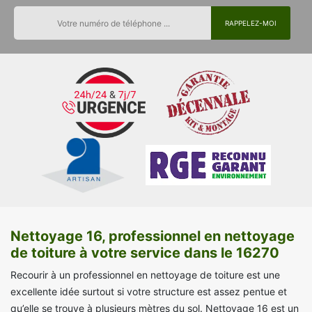
Nettoyage 16, professionnel en nettoyage
de toiture à votre service dans le 16270
Recourir à un professionnel en nettoyage de toiture est une
excellente idée surtout si votre structure est assez pentue et
qu’elle se trouve à plusieurs mètres du sol. Nettoyage 16 est un