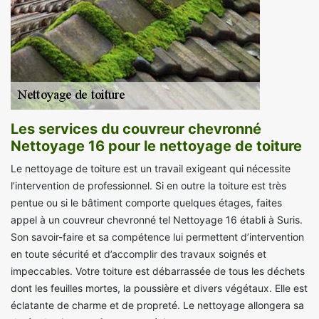
Les services du couvreur chevronné
Nettoyage 16 pour le nettoyage de toiture
Le nettoyage de toiture est un travail exigeant qui nécessite
l’intervention de professionnel. Si en outre la toiture est très
pentue ou si le bâtiment comporte quelques étages, faites
appel à un couvreur chevronné tel Nettoyage 16 établi à Suris.
Son savoir-faire et sa compétence lui permettent d’intervention
en toute sécurité et d’accomplir des travaux soignés et
impeccables. Votre toiture est débarrassée de tous les déchets
dont les feuilles mortes, la poussière et divers végétaux. Elle est
éclatante de charme et de propreté. Le nettoyage allongera sa