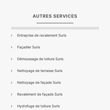
AUTRES SERVICES
Entreprise de ravalement Suris
Façadier Suris
Démoussage de toiture Suris
Nettoyage de terrasse Suris
Nettoyage de façade Suris
Ravalement de façade Suris
Hydrofuge de toiture Suris