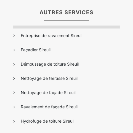
AUTRES SERVICES
Entreprise de ravalement Sireuil
Façadier Sireuil
Démoussage de toiture Sireuil
Nettoyage de terrasse Sireuil
Nettoyage de façade Sireuil
Ravalement de façade Sireuil
Hydrofuge de toiture Sireuil