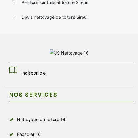
Peinture sur tuile et toiture Sireuil
Devis nettoyage de toiture Sireuil
indisponible
NOS SERVICES
Nettoyage de toiture 16
Façadier 16