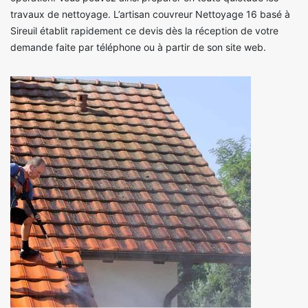
travaux de nettoyage. L’artisan couvreur Nettoyage 16 basé à
Sireuil établit rapidement ce devis dès la réception de votre
demande faite par téléphone ou à partir de son site web.