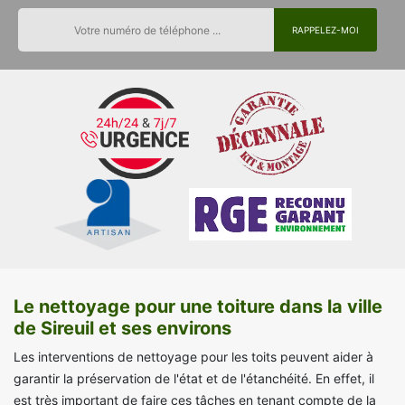
Le nettoyage pour une toiture dans la ville
de Sireuil et ses environs
Les interventions de nettoyage pour les toits peuvent aider à
garantir la préservation de l'état et de l'étanchéité. En effet, il
est très important de faire ces tâches en tenant compte de la