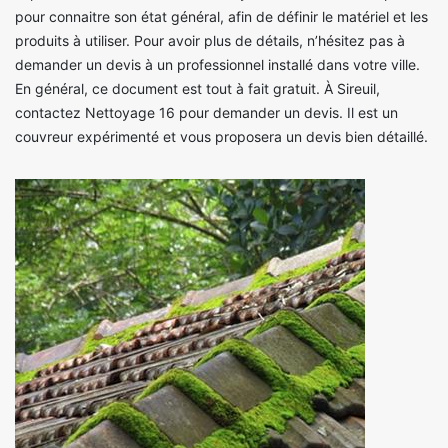
pour connaitre son état général, afin de définir le matériel et les
produits à utiliser. Pour avoir plus de détails, n’hésitez pas à
demander un devis à un professionnel installé dans votre ville.
En général, ce document est tout à fait gratuit. À Sireuil,
contactez Nettoyage 16 pour demander un devis. Il est un
couvreur expérimenté et vous proposera un devis bien détaillé.