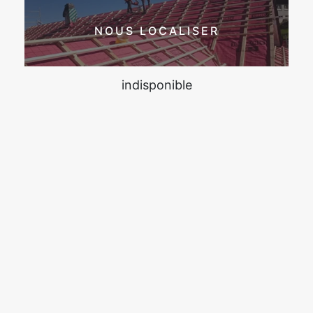
NOUS LOCALISER
indisponible