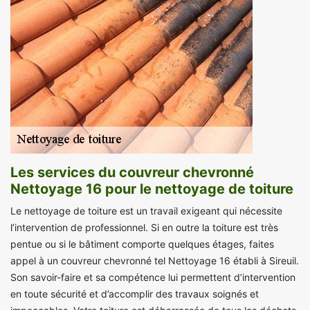
Les services du couvreur chevronné
Nettoyage 16 pour le nettoyage de toiture
Le nettoyage de toiture est un travail exigeant qui nécessite
l’intervention de professionnel. Si en outre la toiture est très
pentue ou si le bâtiment comporte quelques étages, faites
appel à un couvreur chevronné tel Nettoyage 16 établi à Sireuil.
Son savoir-faire et sa compétence lui permettent d’intervention
en toute sécurité et d’accomplir des travaux soignés et