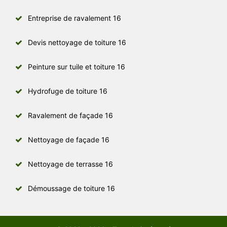
Entreprise de ravalement 16
Devis nettoyage de toiture 16
Peinture sur tuile et toiture 16
Hydrofuge de toiture 16
Ravalement de façade 16
Nettoyage de façade 16
Nettoyage de terrasse 16
Démoussage de toiture 16