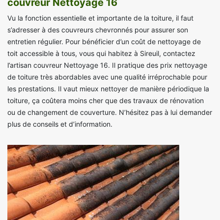
couvreur Nettoyage 16
Vu la fonction essentielle et importante de la toiture, il faut
s’adresser à des couvreurs chevronnés pour assurer son
entretien régulier. Pour bénéficier d’un coût de nettoyage de
toit accessible à tous, vous qui habitez à Sireuil, contactez
l’artisan couvreur Nettoyage 16. Il pratique des prix nettoyage
de toiture très abordables avec une qualité irréprochable pour
les prestations. Il vaut mieux nettoyer de manière périodique la
toiture, ça coûtera moins cher que des travaux de rénovation
ou de changement de couverture. N’hésitez pas à lui demander
plus de conseils et d’information.