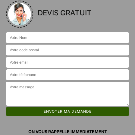
DEVIS GRATUIT
ON VOUS RAPPELLE IMMEDIATEMENT