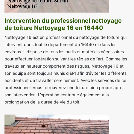
Intervention du professionnel nettoyage
de toiture Nettoyage 16 en 16440
Nettoyage 16 est un professionnel du nettoyage de toiture qui
intervient dans tout le département du 16440 et dans les
environs. Il dispose de tous les outils et matériels nécessaires
pour effectuer l’opération suivant les règles de l’art. Comme les
travaux en hauteur comportent des risques, Nettoyage 16 et
son équipe sont toujours munis d’EPI afin d’éviter les différents
accidents et de travailler sereinement. Avec les services de ce
professionnel, vous retrouverez une toiture bien propre après
son intervention. L’opération contribue également à la
prolongation de la durée de vie du toit.