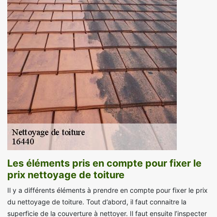
Les éléments pris en compte pour fixer le
prix nettoyage de toiture
Il y a différents éléments à prendre en compte pour fixer le prix
du nettoyage de toiture. Tout d’abord, il faut connaitre la
superficie de la couverture à nettoyer. Il faut ensuite l’inspecter