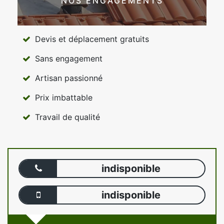
NOS ENGAGEMENTS
Devis et déplacement gratuits
Sans engagement
Artisan passionné
Prix imbattable
Travail de qualité
indisponible
indisponible