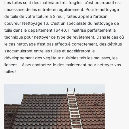
Les tuiles sont des matériaux très fragiles, c’est pourquoi il est
nécessaire de les entretenir régulièrement. Pour le nettoyage
de tuile de votre toiture à Sireuil, faites appel à l’artisan
couvreur Nettoyage 16. C’est un spécialiste du nettoyage de
tuile dans le département 16440. Il maitrise parfaitement la
technique pour nettoyer ce type de revêtement. Dans le cas où
le cas nettoyage n’est pas effectué correctement, des détritus
s’accumuleront entre les tuiles et accéléreront le
développement des végétaux nuisibles tels les mousses, les
lichens… Alors contactez-le dès maintenant pour nettoyer vos
tuiles !