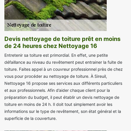
Devis nettoyage de toiture prêt en moins
de 24 heures chez Nettoyage 16
Entretenir sa toiture est primordial. En effet, une petite
défaillance au niveau du revêtement peut entrainer la fuite de
toiture. Faites appel à un couvreur professionnel près de chez
vous pour procéder au nettoyage de toiture. À Sireuil,
Nettoyage 16 propose ses services aux différents particuliers
et aux professionnels. Afin d’aider chaque client pour la
préparation du budget, il peut établir un devis nettoyage de
toiture en moins de 24 h. Il doit tout simplement avoir les
informations sur le type de revêtement, son état général et la
superficie de la couverture.