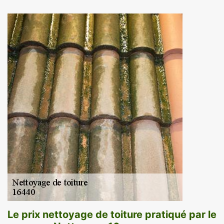
Le prix nettoyage de toiture pratiqué par le