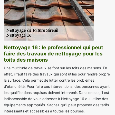
Nettoyage 16 : le professionnel qui peut
faire des travaux de nettoyage pour les
toits des maisons
Une multitude de travaux se font sur les toits des maisons. En
effet, il faut faire des travaux qui sont utiles pour rendre propre
la surface. Cela permet de lutter contre les problèmes
d'étanchéité. Pour faire ces interventions, des personnes ayant
les qualifications requises doivent intervenir. Dans ce cas, il est
indispensable de vous adresser à Nettoyage 16 qui utilise des
équipements appropriés. Sachez qu'il peut proposer des tarifs
intéressants et accessibles à toutes les bourses.