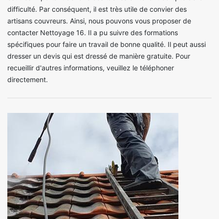
difficulté. Par conséquent, il est très utile de convier des
artisans couvreurs. Ainsi, nous pouvons vous proposer de
contacter Nettoyage 16. Il a pu suivre des formations
spécifiques pour faire un travail de bonne qualité. Il peut aussi
dresser un devis qui est dressé de manière gratuite. Pour
recueillir d'autres informations, veuillez le téléphoner
directement.