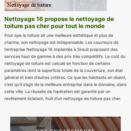
Nettoyage 16 propose le nettoyage de
toiture pas cher pour tout le monde
Pour que la toiture ait une meilleure esthétique et plus de
charme, son nettoyage est indispensable. Les couvreurs de
l’entreprise Nettoyage 16 implantée à Sireuil proposent des
services haut de gamme à des prix très compétitifs. Le coût du
nettoyage de toiture est calculé en fonction de certains
paramètres dont la superficie totale de la couverture, son état
général et bien d’autres critères. Ce que les habitants en disent,
c’est qu’il s’agit de la meilleure entreprise dans le domaine, dans
cette ville. La réussite de l’opération est garantie par un
revêtement éclatant, fruit d’un nettoyage de toiture pas cher.