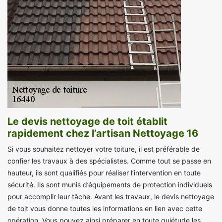
Le devis nettoyage de toit établit
rapidement chez l’artisan Nettoyage 16
Si vous souhaitez nettoyer votre toiture, il est préférable de
confier les travaux à des spécialistes. Comme tout se passe en
hauteur, ils sont qualifiés pour réaliser l’intervention en toute
sécurité. Ils sont munis d’équipements de protection individuels
pour accomplir leur tâche. Avant les travaux, le devis nettoyage
de toit vous donne toutes les informations en lien avec cette
opération. Vous pouvez ainsi préparer en toute quiétude les