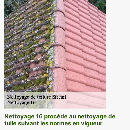
Nettoyage 16 procède au nettoyage de
tuile suivant les normes en vigueur