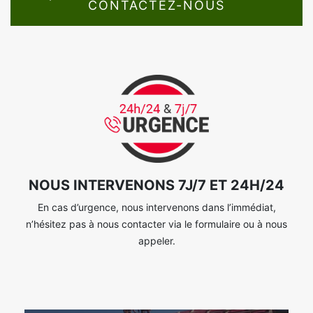
CONTACTEZ-NOUS
NOUS INTERVENONS 7J/7 ET 24H/24
En cas d’urgence, nous intervenons dans l’immédiat,
n’hésitez pas à nous contacter via le formulaire ou à nous
appeler.