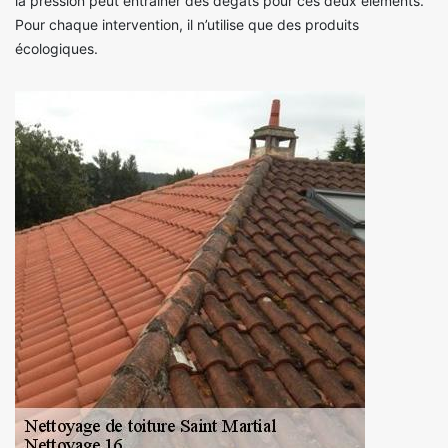
la pression peut entrainer des dégâts pour ces deux éléments.
Pour chaque intervention, il n’utilise que des produits
écologiques.