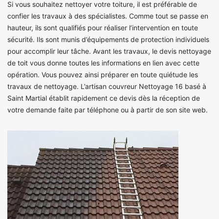
Si vous souhaitez nettoyer votre toiture, il est préférable de
confier les travaux à des spécialistes. Comme tout se passe en
hauteur, ils sont qualifiés pour réaliser l’intervention en toute
sécurité. Ils sont munis d’équipements de protection individuels
pour accomplir leur tâche. Avant les travaux, le devis nettoyage
de toit vous donne toutes les informations en lien avec cette
opération. Vous pouvez ainsi préparer en toute quiétude les
travaux de nettoyage. L’artisan couvreur Nettoyage 16 basé à
Saint Martial établit rapidement ce devis dès la réception de
votre demande faite par téléphone ou à partir de son site web.