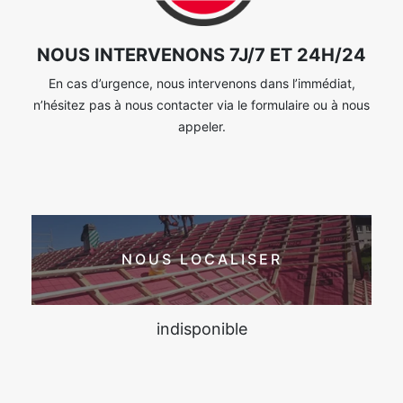
NOUS INTERVENONS 7J/7 ET 24H/24
En cas d’urgence, nous intervenons dans l’immédiat,
n’hésitez pas à nous contacter via le formulaire ou à nous
appeler.
NOUS LOCALISER
indisponible