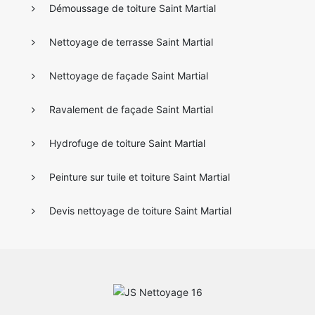
Démoussage de toiture Saint Martial
Nettoyage de terrasse Saint Martial
Nettoyage de façade Saint Martial
Ravalement de façade Saint Martial
Hydrofuge de toiture Saint Martial
Peinture sur tuile et toiture Saint Martial
Devis nettoyage de toiture Saint Martial