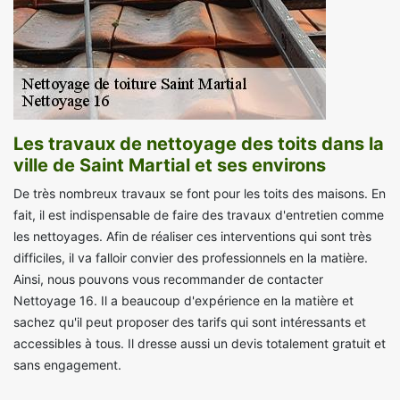
Les travaux de nettoyage des toits dans la
ville de Saint Martial et ses environs
De très nombreux travaux se font pour les toits des maisons. En
fait, il est indispensable de faire des travaux d'entretien comme
les nettoyages. Afin de réaliser ces interventions qui sont très
difficiles, il va falloir convier des professionnels en la matière.
Ainsi, nous pouvons vous recommander de contacter
Nettoyage 16. Il a beaucoup d'expérience en la matière et
sachez qu'il peut proposer des tarifs qui sont intéressants et
accessibles à tous. Il dresse aussi un devis totalement gratuit et
sans engagement.