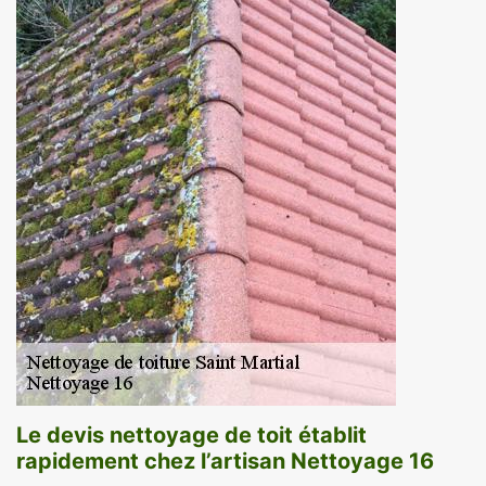
Le devis nettoyage de toit établit
rapidement chez l’artisan Nettoyage 16