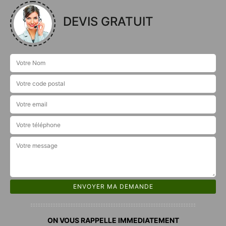
DEVIS GRATUIT
ON VOUS RAPPELLE IMMEDIATEMENT