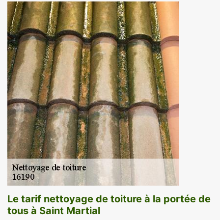
Le tarif nettoyage de toiture à la portée de
tous à Saint Martial