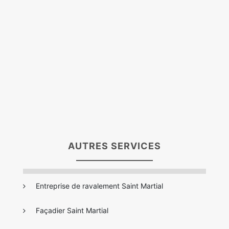
AUTRES SERVICES
Entreprise de ravalement Saint Martial
Façadier Saint Martial