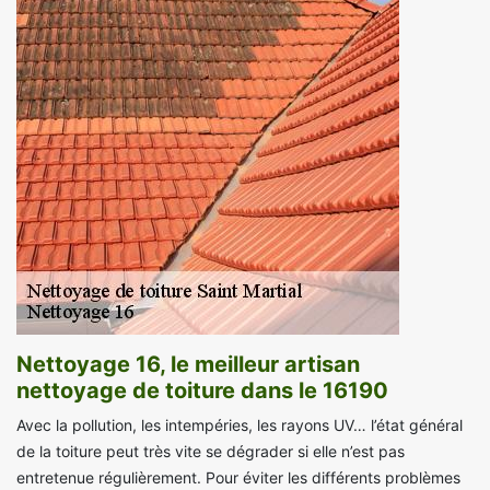
Nettoyage 16, le meilleur artisan
nettoyage de toiture dans le 16190
Avec la pollution, les intempéries, les rayons UV… l’état général
de la toiture peut très vite se dégrader si elle n’est pas
entretenue régulièrement. Pour éviter les différents problèmes