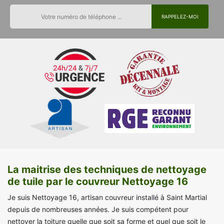
La maitrise des techniques de nettoyage
de tuile par le couvreur Nettoyage 16
Je suis Nettoyage 16, artisan couvreur installé à Saint Martial
depuis de nombreuses années. Je suis compétent pour
nettoyer la toiture quelle que soit sa forme et quel que soit le