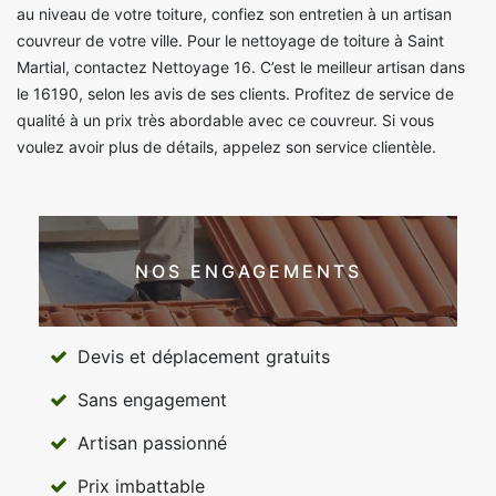
au niveau de votre toiture, confiez son entretien à un artisan
couvreur de votre ville. Pour le nettoyage de toiture à Saint
Martial, contactez Nettoyage 16. C’est le meilleur artisan dans
le 16190, selon les avis de ses clients. Profitez de service de
qualité à un prix très abordable avec ce couvreur. Si vous
voulez avoir plus de détails, appelez son service clientèle.
NOS ENGAGEMENTS
Devis et déplacement gratuits
Sans engagement
Artisan passionné
Prix imbattable