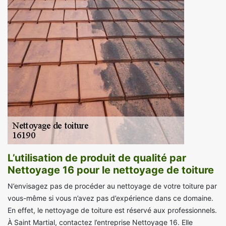
L’utilisation de produit de qualité par
Nettoyage 16 pour le nettoyage de toiture
N’envisagez pas de procéder au nettoyage de votre toiture par
vous-même si vous n’avez pas d’expérience dans ce domaine.
En effet, le nettoyage de toiture est réservé aux professionnels.
À Saint Martial, contactez l’entreprise Nettoyage 16. Elle