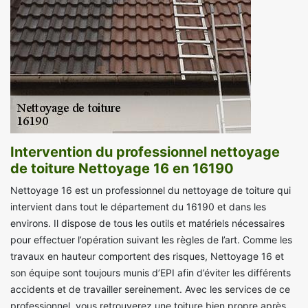
Intervention du professionnel nettoyage
de toiture Nettoyage 16 en 16190
Nettoyage 16 est un professionnel du nettoyage de toiture qui
intervient dans tout le département du 16190 et dans les
environs. Il dispose de tous les outils et matériels nécessaires
pour effectuer l’opération suivant les règles de l’art. Comme les
travaux en hauteur comportent des risques, Nettoyage 16 et
son équipe sont toujours munis d’EPI afin d’éviter les différents
accidents et de travailler sereinement. Avec les services de ce
professionnel, vous retrouverez une toiture bien propre après