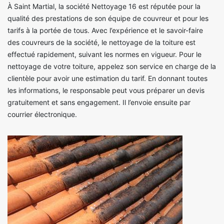
À Saint Martial, la société Nettoyage 16 est réputée pour la
qualité des prestations de son équipe de couvreur et pour les
tarifs à la portée de tous. Avec l’expérience et le savoir-faire
des couvreurs de la société, le nettoyage de la toiture est
effectué rapidement, suivant les normes en vigueur. Pour le
nettoyage de votre toiture, appelez son service en charge de la
clientèle pour avoir une estimation du tarif. En donnant toutes
les informations, le responsable peut vous préparer un devis
gratuitement et sans engagement. Il l’envoie ensuite par
courrier électronique.