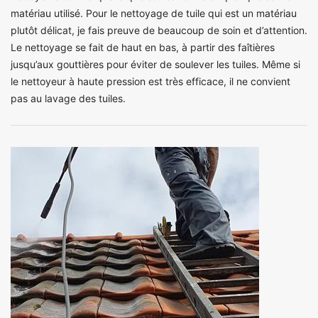
matériau utilisé. Pour le nettoyage de tuile qui est un matériau
plutôt délicat, je fais preuve de beaucoup de soin et d’attention.
Le nettoyage se fait de haut en bas, à partir des faîtières
jusqu’aux gouttières pour éviter de soulever les tuiles. Même si
le nettoyeur à haute pression est très efficace, il ne convient
pas au lavage des tuiles.