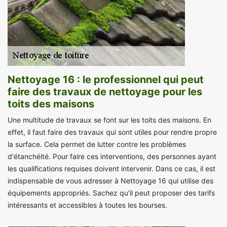
Nettoyage 16 : le professionnel qui peut
faire des travaux de nettoyage pour les
toits des maisons
Une multitude de travaux se font sur les toits des maisons. En
effet, il faut faire des travaux qui sont utiles pour rendre propre
la surface. Cela permet de lutter contre les problèmes
d'étanchéité. Pour faire ces interventions, des personnes ayant
les qualifications requises doivent intervenir. Dans ce cas, il est
indispensable de vous adresser à Nettoyage 16 qui utilise des
équipements appropriés. Sachez qu'il peut proposer des tarifs
intéressants et accessibles à toutes les bourses.