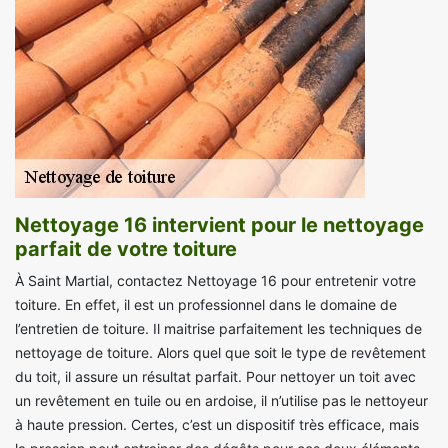
Nettoyage 16 intervient pour le nettoyage
parfait de votre toiture
À Saint Martial, contactez Nettoyage 16 pour entretenir votre
toiture. En effet, il est un professionnel dans le domaine de
l’entretien de toiture. Il maitrise parfaitement les techniques de
nettoyage de toiture. Alors quel que soit le type de revêtement
du toit, il assure un résultat parfait. Pour nettoyer un toit avec
un revêtement en tuile ou en ardoise, il n’utilise pas le nettoyeur
à haute pression. Certes, c’est un dispositif très efficace, mais