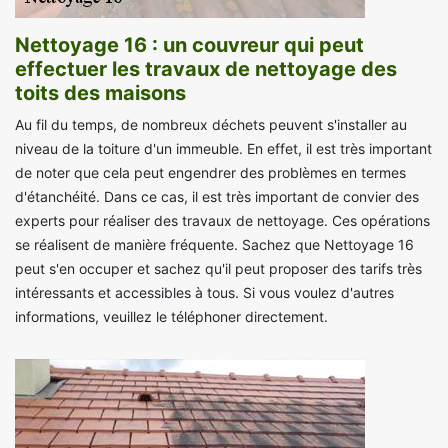
Nettoyage 16 : un couvreur qui peut
effectuer les travaux de nettoyage des
toits des maisons
Au fil du temps, de nombreux déchets peuvent s'installer au
niveau de la toiture d'un immeuble. En effet, il est très important
de noter que cela peut engendrer des problèmes en termes
d'étanchéité. Dans ce cas, il est très important de convier des
experts pour réaliser des travaux de nettoyage. Ces opérations
se réalisent de manière fréquente. Sachez que Nettoyage 16
peut s'en occuper et sachez qu'il peut proposer des tarifs très
intéressants et accessibles à tous. Si vous voulez d'autres
informations, veuillez le téléphoner directement.