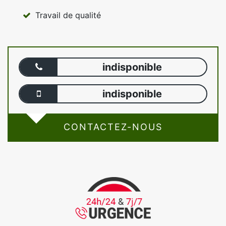
Travail de qualité
indisponible
indisponible
CONTACTEZ-NOUS