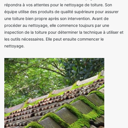
répondra à vos attentes pour le nettoyage de toiture. Son
équipe utilise des produits de qualité supérieure pour assurer
une toiture bien propre après son intervention. Avant de
procéder au nettoyage, elle commence toujours par une
inspection de la toiture pour déterminer la technique à utiliser et
les outils nécessaires. Elle peut ensuite commencer le
nettoyage.