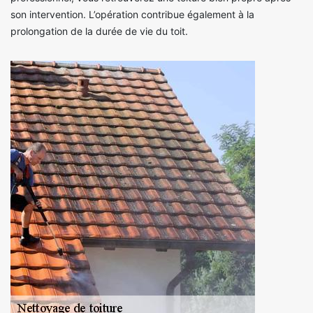
son intervention. L’opération contribue également à la
prolongation de la durée de vie du toit.