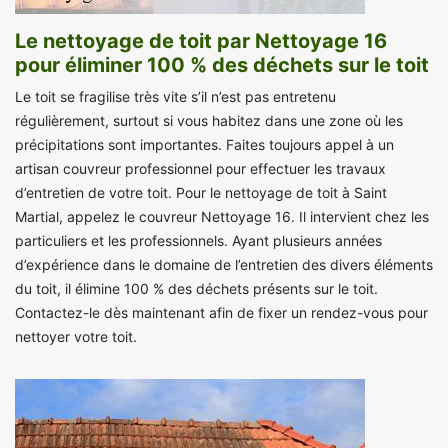
Le nettoyage de toit par Nettoyage 16
pour éliminer 100 % des déchets sur le toit
Le toit se fragilise très vite s’il n’est pas entretenu
régulièrement, surtout si vous habitez dans une zone où les
précipitations sont importantes. Faites toujours appel à un
artisan couvreur professionnel pour effectuer les travaux
d’entretien de votre toit. Pour le nettoyage de toit à Saint
Martial, appelez le couvreur Nettoyage 16. Il intervient chez les
particuliers et les professionnels. Ayant plusieurs années
d’expérience dans le domaine de l’entretien des divers éléments
du toit, il élimine 100 % des déchets présents sur le toit.
Contactez-le dès maintenant afin de fixer un rendez-vous pour
nettoyer votre toit.