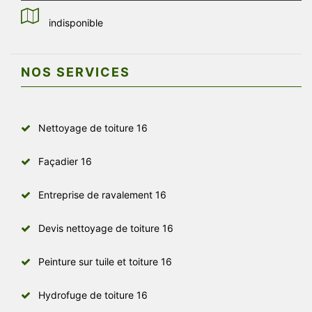
indisponible
NOS SERVICES
Nettoyage de toiture 16
Façadier 16
Entreprise de ravalement 16
Devis nettoyage de toiture 16
Peinture sur tuile et toiture 16
Hydrofuge de toiture 16