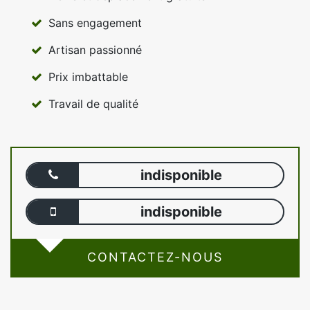
Sans engagement
Artisan passionné
Prix imbattable
Travail de qualité
indisponible
indisponible
CONTACTEZ-NOUS