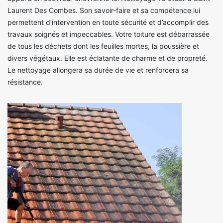
Laurent Des Combes. Son savoir-faire et sa compétence lui
permettent d’intervention en toute sécurité et d’accomplir des
travaux soignés et impeccables. Votre toiture est débarrassée
de tous les déchets dont les feuilles mortes, la poussière et
divers végétaux. Elle est éclatante de charme et de propreté.
Le nettoyage allongera sa durée de vie et renforcera sa
résistance.