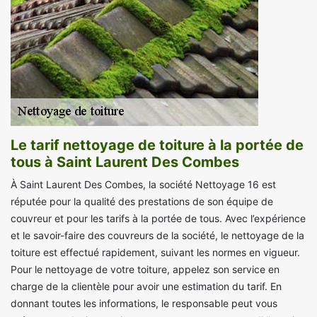
Le tarif nettoyage de toiture à la portée de
tous à Saint Laurent Des Combes
À Saint Laurent Des Combes, la société Nettoyage 16 est
réputée pour la qualité des prestations de son équipe de
couvreur et pour les tarifs à la portée de tous. Avec l’expérience
et le savoir-faire des couvreurs de la société, le nettoyage de la
toiture est effectué rapidement, suivant les normes en vigueur.
Pour le nettoyage de votre toiture, appelez son service en
charge de la clientèle pour avoir une estimation du tarif. En
donnant toutes les informations, le responsable peut vous