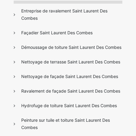
Entreprise de ravalement Saint Laurent Des
Combes
Façadier Saint Laurent Des Combes
Démoussage de toiture Saint Laurent Des Combes
Nettoyage de terrasse Saint Laurent Des Combes
Nettoyage de façade Saint Laurent Des Combes
Ravalement de façade Saint Laurent Des Combes
Hydrofuge de toiture Saint Laurent Des Combes
Peinture sur tuile et toiture Saint Laurent Des
Combes