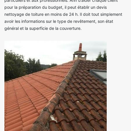
particuliers et aux professionnels. Afin d’aider chaque client
pour la préparation du budget, il peut établir un devis
nettoyage de toiture en moins de 24 h. Il doit tout simplement
avoir les informations sur le type de revêtement, son état
général et la superficie de la couverture.