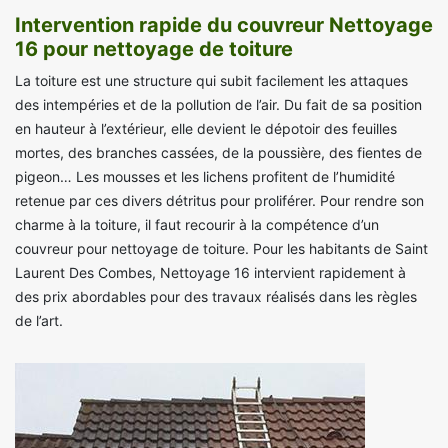
Intervention rapide du couvreur Nettoyage
16 pour nettoyage de toiture
La toiture est une structure qui subit facilement les attaques
des intempéries et de la pollution de l’air. Du fait de sa position
en hauteur à l’extérieur, elle devient le dépotoir des feuilles
mortes, des branches cassées, de la poussière, des fientes de
pigeon… Les mousses et les lichens profitent de l’humidité
retenue par ces divers détritus pour proliférer. Pour rendre son
charme à la toiture, il faut recourir à la compétence d’un
couvreur pour nettoyage de toiture. Pour les habitants de Saint
Laurent Des Combes, Nettoyage 16 intervient rapidement à
des prix abordables pour des travaux réalisés dans les règles
de l’art.