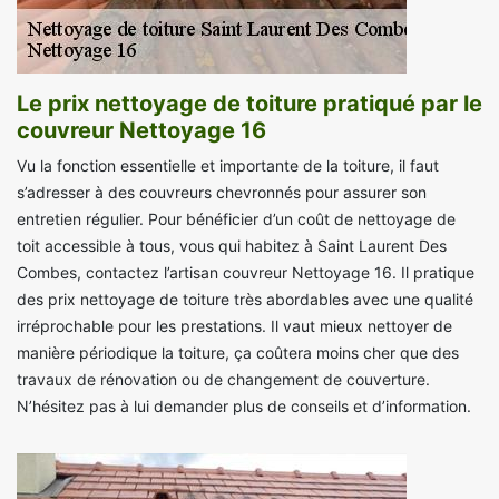
Le prix nettoyage de toiture pratiqué par le
couvreur Nettoyage 16
Vu la fonction essentielle et importante de la toiture, il faut
s’adresser à des couvreurs chevronnés pour assurer son
entretien régulier. Pour bénéficier d’un coût de nettoyage de
toit accessible à tous, vous qui habitez à Saint Laurent Des
Combes, contactez l’artisan couvreur Nettoyage 16. Il pratique
des prix nettoyage de toiture très abordables avec une qualité
irréprochable pour les prestations. Il vaut mieux nettoyer de
manière périodique la toiture, ça coûtera moins cher que des
travaux de rénovation ou de changement de couverture.
N’hésitez pas à lui demander plus de conseils et d’information.