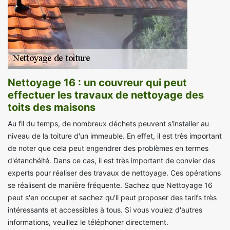
Nettoyage 16 : un couvreur qui peut
effectuer les travaux de nettoyage des
toits des maisons
Au fil du temps, de nombreux déchets peuvent s'installer au
niveau de la toiture d'un immeuble. En effet, il est très important
de noter que cela peut engendrer des problèmes en termes
d'étanchéité. Dans ce cas, il est très important de convier des
experts pour réaliser des travaux de nettoyage. Ces opérations
se réalisent de manière fréquente. Sachez que Nettoyage 16
peut s'en occuper et sachez qu'il peut proposer des tarifs très
intéressants et accessibles à tous. Si vous voulez d'autres
informations, veuillez le téléphoner directement.