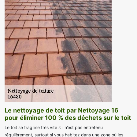
Le nettoyage de toit par Nettoyage 16
pour éliminer 100 % des déchets sur le toit
Le toit se fragilise très vite s’il n’est pas entretenu
régulièrement, surtout si vous habitez dans une zone où les