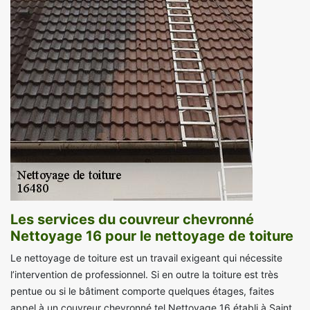
Les services du couvreur chevronné
Nettoyage 16 pour le nettoyage de toiture
Le nettoyage de toiture est un travail exigeant qui nécessite
l’intervention de professionnel. Si en outre la toiture est très
pentue ou si le bâtiment comporte quelques étages, faites
appel à un couvreur chevronné tel Nettoyage 16 établi à Saint