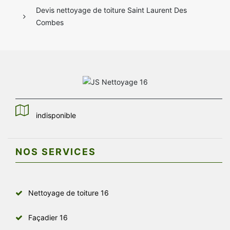
Devis nettoyage de toiture Saint Laurent Des
Combes
indisponible
NOS SERVICES
Nettoyage de toiture 16
Façadier 16