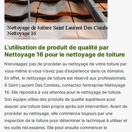
L’utilisation de produit de qualité par
Nettoyage 16 pour le nettoyage de toiture
N’envisagez pas de procéder au nettoyage de votre toiture par
vous-même si vous n’avez pas d’expérience dans ce domaine.
En effet, le nettoyage de toiture est réservé aux professionnels.
À Saint Laurent Des Combes, contactez l’entreprise Nettoyage
16. Elle répondra à vos attentes pour le nettoyage de toiture.
Son équipe utilise des produits de qualité supérieure pour
assurer une toiture bien propre après son intervention. Avant de
procéder au nettoyage, elle commence toujours par une
inspection de la toiture pour déterminer la technique à utiliser et
les outils nécessaires. Elle peut ensuite commencer le