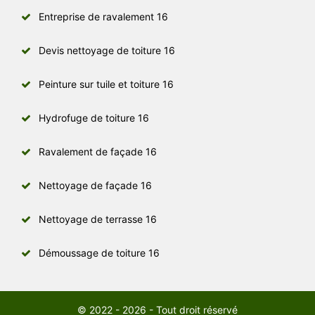
Entreprise de ravalement 16
Devis nettoyage de toiture 16
Peinture sur tuile et toiture 16
Hydrofuge de toiture 16
Ravalement de façade 16
Nettoyage de façade 16
Nettoyage de terrasse 16
Démoussage de toiture 16
© 2022 - 2026 - Tout droit réservé