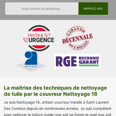
La maitrise des techniques de nettoyage
de tuile par le couvreur Nettoyage 16
Je suis Nettoyage 16, artisan couvreur installé à Saint Laurent
Des Combes depuis de nombreuses années. Je suis compétent
pour nettoyer la toiture quelle que soit sa forme et quel que soit