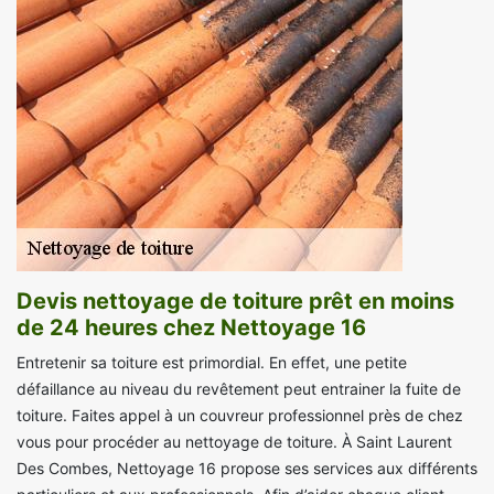
Devis nettoyage de toiture prêt en moins
de 24 heures chez Nettoyage 16
Entretenir sa toiture est primordial. En effet, une petite
défaillance au niveau du revêtement peut entrainer la fuite de
toiture. Faites appel à un couvreur professionnel près de chez
vous pour procéder au nettoyage de toiture. À Saint Laurent
Des Combes, Nettoyage 16 propose ses services aux différents