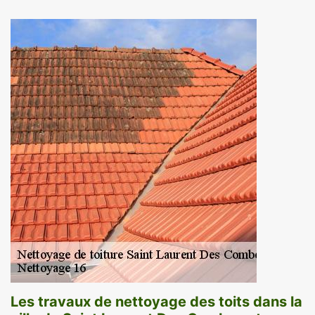
Les travaux de nettoyage des toits dans la