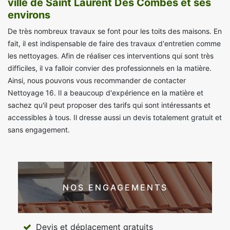
ville de Saint Laurent Des Combes et ses
environs
De très nombreux travaux se font pour les toits des maisons. En
fait, il est indispensable de faire des travaux d'entretien comme
les nettoyages. Afin de réaliser ces interventions qui sont très
difficiles, il va falloir convier des professionnels en la matière.
Ainsi, nous pouvons vous recommander de contacter
Nettoyage 16. Il a beaucoup d'expérience en la matière et
sachez qu'il peut proposer des tarifs qui sont intéressants et
accessibles à tous. Il dresse aussi un devis totalement gratuit et
sans engagement.
NOS ENGAGEMENTS
Devis et déplacement gratuits