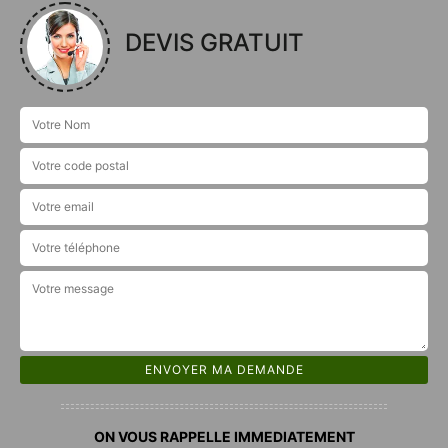
DEVIS GRATUIT
ON VOUS RAPPELLE IMMEDIATEMENT