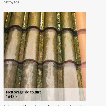
nettoyage.