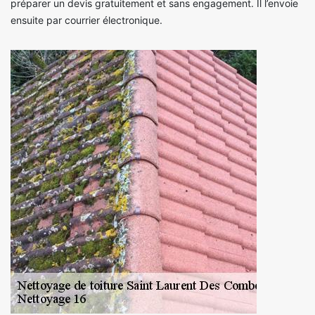
préparer un devis gratuitement et sans engagement. Il l’envoie
ensuite par courrier électronique.