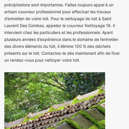
précipitations sont importantes. Faites toujours appel à un
artisan couvreur professionnel pour effectuer les travaux
d’entretien de votre toit. Pour le nettoyage de toit à Saint
Laurent Des Combes, appelez le couvreur Nettoyage 16. Il
intervient chez les particuliers et les professionnels. Ayant
plusieurs années d’expérience dans le domaine de l’entretien
des divers éléments du toit, il élimine 100 % des déchets
présents sur le toit. Contactez-le dès maintenant afin de fixer
un rendez-vous pour nettoyer votre toit.