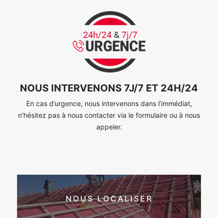
NOUS INTERVENONS 7J/7 ET 24H/24
En cas d’urgence, nous intervenons dans l’immédiat,
n’hésitez pas à nous contacter via le formulaire ou à nous
appeler.
NOUS LOCALISER