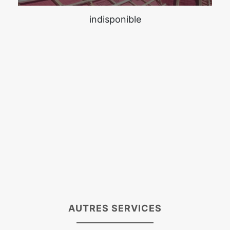
indisponible
AUTRES SERVICES