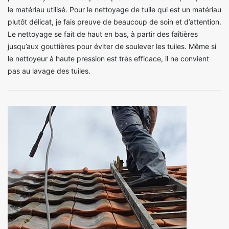
le matériau utilisé. Pour le nettoyage de tuile qui est un matériau
plutôt délicat, je fais preuve de beaucoup de soin et d’attention.
Le nettoyage se fait de haut en bas, à partir des faîtières
jusqu’aux gouttières pour éviter de soulever les tuiles. Même si
le nettoyeur à haute pression est très efficace, il ne convient
pas au lavage des tuiles.