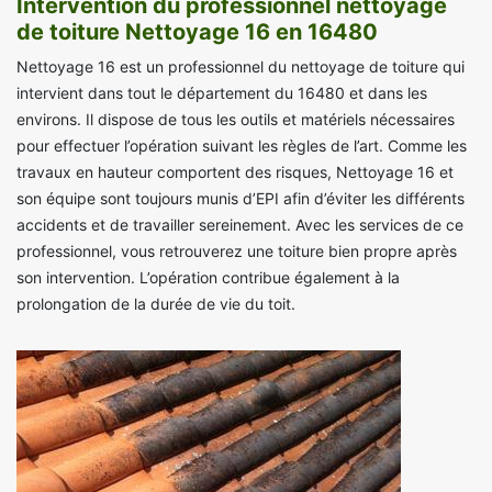
Intervention du professionnel nettoyage
de toiture Nettoyage 16 en 16480
Nettoyage 16 est un professionnel du nettoyage de toiture qui
intervient dans tout le département du 16480 et dans les
environs. Il dispose de tous les outils et matériels nécessaires
pour effectuer l’opération suivant les règles de l’art. Comme les
travaux en hauteur comportent des risques, Nettoyage 16 et
son équipe sont toujours munis d’EPI afin d’éviter les différents
accidents et de travailler sereinement. Avec les services de ce
professionnel, vous retrouverez une toiture bien propre après
son intervention. L’opération contribue également à la
prolongation de la durée de vie du toit.