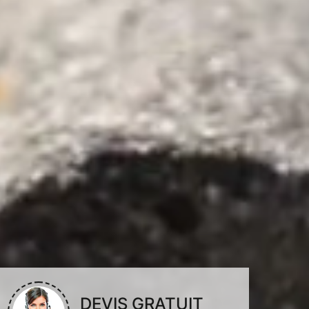
DEVIS GRATUIT