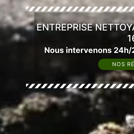
ENTREPRISE NETTOY
1
Nous intervenons 24h/2
NOS RÉ