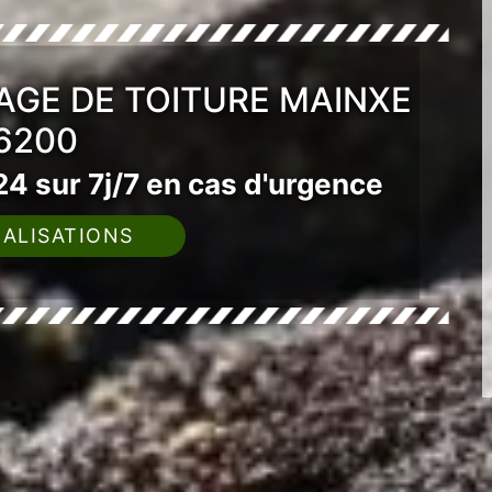
AGE DE TOITURE MAINXE
6200
4 sur 7j/7 en cas d'urgence
ALISATIONS