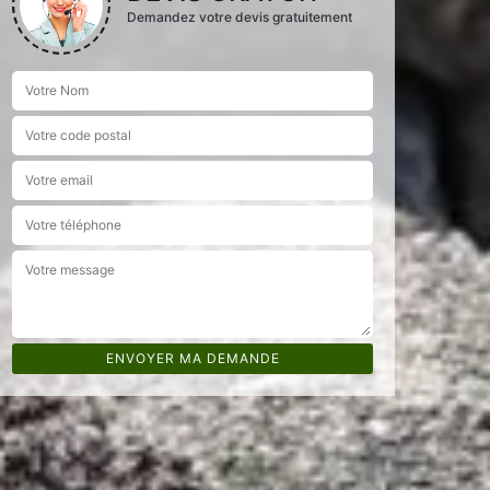
Demandez votre devis gratuitement