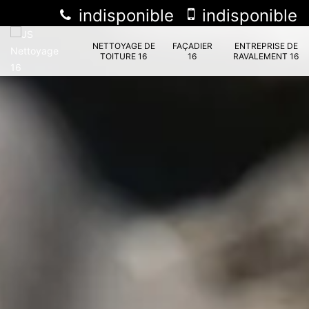
indisponible
indisponible
NETTOYAGE DE
FAÇADIER
ENTREPRISE DE
TOITURE 16
16
RAVALEMENT 16