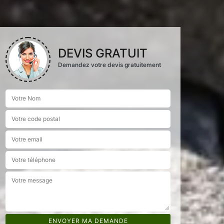
DEVIS GRATUIT
Demandez votre devis gratuitement