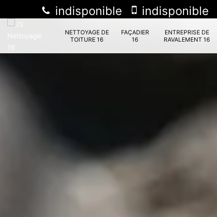
indisponible
indisponible
NETTOYAGE DE
FAÇADIER
ENTREPRISE DE
TOITURE 16
16
RAVALEMENT 16