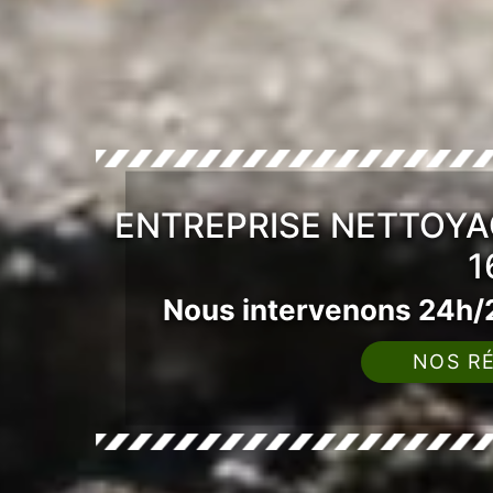
ENTREPRISE NETTOYA
1
Nous intervenons 24h/2
NOS RÉ