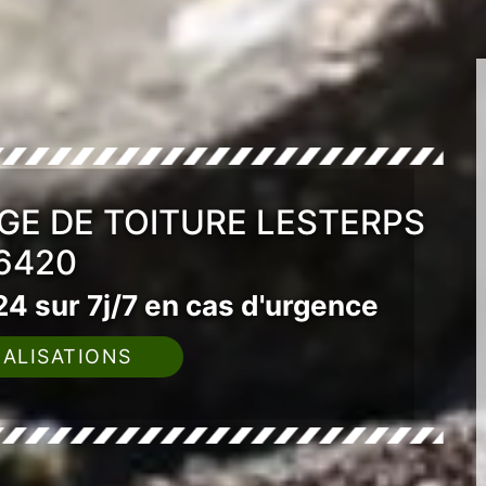
GE DE TOITURE LESTERPS
6420
4 sur 7j/7 en cas d'urgence
ALISATIONS