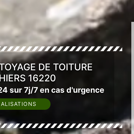
TOYAGE DE TOITURE
IERS 16220
4 sur 7j/7 en cas d'urgence
ALISATIONS