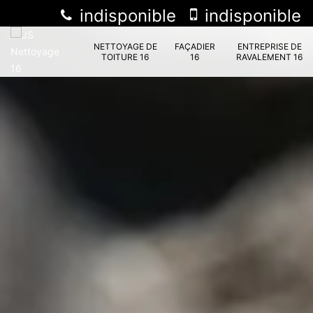
indisponible
indisponible
NETTOYAGE DE
FAÇADIER
ENTREPRISE DE
TOITURE 16
16
RAVALEMENT 16