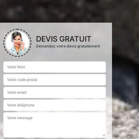
DEVIS GRATUIT
Demandez votre devis gratuitement