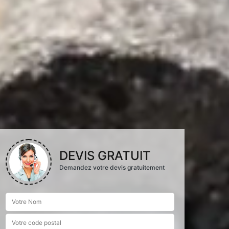
DEVIS GRATUIT
Demandez votre devis gratuitement