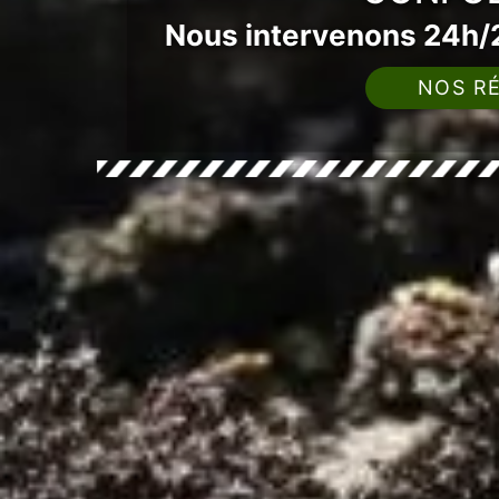
Nous intervenons 24h/2
NOS RÉ