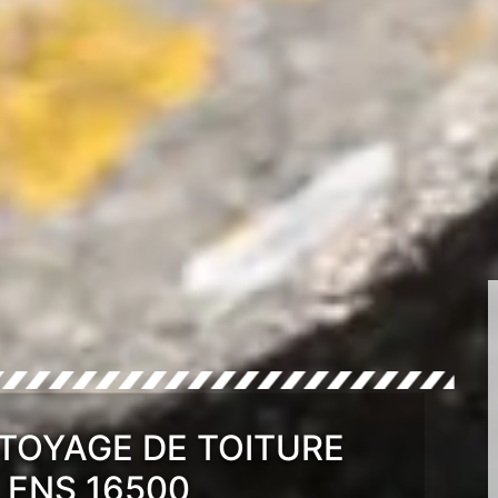
TOYAGE DE TOITURE
ENS 16500