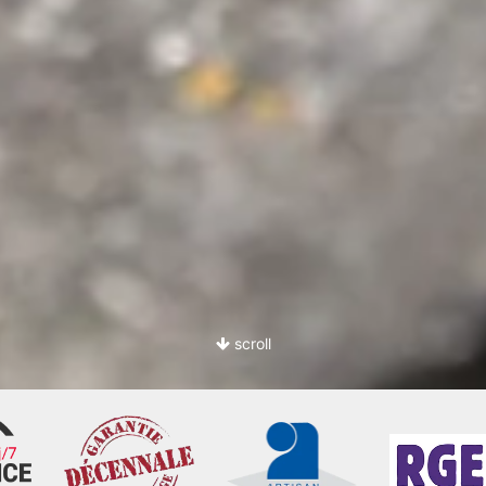
scroll