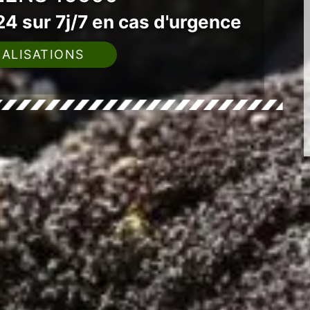
4 sur 7j/7 en cas d'urgence
ALISATIONS