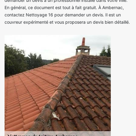
demander un devis à un professionnel installé dans votre ville.
En général, ce document est tout à fait gratuit. À Ambernac,
contactez Nettoyage 16 pour demander un devis. Il est un
couvreur expérimenté et vous proposera un devis bien détaillé.