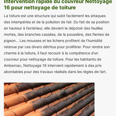
Intervention rapide du couvreur Nettoyage
16 pour nettoyage de toiture
La toiture est une structure qui subit facilement les attaques
des intempéries et de la pollution de l’air. Du fait de sa position
en hauteur à l’extérieur, elle devient le dépotoir des feuilles
mortes, des branches cassées, de la poussière, des fientes de
pigeon… Les mousses et les lichens profitent de l’humidité
retenue par ces divers détritus pour proliférer. Pour rendre son
charme à la toiture, il faut recourir à la compétence d’un
couvreur pour nettoyage de toiture. Pour les habitants de
Ambernac, Nettoyage 16 intervient rapidement à des prix
abordables pour des travaux réalisés dans les règles de l’art.