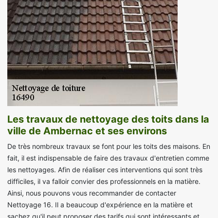
Les travaux de nettoyage des toits dans la
ville de Ambernac et ses environs
De très nombreux travaux se font pour les toits des maisons. En
fait, il est indispensable de faire des travaux d'entretien comme
les nettoyages. Afin de réaliser ces interventions qui sont très
difficiles, il va falloir convier des professionnels en la matière.
Ainsi, nous pouvons vous recommander de contacter
Nettoyage 16. Il a beaucoup d'expérience en la matière et
sachez qu'il peut proposer des tarifs qui sont intéressants et