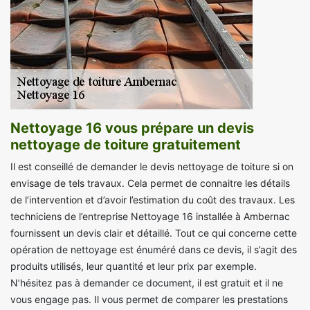
Nettoyage 16 vous prépare un devis
nettoyage de toiture gratuitement
Il est conseillé de demander le devis nettoyage de toiture si on
envisage de tels travaux. Cela permet de connaitre les détails
de l’intervention et d’avoir l’estimation du coût des travaux. Les
techniciens de l’entreprise Nettoyage 16 installée à Ambernac
fournissent un devis clair et détaillé. Tout ce qui concerne cette
opération de nettoyage est énuméré dans ce devis, il s’agit des
produits utilisés, leur quantité et leur prix par exemple.
N’hésitez pas à demander ce document, il est gratuit et il ne
vous engage pas. Il vous permet de comparer les prestations