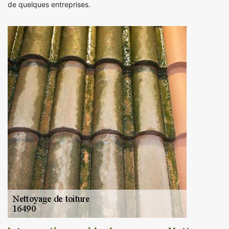
de quelques entreprises.