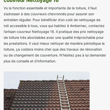
couvreur Nettoyage 16
Vu la fonction essentielle et importante de la toiture, il faut
s’adresser à des couvreurs chevronnés pour assurer son
entretien régulier. Pour bénéficier d’un coût de nettoyage de
toit accessible à tous, vous qui habitez à Ambernac, contactez
l’artisan couvreur Nettoyage 16. Il pratique des prix nettoyage
de toiture très abordables avec une qualité irréprochable pour
les prestations. Il vaut mieux nettoyer de manière périodique la
toiture, ça coûtera moins cher que des travaux de rénovation
ou de changement de couverture. N’hésitez pas à lui demander
plus de conseils et d’information.