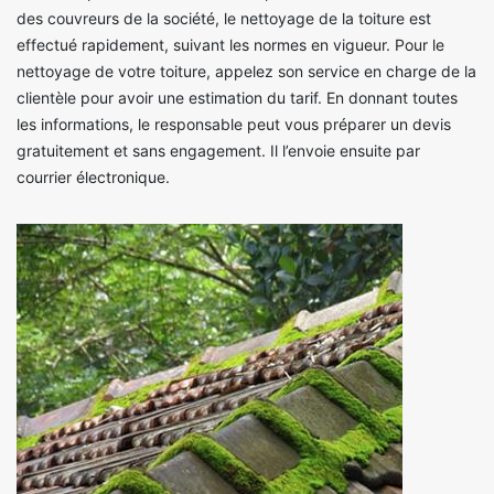
des couvreurs de la société, le nettoyage de la toiture est
effectué rapidement, suivant les normes en vigueur. Pour le
nettoyage de votre toiture, appelez son service en charge de la
clientèle pour avoir une estimation du tarif. En donnant toutes
les informations, le responsable peut vous préparer un devis
gratuitement et sans engagement. Il l’envoie ensuite par
courrier électronique.