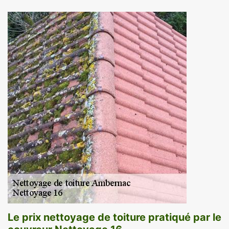
Le prix nettoyage de toiture pratiqué par le