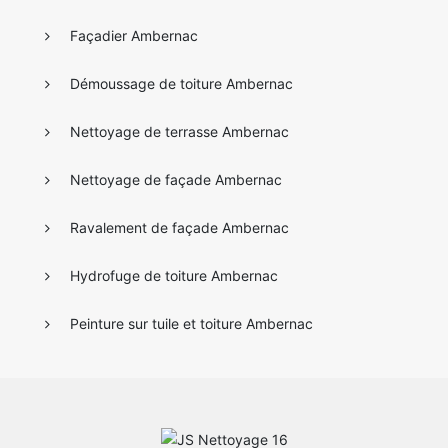
Façadier Ambernac
Démoussage de toiture Ambernac
Nettoyage de terrasse Ambernac
Nettoyage de façade Ambernac
Ravalement de façade Ambernac
Hydrofuge de toiture Ambernac
Peinture sur tuile et toiture Ambernac