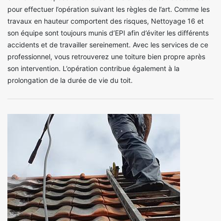
pour effectuer l’opération suivant les règles de l’art. Comme les
travaux en hauteur comportent des risques, Nettoyage 16 et
son équipe sont toujours munis d’EPI afin d’éviter les différents
accidents et de travailler sereinement. Avec les services de ce
professionnel, vous retrouverez une toiture bien propre après
son intervention. L’opération contribue également à la
prolongation de la durée de vie du toit.