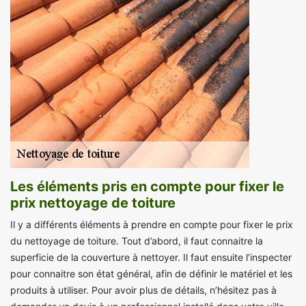
Les éléments pris en compte pour fixer le
prix nettoyage de toiture
Il y a différents éléments à prendre en compte pour fixer le prix
du nettoyage de toiture. Tout d’abord, il faut connaitre la
superficie de la couverture à nettoyer. Il faut ensuite l’inspecter
pour connaitre son état général, afin de définir le matériel et les
produits à utiliser. Pour avoir plus de détails, n’hésitez pas à