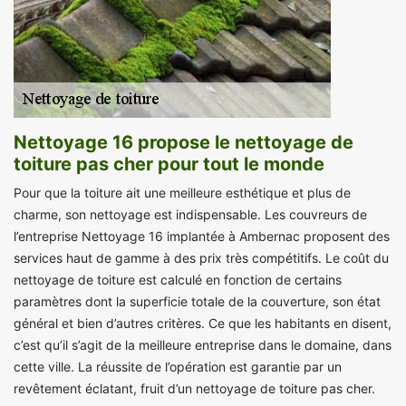
Nettoyage 16 propose le nettoyage de
toiture pas cher pour tout le monde
Pour que la toiture ait une meilleure esthétique et plus de
charme, son nettoyage est indispensable. Les couvreurs de
l’entreprise Nettoyage 16 implantée à Ambernac proposent des
services haut de gamme à des prix très compétitifs. Le coût du
nettoyage de toiture est calculé en fonction de certains
paramètres dont la superficie totale de la couverture, son état
général et bien d’autres critères. Ce que les habitants en disent,
c’est qu’il s’agit de la meilleure entreprise dans le domaine, dans
cette ville. La réussite de l’opération est garantie par un
revêtement éclatant, fruit d’un nettoyage de toiture pas cher.