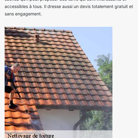
accessibles à tous. Il dresse aussi un devis totalement gratuit et
sans engagement.