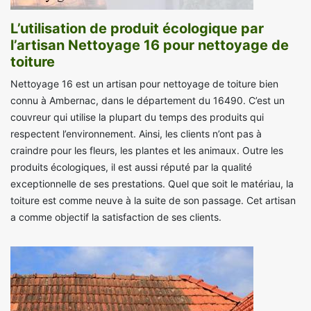
L’utilisation de produit écologique par
l’artisan Nettoyage 16 pour nettoyage de
toiture
Nettoyage 16 est un artisan pour nettoyage de toiture bien
connu à Ambernac, dans le département du 16490. C’est un
couvreur qui utilise la plupart du temps des produits qui
respectent l’environnement. Ainsi, les clients n’ont pas à
craindre pour les fleurs, les plantes et les animaux. Outre les
produits écologiques, il est aussi réputé par la qualité
exceptionnelle de ses prestations. Quel que soit le matériau, la
toiture est comme neuve à la suite de son passage. Cet artisan
a comme objectif la satisfaction de ses clients.