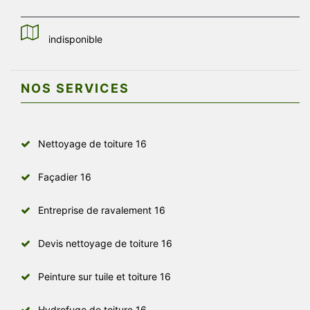
indisponible
NOS SERVICES
Nettoyage de toiture 16
Façadier 16
Entreprise de ravalement 16
Devis nettoyage de toiture 16
Peinture sur tuile et toiture 16
Hydrofuge de toiture 16