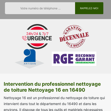
Intervention du professionnel nettoyage
de toiture Nettoyage 16 en 16490
Nettoyage 16 est un professionnel du nettoyage de toiture qui
intervient dans tout le département du 16490 et dans les
environs. Il dispose de tous les outils et matériels nécessaires