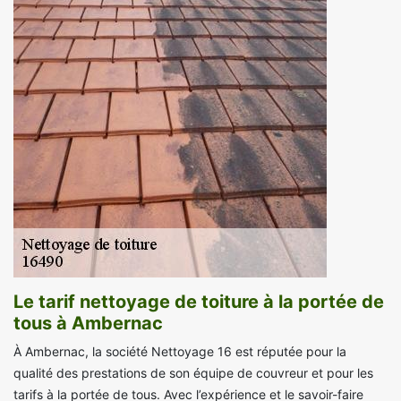
Le tarif nettoyage de toiture à la portée de
tous à Ambernac
À Ambernac, la société Nettoyage 16 est réputée pour la
qualité des prestations de son équipe de couvreur et pour les
tarifs à la portée de tous. Avec l’expérience et le savoir-faire