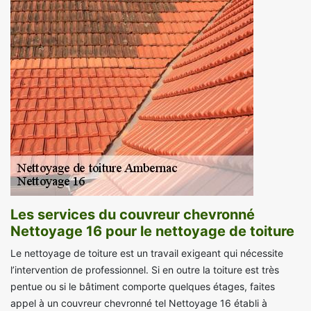
Les services du couvreur chevronné
Nettoyage 16 pour le nettoyage de toiture
Le nettoyage de toiture est un travail exigeant qui nécessite
l’intervention de professionnel. Si en outre la toiture est très
pentue ou si le bâtiment comporte quelques étages, faites
appel à un couvreur chevronné tel Nettoyage 16 établi à