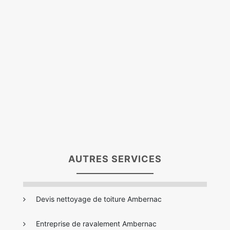
AUTRES SERVICES
Devis nettoyage de toiture Ambernac
Entreprise de ravalement Ambernac