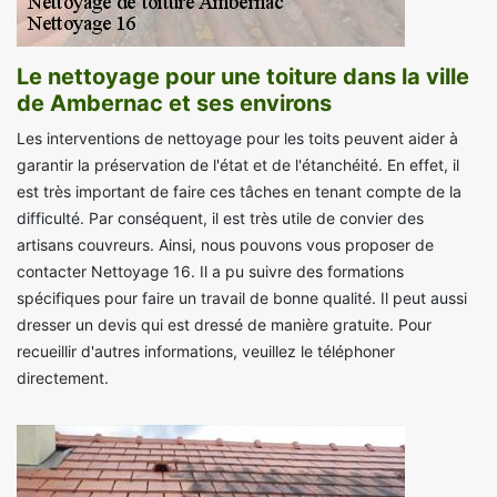
Le nettoyage pour une toiture dans la ville
de Ambernac et ses environs
Les interventions de nettoyage pour les toits peuvent aider à
garantir la préservation de l'état et de l'étanchéité. En effet, il
est très important de faire ces tâches en tenant compte de la
difficulté. Par conséquent, il est très utile de convier des
artisans couvreurs. Ainsi, nous pouvons vous proposer de
contacter Nettoyage 16. Il a pu suivre des formations
spécifiques pour faire un travail de bonne qualité. Il peut aussi
dresser un devis qui est dressé de manière gratuite. Pour
recueillir d'autres informations, veuillez le téléphoner
directement.