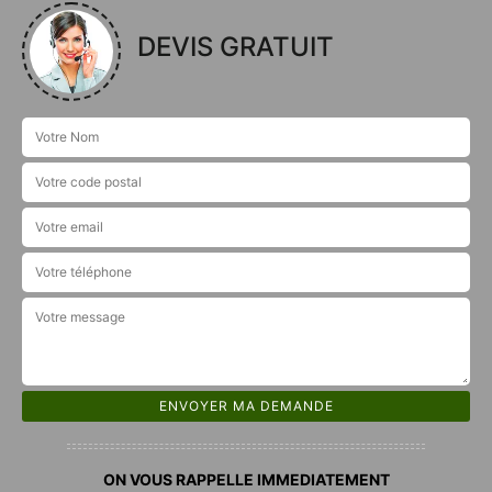
DEVIS GRATUIT
ON VOUS RAPPELLE IMMEDIATEMENT