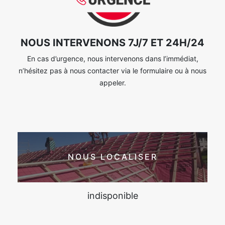
NOUS INTERVENONS 7J/7 ET 24H/24
En cas d’urgence, nous intervenons dans l’immédiat,
n’hésitez pas à nous contacter via le formulaire ou à nous
appeler.
NOUS LOCALISER
indisponible