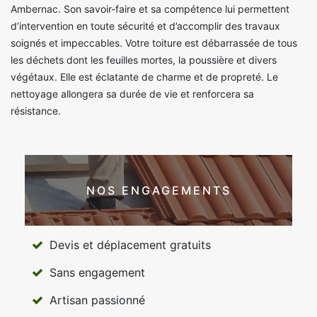
Ambernac. Son savoir-faire et sa compétence lui permettent
d’intervention en toute sécurité et d’accomplir des travaux
soignés et impeccables. Votre toiture est débarrassée de tous
les déchets dont les feuilles mortes, la poussière et divers
végétaux. Elle est éclatante de charme et de propreté. Le
nettoyage allongera sa durée de vie et renforcera sa
résistance.
NOS ENGAGEMENTS
Devis et déplacement gratuits
Sans engagement
Artisan passionné