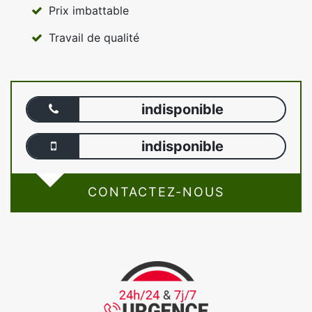
Prix imbattable
Travail de qualité
indisponible
indisponible
CONTACTEZ-NOUS