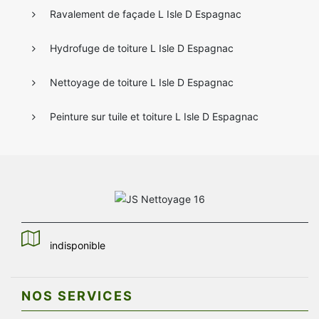
Ravalement de façade L Isle D Espagnac
Hydrofuge de toiture L Isle D Espagnac
Nettoyage de toiture L Isle D Espagnac
Peinture sur tuile et toiture L Isle D Espagnac
indisponible
NOS SERVICES