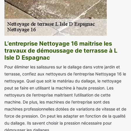
L’entreprise Nettoyage 16 maitrise les
travaux de démoussage de terrasse à L
Isle D Espagnac
Pour éliminer les salissures sur le dallage dans votre jardin et
terrasse, confiez aux nettoyeurs de l’entreprise Nettoyage 16 le
nettoyage. Quel que soit le matériau du dallage, le nettoyage
peut se faire en utilisant la machine à haute pression. Les
nettoyeurs de l’entreprise maitrisent l’utilisation de cette
machine. De plus, les machines de l’entreprise sont des
machines professionnelles dotées de variations de vitesse et de
force de pression. On peut les adapter en fonction de la qualité
du dallage. Ils savent choisir la pression nécessaire pour
démousser les dallages.