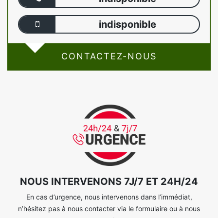
indisponible
CONTACTEZ-NOUS
NOUS INTERVENONS 7J/7 ET 24H/24
En cas d’urgence, nous intervenons dans l’immédiat,
n’hésitez pas à nous contacter via le formulaire ou à nous