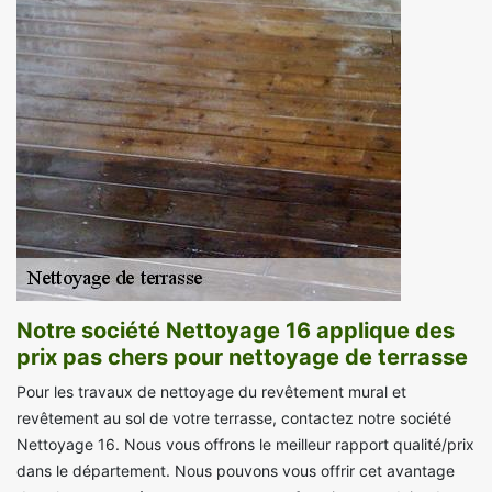
Notre société Nettoyage 16 applique des
prix pas chers pour nettoyage de terrasse
Pour les travaux de nettoyage du revêtement mural et
revêtement au sol de votre terrasse, contactez notre société
Nettoyage 16. Nous vous offrons le meilleur rapport qualité/prix
dans le département. Nous pouvons vous offrir cet avantage