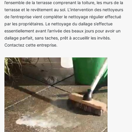
l’ensemble de la terrasse comprenant la toiture, les murs de la
terrasse et le revêtement au sol. L’intervention des nettoyeurs
de l’entreprise vient compléter le nettoyage régulier effectué
par les propriétaires. Le nettoyage du dallage s’effectue
essentiellement avant l’arrivée des beaux jours pour avoir un
dallage parfait, sans taches, prêt à accueillir les invités.
Contactez cette entreprise.