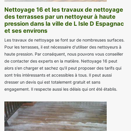
Nettoyage 16 et les travaux de nettoyage
des terrasses par un nettoyeur à haute
pression dans la ville de L Isle D Espagnac
et ses environs
Les travaux de nettoyage se font sur de nombreuses surfaces.
Pour les terrasses, il est nécessaire d'utiliser des nettoyeurs à
haute pression. Par conséquent, nous pouvons vous conseiller
de contacter des experts en la matière. Nettoyage 16 peut
alors s'en charger et sachez qu'il peut proposer des tarifs qui
sont très intéressants et accessibles à tous. Il peut aussi
dresser un devis qui est totalement gratuit et sans
engagement. Il respecte aussi les délais qui ont été établis.