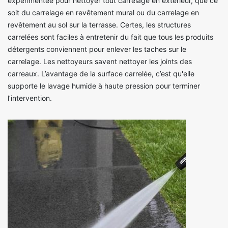
expérimentée pour nettoyer tout carrelage en extérieur, que ce
soit du carrelage en revêtement mural ou du carrelage en
revêtement au sol sur la terrasse. Certes, les structures
carrelées sont faciles à entretenir du fait que tous les produits
détergents conviennent pour enlever les taches sur le
carrelage. Les nettoyeurs savent nettoyer les joints des
carreaux. L’avantage de la surface carrelée, c’est qu'elle
supporte le lavage humide à haute pression pour terminer
l’intervention.