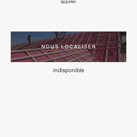
appeler.
NOUS LOCALISER
indisponible