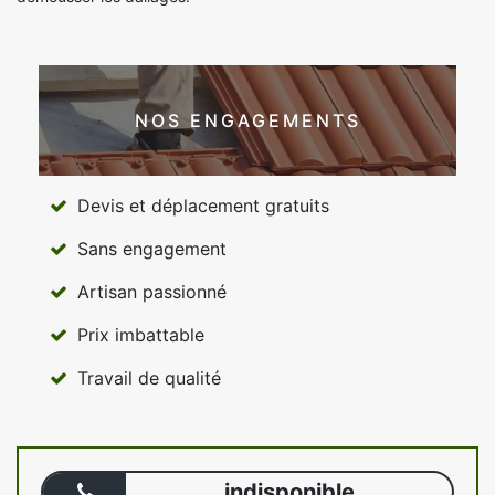
NOS ENGAGEMENTS
Devis et déplacement gratuits
Sans engagement
Artisan passionné
Prix imbattable
Travail de qualité
indisponible