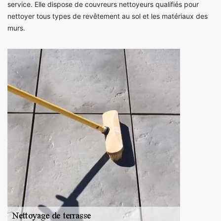
service. Elle dispose de couvreurs nettoyeurs qualifiés pour
nettoyer tous types de revêtement au sol et les matériaux des
murs.