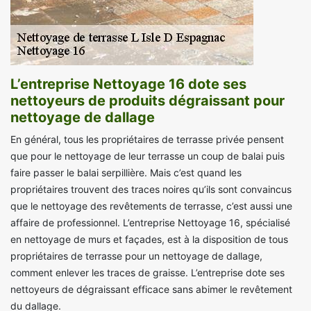
L’entreprise Nettoyage 16 dote ses
nettoyeurs de produits dégraissant pour
nettoyage de dallage
En général, tous les propriétaires de terrasse privée pensent
que pour le nettoyage de leur terrasse un coup de balai puis
faire passer le balai serpillière. Mais c’est quand les
propriétaires trouvent des traces noires qu’ils sont convaincus
que le nettoyage des revêtements de terrasse, c’est aussi une
affaire de professionnel. L’entreprise Nettoyage 16, spécialisé
en nettoyage de murs et façades, est à la disposition de tous
propriétaires de terrasse pour un nettoyage de dallage,
comment enlever les traces de graisse. L’entreprise dote ses
nettoyeurs de dégraissant efficace sans abimer le revêtement
du dallage.