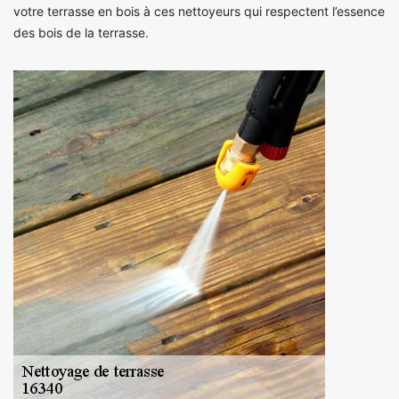
votre terrasse en bois à ces nettoyeurs qui respectent l’essence
des bois de la terrasse.