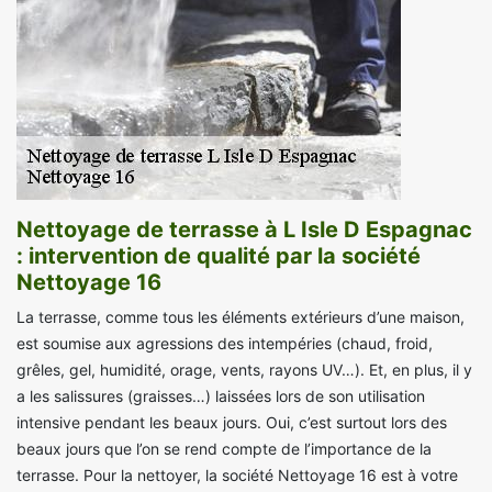
Nettoyage de terrasse à L Isle D Espagnac
: intervention de qualité par la société
Nettoyage 16
La terrasse, comme tous les éléments extérieurs d’une maison,
est soumise aux agressions des intempéries (chaud, froid,
grêles, gel, humidité, orage, vents, rayons UV…). Et, en plus, il y
a les salissures (graisses…) laissées lors de son utilisation
intensive pendant les beaux jours. Oui, c’est surtout lors des
beaux jours que l’on se rend compte de l’importance de la
terrasse. Pour la nettoyer, la société Nettoyage 16 est à votre