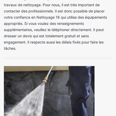
travaux de nettoyage. Pour nous, il est très important de
contacter des professionnels. Il est donc possible de placer
votre confiance en Nettoyage 16 qui utilise des équipements
appropriés. Si vous voulez des renseignements
supplémentaires, veuillez le téléphoner directement. Il peut
dresser un devis qui est totalement gratuit et sans
engagement. Il respecte aussi les délais fixés pour faire les
tâches.