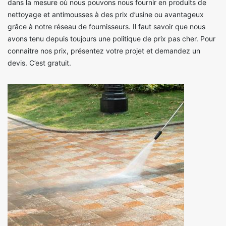
dans la mesure où nous pouvons nous fournir en produits de
nettoyage et antimousses à des prix d’usine ou avantageux
grâce à notre réseau de fournisseurs. Il faut savoir que nous
avons tenu depuis toujours une politique de prix pas cher. Pour
connaitre nos prix, présentez votre projet et demandez un
devis. C’est gratuit.