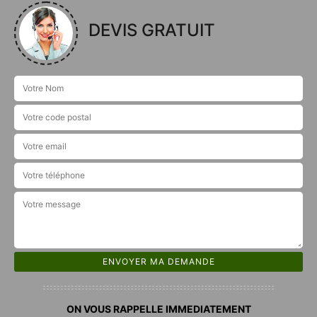
DEVIS GRATUIT
ON VOUS RAPPELLE IMMEDIATEMENT