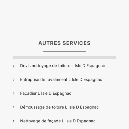
AUTRES SERVICES
Devis nettoyage de toiture L Isle D Espagnac
Entreprise de ravalement L Isle D Espagnac
Façadier L Isle D Espagnac
Démoussage de toiture L Isle D Espagnac
Nettoyage de façade L Isle D Espagnac