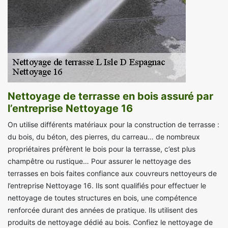
Nettoyage de terrasse en bois assuré par
l’entreprise Nettoyage 16
On utilise différents matériaux pour la construction de terrasse :
du bois, du béton, des pierres, du carreau… de nombreux
propriétaires préfèrent le bois pour la terrasse, c’est plus
champêtre ou rustique… Pour assurer le nettoyage des
terrasses en bois faites confiance aux couvreurs nettoyeurs de
l’entreprise Nettoyage 16. Ils sont qualifiés pour effectuer le
nettoyage de toutes structures en bois, une compétence
renforcée durant des années de pratique. Ils utilisent des
produits de nettoyage dédié au bois. Confiez le nettoyage de