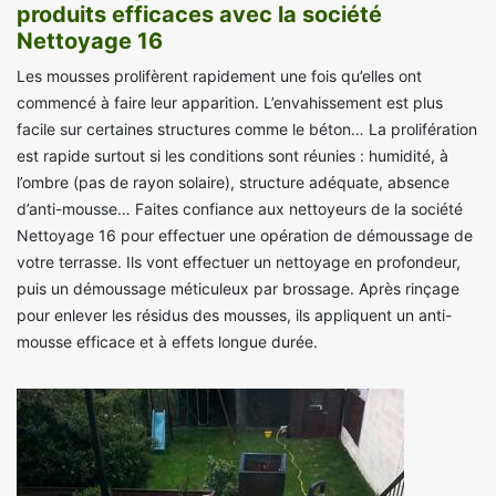
produits efficaces avec la société
Nettoyage 16
Les mousses prolifèrent rapidement une fois qu’elles ont
commencé à faire leur apparition. L’envahissement est plus
facile sur certaines structures comme le béton… La prolifération
est rapide surtout si les conditions sont réunies : humidité, à
l’ombre (pas de rayon solaire), structure adéquate, absence
d’anti-mousse… Faites confiance aux nettoyeurs de la société
Nettoyage 16 pour effectuer une opération de démoussage de
votre terrasse. Ils vont effectuer un nettoyage en profondeur,
puis un démoussage méticuleux par brossage. Après rinçage
pour enlever les résidus des mousses, ils appliquent un anti-
mousse efficace et à effets longue durée.