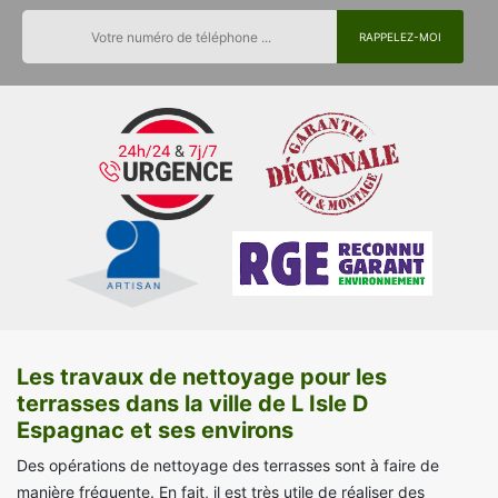
Les travaux de nettoyage pour les
terrasses dans la ville de L Isle D
Espagnac et ses environs
Des opérations de nettoyage des terrasses sont à faire de
manière fréquente. En fait, il est très utile de réaliser des