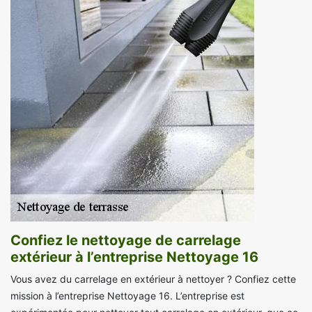
Confiez le nettoyage de carrelage
extérieur à l’entreprise Nettoyage 16
Vous avez du carrelage en extérieur à nettoyer ? Confiez cette
mission à l’entreprise Nettoyage 16. L’entreprise est