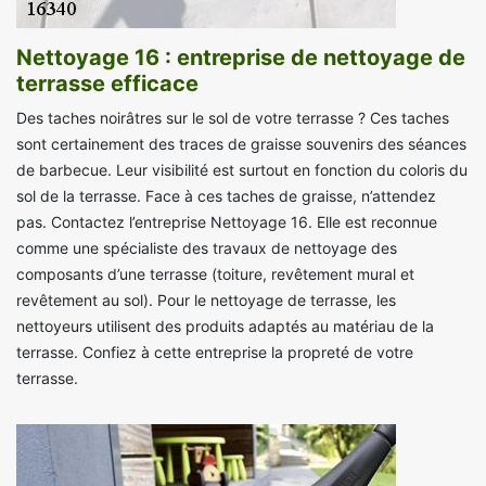
Nettoyage 16 : entreprise de nettoyage de
terrasse efficace
Des taches noirâtres sur le sol de votre terrasse ? Ces taches
sont certainement des traces de graisse souvenirs des séances
de barbecue. Leur visibilité est surtout en fonction du coloris du
sol de la terrasse. Face à ces taches de graisse, n’attendez
pas. Contactez l’entreprise Nettoyage 16. Elle est reconnue
comme une spécialiste des travaux de nettoyage des
composants d’une terrasse (toiture, revêtement mural et
revêtement au sol). Pour le nettoyage de terrasse, les
nettoyeurs utilisent des produits adaptés au matériau de la
terrasse. Confiez à cette entreprise la propreté de votre
terrasse.