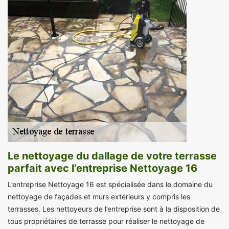
Le nettoyage du dallage de votre terrasse
parfait avec l’entreprise Nettoyage 16
L’entreprise Nettoyage 16 est spécialisée dans le domaine du
nettoyage de façades et murs extérieurs y compris les
terrasses. Les nettoyeurs de l’entreprise sont à la disposition de
tous propriétaires de terrasse pour réaliser le nettoyage de