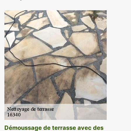
Démoussage de terrasse avec des