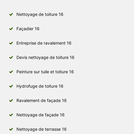
Nettoyage de toiture 16
Façadier 16
Entreprise de ravalement 16
Devis nettoyage de toiture 16
Peinture sur tuile et toiture 16
Hydrofuge de toiture 16
Ravalement de façade 16
Nettoyage de façade 16
Nettoyage de terrasse 16