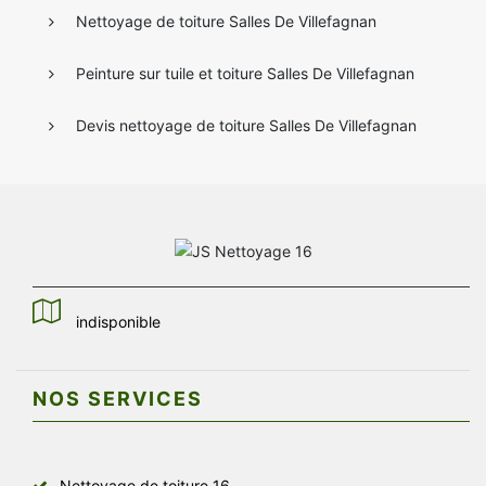
Nettoyage de toiture Salles De Villefagnan
Peinture sur tuile et toiture Salles De Villefagnan
Devis nettoyage de toiture Salles De Villefagnan
indisponible
NOS SERVICES
Nettoyage de toiture 16