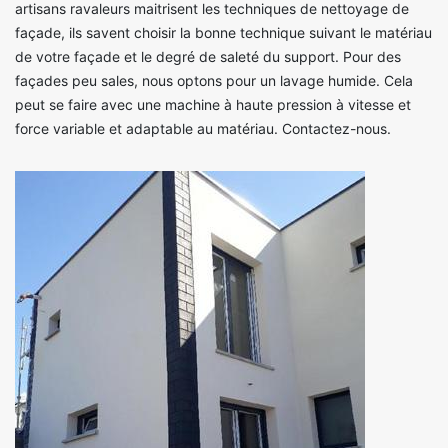
artisans ravaleurs maitrisent les techniques de nettoyage de
façade, ils savent choisir la bonne technique suivant le matériau
de votre façade et le degré de saleté du support. Pour des
façades peu sales, nous optons pour un lavage humide. Cela
peut se faire avec une machine à haute pression à vitesse et
force variable et adaptable au matériau. Contactez-nous.