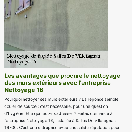
Les avantages que procure le nettoyage
des murs extérieurs avec l’entreprise
Nettoyage 16
Pourquoi nettoyer ses murs extérieurs ? La réponse semble
couler de source : c’est nécessaire, pour une question
d’hygiène. Et à qui faut-il s’adresser ? Faites confiance à
l’entreprise Nettoyage 16, installée à Salles De Villefagnan
16700. C’est une entreprise avec une solide réputation pour