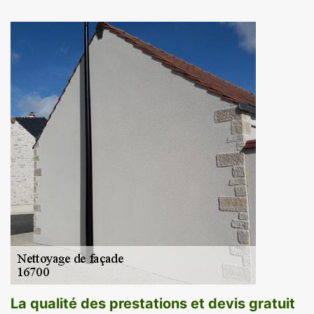
La qualité des prestations et devis gratuit