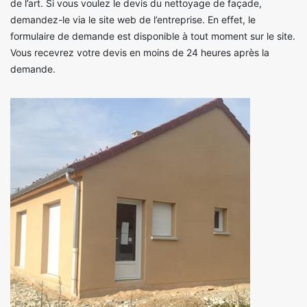
de l’art. Si vous voulez le devis du nettoyage de façade,
demandez-le via le site web de l’entreprise. En effet, le
formulaire de demande est disponible à tout moment sur le site.
Vous recevrez votre devis en moins de 24 heures après la
demande.