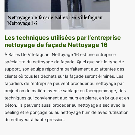
Les techniques utilisées par l’entreprise
nettoyage de façade Nettoyage 16
À Salles De Villefagnan, Nettoyage 16 est une entreprise
spécialiste du nettoyage de façade. Quel que soit le type de
support, son équipe répondra parfaitement aux attentes des
clients où tous les déchets sur la façade seront éliminés. Les
façadiers de l’entreprise peuvent procéder au nettoyage par
projection de matière avec le sablage ou l’aérogommage, des
techniques qui conviennent aux murs en pierre, en brique et en
béton. Ils peuvent aussi procéder au nettoyage à sec avec le
peeling et le ponçage ou au nettoyage humide avec l’utilisation
du nettoyeur à haute pression.