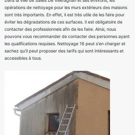
Dans la ville de Salles De Villefagnan et ses environs, les
opérations de nettoyage pour les murs extérieurs des maisons
sont très importants. En effet, il est très utile de les faire pour
éviter les dégradations de ces surfaces. Il est obligatoire de
contacter des professionnels afin de les faire. Ainsi, nous
pouvons vous recommander de contacter des personnes ayant
les qualifications requises. Nettoyage 16 peut s'en charger et
sachez qu'il peut proposer des tarifs qui sont intéressants et
accessibles à tous.