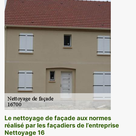
Le nettoyage de façade aux normes
réalisé par les façadiers de l’entreprise
Nettoyage 16