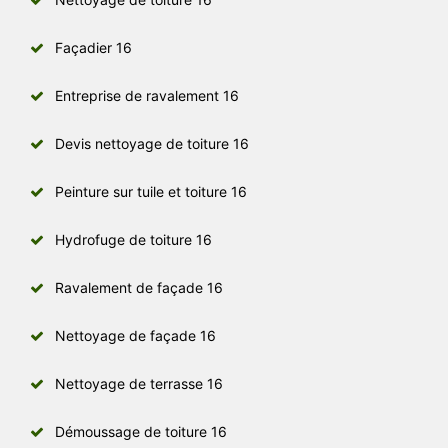
Façadier 16
Entreprise de ravalement 16
Devis nettoyage de toiture 16
Peinture sur tuile et toiture 16
Hydrofuge de toiture 16
Ravalement de façade 16
Nettoyage de façade 16
Nettoyage de terrasse 16
Démoussage de toiture 16