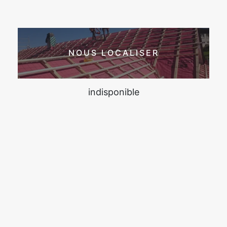
NOUS LOCALISER
indisponible