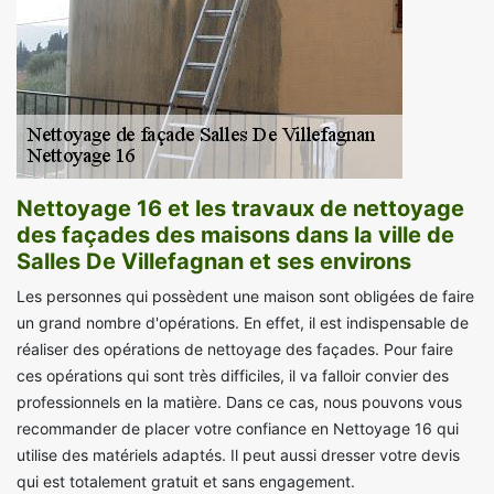
Nettoyage 16 et les travaux de nettoyage
des façades des maisons dans la ville de
Salles De Villefagnan et ses environs
Les personnes qui possèdent une maison sont obligées de faire
un grand nombre d'opérations. En effet, il est indispensable de
réaliser des opérations de nettoyage des façades. Pour faire
ces opérations qui sont très difficiles, il va falloir convier des
professionnels en la matière. Dans ce cas, nous pouvons vous
recommander de placer votre confiance en Nettoyage 16 qui
utilise des matériels adaptés. Il peut aussi dresser votre devis
qui est totalement gratuit et sans engagement.