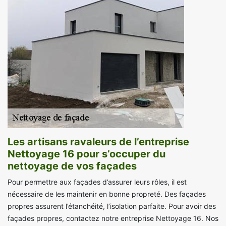
Les artisans ravaleurs de l’entreprise
Nettoyage 16 pour s’occuper du
nettoyage de vos façades
Pour permettre aux façades d’assurer leurs rôles, il est
nécessaire de les maintenir en bonne propreté. Des façades
propres assurent l’étanchéité, l’isolation parfaite. Pour avoir des
façades propres, contactez notre entreprise Nettoyage 16. Nos