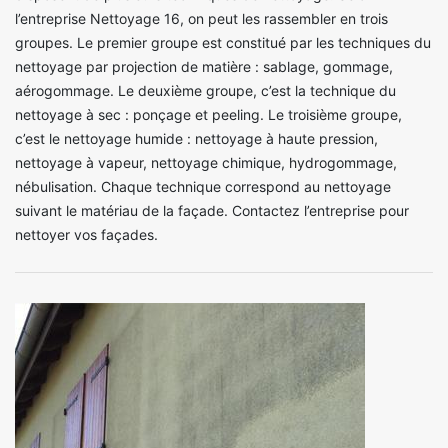
l’entreprise Nettoyage 16, on peut les rassembler en trois
groupes. Le premier groupe est constitué par les techniques du
nettoyage par projection de matière : sablage, gommage,
aérogommage. Le deuxième groupe, c’est la technique du
nettoyage à sec : ponçage et peeling. Le troisième groupe,
c’est le nettoyage humide : nettoyage à haute pression,
nettoyage à vapeur, nettoyage chimique, hydrogommage,
nébulisation. Chaque technique correspond au nettoyage
suivant le matériau de la façade. Contactez l’entreprise pour
nettoyer vos façades.