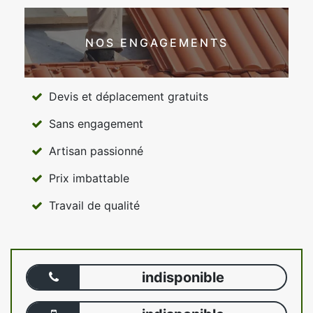
NOS ENGAGEMENTS
Devis et déplacement gratuits
Sans engagement
Artisan passionné
Prix imbattable
Travail de qualité
indisponible