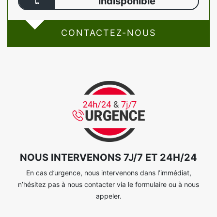
indisponible
CONTACTEZ-NOUS
NOUS INTERVENONS 7J/7 ET 24H/24
En cas d’urgence, nous intervenons dans l’immédiat,
n’hésitez pas à nous contacter via le formulaire ou à nous
appeler.