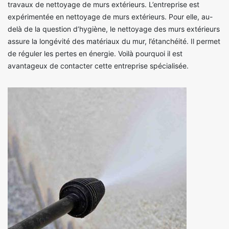
travaux de nettoyage de murs extérieurs. L’entreprise est
expérimentée en nettoyage de murs extérieurs. Pour elle, au-
delà de la question d’hygiène, le nettoyage des murs extérieurs
assure la longévité des matériaux du mur, l’étanchéité. Il permet
de réguler les pertes en énergie. Voilà pourquoi il est
avantageux de contacter cette entreprise spécialisée.