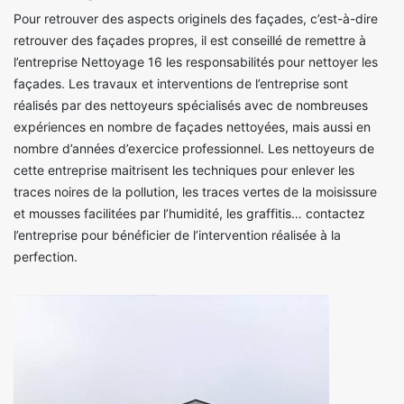
Pour retrouver des aspects originels des façades, c’est-à-dire
retrouver des façades propres, il est conseillé de remettre à
l’entreprise Nettoyage 16 les responsabilités pour nettoyer les
façades. Les travaux et interventions de l’entreprise sont
réalisés par des nettoyeurs spécialisés avec de nombreuses
expériences en nombre de façades nettoyées, mais aussi en
nombre d’années d’exercice professionnel. Les nettoyeurs de
cette entreprise maitrisent les techniques pour enlever les
traces noires de la pollution, les traces vertes de la moisissure
et mousses facilitées par l’humidité, les graffitis… contactez
l’entreprise pour bénéficier de l’intervention réalisée à la
perfection.