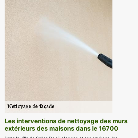
Les interventions de nettoyage des murs
extérieurs des maisons dans le 16700