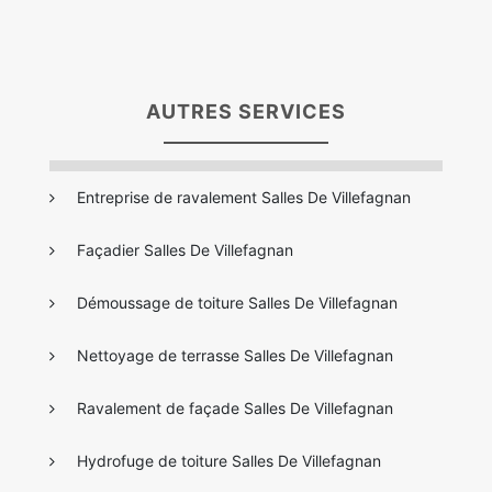
AUTRES SERVICES
Entreprise de ravalement Salles De Villefagnan
Façadier Salles De Villefagnan
Démoussage de toiture Salles De Villefagnan
Nettoyage de terrasse Salles De Villefagnan
Ravalement de façade Salles De Villefagnan
Hydrofuge de toiture Salles De Villefagnan