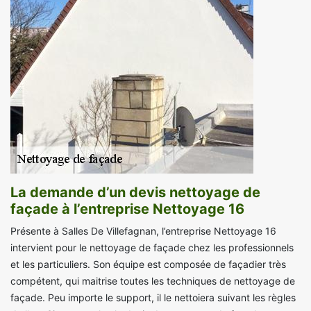
La demande d’un devis nettoyage de
façade à l’entreprise Nettoyage 16
Présente à Salles De Villefagnan, l’entreprise Nettoyage 16
intervient pour le nettoyage de façade chez les professionnels
et les particuliers. Son équipe est composée de façadier très
compétent, qui maitrise toutes les techniques de nettoyage de
façade. Peu importe le support, il le nettoiera suivant les règles