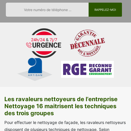
Les ravaleurs nettoyeurs de l’entreprise
Nettoyage 16 maitrisent les techniques
des trois groupes
Pour effectuer le nettoyage de façade, les ravaleurs nettoyeurs
disposent de plusieurs techniques de nettoyage. Selon