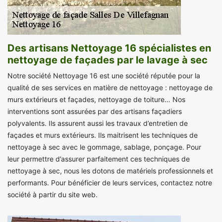
Des artisans Nettoyage 16 spécialistes en
nettoyage de façades par le lavage à sec
Notre société Nettoyage 16 est une société réputée pour la
qualité de ses services en matière de nettoyage : nettoyage de
murs extérieurs et façades, nettoyage de toiture… Nos
interventions sont assurées par des artisans façadiers
polyvalents. Ils assurent aussi les travaux d’entretien de
façades et murs extérieurs. Ils maitrisent les techniques de
nettoyage à sec avec le gommage, sablage, ponçage. Pour
leur permettre d’assurer parfaitement ces techniques de
nettoyage à sec, nous les dotons de matériels professionnels et
performants. Pour bénéficier de leurs services, contactez notre
société à partir du site web.