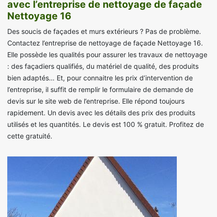
avec l’entreprise de nettoyage de façade
Nettoyage 16
Des soucis de façades et murs extérieurs ? Pas de problème.
Contactez l’entreprise de nettoyage de façade Nettoyage 16.
Elle possède les qualités pour assurer les travaux de nettoyage
: des façadiers qualifiés, du matériel de qualité, des produits
bien adaptés… Et, pour connaitre les prix d’intervention de
l’entreprise, il suffit de remplir le formulaire de demande de
devis sur le site web de l’entreprise. Elle répond toujours
rapidement. Un devis avec les détails des prix des produits
utilisés et les quantités. Le devis est 100 % gratuit. Profitez de
cette gratuité.