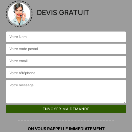
DEVIS GRATUIT
ON VOUS RAPPELLE IMMEDIATEMENT