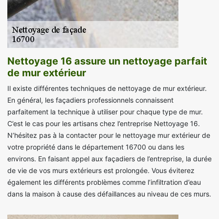
Nettoyage 16 assure un nettoyage parfait
de mur extérieur
Il existe différentes techniques de nettoyage de mur extérieur.
En général, les façadiers professionnels connaissent
parfaitement la technique à utiliser pour chaque type de mur.
C’est le cas pour les artisans chez l’entreprise Nettoyage 16.
N’hésitez pas à la contacter pour le nettoyage mur extérieur de
votre propriété dans le département 16700 ou dans les
environs. En faisant appel aux façadiers de l’entreprise, la durée
de vie de vos murs extérieurs est prolongée. Vous éviterez
également les différents problèmes comme l’infiltration d’eau
dans la maison à cause des défaillances au niveau de ces murs.