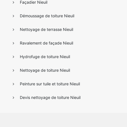
Façadier Nieuil
Démoussage de toiture Nieuil
Nettoyage de terrasse Nieuil
Ravalement de façade Nieuil
Hydrofuge de toiture Nieuil
Nettoyage de toiture Nieuil
Peinture sur tuile et toiture Nieuil
Devis nettoyage de toiture Nieuil