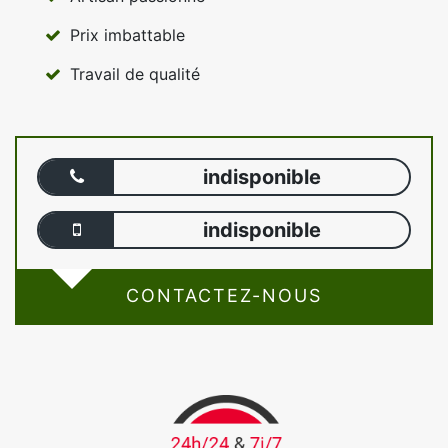
Prix imbattable
Travail de qualité
indisponible
indisponible
CONTACTEZ-NOUS