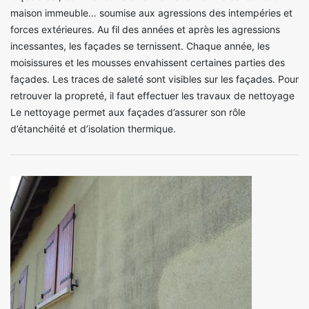
maison immeuble… soumise aux agressions des intempéries et
forces extérieures. Au fil des années et après les agressions
incessantes, les façades se ternissent. Chaque année, les
moisissures et les mousses envahissent certaines parties des
façades. Les traces de saleté sont visibles sur les façades. Pour
retrouver la propreté, il faut effectuer les travaux de nettoyage
Le nettoyage permet aux façades d’assurer son rôle
d’étanchéité et d’isolation thermique.