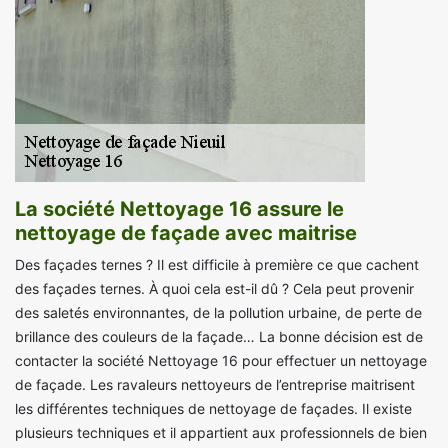
La société Nettoyage 16 assure le
nettoyage de façade avec maitrise
Des façades ternes ? Il est difficile à première ce que cachent
des façades ternes. À quoi cela est-il dû ? Cela peut provenir
des saletés environnantes, de la pollution urbaine, de perte de
brillance des couleurs de la façade… La bonne décision est de
contacter la société Nettoyage 16 pour effectuer un nettoyage
de façade. Les ravaleurs nettoyeurs de l’entreprise maitrisent
les différentes techniques de nettoyage de façades. Il existe
plusieurs techniques et il appartient aux professionnels de bien