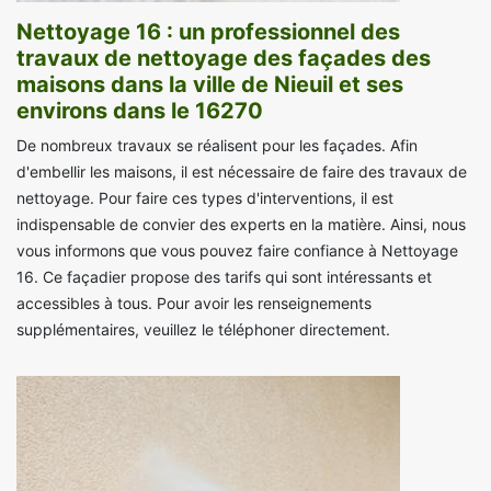
Nettoyage 16 : un professionnel des
travaux de nettoyage des façades des
maisons dans la ville de Nieuil et ses
environs dans le 16270
De nombreux travaux se réalisent pour les façades. Afin
d'embellir les maisons, il est nécessaire de faire des travaux de
nettoyage. Pour faire ces types d'interventions, il est
indispensable de convier des experts en la matière. Ainsi, nous
vous informons que vous pouvez faire confiance à Nettoyage
16. Ce façadier propose des tarifs qui sont intéressants et
accessibles à tous. Pour avoir les renseignements
supplémentaires, veuillez le téléphoner directement.