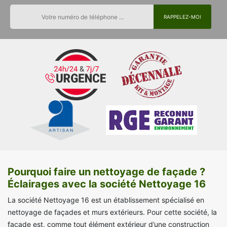
Pourquoi faire un nettoyage de façade ?
Éclairages avec la société Nettoyage 16
La société Nettoyage 16 est un établissement spécialisé en
nettoyage de façades et murs extérieurs. Pour cette société, la
façade est, comme tout élément extérieur d’une construction