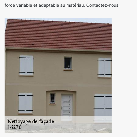
force variable et adaptable au matériau. Contactez-nous.