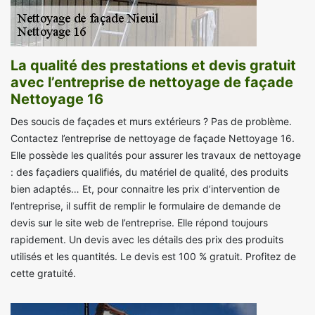
La qualité des prestations et devis gratuit
avec l’entreprise de nettoyage de façade
Nettoyage 16
Des soucis de façades et murs extérieurs ? Pas de problème.
Contactez l’entreprise de nettoyage de façade Nettoyage 16.
Elle possède les qualités pour assurer les travaux de nettoyage
: des façadiers qualifiés, du matériel de qualité, des produits
bien adaptés… Et, pour connaitre les prix d’intervention de
l’entreprise, il suffit de remplir le formulaire de demande de
devis sur le site web de l’entreprise. Elle répond toujours
rapidement. Un devis avec les détails des prix des produits
utilisés et les quantités. Le devis est 100 % gratuit. Profitez de
cette gratuité.