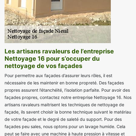
Les artisans ravaleurs de l’entreprise
Nettoyage 16 pour s’occuper du
nettoyage de vos façades
Pour permettre aux façades d’assurer leurs rôles, il est
nécessaire de les maintenir en bonne propreté. Des façades
propres assurent l’étanchéité, l’isolation parfaite. Pour avoir des
façades propres, contactez notre entreprise Nettoyage 16. Nos
artisans ravaleurs maitrisent les techniques de nettoyage de
façade, ils savent choisir la bonne technique suivant le matériau
de votre façade et le degré de saleté du support. Pour des
façades peu sales, nous optons pour un lavage humide. Cela
peut se faire avec une machine à haute pression à vitesse et