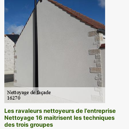
Les ravaleurs nettoyeurs de l’entreprise
Nettoyage 16 maitrisent les techniques
des trois groupes