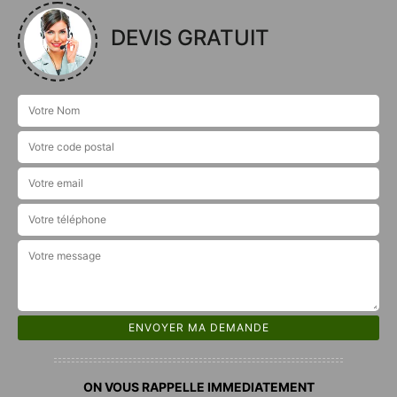
DEVIS GRATUIT
ON VOUS RAPPELLE IMMEDIATEMENT