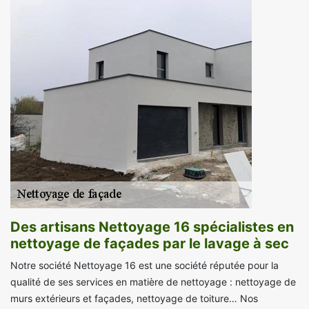
Des artisans Nettoyage 16 spécialistes en
nettoyage de façades par le lavage à sec
Notre société Nettoyage 16 est une société réputée pour la
qualité de ses services en matière de nettoyage : nettoyage de
murs extérieurs et façades, nettoyage de toiture… Nos