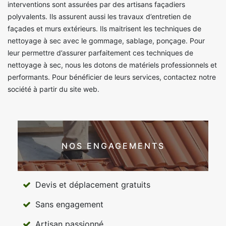
interventions sont assurées par des artisans façadiers
polyvalents. Ils assurent aussi les travaux d’entretien de
façades et murs extérieurs. Ils maitrisent les techniques de
nettoyage à sec avec le gommage, sablage, ponçage. Pour
leur permettre d’assurer parfaitement ces techniques de
nettoyage à sec, nous les dotons de matériels professionnels et
performants. Pour bénéficier de leurs services, contactez notre
société à partir du site web.
NOS ENGAGEMENTS
Devis et déplacement gratuits
Sans engagement
Artisan passionné