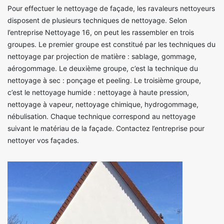
Pour effectuer le nettoyage de façade, les ravaleurs nettoyeurs
disposent de plusieurs techniques de nettoyage. Selon
l’entreprise Nettoyage 16, on peut les rassembler en trois
groupes. Le premier groupe est constitué par les techniques du
nettoyage par projection de matière : sablage, gommage,
aérogommage. Le deuxième groupe, c’est la technique du
nettoyage à sec : ponçage et peeling. Le troisième groupe,
c’est le nettoyage humide : nettoyage à haute pression,
nettoyage à vapeur, nettoyage chimique, hydrogommage,
nébulisation. Chaque technique correspond au nettoyage
suivant le matériau de la façade. Contactez l’entreprise pour
nettoyer vos façades.