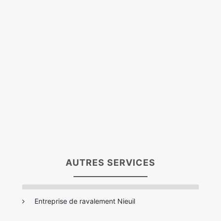
AUTRES SERVICES
Entreprise de ravalement Nieuil