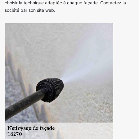
choisir la technique adaptée à chaque façade. Contactez la
société par son site web.