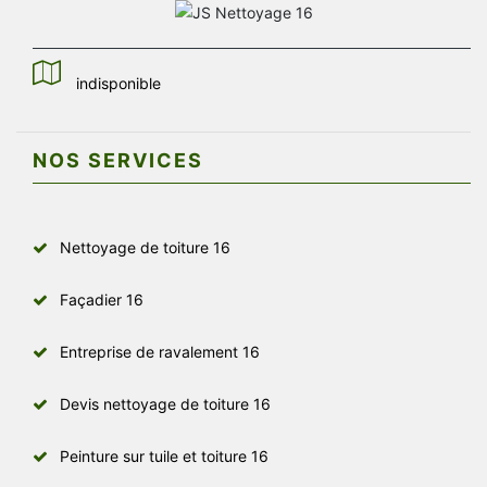
indisponible
NOS SERVICES
Nettoyage de toiture 16
Façadier 16
Entreprise de ravalement 16
Devis nettoyage de toiture 16
Peinture sur tuile et toiture 16