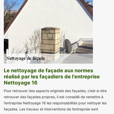
Le nettoyage de façade aux normes
réalisé par les façadiers de l’entreprise
Nettoyage 16
Pour retrouver des aspects originels des façades, c’est-à-dire
retrouver des façades propres, il est conseillé de remettre à
l’entreprise Nettoyage 16 les responsabilités pour nettoyer les
façades. Les travaux et interventions de l’entreprise sont