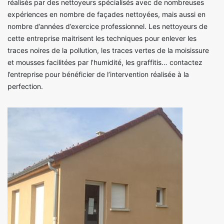
réalisés par des nettoyeurs spécialisés avec de nombreuses
expériences en nombre de façades nettoyées, mais aussi en
nombre d’années d’exercice professionnel. Les nettoyeurs de
cette entreprise maitrisent les techniques pour enlever les
traces noires de la pollution, les traces vertes de la moisissure
et mousses facilitées par l’humidité, les graffitis… contactez
l’entreprise pour bénéficier de l’intervention réalisée à la
perfection.