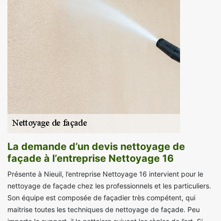
La demande d’un devis nettoyage de
façade à l’entreprise Nettoyage 16
Présente à Nieuil, l’entreprise Nettoyage 16 intervient pour le
nettoyage de façade chez les professionnels et les particuliers.
Son équipe est composée de façadier très compétent, qui
maitrise toutes les techniques de nettoyage de façade. Peu