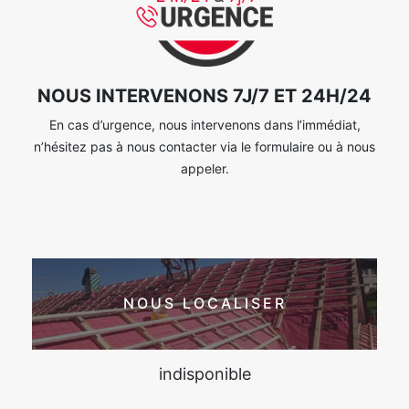
NOUS INTERVENONS 7J/7 ET 24H/24
En cas d’urgence, nous intervenons dans l’immédiat,
n’hésitez pas à nous contacter via le formulaire ou à nous
appeler.
NOUS LOCALISER
indisponible