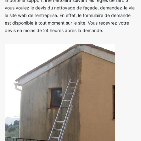
importe le support, il le nettoiera suivant les règles de l’art. Si
vous voulez le devis du nettoyage de façade, demandez-le via
le site web de l’entreprise. En effet, le formulaire de demande
est disponible à tout moment sur le site. Vous recevrez votre
devis en moins de 24 heures après la demande.