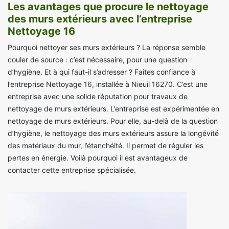
Les avantages que procure le nettoyage
des murs extérieurs avec l’entreprise
Nettoyage 16
Pourquoi nettoyer ses murs extérieurs ? La réponse semble
couler de source : c’est nécessaire, pour une question
d’hygiène. Et à qui faut-il s’adresser ? Faites confiance à
l’entreprise Nettoyage 16, installée à Nieuil 16270. C’est une
entreprise avec une solide réputation pour travaux de
nettoyage de murs extérieurs. L’entreprise est expérimentée en
nettoyage de murs extérieurs. Pour elle, au-delà de la question
d’hygiène, le nettoyage des murs extérieurs assure la longévité
des matériaux du mur, l’étanchéité. Il permet de réguler les
pertes en énergie. Voilà pourquoi il est avantageux de
contacter cette entreprise spécialisée.