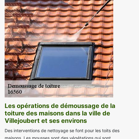
Les opérations de démoussage de la
toiture des maisons dans la ville de
Villejoubert et ses environs
Des interventions de nettoyage se font pour les toits des
maisons. Les mousses sont des végétations qui sont