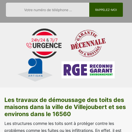
Les travaux de démoussage des toits des
maisons dans la ville de Villejoubert et ses
environs dans le 16560
Les structures comme les toits sont à protéger contre les
problèmes comme les fuites ou les infiltrations. En effet, il est