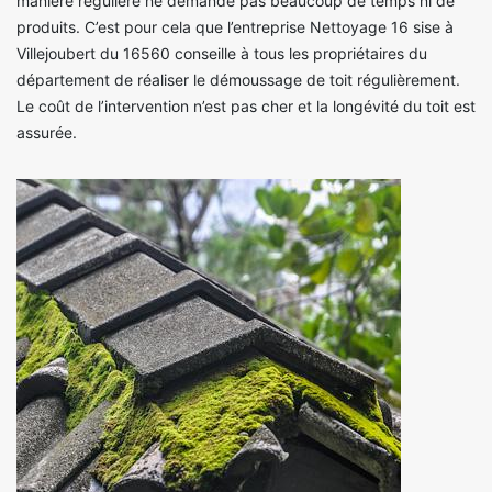
manière régulière ne demande pas beaucoup de temps ni de
produits. C’est pour cela que l’entreprise Nettoyage 16 sise à
Villejoubert du 16560 conseille à tous les propriétaires du
département de réaliser le démoussage de toit régulièrement.
Le coût de l’intervention n’est pas cher et la longévité du toit est
assurée.