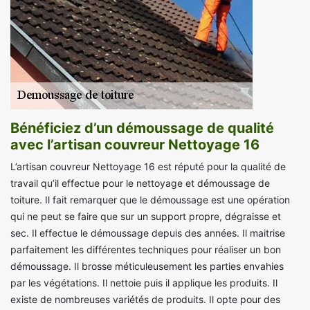
Bénéficiez d’un démoussage de qualité
avec l’artisan couvreur Nettoyage 16
L’artisan couvreur Nettoyage 16 est réputé pour la qualité de
travail qu’il effectue pour le nettoyage et démoussage de
toiture. Il fait remarquer que le démoussage est une opération
qui ne peut se faire que sur un support propre, dégraisse et
sec. Il effectue le démoussage depuis des années. Il maitrise
parfaitement les différentes techniques pour réaliser un bon
démoussage. Il brosse méticuleusement les parties envahies
par les végétations. Il nettoie puis il applique les produits. Il
existe de nombreuses variétés de produits. Il opte pour des