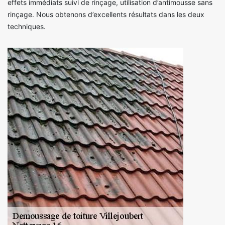
effets immédiats suivi de rinçage, utilisation d’antimousse sans
rinçage. Nous obtenons d’excellents résultats dans les deux
techniques.