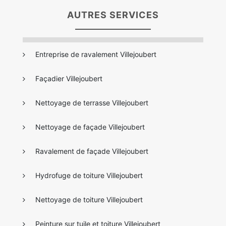
AUTRES SERVICES
Entreprise de ravalement Villejoubert
Façadier Villejoubert
Nettoyage de terrasse Villejoubert
Nettoyage de façade Villejoubert
Ravalement de façade Villejoubert
Hydrofuge de toiture Villejoubert
Nettoyage de toiture Villejoubert
Peinture sur tuile et toiture Villejoubert