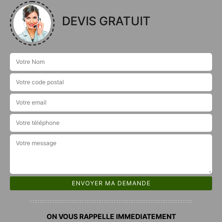
DEVIS GRATUIT
ON VOUS RAPPELLE IMMEDIATEMENT