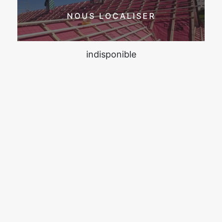
NOUS LOCALISER
indisponible