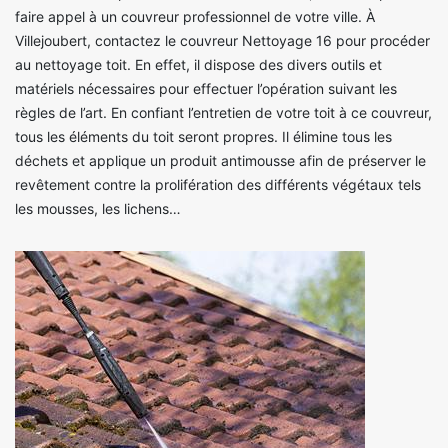
faire appel à un couvreur professionnel de votre ville. À
Villejoubert, contactez le couvreur Nettoyage 16 pour procéder
au nettoyage toit. En effet, il dispose des divers outils et
matériels nécessaires pour effectuer l’opération suivant les
règles de l’art. En confiant l’entretien de votre toit à ce couvreur,
tous les éléments du toit seront propres. Il élimine tous les
déchets et applique un produit antimousse afin de préserver le
revêtement contre la prolifération des différents végétaux tels
les mousses, les lichens…