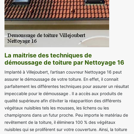
La maitrise des techniques de
démoussage de toiture par Nettoyage 16
Implanté à Villejoubert, l’artisan couvreur Nettoyage 16 peut
assurer le démoussage de votre toiture. En effet, il connait
parfaitement les différentes techniques pour assurer un résultat
impeccable pour le démoussage . Il a accès aux produits de
qualité supérieure afin d’éviter la réapparition des différents
végétaux nuisibles tels les mousses, les lichens ou les
champignons dans un futur proche. Peu importe le matériau de
revêtement de la toiture, il éliminera 100 % des végétaux
nuisibles qui se prolifèrent sur votre couverture. Ainsi, la toiture