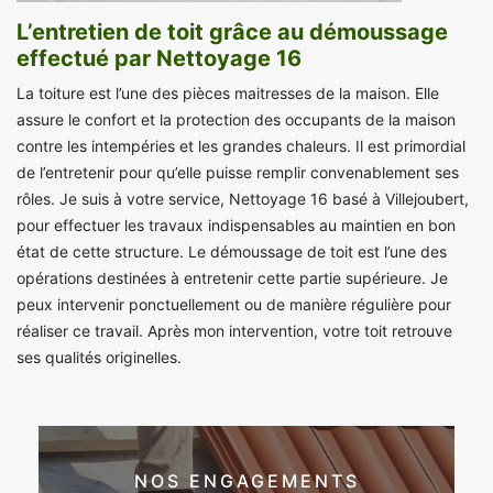
L’entretien de toit grâce au démoussage
effectué par Nettoyage 16
La toiture est l’une des pièces maitresses de la maison. Elle
assure le confort et la protection des occupants de la maison
contre les intempéries et les grandes chaleurs. Il est primordial
de l’entretenir pour qu’elle puisse remplir convenablement ses
rôles. Je suis à votre service, Nettoyage 16 basé à Villejoubert,
pour effectuer les travaux indispensables au maintien en bon
état de cette structure. Le démoussage de toit est l’une des
opérations destinées à entretenir cette partie supérieure. Je
peux intervenir ponctuellement ou de manière régulière pour
réaliser ce travail. Après mon intervention, votre toit retrouve
ses qualités originelles.
NOS ENGAGEMENTS