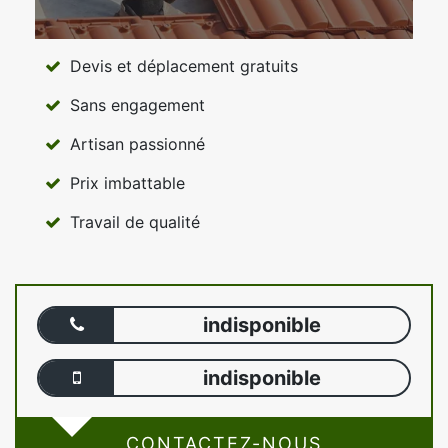
Devis et déplacement gratuits
Sans engagement
Artisan passionné
Prix imbattable
Travail de qualité
indisponible
indisponible
CONTACTEZ-NOUS