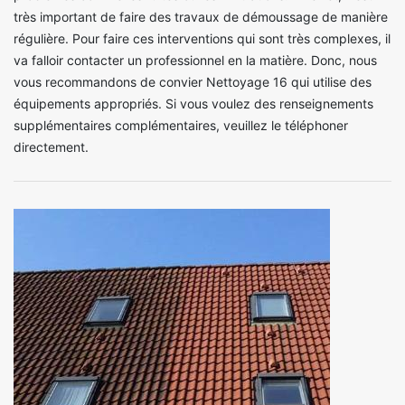
très important de faire des travaux de démoussage de manière
régulière. Pour faire ces interventions qui sont très complexes, il
va falloir contacter un professionnel en la matière. Donc, nous
vous recommandons de convier Nettoyage 16 qui utilise des
équipements appropriés. Si vous voulez des renseignements
supplémentaires complémentaires, veuillez le téléphoner
directement.