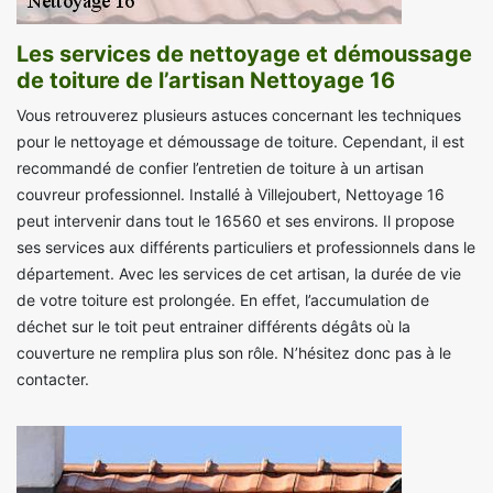
Les services de nettoyage et démoussage
de toiture de l’artisan Nettoyage 16
Vous retrouverez plusieurs astuces concernant les techniques
pour le nettoyage et démoussage de toiture. Cependant, il est
recommandé de confier l’entretien de toiture à un artisan
couvreur professionnel. Installé à Villejoubert, Nettoyage 16
peut intervenir dans tout le 16560 et ses environs. Il propose
ses services aux différents particuliers et professionnels dans le
département. Avec les services de cet artisan, la durée de vie
de votre toiture est prolongée. En effet, l’accumulation de
déchet sur le toit peut entrainer différents dégâts où la
couverture ne remplira plus son rôle. N’hésitez donc pas à le
contacter.