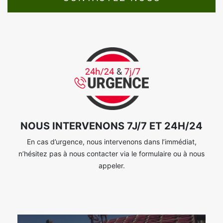
NOUS INTERVENONS 7J/7 ET 24H/24
En cas d’urgence, nous intervenons dans l’immédiat,
n’hésitez pas à nous contacter via le formulaire ou à nous
appeler.