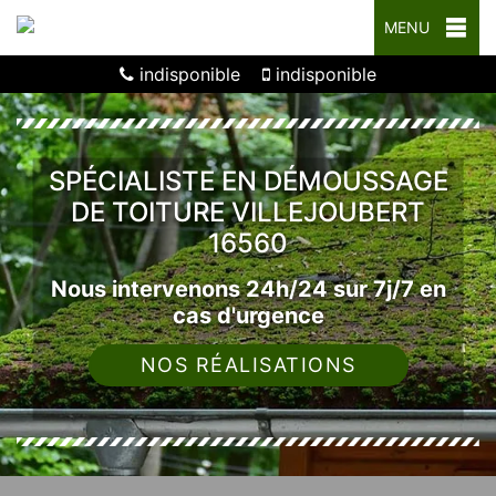
MENU
indisponible
indisponible
SPÉCIALISTE EN DÉMOUSSAGE
DE TOITURE VILLEJOUBERT
16560
Nous intervenons 24h/24 sur 7j/7 en
cas d'urgence
NOS RÉALISATIONS