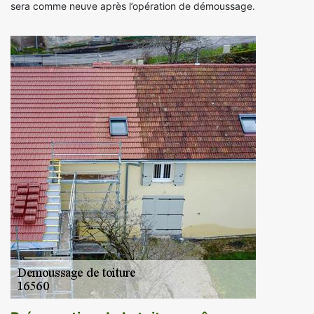
sera comme neuve après l’opération de démoussage.