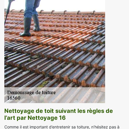
Nettoyage de toit suivant les règles de
l’art par Nettoyage 16
Comme il est important d’entretenir sa toiture, n’hésitez pas à