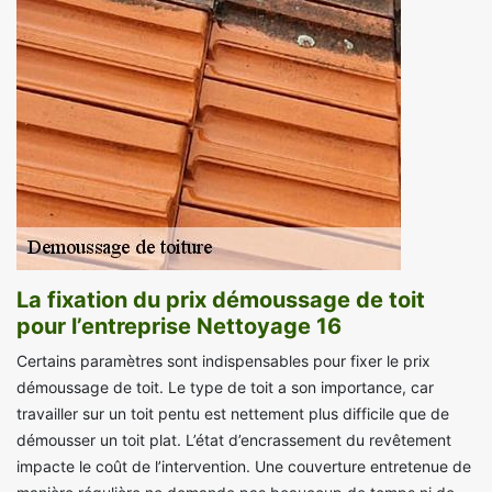
La fixation du prix démoussage de toit
pour l’entreprise Nettoyage 16
Certains paramètres sont indispensables pour fixer le prix
démoussage de toit. Le type de toit a son importance, car
travailler sur un toit pentu est nettement plus difficile que de
démousser un toit plat. L’état d’encrassement du revêtement
impacte le coût de l’intervention. Une couverture entretenue de