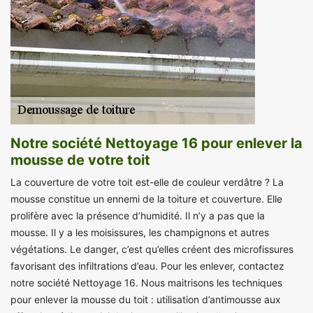
Notre société Nettoyage 16 pour enlever la
mousse de votre toit
La couverture de votre toit est-elle de couleur verdâtre ? La
mousse constitue un ennemi de la toiture et couverture. Elle
prolifère avec la présence d’humidité. Il n’y a pas que la
mousse. Il y a les moisissures, les champignons et autres
végétations. Le danger, c’est qu’elles créent des microfissures
favorisant des infiltrations d’eau. Pour les enlever, contactez
notre société Nettoyage 16. Nous maitrisons les techniques
pour enlever la mousse du toit : utilisation d’antimousse aux