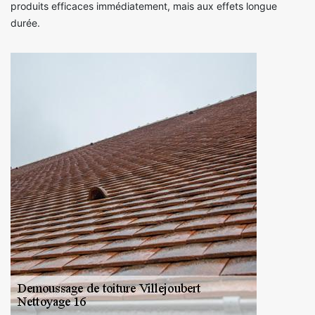
produits efficaces immédiatement, mais aux effets longue
durée.