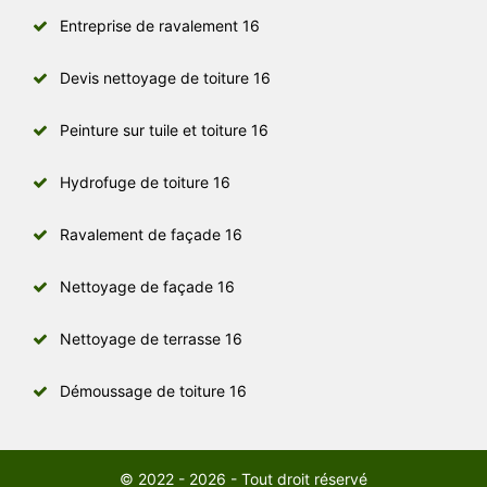
Entreprise de ravalement 16
Devis nettoyage de toiture 16
Peinture sur tuile et toiture 16
Hydrofuge de toiture 16
Ravalement de façade 16
Nettoyage de façade 16
Nettoyage de terrasse 16
Démoussage de toiture 16
© 2022 - 2026 - Tout droit réservé