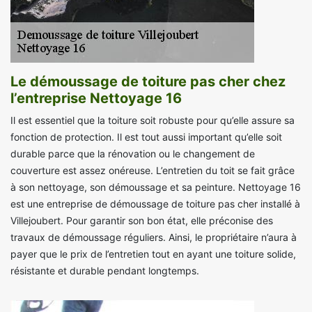
Le démoussage de toiture pas cher chez
l’entreprise Nettoyage 16
Il est essentiel que la toiture soit robuste pour qu’elle assure sa
fonction de protection. Il est tout aussi important qu’elle soit
durable parce que la rénovation ou le changement de
couverture est assez onéreuse. L’entretien du toit se fait grâce
à son nettoyage, son démoussage et sa peinture. Nettoyage 16
est une entreprise de démoussage de toiture pas cher installé à
Villejoubert. Pour garantir son bon état, elle préconise des
travaux de démoussage réguliers. Ainsi, le propriétaire n’aura à
payer que le prix de l’entretien tout en ayant une toiture solide,
résistante et durable pendant longtemps.