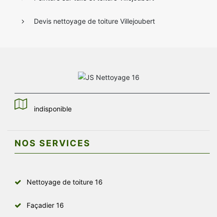
Devis nettoyage de toiture Villejoubert
indisponible
NOS SERVICES
Nettoyage de toiture 16
Façadier 16