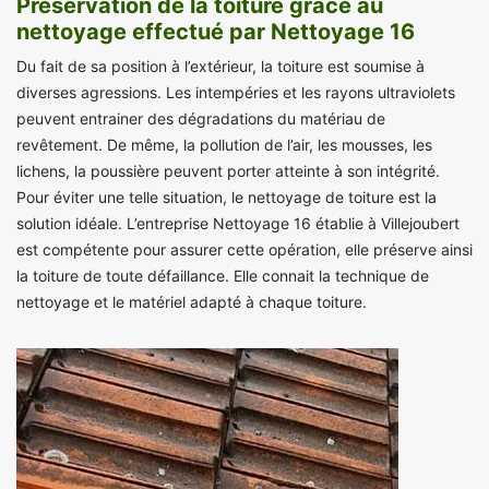
Préservation de la toiture grâce au
nettoyage effectué par Nettoyage 16
Du fait de sa position à l’extérieur, la toiture est soumise à
diverses agressions. Les intempéries et les rayons ultraviolets
peuvent entrainer des dégradations du matériau de
revêtement. De même, la pollution de l’air, les mousses, les
lichens, la poussière peuvent porter atteinte à son intégrité.
Pour éviter une telle situation, le nettoyage de toiture est la
solution idéale. L’entreprise Nettoyage 16 établie à Villejoubert
est compétente pour assurer cette opération, elle préserve ainsi
la toiture de toute défaillance. Elle connait la technique de
nettoyage et le matériel adapté à chaque toiture.