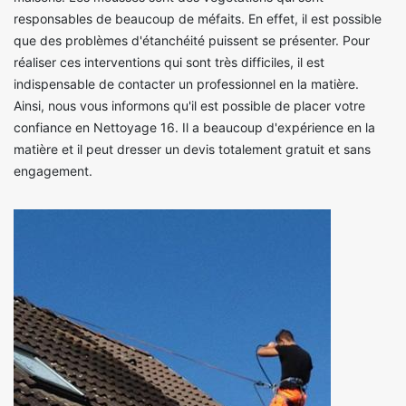
responsables de beaucoup de méfaits. En effet, il est possible
que des problèmes d'étanchéité puissent se présenter. Pour
réaliser ces interventions qui sont très difficiles, il est
indispensable de contacter un professionnel en la matière.
Ainsi, nous vous informons qu'il est possible de placer votre
confiance en Nettoyage 16. Il a beaucoup d'expérience en la
matière et il peut dresser un devis totalement gratuit et sans
engagement.