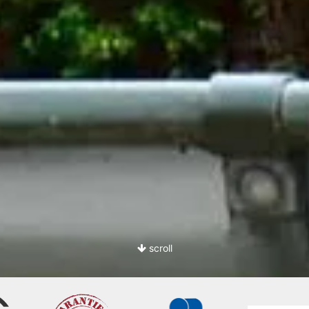
scroll