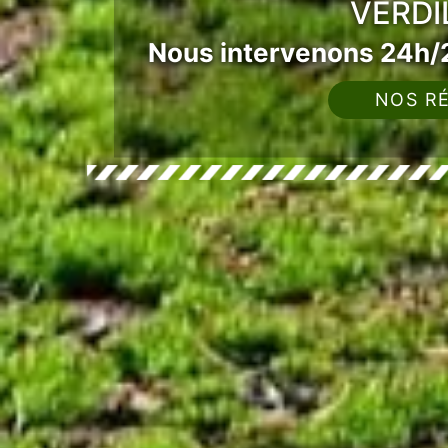
VERDI
Nous intervenons 24h/2
NOS RÉ