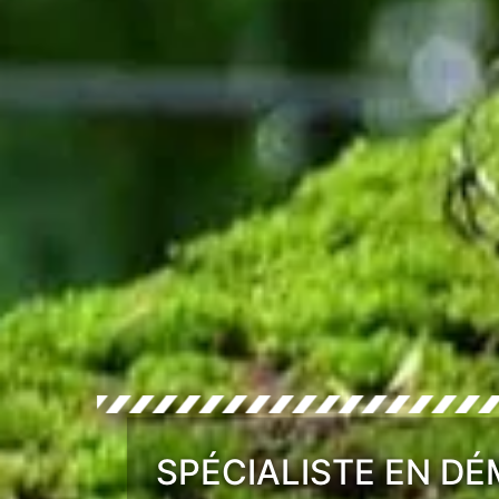
SPÉCIALISTE EN D