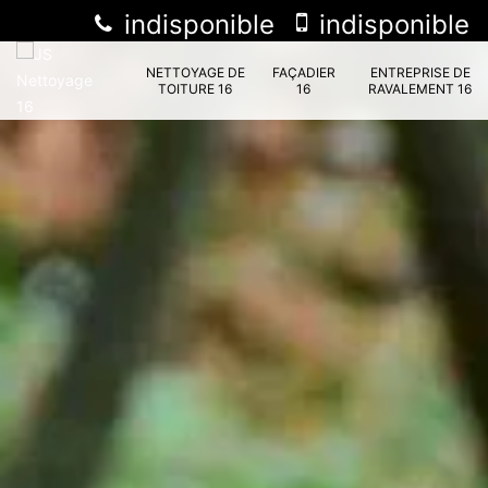
indisponible
indisponible
NETTOYAGE DE
FAÇADIER
ENTREPRISE DE
TOITURE 16
16
RAVALEMENT 16