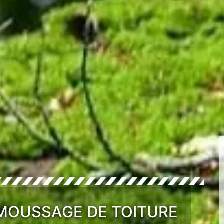
ÉMOUSSAGE DE TOITURE