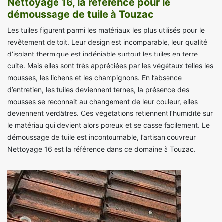
Nettoyage 16, la référence pour le
démoussage de tuile à Touzac
Les tuiles figurent parmi les matériaux les plus utilisés pour le
revêtement de toit. Leur design est incomparable, leur qualité
d’isolant thermique est indéniable surtout les tuiles en terre
cuite. Mais elles sont très appréciées par les végétaux telles les
mousses, les lichens et les champignons. En l’absence
d’entretien, les tuiles deviennent ternes, la présence des
mousses se reconnait au changement de leur couleur, elles
deviennent verdâtres. Ces végétations retiennent l’humidité sur
le matériau qui devient alors poreux et se casse facilement. Le
démoussage de tuile est incontournable, l’artisan couvreur
Nettoyage 16 est la référence dans ce domaine à Touzac.