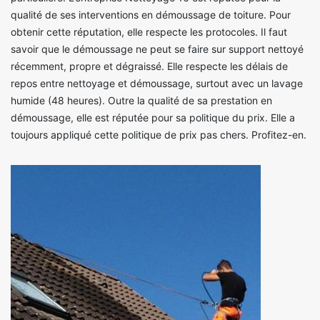
qualité de ses interventions en démoussage de toiture. Pour
obtenir cette réputation, elle respecte les protocoles. Il faut
savoir que le démoussage ne peut se faire sur support nettoyé
récemment, propre et dégraissé. Elle respecte les délais de
repos entre nettoyage et démoussage, surtout avec un lavage
humide (48 heures). Outre la qualité de sa prestation en
démoussage, elle est réputée pour sa politique du prix. Elle a
toujours appliqué cette politique de prix pas chers. Profitez-en.