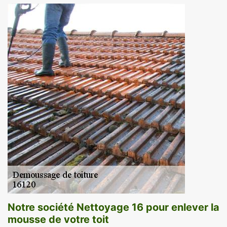
Notre société Nettoyage 16 pour enlever la
mousse de votre toit