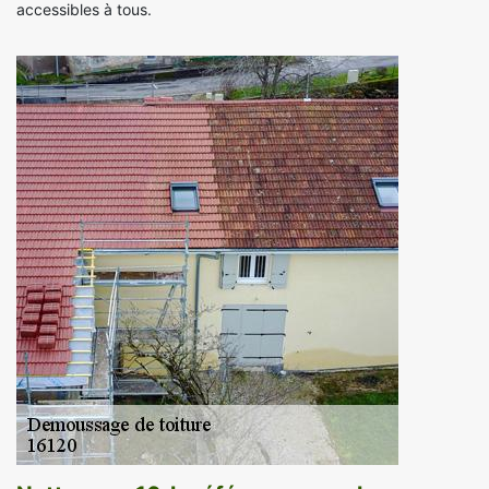
accessibles à tous.