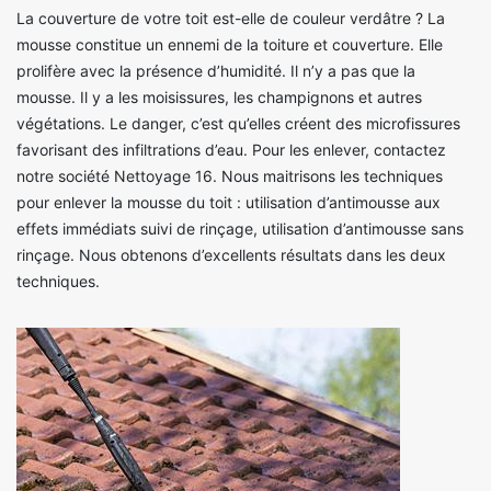
La couverture de votre toit est-elle de couleur verdâtre ? La
mousse constitue un ennemi de la toiture et couverture. Elle
prolifère avec la présence d’humidité. Il n’y a pas que la
mousse. Il y a les moisissures, les champignons et autres
végétations. Le danger, c’est qu’elles créent des microfissures
favorisant des infiltrations d’eau. Pour les enlever, contactez
notre société Nettoyage 16. Nous maitrisons les techniques
pour enlever la mousse du toit : utilisation d’antimousse aux
effets immédiats suivi de rinçage, utilisation d’antimousse sans
rinçage. Nous obtenons d’excellents résultats dans les deux
techniques.