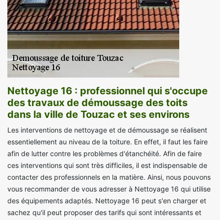
Nettoyage 16 : professionnel qui s'occupe
des travaux de démoussage des toits
dans la ville de Touzac et ses environs
Les interventions de nettoyage et de démoussage se réalisent
essentiellement au niveau de la toiture. En effet, il faut les faire
afin de lutter contre les problèmes d'étanchéité. Afin de faire
ces interventions qui sont très difficiles, il est indispensable de
contacter des professionnels en la matière. Ainsi, nous pouvons
vous recommander de vous adresser à Nettoyage 16 qui utilise
des équipements adaptés. Nettoyage 16 peut s'en charger et
sachez qu'il peut proposer des tarifs qui sont intéressants et