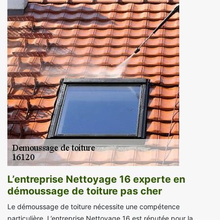
L’entreprise Nettoyage 16 experte en
démoussage de toiture pas cher
Le démoussage de toiture nécessite une compétence
particulière. L’entreprise Nettoyage 16 est réputée pour la