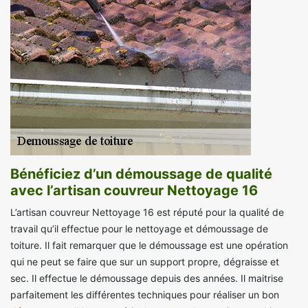
Bénéficiez d’un démoussage de qualité
avec l’artisan couvreur Nettoyage 16
L’artisan couvreur Nettoyage 16 est réputé pour la qualité de
travail qu’il effectue pour le nettoyage et démoussage de
toiture. Il fait remarquer que le démoussage est une opération
qui ne peut se faire que sur un support propre, dégraisse et
sec. Il effectue le démoussage depuis des années. Il maitrise
parfaitement les différentes techniques pour réaliser un bon