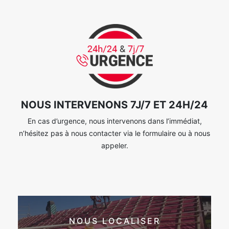
NOUS INTERVENONS 7J/7 ET 24H/24
En cas d’urgence, nous intervenons dans l’immédiat,
n’hésitez pas à nous contacter via le formulaire ou à nous
appeler.
NOUS LOCALISER