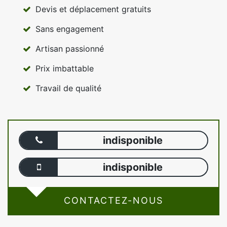
Devis et déplacement gratuits
Sans engagement
Artisan passionné
Prix imbattable
Travail de qualité
indisponible
indisponible
CONTACTEZ-NOUS