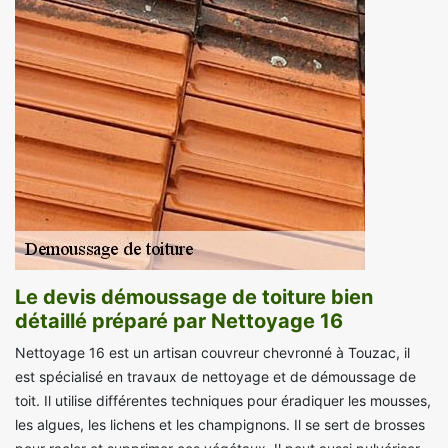
Le devis démoussage de toiture bien
détaillé préparé par Nettoyage 16
Nettoyage 16 est un artisan couvreur chevronné à Touzac, il
est spécialisé en travaux de nettoyage et de démoussage de
toit. Il utilise différentes techniques pour éradiquer les mousses,
les algues, les lichens et les champignons. Il se sert de brosses