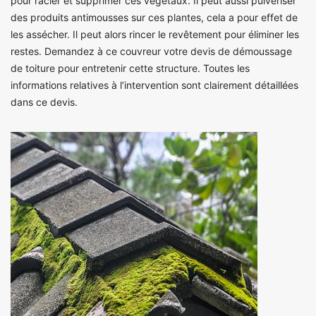
pour racler et supprimer ces végétaux. Il peut aussi pulvériser
des produits antimousses sur ces plantes, cela a pour effet de
les assécher. Il peut alors rincer le revêtement pour éliminer les
restes. Demandez à ce couvreur votre devis de démoussage
de toiture pour entretenir cette structure. Toutes les
informations relatives à l’intervention sont clairement détaillées
dans ce devis.