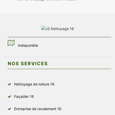
indisponible
NOS SERVICES
Nettoyage de toiture 16
Façadier 16
Entreprise de ravalement 16