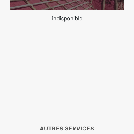
indisponible
AUTRES SERVICES