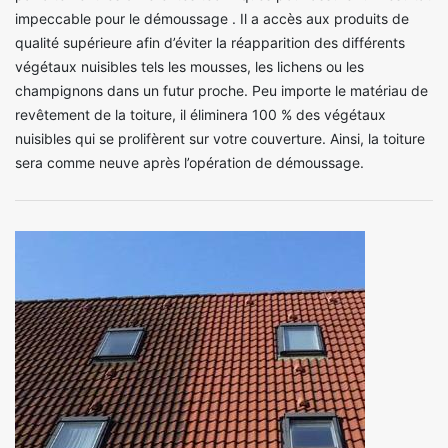
impeccable pour le démoussage . Il a accès aux produits de
qualité supérieure afin d’éviter la réapparition des différents
végétaux nuisibles tels les mousses, les lichens ou les
champignons dans un futur proche. Peu importe le matériau de
revêtement de la toiture, il éliminera 100 % des végétaux
nuisibles qui se prolifèrent sur votre couverture. Ainsi, la toiture
sera comme neuve après l’opération de démoussage.