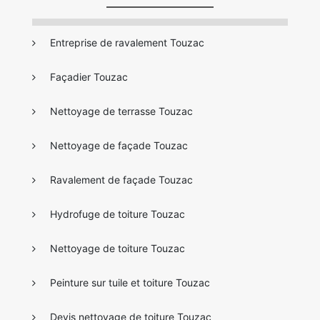
Entreprise de ravalement Touzac
Façadier Touzac
Nettoyage de terrasse Touzac
Nettoyage de façade Touzac
Ravalement de façade Touzac
Hydrofuge de toiture Touzac
Nettoyage de toiture Touzac
Peinture sur tuile et toiture Touzac
Devis nettoyage de toiture Touzac