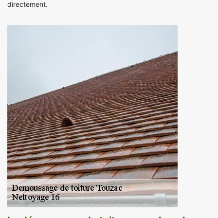
directement.