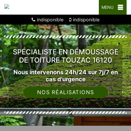
MENU
indisponible
indisponible
SPÉCIALISTE EN DÉMOUSSAGE
DE TOITURE TOUZAC 16120
Nous intervenons 24h/24 sur 7j/7 en
cas d'urgence
NOS RÉALISATIONS