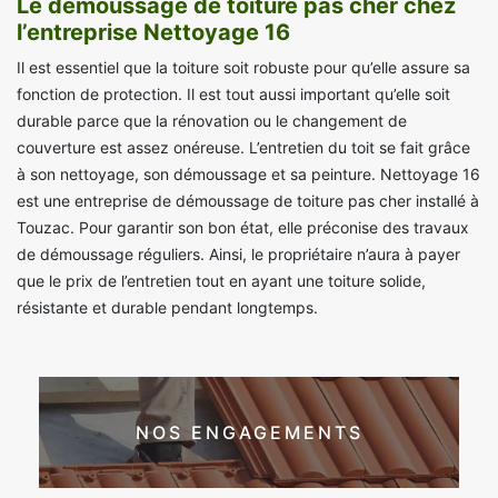
Le démoussage de toiture pas cher chez
l’entreprise Nettoyage 16
Il est essentiel que la toiture soit robuste pour qu’elle assure sa
fonction de protection. Il est tout aussi important qu’elle soit
durable parce que la rénovation ou le changement de
couverture est assez onéreuse. L’entretien du toit se fait grâce
à son nettoyage, son démoussage et sa peinture. Nettoyage 16
est une entreprise de démoussage de toiture pas cher installé à
Touzac. Pour garantir son bon état, elle préconise des travaux
de démoussage réguliers. Ainsi, le propriétaire n’aura à payer
que le prix de l’entretien tout en ayant une toiture solide,
résistante et durable pendant longtemps.
NOS ENGAGEMENTS