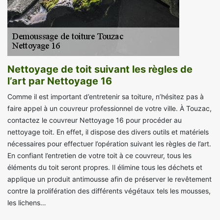
Nettoyage de toit suivant les règles de
l’art par Nettoyage 16
Comme il est important d’entretenir sa toiture, n’hésitez pas à
faire appel à un couvreur professionnel de votre ville. À Touzac,
contactez le couvreur Nettoyage 16 pour procéder au
nettoyage toit. En effet, il dispose des divers outils et matériels
nécessaires pour effectuer l’opération suivant les règles de l’art.
En confiant l’entretien de votre toit à ce couvreur, tous les
éléments du toit seront propres. Il élimine tous les déchets et
applique un produit antimousse afin de préserver le revêtement
contre la prolifération des différents végétaux tels les mousses,
les lichens…