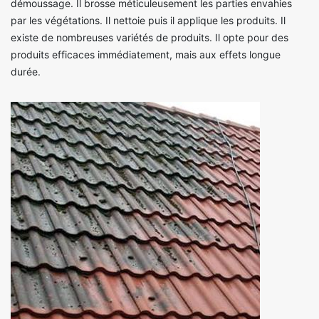
démoussage. Il brosse méticuleusement les parties envahies
par les végétations. Il nettoie puis il applique les produits. Il
existe de nombreuses variétés de produits. Il opte pour des
produits efficaces immédiatement, mais aux effets longue
durée.