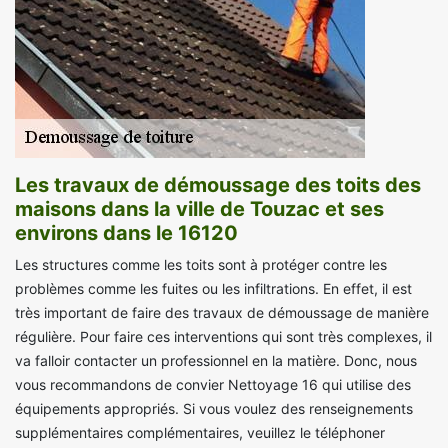
Les travaux de démoussage des toits des
maisons dans la ville de Touzac et ses
environs dans le 16120
Les structures comme les toits sont à protéger contre les
problèmes comme les fuites ou les infiltrations. En effet, il est
très important de faire des travaux de démoussage de manière
régulière. Pour faire ces interventions qui sont très complexes, il
va falloir contacter un professionnel en la matière. Donc, nous
vous recommandons de convier Nettoyage 16 qui utilise des
équipements appropriés. Si vous voulez des renseignements
supplémentaires complémentaires, veuillez le téléphoner