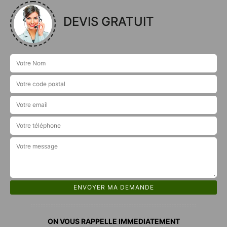
DEVIS GRATUIT
ON VOUS RAPPELLE IMMEDIATEMENT