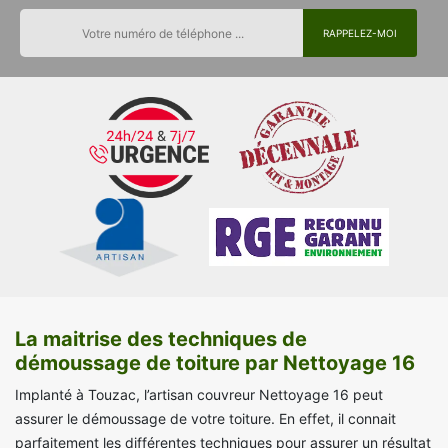
La maitrise des techniques de
démoussage de toiture par Nettoyage 16
Implanté à Touzac, l’artisan couvreur Nettoyage 16 peut
assurer le démoussage de votre toiture. En effet, il connait
parfaitement les différentes techniques pour assurer un résultat