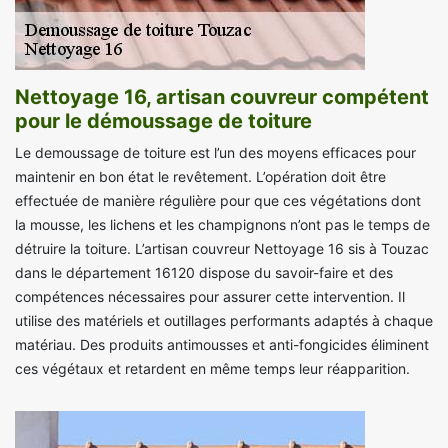
Nettoyage 16, artisan couvreur compétent
pour le démoussage de toiture
Le demoussage de toiture est l’un des moyens efficaces pour
maintenir en bon état le revêtement. L’opération doit être
effectuée de manière régulière pour que ces végétations dont
la mousse, les lichens et les champignons n’ont pas le temps de
détruire la toiture. L’artisan couvreur Nettoyage 16 sis à Touzac
dans le département 16120 dispose du savoir-faire et des
compétences nécessaires pour assurer cette intervention. Il
utilise des matériels et outillages performants adaptés à chaque
matériau. Des produits antimousses et anti-fongicides éliminent
ces végétaux et retardent en même temps leur réapparition.