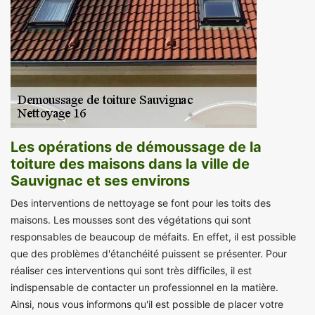
Les opérations de démoussage de la
toiture des maisons dans la ville de
Sauvignac et ses environs
Des interventions de nettoyage se font pour les toits des
maisons. Les mousses sont des végétations qui sont
responsables de beaucoup de méfaits. En effet, il est possible
que des problèmes d'étanchéité puissent se présenter. Pour
réaliser ces interventions qui sont très difficiles, il est
indispensable de contacter un professionnel en la matière.
Ainsi, nous vous informons qu'il est possible de placer votre