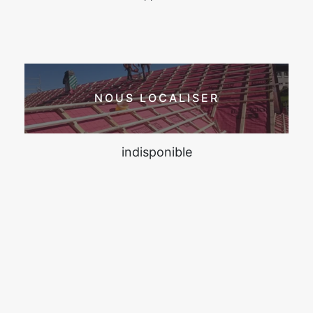
NOUS LOCALISER
indisponible