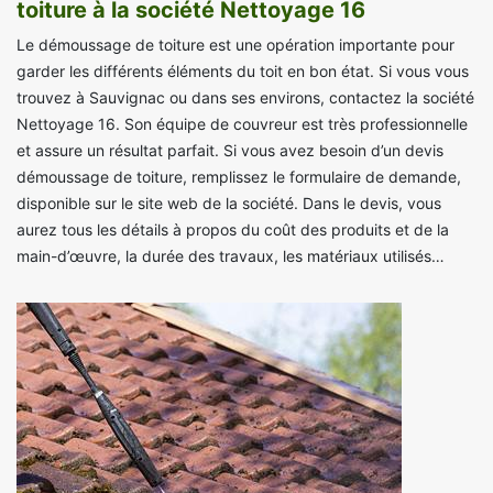
toiture à la société Nettoyage 16
Le démoussage de toiture est une opération importante pour
garder les différents éléments du toit en bon état. Si vous vous
trouvez à Sauvignac ou dans ses environs, contactez la société
Nettoyage 16. Son équipe de couvreur est très professionnelle
et assure un résultat parfait. Si vous avez besoin d’un devis
démoussage de toiture, remplissez le formulaire de demande,
disponible sur le site web de la société. Dans le devis, vous
aurez tous les détails à propos du coût des produits et de la
main-d’œuvre, la durée des travaux, les matériaux utilisés…