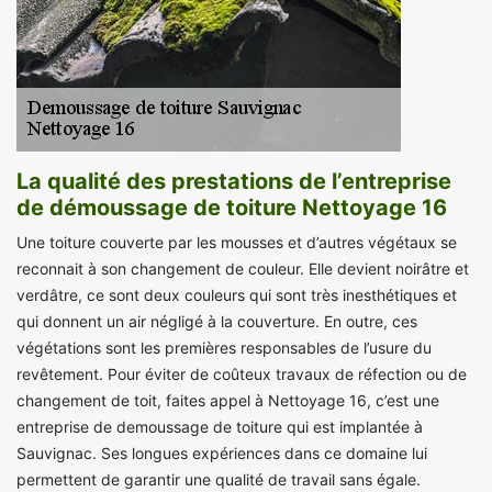
La qualité des prestations de l’entreprise
de démoussage de toiture Nettoyage 16
Une toiture couverte par les mousses et d’autres végétaux se
reconnait à son changement de couleur. Elle devient noirâtre et
verdâtre, ce sont deux couleurs qui sont très inesthétiques et
qui donnent un air négligé à la couverture. En outre, ces
végétations sont les premières responsables de l’usure du
revêtement. Pour éviter de coûteux travaux de réfection ou de
changement de toit, faites appel à Nettoyage 16, c’est une
entreprise de demoussage de toiture qui est implantée à
Sauvignac. Ses longues expériences dans ce domaine lui
permettent de garantir une qualité de travail sans égale.