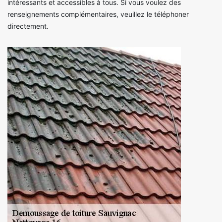
intéressants et accessibles à tous. Si vous voulez des
renseignements complémentaires, veuillez le téléphoner
directement.