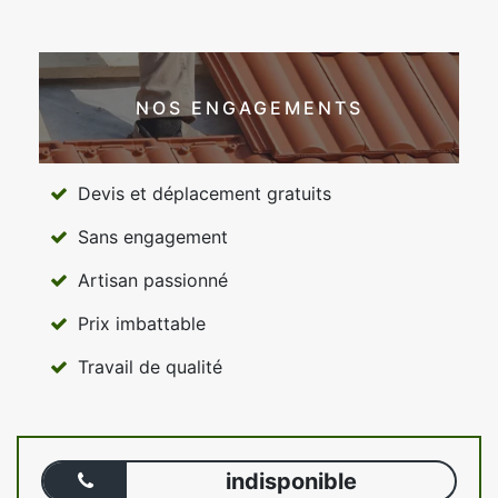
NOS ENGAGEMENTS
Devis et déplacement gratuits
Sans engagement
Artisan passionné
Prix imbattable
Travail de qualité
indisponible