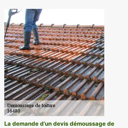
La demande d’un devis démoussage de