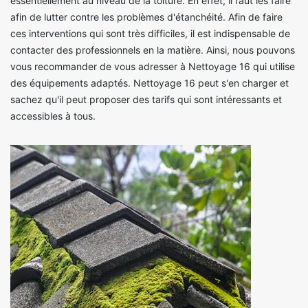
essentiellement au niveau de la toiture. En effet, il faut les faire
afin de lutter contre les problèmes d'étanchéité. Afin de faire
ces interventions qui sont très difficiles, il est indispensable de
contacter des professionnels en la matière. Ainsi, nous pouvons
vous recommander de vous adresser à Nettoyage 16 qui utilise
des équipements adaptés. Nettoyage 16 peut s'en charger et
sachez qu'il peut proposer des tarifs qui sont intéressants et
accessibles à tous.