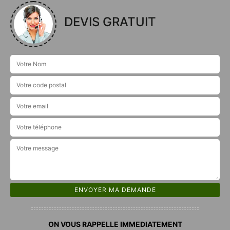
DEVIS GRATUIT
ON VOUS RAPPELLE IMMEDIATEMENT