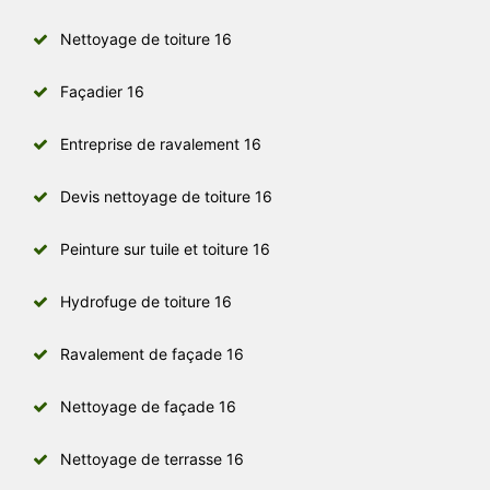
Nettoyage de toiture 16
Façadier 16
Entreprise de ravalement 16
Devis nettoyage de toiture 16
Peinture sur tuile et toiture 16
Hydrofuge de toiture 16
Ravalement de façade 16
Nettoyage de façade 16
Nettoyage de terrasse 16