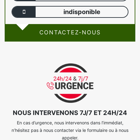
indisponible
CONTACTEZ-NOUS
NOUS INTERVENONS 7J/7 ET 24H/24
En cas d’urgence, nous intervenons dans l’immédiat,
n’hésitez pas à nous contacter via le formulaire ou à nous
appeler.