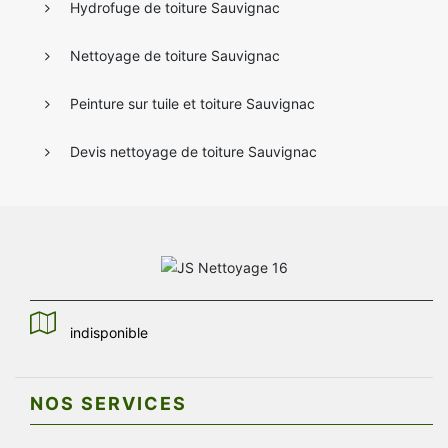
Hydrofuge de toiture Sauvignac
Nettoyage de toiture Sauvignac
Peinture sur tuile et toiture Sauvignac
Devis nettoyage de toiture Sauvignac
indisponible
NOS SERVICES