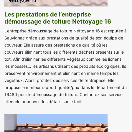
Les prestations de l’entreprise
démoussage de toiture Nettoyage 16
L’entreprise démoussage de toiture Nettoyage 16 est réputée à
Sauvignac grâce aux prestations de qualité de son équipe de
couvreur. Elle assure des prestations de qualité où les
couvreurs éliminent tous les différents déchets présents sur le
toit. Afin d’éliminer les différents végétaux comme les lichens,
les mousses… les artisans utilisent des produits écologiques. Ils
préservent l’environnement et éliminent en même temps les
végétaux. Alors, profitez des services de l’entreprise. Elle
propose le meilleur rapport qualité/prix dans le département du
16480 pour le démoussage de toiture. Contactez son service
clientèle pour avoir les détails sur le tarif.