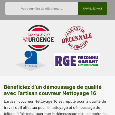
Bénéficiez d’un démoussage de qualité
avec l’artisan couvreur Nettoyage 16
L’artisan couvreur Nettoyage 16 est réputé pour la qualité de
travail qu’il effectue pour le nettoyage et démoussage de
toiture. Il fait remarquer que le démoussage est une opération