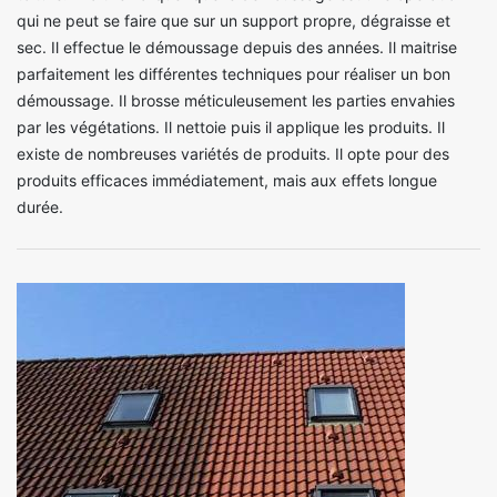
qui ne peut se faire que sur un support propre, dégraisse et
sec. Il effectue le démoussage depuis des années. Il maitrise
parfaitement les différentes techniques pour réaliser un bon
démoussage. Il brosse méticuleusement les parties envahies
par les végétations. Il nettoie puis il applique les produits. Il
existe de nombreuses variétés de produits. Il opte pour des
produits efficaces immédiatement, mais aux effets longue
durée.