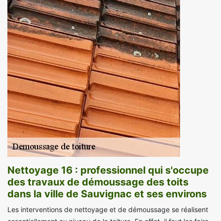
Nettoyage 16 : professionnel qui s'occupe
des travaux de démoussage des toits
dans la ville de Sauvignac et ses environs
Les interventions de nettoyage et de démoussage se réalisent