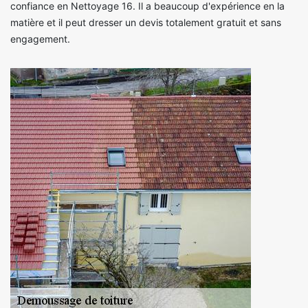
confiance en Nettoyage 16. Il a beaucoup d'expérience en la
matière et il peut dresser un devis totalement gratuit et sans
engagement.