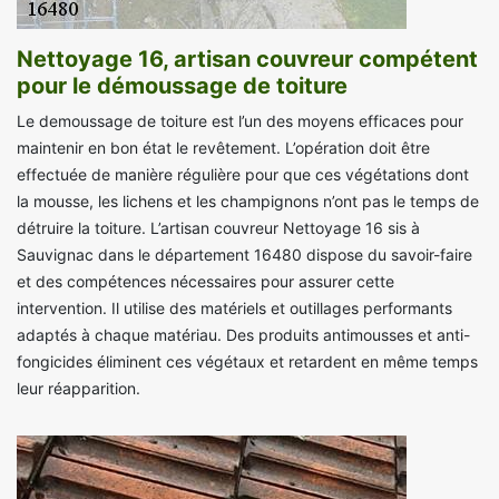
Nettoyage 16, artisan couvreur compétent
pour le démoussage de toiture
Le demoussage de toiture est l’un des moyens efficaces pour
maintenir en bon état le revêtement. L’opération doit être
effectuée de manière régulière pour que ces végétations dont
la mousse, les lichens et les champignons n’ont pas le temps de
détruire la toiture. L’artisan couvreur Nettoyage 16 sis à
Sauvignac dans le département 16480 dispose du savoir-faire
et des compétences nécessaires pour assurer cette
intervention. Il utilise des matériels et outillages performants
adaptés à chaque matériau. Des produits antimousses et anti-
fongicides éliminent ces végétaux et retardent en même temps
leur réapparition.