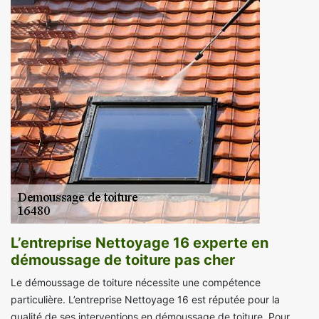
L’entreprise Nettoyage 16 experte en
démoussage de toiture pas cher
Le démoussage de toiture nécessite une compétence
particulière. L’entreprise Nettoyage 16 est réputée pour la
qualité de ses interventions en démoussage de toiture. Pour