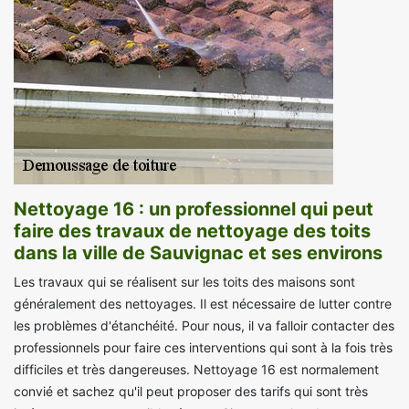
Nettoyage 16 : un professionnel qui peut
faire des travaux de nettoyage des toits
dans la ville de Sauvignac et ses environs
Les travaux qui se réalisent sur les toits des maisons sont
généralement des nettoyages. Il est nécessaire de lutter contre
les problèmes d'étanchéité. Pour nous, il va falloir contacter des
professionnels pour faire ces interventions qui sont à la fois très
difficiles et très dangereuses. Nettoyage 16 est normalement
convié et sachez qu'il peut proposer des tarifs qui sont très