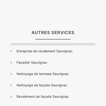
AUTRES SERVICES
Entreprise de ravalement Sauvignac
Façadier Sauvignac
Nettoyage de terrasse Sauvignac
Nettoyage de façade Sauvignac
Ravalement de façade Sauvignac