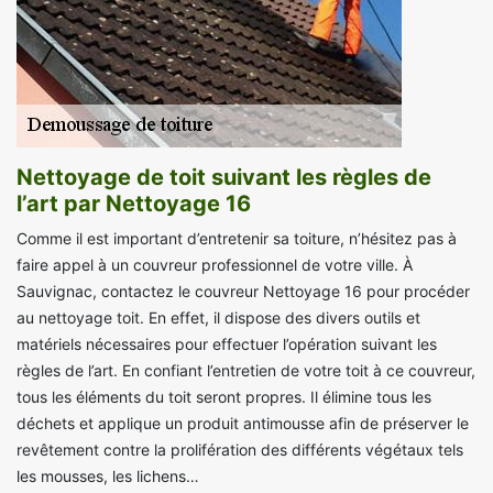
Nettoyage de toit suivant les règles de
l’art par Nettoyage 16
Comme il est important d’entretenir sa toiture, n’hésitez pas à
faire appel à un couvreur professionnel de votre ville. À
Sauvignac, contactez le couvreur Nettoyage 16 pour procéder
au nettoyage toit. En effet, il dispose des divers outils et
matériels nécessaires pour effectuer l’opération suivant les
règles de l’art. En confiant l’entretien de votre toit à ce couvreur,
tous les éléments du toit seront propres. Il élimine tous les
déchets et applique un produit antimousse afin de préserver le
revêtement contre la prolifération des différents végétaux tels
les mousses, les lichens…