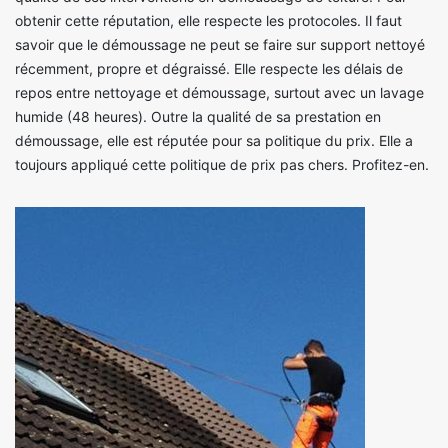
obtenir cette réputation, elle respecte les protocoles. Il faut
savoir que le démoussage ne peut se faire sur support nettoyé
récemment, propre et dégraissé. Elle respecte les délais de
repos entre nettoyage et démoussage, surtout avec un lavage
humide (48 heures). Outre la qualité de sa prestation en
démoussage, elle est réputée pour sa politique du prix. Elle a
toujours appliqué cette politique de prix pas chers. Profitez-en.