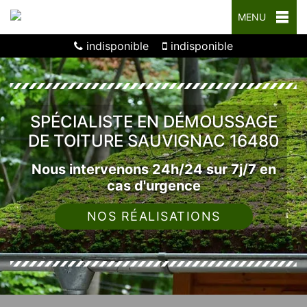
MENU
indisponible
indisponible
SPÉCIALISTE EN DÉMOUSSAGE
DE TOITURE SAUVIGNAC 16480
Nous intervenons 24h/24 sur 7j/7 en
cas d'urgence
NOS RÉALISATIONS