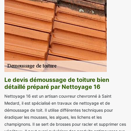
Le devis démoussage de toiture bien
détaillé préparé par Nettoyage 16
Nettoyage 16 est un artisan couvreur chevronné à Saint
Medard, il est spécialisé en travaux de nettoyage et de
démoussage de toit. Il utilise différentes techniques pour
éradiquer les mousses, les algues, les lichens et les
champignons. Il se sert de brosses pour racler et supprimer ces