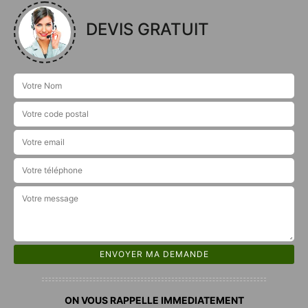
DEVIS GRATUIT
ON VOUS RAPPELLE IMMEDIATEMENT