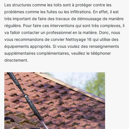
Les structures comme les toits sont à protéger contre les
problèmes comme les fuites ou les infiltrations. En effet, il est
très important de faire des travaux de démoussage de manière
régulière. Pour faire ces interventions qui sont très complexes, il
va falloir contacter un professionnel en la matière. Donc, nous
vous recommandons de convier Nettoyage 16 qui utilise des
équipements appropriés. Si vous voulez des renseignements
supplémentaires complémentaires, veuillez le téléphoner
directement.