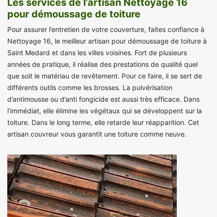
Les services de l’artisan Nettoyage 16
pour démoussage de toiture
Pour assurer l’entretien de votre couverture, faites confiance à
Nettoyage 16, le meilleur artisan pour démoussage de toiture à
Saint Medard et dans les villes voisines. Fort de plusieurs
années de pratique, il réalise des prestations de qualité quel
que soit le matériau de revêtement. Pour ce faire, il se sert de
différents outils comme les brosses. La pulvérisation
d’antimousse ou d’anti fongicide est aussi très efficace. Dans
l’immédiat, elle élimine les végétaux qui se développent sur la
toiture. Dans le long terme, elle retarde leur réapparition. Cet
artisan couvreur vous garantit une toiture comme neuve.