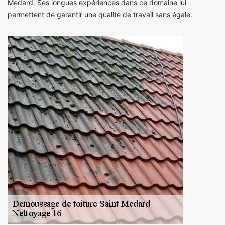
Medard. Ses longues expériences dans ce domaine lui
permettent de garantir une qualité de travail sans égale.