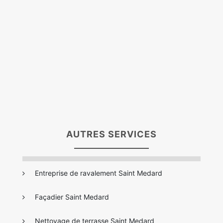
AUTRES SERVICES
Entreprise de ravalement Saint Medard
Façadier Saint Medard
Nettoyage de terrasse Saint Medard