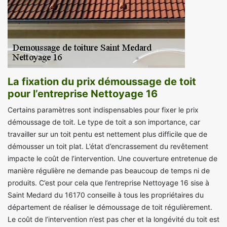
La fixation du prix démoussage de toit
pour l’entreprise Nettoyage 16
Certains paramètres sont indispensables pour fixer le prix
démoussage de toit. Le type de toit a son importance, car
travailler sur un toit pentu est nettement plus difficile que de
démousser un toit plat. L’état d’encrassement du revêtement
impacte le coût de l’intervention. Une couverture entretenue de
manière régulière ne demande pas beaucoup de temps ni de
produits. C’est pour cela que l’entreprise Nettoyage 16 sise à
Saint Medard du 16170 conseille à tous les propriétaires du
département de réaliser le démoussage de toit régulièrement.
Le coût de l’intervention n’est pas cher et la longévité du toit est