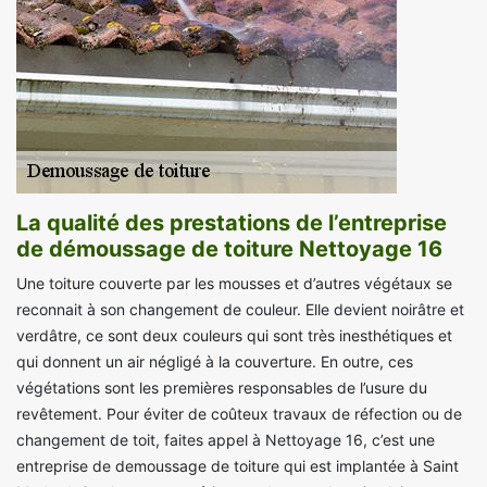
La qualité des prestations de l’entreprise
de démoussage de toiture Nettoyage 16
Une toiture couverte par les mousses et d’autres végétaux se
reconnait à son changement de couleur. Elle devient noirâtre et
verdâtre, ce sont deux couleurs qui sont très inesthétiques et
qui donnent un air négligé à la couverture. En outre, ces
végétations sont les premières responsables de l’usure du
revêtement. Pour éviter de coûteux travaux de réfection ou de
changement de toit, faites appel à Nettoyage 16, c’est une
entreprise de demoussage de toiture qui est implantée à Saint