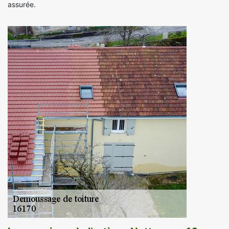
assurée.