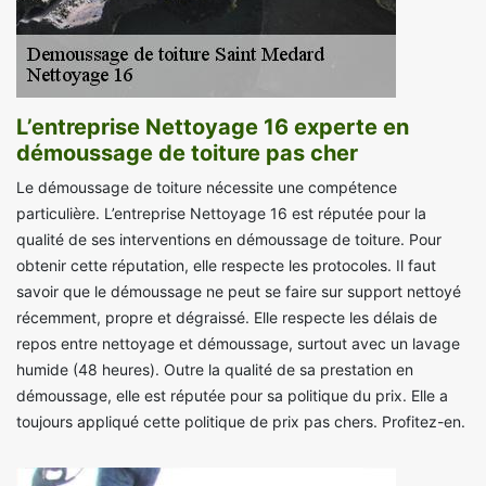
L’entreprise Nettoyage 16 experte en
démoussage de toiture pas cher
Le démoussage de toiture nécessite une compétence
particulière. L’entreprise Nettoyage 16 est réputée pour la
qualité de ses interventions en démoussage de toiture. Pour
obtenir cette réputation, elle respecte les protocoles. Il faut
savoir que le démoussage ne peut se faire sur support nettoyé
récemment, propre et dégraissé. Elle respecte les délais de
repos entre nettoyage et démoussage, surtout avec un lavage
humide (48 heures). Outre la qualité de sa prestation en
démoussage, elle est réputée pour sa politique du prix. Elle a
toujours appliqué cette politique de prix pas chers. Profitez-en.