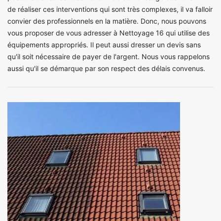
de réaliser ces interventions qui sont très complexes, il va falloir
convier des professionnels en la matière. Donc, nous pouvons
vous proposer de vous adresser à Nettoyage 16 qui utilise des
équipements appropriés. Il peut aussi dresser un devis sans
qu'il soit nécessaire de payer de l'argent. Nous vous rappelons
aussi qu'il se démarque par son respect des délais convenus.