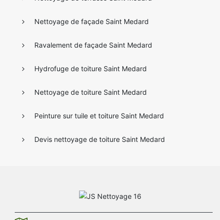
Nettoyage de façade Saint Medard
Ravalement de façade Saint Medard
Hydrofuge de toiture Saint Medard
Nettoyage de toiture Saint Medard
Peinture sur tuile et toiture Saint Medard
Devis nettoyage de toiture Saint Medard