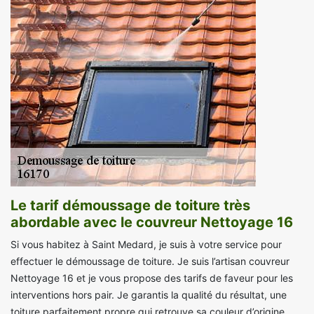
Le tarif démoussage de toiture très
abordable avec le couvreur Nettoyage 16
Si vous habitez à Saint Medard, je suis à votre service pour
effectuer le démoussage de toiture. Je suis l’artisan couvreur
Nettoyage 16 et je vous propose des tarifs de faveur pour les
interventions hors pair. Je garantis la qualité du résultat, une
toiture parfaitement propre qui retrouve sa couleur d’origine.