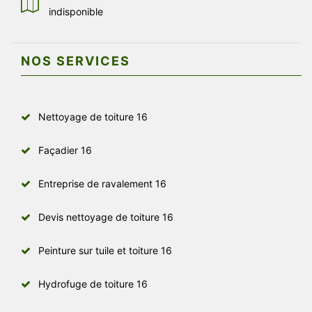
indisponible
NOS SERVICES
Nettoyage de toiture 16
Façadier 16
Entreprise de ravalement 16
Devis nettoyage de toiture 16
Peinture sur tuile et toiture 16
Hydrofuge de toiture 16