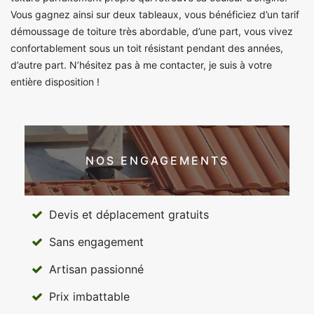
Vous gagnez ainsi sur deux tableaux, vous bénéficiez d’un tarif
démoussage de toiture très abordable, d’une part, vous vivez
confortablement sous un toit résistant pendant des années,
d’autre part. N’hésitez pas à me contacter, je suis à votre
entière disposition !
NOS ENGAGEMENTS
Devis et déplacement gratuits
Sans engagement
Artisan passionné
Prix imbattable