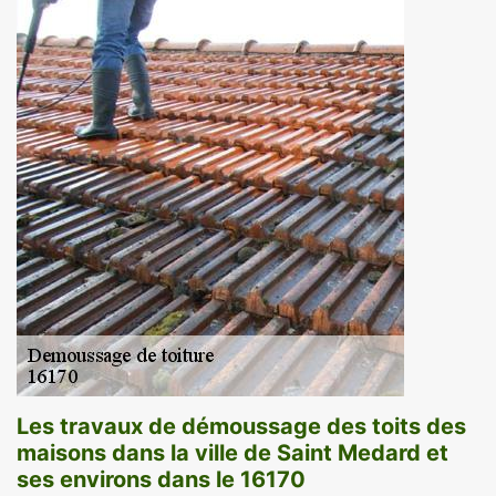
Les travaux de démoussage des toits des
maisons dans la ville de Saint Medard et
ses environs dans le 16170