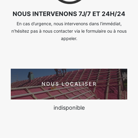
NOUS INTERVENONS 7J/7 ET 24H/24
En cas d’urgence, nous intervenons dans l’immédiat,
n’hésitez pas à nous contacter via le formulaire ou à nous
appeler.
NOUS LOCALISER
indisponible