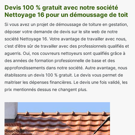
Devis 100 % gratuit avec notre société
Nettoyage 16 pour un démoussage de toit
Si vous avez un projet de démoussage de toiture en gestation,
déposer votre demande de devis sur le site web de notre
société Nettoyage 16. Votre avantage de travailler avec nous,
c’est d’être sûr de travailler avec des professionnels qualifiés et
aguerris. Oui, nos couvreurs nettoyeurs sont qualifiés grâce à
des années de formation professionnelle de base et des
approfondissements dans notre société. Autre avantage, nous
établissons un devis 100 % gratuit. Le devis vous permet de
maitriser les dépenses financières. Le devis une fois validé, les
prix mentionnés dessus ne changent plus.