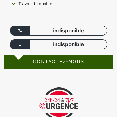
Travail de qualité
indisponible
indisponible
CONTACTEZ-NOUS