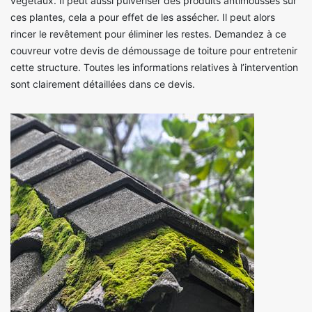
végétaux. Il peut aussi pulvériser des produits antimousses sur
ces plantes, cela a pour effet de les assécher. Il peut alors
rincer le revêtement pour éliminer les restes. Demandez à ce
couvreur votre devis de démoussage de toiture pour entretenir
cette structure. Toutes les informations relatives à l’intervention
sont clairement détaillées dans ce devis.