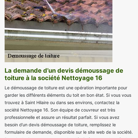
La demande d’un devis démoussage de
toiture à la société Nettoyage 16
Le démoussage de toiture est une opération importante pour
garder les différents éléments du toit en bon état. Si vous vous
trouvez à Saint Hilaire ou dans ses environs, contactez la
société Nettoyage 16. Son équipe de couvreur est très
professionnelle et assure un résultat parfait. Si vous avez
besoin d’un devis démoussage de toiture, remplissez le
formulaire de demande, disponible sur le site web de la société.