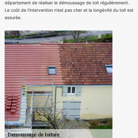
département de réaliser le démoussage de toit régulièrement.
Le coût de l’intervention n’est pas cher et la longévité du toit est
assurée.