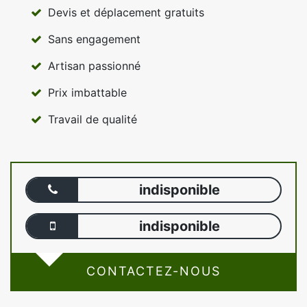
Devis et déplacement gratuits
Sans engagement
Artisan passionné
Prix imbattable
Travail de qualité
indisponible
indisponible
CONTACTEZ-NOUS