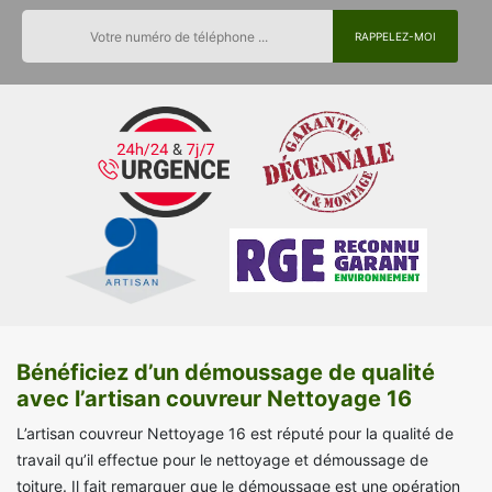
Bénéficiez d’un démoussage de qualité
avec l’artisan couvreur Nettoyage 16
L’artisan couvreur Nettoyage 16 est réputé pour la qualité de
travail qu’il effectue pour le nettoyage et démoussage de
toiture. Il fait remarquer que le démoussage est une opération