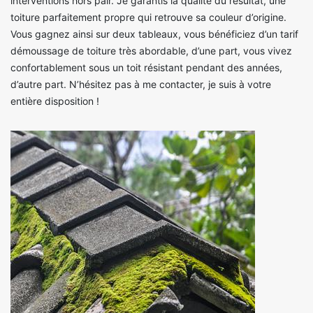
interventions hors pair. Je garantis la qualité du résultat, une
toiture parfaitement propre qui retrouve sa couleur d’origine.
Vous gagnez ainsi sur deux tableaux, vous bénéficiez d’un tarif
démoussage de toiture très abordable, d’une part, vous vivez
confortablement sous un toit résistant pendant des années,
d’autre part. N’hésitez pas à me contacter, je suis à votre
entière disposition !