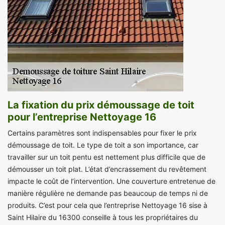
La fixation du prix démoussage de toit
pour l’entreprise Nettoyage 16
Certains paramètres sont indispensables pour fixer le prix
démoussage de toit. Le type de toit a son importance, car
travailler sur un toit pentu est nettement plus difficile que de
démousser un toit plat. L’état d’encrassement du revêtement
impacte le coût de l’intervention. Une couverture entretenue de
manière régulière ne demande pas beaucoup de temps ni de
produits. C’est pour cela que l’entreprise Nettoyage 16 sise à
Saint Hilaire du 16300 conseille à tous les propriétaires du