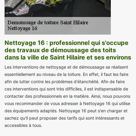
Nettoyage 16 : professionnel qui s'occupe
des travaux de démoussage des toits
dans la ville de Saint Hilaire et ses environs
Les interventions de nettoyage et de démoussage se réalisent
essentiellement au niveau de la toiture. En effet, il faut les faire
afin de lutter contre les problèmes d'étanchéité. Afin de faire
ces interventions qui sont très difficiles, il est indispensable de
contacter des professionnels en la matière. Ainsi, nous pouvons
vous recommander de vous adresser à Nettoyage 16 qui utilise
des équipements adaptés. Nettoyage 16 peut s'en charger et
sachez qu'il peut proposer des tarifs qui sont intéressants et
accessibles à tous.