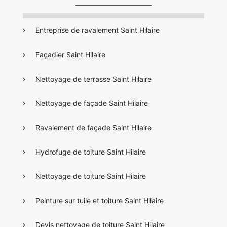
Entreprise de ravalement Saint Hilaire
Façadier Saint Hilaire
Nettoyage de terrasse Saint Hilaire
Nettoyage de façade Saint Hilaire
Ravalement de façade Saint Hilaire
Hydrofuge de toiture Saint Hilaire
Nettoyage de toiture Saint Hilaire
Peinture sur tuile et toiture Saint Hilaire
Devis nettoyage de toiture Saint Hilaire