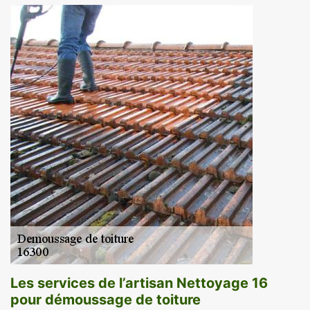
Les services de l’artisan Nettoyage 16
pour démoussage de toiture