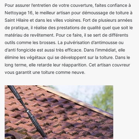
Pour assurer l’entretien de votre couverture, faites confiance à
Nettoyage 16, le meilleur artisan pour démoussage de toiture à
Saint Hilaire et dans les villes voisines. Fort de plusieurs années
de pratique, il réalise des prestations de qualité quel que soit le
matériau de revêtement. Pour ce faire, il se sert de différents
outils comme les brosses. La pulvérisation d’antimousse ou
d’anti fongicide est aussi très efficace. Dans l’immédiat, elle
élimine les végétaux qui se développent sur la toiture. Dans le
long terme, elle retarde leur réapparition. Cet artisan couvreur
vous garantit une toiture comme neuve.