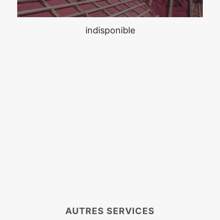
indisponible
AUTRES SERVICES