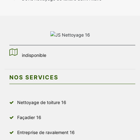
indisponible
NOS SERVICES
Nettoyage de toiture 16
Façadier 16
Entreprise de ravalement 16