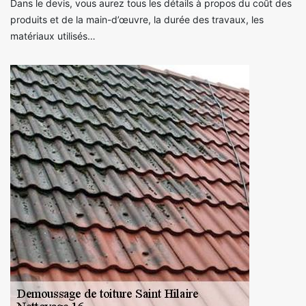
Dans le devis, vous aurez tous les détails à propos du coût des
produits et de la main-d’œuvre, la durée des travaux, les
matériaux utilisés…