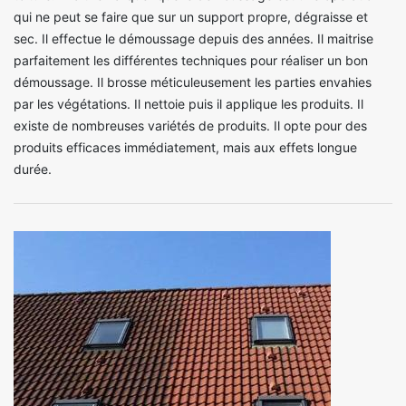
qui ne peut se faire que sur un support propre, dégraisse et
sec. Il effectue le démoussage depuis des années. Il maitrise
parfaitement les différentes techniques pour réaliser un bon
démoussage. Il brosse méticuleusement les parties envahies
par les végétations. Il nettoie puis il applique les produits. Il
existe de nombreuses variétés de produits. Il opte pour des
produits efficaces immédiatement, mais aux effets longue
durée.