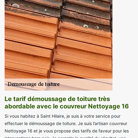
Le tarif démoussage de toiture très
abordable avec le couvreur Nettoyage 16
Si vous habitez à Saint Hilaire, je suis à votre service pour
effectuer le démoussage de toiture. Je suis l’artisan couvreur
Nettoyage 16 et je vous propose des tarifs de faveur pour les