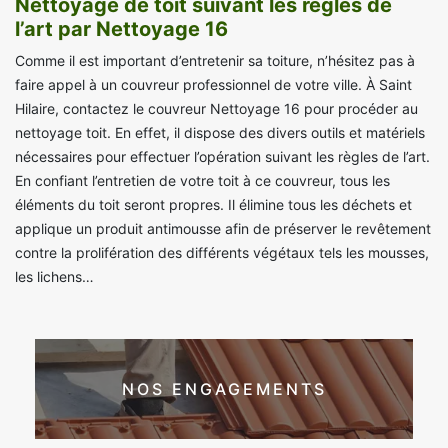
Nettoyage de toit suivant les règles de
l’art par Nettoyage 16
Comme il est important d’entretenir sa toiture, n’hésitez pas à
faire appel à un couvreur professionnel de votre ville. À Saint
Hilaire, contactez le couvreur Nettoyage 16 pour procéder au
nettoyage toit. En effet, il dispose des divers outils et matériels
nécessaires pour effectuer l’opération suivant les règles de l’art.
En confiant l’entretien de votre toit à ce couvreur, tous les
éléments du toit seront propres. Il élimine tous les déchets et
applique un produit antimousse afin de préserver le revêtement
contre la prolifération des différents végétaux tels les mousses,
les lichens…
NOS ENGAGEMENTS