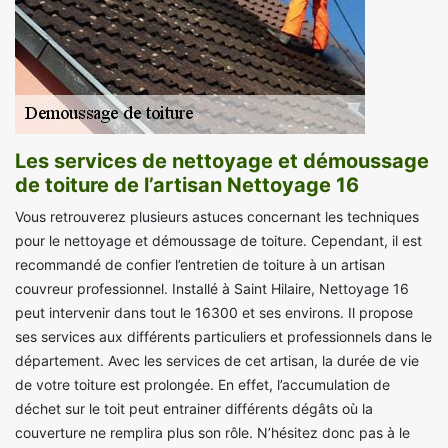
Les services de nettoyage et démoussage
de toiture de l’artisan Nettoyage 16
Vous retrouverez plusieurs astuces concernant les techniques
pour le nettoyage et démoussage de toiture. Cependant, il est
recommandé de confier l’entretien de toiture à un artisan
couvreur professionnel. Installé à Saint Hilaire, Nettoyage 16
peut intervenir dans tout le 16300 et ses environs. Il propose
ses services aux différents particuliers et professionnels dans le
département. Avec les services de cet artisan, la durée de vie
de votre toiture est prolongée. En effet, l’accumulation de
déchet sur le toit peut entrainer différents dégâts où la
couverture ne remplira plus son rôle. N’hésitez donc pas à le