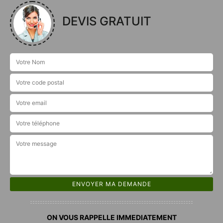
DEVIS GRATUIT
ON VOUS RAPPELLE IMMEDIATEMENT