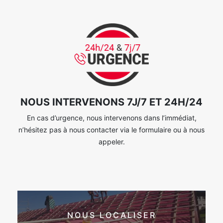
NOUS INTERVENONS 7J/7 ET 24H/24
En cas d’urgence, nous intervenons dans l’immédiat,
n’hésitez pas à nous contacter via le formulaire ou à nous
appeler.
NOUS LOCALISER