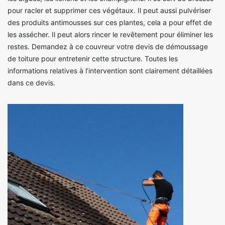
pour racler et supprimer ces végétaux. Il peut aussi pulvériser
des produits antimousses sur ces plantes, cela a pour effet de
les assécher. Il peut alors rincer le revêtement pour éliminer les
restes. Demandez à ce couvreur votre devis de démoussage
de toiture pour entretenir cette structure. Toutes les
informations relatives à l’intervention sont clairement détaillées
dans ce devis.