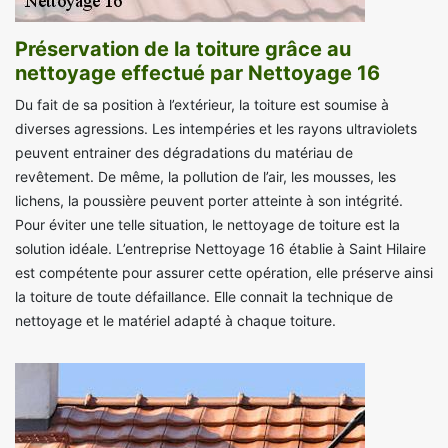
Préservation de la toiture grâce au
nettoyage effectué par Nettoyage 16
Du fait de sa position à l’extérieur, la toiture est soumise à
diverses agressions. Les intempéries et les rayons ultraviolets
peuvent entrainer des dégradations du matériau de
revêtement. De même, la pollution de l’air, les mousses, les
lichens, la poussière peuvent porter atteinte à son intégrité.
Pour éviter une telle situation, le nettoyage de toiture est la
solution idéale. L’entreprise Nettoyage 16 établie à Saint Hilaire
est compétente pour assurer cette opération, elle préserve ainsi
la toiture de toute défaillance. Elle connait la technique de
nettoyage et le matériel adapté à chaque toiture.