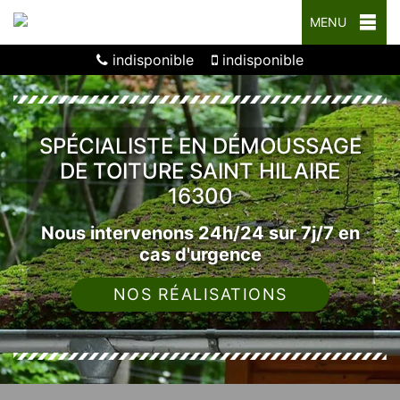
MENU
indisponible
indisponible
SPÉCIALISTE EN DÉMOUSSAGE
DE TOITURE SAINT HILAIRE
16300
Nous intervenons 24h/24 sur 7j/7 en
cas d'urgence
NOS RÉALISATIONS