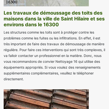
Les travaux de démoussage des toits des
maisons dans la ville de Saint Hilaire et ses
environs dans le 16300
Les structures comme les toits sont à protéger contre les
problèmes comme les fuites ou les infiltrations. En effet, il est
très important de faire des travaux de démoussage de manière
régulière. Pour faire ces interventions qui sont très complexes, il
va falloir contacter un professionnel en la matière. Donc, nous
vous recommandons de convier Nettoyage 16 qui utilise des
équipements appropriés. Si vous voulez des renseignements
supplémentaires complémentaires, veuillez le téléphoner
directement.