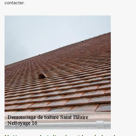
contacter.