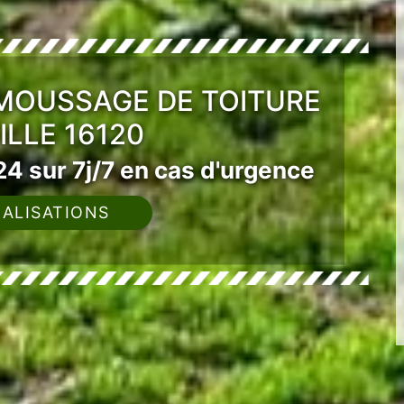
ÉMOUSSAGE DE TOITURE
LLE 16120
4 sur 7j/7 en cas d'urgence
ALISATIONS