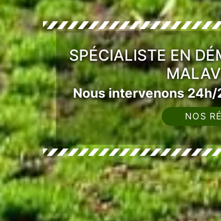
SPÉCIALISTE EN D
MALAVI
Nous intervenons 24h/2
NOS RÉ