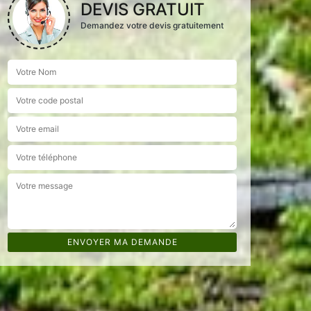
DEVIS GRATUIT
Demandez votre devis gratuitement