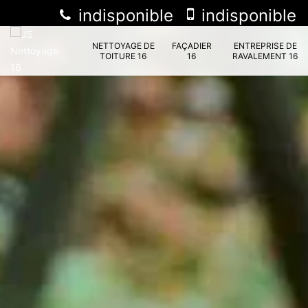
indisponible
indisponible
NETTOYAGE DE
FAÇADIER
ENTREPRISE DE
TOITURE 16
16
RAVALEMENT 16