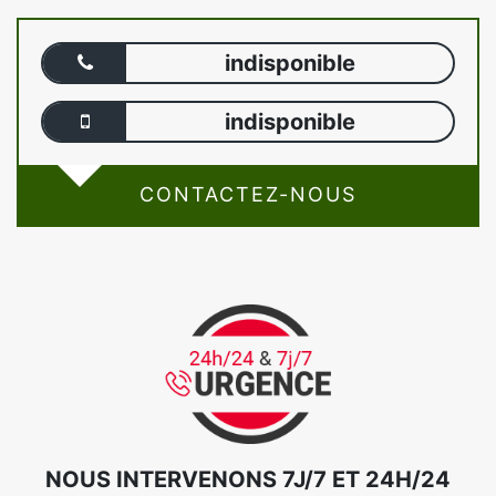
indisponible
indisponible
CONTACTEZ-NOUS
NOUS INTERVENONS 7J/7 ET 24H/24