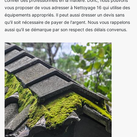
convier des professionnels en la matière. Donc, nous pouvons
vous proposer de vous adresser à Nettoyage 16 qui utilise des
équipements appropriés. Il peut aussi dresser un devis sans
qu'il soit nécessaire de payer de l'argent. Nous vous rappelons
aussi qu'il se démarque par son respect des délais convenus.