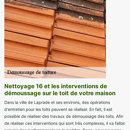
Nettoyage 16 et les interventions de
démoussage sur le toit de votre maison
Dans la ville de Laprade et ses environs, des opérations
d'entretien pour les toits peuvent se réaliser. En fait, il est
possible de réaliser des travaux de démoussage des toits. Afin
de réaliser ces interventions qui sont très complexes, il va falloir