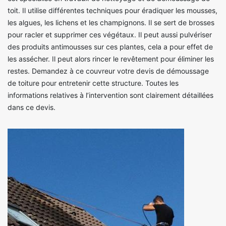
toit. Il utilise différentes techniques pour éradiquer les mousses,
les algues, les lichens et les champignons. Il se sert de brosses
pour racler et supprimer ces végétaux. Il peut aussi pulvériser
des produits antimousses sur ces plantes, cela a pour effet de
les assécher. Il peut alors rincer le revêtement pour éliminer les
restes. Demandez à ce couvreur votre devis de démoussage
de toiture pour entretenir cette structure. Toutes les
informations relatives à l’intervention sont clairement détaillées
dans ce devis.