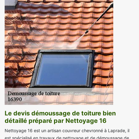
Le devis démoussage de toiture bien
détaillé préparé par Nettoyage 16
Nettoyage 16 est un artisan couvreur chevronné à Laprade, il
est spécialisé en travaux de nettoyage et de démoussage de