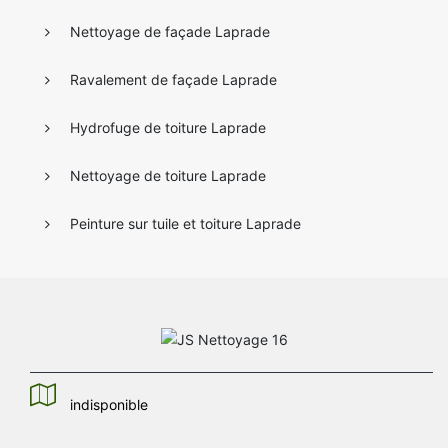
Nettoyage de façade Laprade
Ravalement de façade Laprade
Hydrofuge de toiture Laprade
Nettoyage de toiture Laprade
Peinture sur tuile et toiture Laprade
indisponible