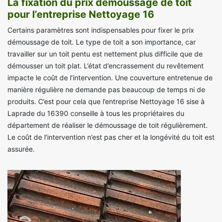
La fixation du prix démoussage de toit
pour l’entreprise Nettoyage 16
Certains paramètres sont indispensables pour fixer le prix
démoussage de toit. Le type de toit a son importance, car
travailler sur un toit pentu est nettement plus difficile que de
démousser un toit plat. L’état d’encrassement du revêtement
impacte le coût de l’intervention. Une couverture entretenue de
manière régulière ne demande pas beaucoup de temps ni de
produits. C’est pour cela que l’entreprise Nettoyage 16 sise à
Laprade du 16390 conseille à tous les propriétaires du
département de réaliser le démoussage de toit régulièrement.
Le coût de l’intervention n’est pas cher et la longévité du toit est
assurée.