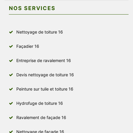
NOS SERVICES
Nettoyage de toiture 16
Façadier 16
Entreprise de ravalement 16
Devis nettoyage de toiture 16
Peinture sur tuile et toiture 16
Hydrofuge de toiture 16
Ravalement de façade 16
Nettoyage de façade 16