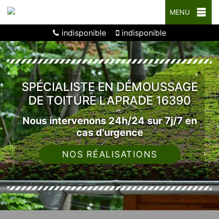
MENU
indisponible
indisponible
SPÉCIALISTE EN DÉMOUSSAGE
DE TOITURE LAPRADE 16390
Nous intervenons 24h/24 sur 7j/7 en
cas d'urgence
NOS RÉALISATIONS