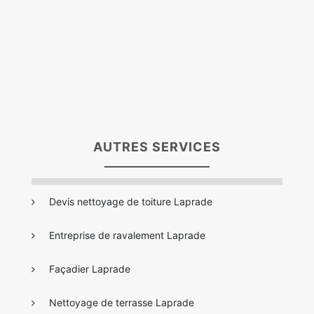
AUTRES SERVICES
Devis nettoyage de toiture Laprade
Entreprise de ravalement Laprade
Façadier Laprade
Nettoyage de terrasse Laprade