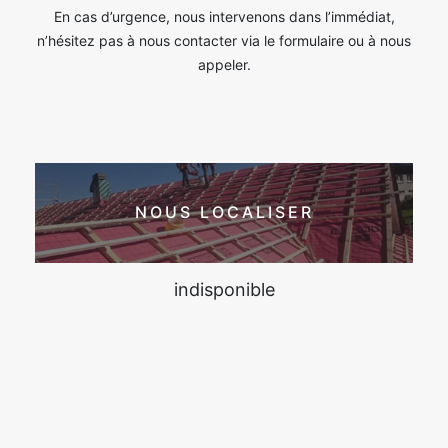
En cas d’urgence, nous intervenons dans l’immédiat,
n’hésitez pas à nous contacter via le formulaire ou à nous
appeler.
NOUS LOCALISER
indisponible