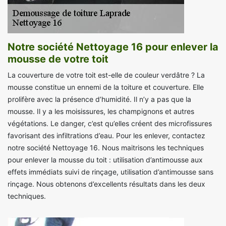
Notre société Nettoyage 16 pour enlever la
mousse de votre toit
La couverture de votre toit est-elle de couleur verdâtre ? La
mousse constitue un ennemi de la toiture et couverture. Elle
prolifère avec la présence d’humidité. Il n’y a pas que la
mousse. Il y a les moisissures, les champignons et autres
végétations. Le danger, c’est qu’elles créent des microfissures
favorisant des infiltrations d’eau. Pour les enlever, contactez
notre société Nettoyage 16. Nous maitrisons les techniques
pour enlever la mousse du toit : utilisation d’antimousse aux
effets immédiats suivi de rinçage, utilisation d’antimousse sans
rinçage. Nous obtenons d’excellents résultats dans les deux
techniques.