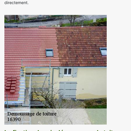
directement.