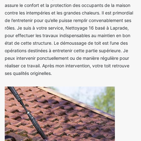
assure le confort et la protection des occupants de la maison
contre les intempéries et les grandes chaleurs. Il est primordial
de l’entretenir pour qu’elle puisse remplir convenablement ses
rôles. Je suis à votre service, Nettoyage 16 basé à Laprade,
pour effectuer les travaux indispensables au maintien en bon
état de cette structure. Le démoussage de toit est l’une des
opérations destinées à entretenir cette partie supérieure. Je
peux intervenir ponctuellement ou de manière régulière pour
réaliser ce travail. Après mon intervention, votre toit retrouve
ses qualités originelles.