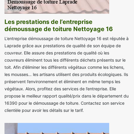
Les prestations de l’entreprise
démoussage de toiture Nettoyage 16
L’entreprise démoussage de toiture Nettoyage 16 est réputée à
Laprade grâce aux prestations de qualité de son équipe de
couvreur. Elle assure des prestations de qualité où les
couvreurs éliminent tous les différents déchets présents sur le
toit. Afin d’éliminer les différents végétaux comme les lichens,
les mousses… les artisans utilisent des produits écologiques. Ils
préservent l’environnement et éliminent en même temps les
végétaux. Alors, profitez des services de l’entreprise. Elle
propose le meilleur rapport qualité/prix dans le département du
16390 pour le démoussage de toiture. Contactez son service
clientèle pour avoir les détails sur le tarif.