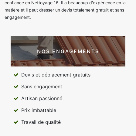
confiance en Nettoyage 16. Il a beaucoup d'expérience en la
matière et il peut dresser un devis totalement gratuit et sans
engagement.
NOS ENGAGEMENTS
Devis et déplacement gratuits
Sans engagement
Artisan passionné
Prix imbattable
Travail de qualité