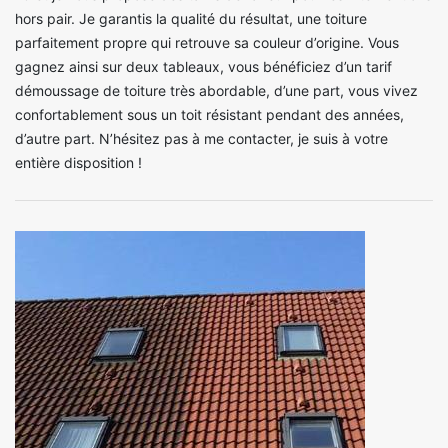
hors pair. Je garantis la qualité du résultat, une toiture
parfaitement propre qui retrouve sa couleur d’origine. Vous
gagnez ainsi sur deux tableaux, vous bénéficiez d’un tarif
démoussage de toiture très abordable, d’une part, vous vivez
confortablement sous un toit résistant pendant des années,
d’autre part. N’hésitez pas à me contacter, je suis à votre
entière disposition !