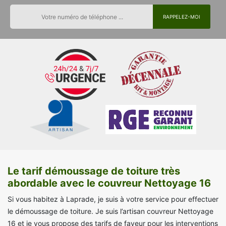
Le tarif démoussage de toiture très
abordable avec le couvreur Nettoyage 16
Si vous habitez à Laprade, je suis à votre service pour effectuer
le démoussage de toiture. Je suis l’artisan couvreur Nettoyage
16 et je vous propose des tarifs de faveur pour les interventions