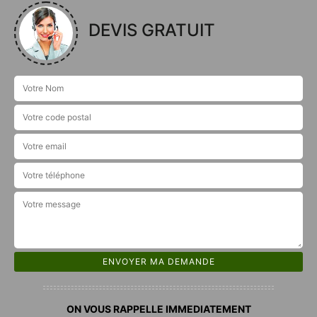
DEVIS GRATUIT
ON VOUS RAPPELLE IMMEDIATEMENT