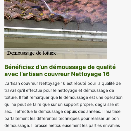
Bénéficiez d’un démoussage de qualité
avec l’artisan couvreur Nettoyage 16
L’artisan couvreur Nettoyage 16 est réputé pour la qualité de
travail qu’il effectue pour le nettoyage et démoussage de
toiture. Il fait remarquer que le démoussage est une opération
qui ne peut se faire que sur un support propre, dégraisse et
sec. Il effectue le démoussage depuis des années. Il maitrise
parfaitement les différentes techniques pour réaliser un bon
démoussage. Il brosse méticuleusement les parties envahies