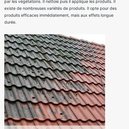
par les végétations. Il nettoie puis il applique les produits. Il
existe de nombreuses variétés de produits. Il opte pour des
produits efficaces immédiatement, mais aux effets longue
durée.