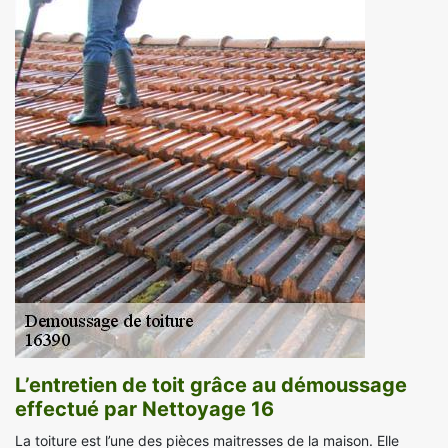
L’entretien de toit grâce au démoussage
effectué par Nettoyage 16
La toiture est l’une des pièces maitresses de la maison. Elle