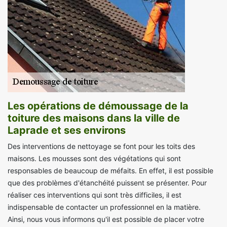
Les opérations de démoussage de la
toiture des maisons dans la ville de
Laprade et ses environs
Des interventions de nettoyage se font pour les toits des
maisons. Les mousses sont des végétations qui sont
responsables de beaucoup de méfaits. En effet, il est possible
que des problèmes d'étanchéité puissent se présenter. Pour
réaliser ces interventions qui sont très difficiles, il est
indispensable de contacter un professionnel en la matière.
Ainsi, nous vous informons qu'il est possible de placer votre