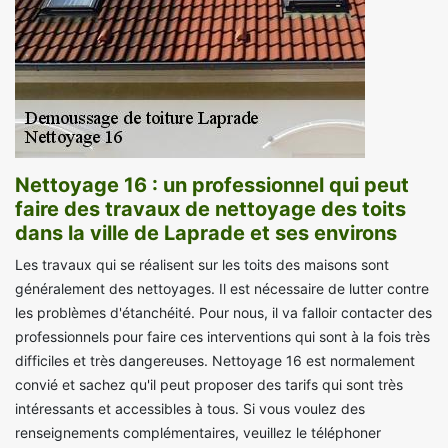
Nettoyage 16 : un professionnel qui peut
faire des travaux de nettoyage des toits
dans la ville de Laprade et ses environs
Les travaux qui se réalisent sur les toits des maisons sont
généralement des nettoyages. Il est nécessaire de lutter contre
les problèmes d'étanchéité. Pour nous, il va falloir contacter des
professionnels pour faire ces interventions qui sont à la fois très
difficiles et très dangereuses. Nettoyage 16 est normalement
convié et sachez qu'il peut proposer des tarifs qui sont très
intéressants et accessibles à tous. Si vous voulez des
renseignements complémentaires, veuillez le téléphoner