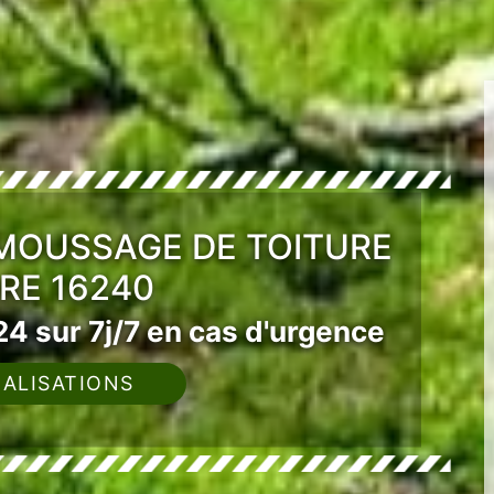
ÉMOUSSAGE DE TOITURE
RE 16240
4 sur 7j/7 en cas d'urgence
ALISATIONS