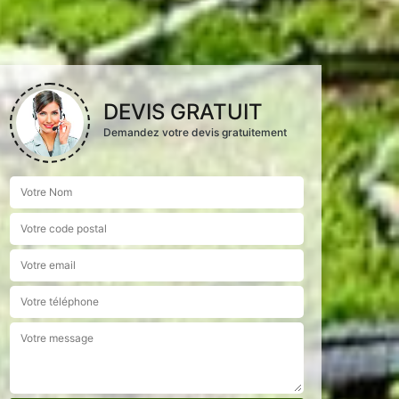
DEVIS GRATUIT
Demandez votre devis gratuitement