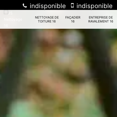
indisponible
indisponible
NETTOYAGE DE
FAÇADIER
ENTREPRISE DE
TOITURE 16
16
RAVALEMENT 16