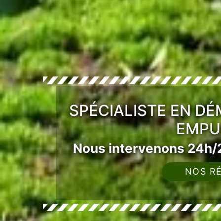
SPÉCIALISTE EN D
EMPU
Nous intervenons 24h/2
NOS RÉ