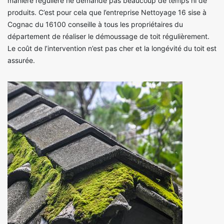
manière régulière ne demande pas beaucoup de temps ni de
produits. C’est pour cela que l’entreprise Nettoyage 16 sise à
Cognac du 16100 conseille à tous les propriétaires du
département de réaliser le démoussage de toit régulièrement.
Le coût de l’intervention n’est pas cher et la longévité du toit est
assurée.