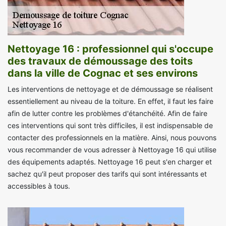
Nettoyage 16 : professionnel qui s'occupe
des travaux de démoussage des toits
dans la ville de Cognac et ses environs
Les interventions de nettoyage et de démoussage se réalisent
essentiellement au niveau de la toiture. En effet, il faut les faire
afin de lutter contre les problèmes d'étanchéité. Afin de faire
ces interventions qui sont très difficiles, il est indispensable de
contacter des professionnels en la matière. Ainsi, nous pouvons
vous recommander de vous adresser à Nettoyage 16 qui utilise
des équipements adaptés. Nettoyage 16 peut s'en charger et
sachez qu'il peut proposer des tarifs qui sont intéressants et
accessibles à tous.