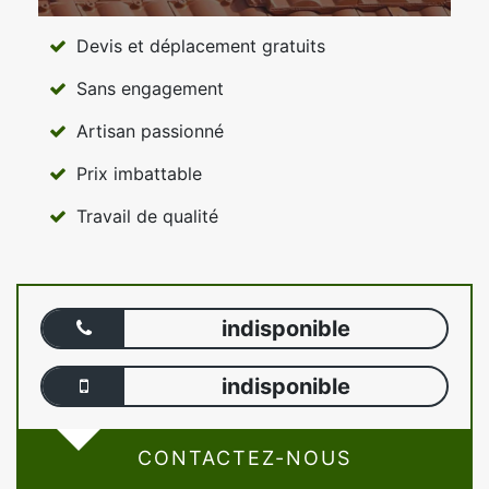
Devis et déplacement gratuits
Sans engagement
Artisan passionné
Prix imbattable
Travail de qualité
indisponible
indisponible
CONTACTEZ-NOUS