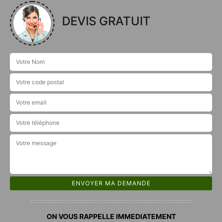
DEVIS GRATUIT
ON VOUS RAPPELLE IMMEDIATEMENT