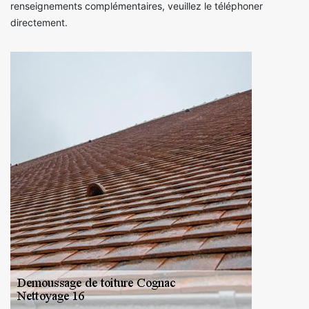
renseignements complémentaires, veuillez le téléphoner
directement.