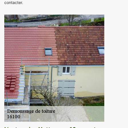
contacter.