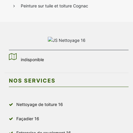
Peinture sur tuile et toiture Cognac
indisponible
NOS SERVICES
Nettoyage de toiture 16
Façadier 16
Entreprise de ravalement 16