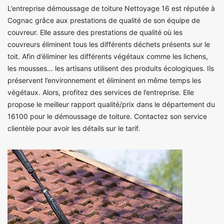
L’entreprise démoussage de toiture Nettoyage 16 est réputée à
Cognac grâce aux prestations de qualité de son équipe de
couvreur. Elle assure des prestations de qualité où les
couvreurs éliminent tous les différents déchets présents sur le
toit. Afin d’éliminer les différents végétaux comme les lichens,
les mousses… les artisans utilisent des produits écologiques. Ils
préservent l’environnement et éliminent en même temps les
végétaux. Alors, profitez des services de l’entreprise. Elle
propose le meilleur rapport qualité/prix dans le département du
16100 pour le démoussage de toiture. Contactez son service
clientèle pour avoir les détails sur le tarif.