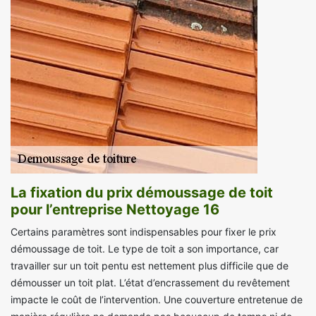
La fixation du prix démoussage de toit
pour l’entreprise Nettoyage 16
Certains paramètres sont indispensables pour fixer le prix
démoussage de toit. Le type de toit a son importance, car
travailler sur un toit pentu est nettement plus difficile que de
démousser un toit plat. L’état d’encrassement du revêtement
impacte le coût de l’intervention. Une couverture entretenue de