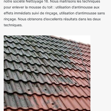
notre société Nettoyage 16. Nous maitrisons les techniques
pour enlever la mousse du toit : utilisation d’antimousse aux
effets immédiats suivi de rinçage, utilisation d’antimousse sans
rinçage. Nous obtenons d’excellents résultats dans les deux
techniques.