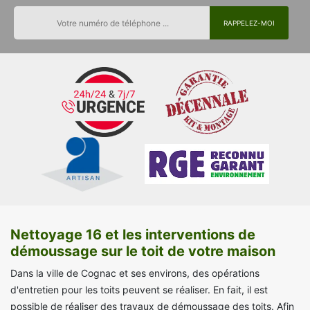
Nettoyage 16 et les interventions de
démoussage sur le toit de votre maison
Dans la ville de Cognac et ses environs, des opérations
d'entretien pour les toits peuvent se réaliser. En fait, il est
possible de réaliser des travaux de démoussage des toits. Afin