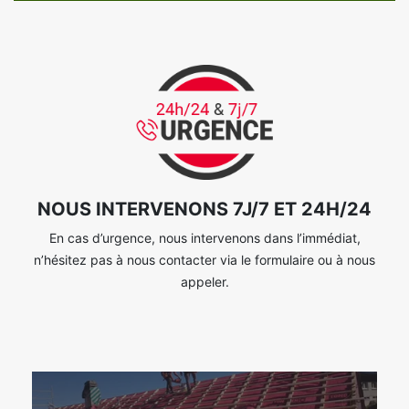
NOUS INTERVENONS 7J/7 ET 24H/24
En cas d’urgence, nous intervenons dans l’immédiat,
n’hésitez pas à nous contacter via le formulaire ou à nous
appeler.