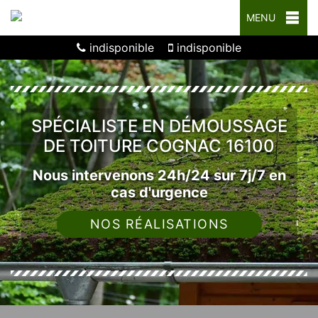
MENU
indisponible
indisponible
SPÉCIALISTE EN DÉMOUSSAGE
DE TOITURE COGNAC 16100
Nous intervenons 24h/24 sur 7j/7 en
cas d'urgence
NOS RÉALISATIONS