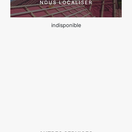
NOUS LOCALISER
indisponible