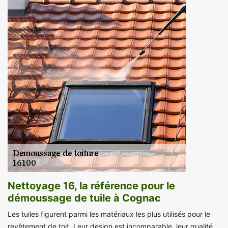
Nettoyage 16, la référence pour le
démoussage de tuile à Cognac
Les tuiles figurent parmi les matériaux les plus utilisés pour le
revêtement de toit. Leur design est incomparable, leur qualité