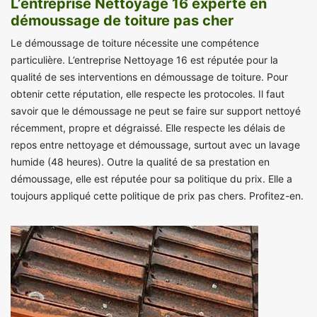
L’entreprise Nettoyage 16 experte en
démoussage de toiture pas cher
Le démoussage de toiture nécessite une compétence
particulière. L’entreprise Nettoyage 16 est réputée pour la
qualité de ses interventions en démoussage de toiture. Pour
obtenir cette réputation, elle respecte les protocoles. Il faut
savoir que le démoussage ne peut se faire sur support nettoyé
récemment, propre et dégraissé. Elle respecte les délais de
repos entre nettoyage et démoussage, surtout avec un lavage
humide (48 heures). Outre la qualité de sa prestation en
démoussage, elle est réputée pour sa politique du prix. Elle a
toujours appliqué cette politique de prix pas chers. Profitez-en.