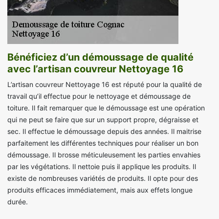
Bénéficiez d’un démoussage de qualité
avec l’artisan couvreur Nettoyage 16
L’artisan couvreur Nettoyage 16 est réputé pour la qualité de
travail qu’il effectue pour le nettoyage et démoussage de
toiture. Il fait remarquer que le démoussage est une opération
qui ne peut se faire que sur un support propre, dégraisse et
sec. Il effectue le démoussage depuis des années. Il maitrise
parfaitement les différentes techniques pour réaliser un bon
démoussage. Il brosse méticuleusement les parties envahies
par les végétations. Il nettoie puis il applique les produits. Il
existe de nombreuses variétés de produits. Il opte pour des
produits efficaces immédiatement, mais aux effets longue
durée.