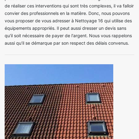
de réaliser ces interventions qui sont très complexes, il va falloir
convier des professionnels en la matière. Donc, nous pouvons
vous proposer de vous adresser à Nettoyage 16 qui utilise des
équipements appropriés. Il peut aussi dresser un devis sans
qu'il soit nécessaire de payer de l'argent. Nous vous rappelons
aussi qu'il se démarque par son respect des délais convenus.