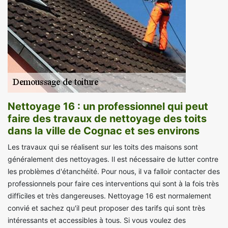
Nettoyage 16 : un professionnel qui peut
faire des travaux de nettoyage des toits
dans la ville de Cognac et ses environs
Les travaux qui se réalisent sur les toits des maisons sont
généralement des nettoyages. Il est nécessaire de lutter contre
les problèmes d'étanchéité. Pour nous, il va falloir contacter des
professionnels pour faire ces interventions qui sont à la fois très
difficiles et très dangereuses. Nettoyage 16 est normalement
convié et sachez qu'il peut proposer des tarifs qui sont très
intéressants et accessibles à tous. Si vous voulez des