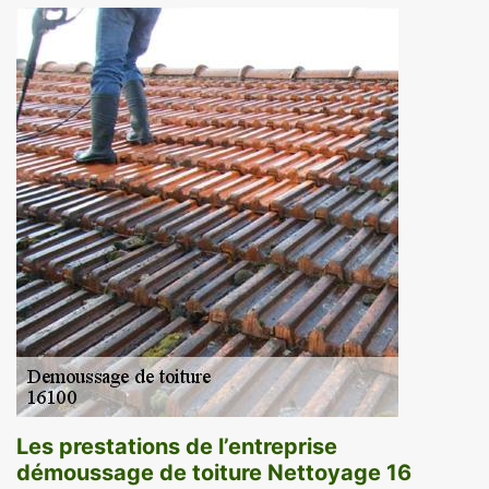
Les prestations de l’entreprise
démoussage de toiture Nettoyage 16