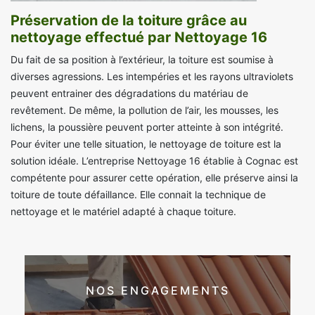
Préservation de la toiture grâce au
nettoyage effectué par Nettoyage 16
Du fait de sa position à l’extérieur, la toiture est soumise à
diverses agressions. Les intempéries et les rayons ultraviolets
peuvent entrainer des dégradations du matériau de
revêtement. De même, la pollution de l’air, les mousses, les
lichens, la poussière peuvent porter atteinte à son intégrité.
Pour éviter une telle situation, le nettoyage de toiture est la
solution idéale. L’entreprise Nettoyage 16 établie à Cognac est
compétente pour assurer cette opération, elle préserve ainsi la
toiture de toute défaillance. Elle connait la technique de
nettoyage et le matériel adapté à chaque toiture.
NOS ENGAGEMENTS