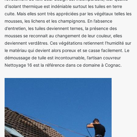
d’isolant thermique est indéniable surtout les tuiles en terre
cuite. Mais elles sont très appréciées par les végétaux telles les
mousses, les lichens et les champignons. En l’absence
d’entretien, les tuiles deviennent ternes, la présence des
mousses se reconnait au changement de leur couleur, elles
deviennent verdâtres. Ces végétations retiennent l’humidité sur
le matériau qui devient alors poreux et se casse facilement. Le
démoussage de tuile est incontournable, l’artisan couvreur
Nettoyage 16 est la référence dans ce domaine à Cognac.