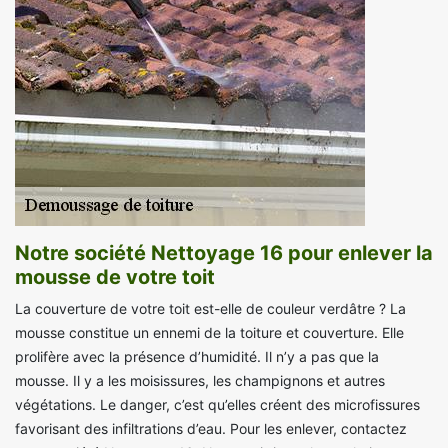
Notre société Nettoyage 16 pour enlever la
mousse de votre toit
La couverture de votre toit est-elle de couleur verdâtre ? La
mousse constitue un ennemi de la toiture et couverture. Elle
prolifère avec la présence d’humidité. Il n’y a pas que la
mousse. Il y a les moisissures, les champignons et autres
végétations. Le danger, c’est qu’elles créent des microfissures
favorisant des infiltrations d’eau. Pour les enlever, contactez