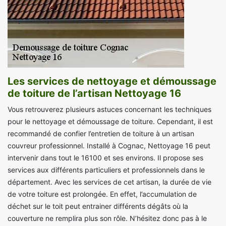
Les services de nettoyage et démoussage
de toiture de l’artisan Nettoyage 16
Vous retrouverez plusieurs astuces concernant les techniques
pour le nettoyage et démoussage de toiture. Cependant, il est
recommandé de confier l’entretien de toiture à un artisan
couvreur professionnel. Installé à Cognac, Nettoyage 16 peut
intervenir dans tout le 16100 et ses environs. Il propose ses
services aux différents particuliers et professionnels dans le
département. Avec les services de cet artisan, la durée de vie
de votre toiture est prolongée. En effet, l’accumulation de
déchet sur le toit peut entrainer différents dégâts où la
couverture ne remplira plus son rôle. N’hésitez donc pas à le