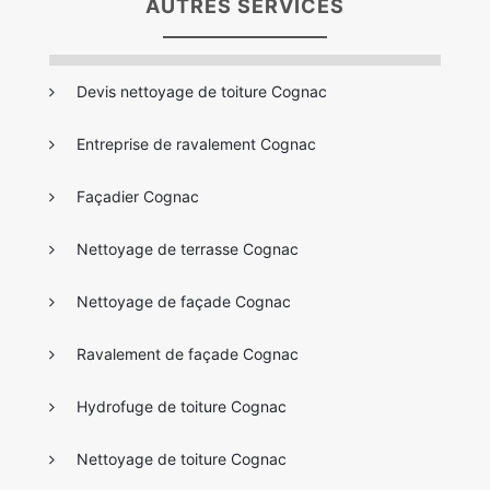
AUTRES SERVICES
Devis nettoyage de toiture Cognac
Entreprise de ravalement Cognac
Façadier Cognac
Nettoyage de terrasse Cognac
Nettoyage de façade Cognac
Ravalement de façade Cognac
Hydrofuge de toiture Cognac
Nettoyage de toiture Cognac