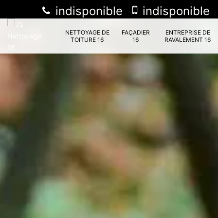
indisponible
indisponible
NETTOYAGE DE
FAÇADIER
ENTREPRISE DE
TOITURE 16
16
RAVALEMENT 16