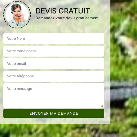
DEVIS GRATUIT
Demandez votre devis gratuitement