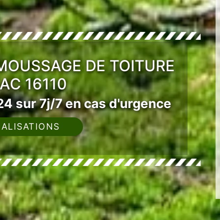
ÉMOUSSAGE DE TOITURE
AC 16110
4 sur 7j/7 en cas d'urgence
ALISATIONS