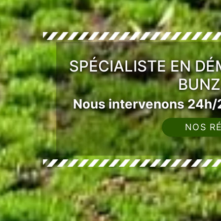
SPÉCIALISTE EN D
BUNZ
Nous intervenons 24h/2
NOS RÉ