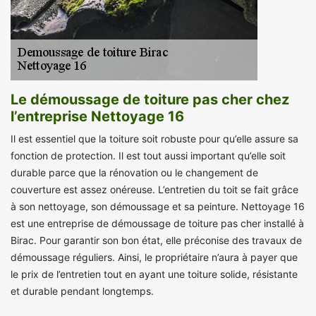
Le démoussage de toiture pas cher chez
l’entreprise Nettoyage 16
Il est essentiel que la toiture soit robuste pour qu’elle assure sa
fonction de protection. Il est tout aussi important qu’elle soit
durable parce que la rénovation ou le changement de
couverture est assez onéreuse. L’entretien du toit se fait grâce
à son nettoyage, son démoussage et sa peinture. Nettoyage 16
est une entreprise de démoussage de toiture pas cher installé à
Birac. Pour garantir son bon état, elle préconise des travaux de
démoussage réguliers. Ainsi, le propriétaire n’aura à payer que
le prix de l’entretien tout en ayant une toiture solide, résistante
et durable pendant longtemps.