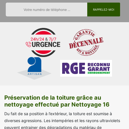
Préservation de la toiture grâce au
nettoyage effectué par Nettoyage 16
Du fait de sa position à l’extérieur, la toiture est soumise à
diverses agressions. Les intempéries et les rayons ultraviolets
peuvent entrainer des dégradations du matériau de