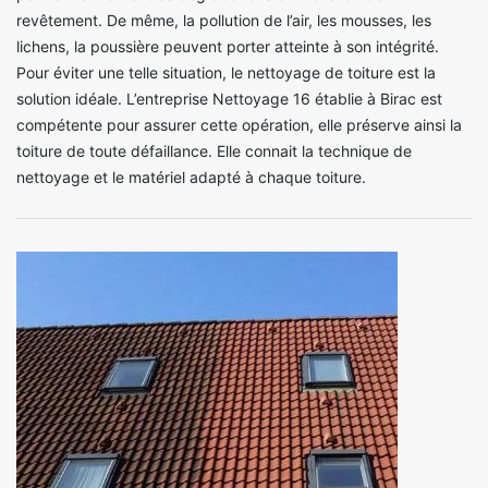
revêtement. De même, la pollution de l’air, les mousses, les
lichens, la poussière peuvent porter atteinte à son intégrité.
Pour éviter une telle situation, le nettoyage de toiture est la
solution idéale. L’entreprise Nettoyage 16 établie à Birac est
compétente pour assurer cette opération, elle préserve ainsi la
toiture de toute défaillance. Elle connait la technique de
nettoyage et le matériel adapté à chaque toiture.