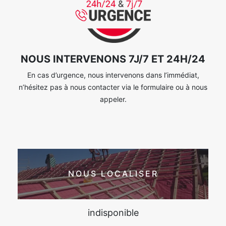
NOUS INTERVENONS 7J/7 ET 24H/24
En cas d’urgence, nous intervenons dans l’immédiat,
n’hésitez pas à nous contacter via le formulaire ou à nous
appeler.
NOUS LOCALISER
indisponible