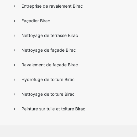
Entreprise de ravalement Birac
Façadier Birac
Nettoyage de terrasse Birac
Nettoyage de façade Birac
Ravalement de façade Birac
Hydrofuge de toiture Birac
Nettoyage de toiture Birac
Peinture sur tuile et toiture Birac