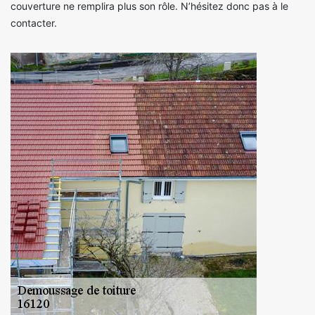
couverture ne remplira plus son rôle. N’hésitez donc pas à le
contacter.