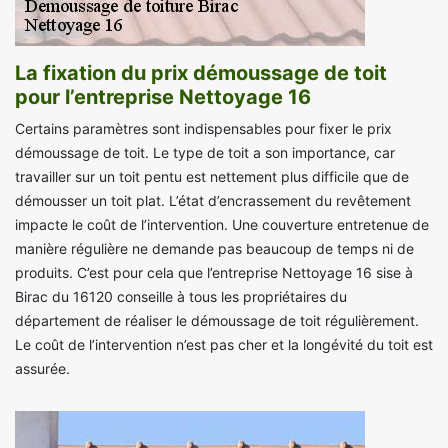
La fixation du prix démoussage de toit
pour l’entreprise Nettoyage 16
Certains paramètres sont indispensables pour fixer le prix
démoussage de toit. Le type de toit a son importance, car
travailler sur un toit pentu est nettement plus difficile que de
démousser un toit plat. L’état d’encrassement du revêtement
impacte le coût de l’intervention. Une couverture entretenue de
manière régulière ne demande pas beaucoup de temps ni de
produits. C’est pour cela que l’entreprise Nettoyage 16 sise à
Birac du 16120 conseille à tous les propriétaires du
département de réaliser le démoussage de toit régulièrement.
Le coût de l’intervention n’est pas cher et la longévité du toit est
assurée.