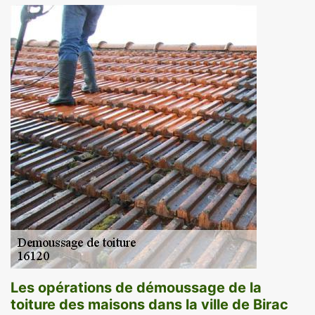
Les opérations de démoussage de la
toiture des maisons dans la ville de Birac