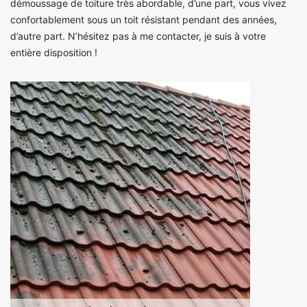
démoussage de toiture très abordable, d’une part, vous vivez
confortablement sous un toit résistant pendant des années,
d’autre part. N’hésitez pas à me contacter, je suis à votre
entière disposition !