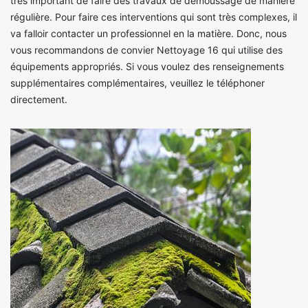
très important de faire des travaux de démoussage de manière
régulière. Pour faire ces interventions qui sont très complexes, il
va falloir contacter un professionnel en la matière. Donc, nous
vous recommandons de convier Nettoyage 16 qui utilise des
équipements appropriés. Si vous voulez des renseignements
supplémentaires complémentaires, veuillez le téléphoner
directement.