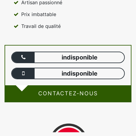
Artisan passionné
Prix imbattable
Travail de qualité
indisponible
indisponible
CONTACTEZ-NOUS