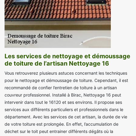
Les services de nettoyage et démoussage
de toiture de l’artisan Nettoyage 16
Vous retrouverez plusieurs astuces concernant les techniques
pour le nettoyage et démoussage de toiture. Cependant, il est
recommandé de confier l’entretien de toiture à un artisan
couvreur professionnel. Installé à Birac, Nettoyage 16 peut
intervenir dans tout le 16120 et ses environs. Il propose ses
services aux différents particuliers et professionnels dans le
département. Avec les services de cet artisan, la durée de vie
de votre toiture est prolongée. En effet, l’accumulation de
déchet sur le toit peut entrainer différents dégâts où la