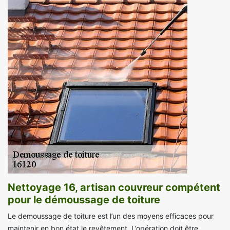
Nettoyage 16, artisan couvreur compétent
pour le démoussage de toiture
Le demoussage de toiture est l’un des moyens efficaces pour
maintenir en bon état le revêtement. L’opération doit être