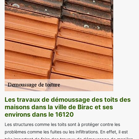
Les travaux de démoussage des toits des
maisons dans la ville de Birac et ses
environs dans le 16120
Les structures comme les toits sont à protéger contre les
problèmes comme les fuites ou les infiltrations. En effet, il est