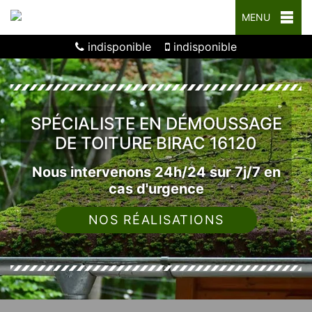
MENU
indisponible
indisponible
SPÉCIALISTE EN DÉMOUSSAGE
DE TOITURE BIRAC 16120
Nous intervenons 24h/24 sur 7j/7 en
cas d'urgence
NOS RÉALISATIONS