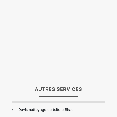
AUTRES SERVICES
Devis nettoyage de toiture Birac