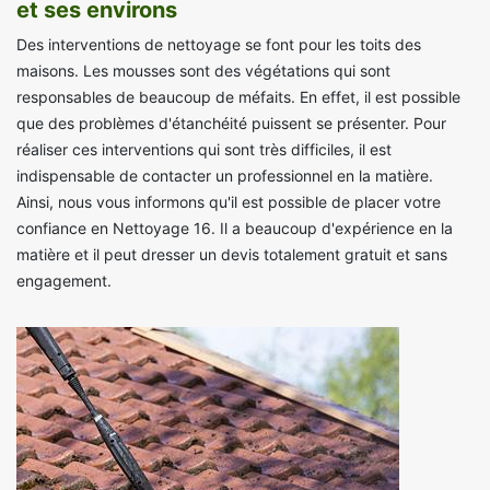
et ses environs
Des interventions de nettoyage se font pour les toits des
maisons. Les mousses sont des végétations qui sont
responsables de beaucoup de méfaits. En effet, il est possible
que des problèmes d'étanchéité puissent se présenter. Pour
réaliser ces interventions qui sont très difficiles, il est
indispensable de contacter un professionnel en la matière.
Ainsi, nous vous informons qu'il est possible de placer votre
confiance en Nettoyage 16. Il a beaucoup d'expérience en la
matière et il peut dresser un devis totalement gratuit et sans
engagement.