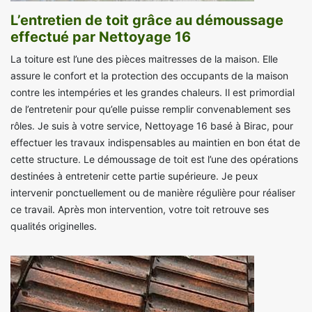
L’entretien de toit grâce au démoussage
effectué par Nettoyage 16
La toiture est l’une des pièces maitresses de la maison. Elle
assure le confort et la protection des occupants de la maison
contre les intempéries et les grandes chaleurs. Il est primordial
de l’entretenir pour qu’elle puisse remplir convenablement ses
rôles. Je suis à votre service, Nettoyage 16 basé à Birac, pour
effectuer les travaux indispensables au maintien en bon état de
cette structure. Le démoussage de toit est l’une des opérations
destinées à entretenir cette partie supérieure. Je peux
intervenir ponctuellement ou de manière régulière pour réaliser
ce travail. Après mon intervention, votre toit retrouve ses
qualités originelles.