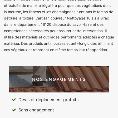
effectuée de manière régulière pour que ces végétations dont
la mousse, les lichens et les champignons n’ont pas le temps de
détruire la toiture. L’artisan couvreur Nettoyage 16 sis à Birac
dans le département 16120 dispose du savoir-faire et des
compétences nécessaires pour assurer cette intervention. Il
utilise des matériels et outillages performants adaptés à chaque
matériau. Des produits antimousses et anti-fongicides éliminent
ces végétaux et retardent en même temps leur réapparition.
NOS ENGAGEMENTS
Devis et déplacement gratuits
Sans engagement