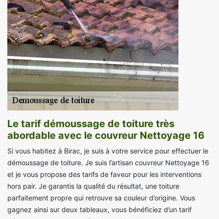
Le tarif démoussage de toiture très
abordable avec le couvreur Nettoyage 16
Si vous habitez à Birac, je suis à votre service pour effectuer le
démoussage de toiture. Je suis l’artisan couvreur Nettoyage 16
et je vous propose des tarifs de faveur pour les interventions
hors pair. Je garantis la qualité du résultat, une toiture
parfaitement propre qui retrouve sa couleur d’origine. Vous
gagnez ainsi sur deux tableaux, vous bénéficiez d’un tarif