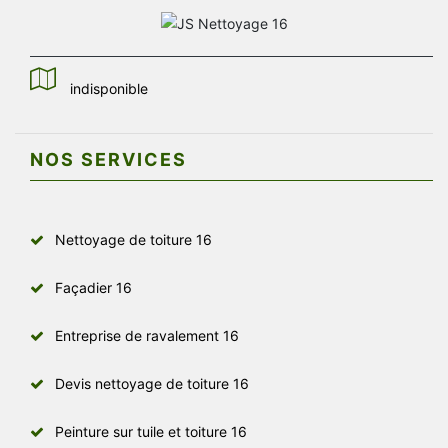
indisponible
NOS SERVICES
Nettoyage de toiture 16
Façadier 16
Entreprise de ravalement 16
Devis nettoyage de toiture 16
Peinture sur tuile et toiture 16