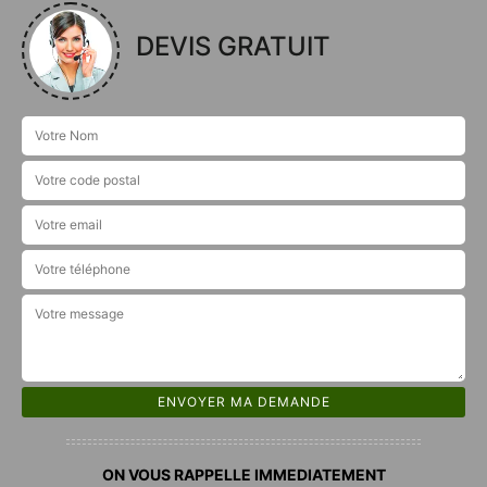
DEVIS GRATUIT
ON VOUS RAPPELLE IMMEDIATEMENT