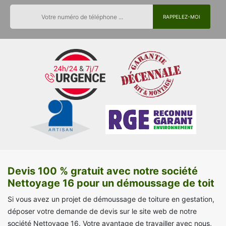
Devis 100 % gratuit avec notre société
Nettoyage 16 pour un démoussage de toit
Si vous avez un projet de démoussage de toiture en gestation,
déposer votre demande de devis sur le site web de notre
société Nettoyage 16. Votre avantage de travailler avec nous,