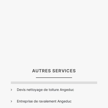
AUTRES SERVICES
Devis nettoyage de toiture Angeduc
Entreprise de ravalement Angeduc