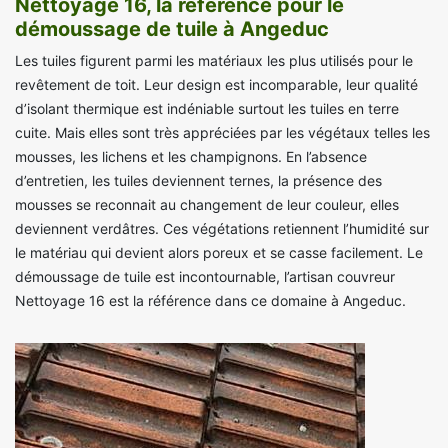
Nettoyage 16, la référence pour le
démoussage de tuile à Angeduc
Les tuiles figurent parmi les matériaux les plus utilisés pour le
revêtement de toit. Leur design est incomparable, leur qualité
d’isolant thermique est indéniable surtout les tuiles en terre
cuite. Mais elles sont très appréciées par les végétaux telles les
mousses, les lichens et les champignons. En l’absence
d’entretien, les tuiles deviennent ternes, la présence des
mousses se reconnait au changement de leur couleur, elles
deviennent verdâtres. Ces végétations retiennent l’humidité sur
le matériau qui devient alors poreux et se casse facilement. Le
démoussage de tuile est incontournable, l’artisan couvreur
Nettoyage 16 est la référence dans ce domaine à Angeduc.