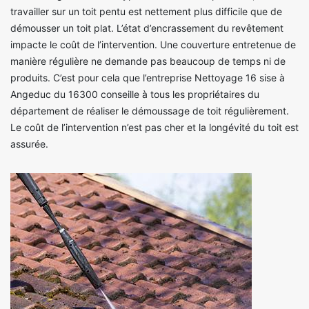
travailler sur un toit pentu est nettement plus difficile que de
démousser un toit plat. L’état d’encrassement du revêtement
impacte le coût de l’intervention. Une couverture entretenue de
manière régulière ne demande pas beaucoup de temps ni de
produits. C’est pour cela que l’entreprise Nettoyage 16 sise à
Angeduc du 16300 conseille à tous les propriétaires du
département de réaliser le démoussage de toit régulièrement.
Le coût de l’intervention n’est pas cher et la longévité du toit est
assurée.