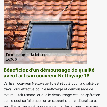
Bénéficiez d’un démoussage de qualité
avec l’artisan couvreur Nettoyage 16
L’artisan couvreur Nettoyage 16 est réputé pour la qualité de
travail qu’il effectue pour le nettoyage et démoussage de
toiture. Il fait remarquer que le démoussage est une opération
qui ne peut se faire que sur un support propre, dégraisse et
sec. Il effectue le démoussage depuis des années. Il maitrise