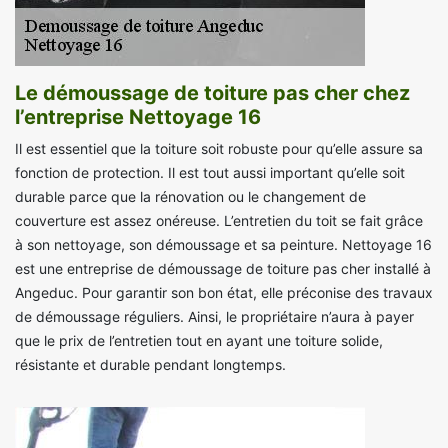
Le démoussage de toiture pas cher chez
l’entreprise Nettoyage 16
Il est essentiel que la toiture soit robuste pour qu’elle assure sa
fonction de protection. Il est tout aussi important qu’elle soit
durable parce que la rénovation ou le changement de
couverture est assez onéreuse. L’entretien du toit se fait grâce
à son nettoyage, son démoussage et sa peinture. Nettoyage 16
est une entreprise de démoussage de toiture pas cher installé à
Angeduc. Pour garantir son bon état, elle préconise des travaux
de démoussage réguliers. Ainsi, le propriétaire n’aura à payer
que le prix de l’entretien tout en ayant une toiture solide,
résistante et durable pendant longtemps.