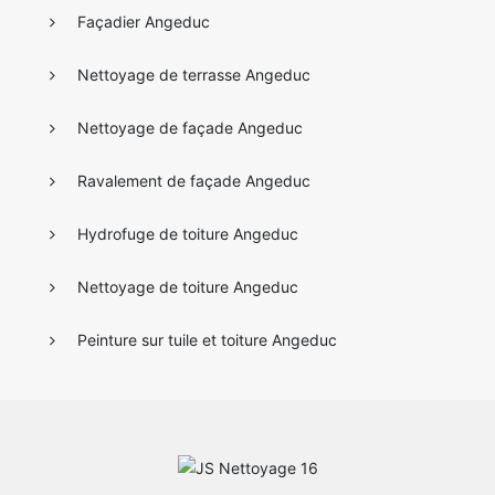
Façadier Angeduc
Nettoyage de terrasse Angeduc
Nettoyage de façade Angeduc
Ravalement de façade Angeduc
Hydrofuge de toiture Angeduc
Nettoyage de toiture Angeduc
Peinture sur tuile et toiture Angeduc