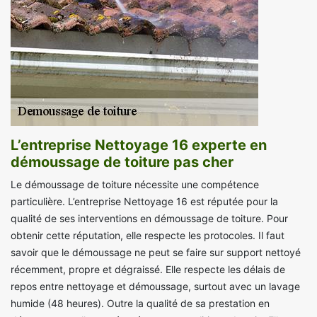
L’entreprise Nettoyage 16 experte en
démoussage de toiture pas cher
Le démoussage de toiture nécessite une compétence
particulière. L’entreprise Nettoyage 16 est réputée pour la
qualité de ses interventions en démoussage de toiture. Pour
obtenir cette réputation, elle respecte les protocoles. Il faut
savoir que le démoussage ne peut se faire sur support nettoyé
récemment, propre et dégraissé. Elle respecte les délais de
repos entre nettoyage et démoussage, surtout avec un lavage
humide (48 heures). Outre la qualité de sa prestation en