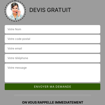
DEVIS GRATUIT
ON VOUS RAPPELLE IMMEDIATEMENT