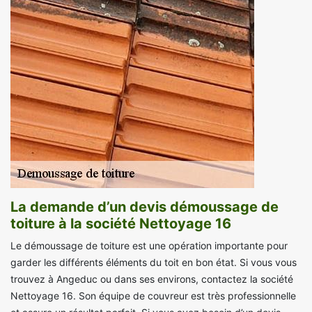
La demande d’un devis démoussage de
toiture à la société Nettoyage 16
Le démoussage de toiture est une opération importante pour
garder les différents éléments du toit en bon état. Si vous vous
trouvez à Angeduc ou dans ses environs, contactez la société
Nettoyage 16. Son équipe de couvreur est très professionnelle