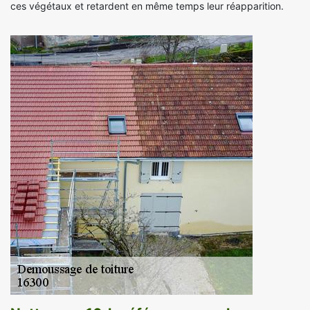
ces végétaux et retardent en même temps leur réapparition.