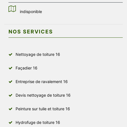
indisponible
NOS SERVICES
Nettoyage de toiture 16
Façadier 16
Entreprise de ravalement 16
Devis nettoyage de toiture 16
Peinture sur tuile et toiture 16
Hydrofuge de toiture 16