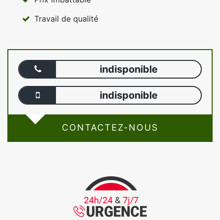
Travail de qualité
indisponible
indisponible
CONTACTEZ-NOUS