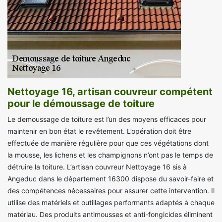
Nettoyage 16, artisan couvreur compétent
pour le démoussage de toiture
Le demoussage de toiture est l’un des moyens efficaces pour
maintenir en bon état le revêtement. L’opération doit être
effectuée de manière régulière pour que ces végétations dont
la mousse, les lichens et les champignons n’ont pas le temps de
détruire la toiture. L’artisan couvreur Nettoyage 16 sis à
Angeduc dans le département 16300 dispose du savoir-faire et
des compétences nécessaires pour assurer cette intervention. Il
utilise des matériels et outillages performants adaptés à chaque
matériau. Des produits antimousses et anti-fongicides éliminent