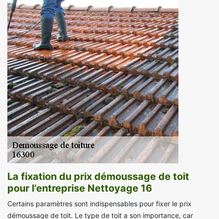
La fixation du prix démoussage de toit
pour l’entreprise Nettoyage 16
Certains paramètres sont indispensables pour fixer le prix
démoussage de toit. Le type de toit a son importance, car