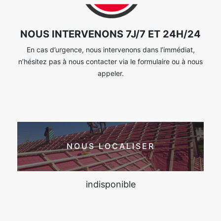
NOUS INTERVENONS 7J/7 ET 24H/24
En cas d’urgence, nous intervenons dans l’immédiat,
n’hésitez pas à nous contacter via le formulaire ou à nous
appeler.
NOUS LOCALISER
indisponible