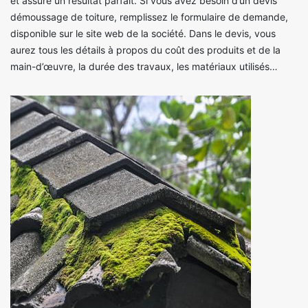
et assure un résultat parfait. Si vous avez besoin d’un devis
démoussage de toiture, remplissez le formulaire de demande,
disponible sur le site web de la société. Dans le devis, vous
aurez tous les détails à propos du coût des produits et de la
main-d’œuvre, la durée des travaux, les matériaux utilisés…