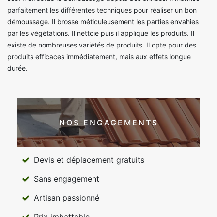
parfaitement les différentes techniques pour réaliser un bon
démoussage. Il brosse méticuleusement les parties envahies
par les végétations. Il nettoie puis il applique les produits. Il
existe de nombreuses variétés de produits. Il opte pour des
produits efficaces immédiatement, mais aux effets longue
durée.
NOS ENGAGEMENTS
Devis et déplacement gratuits
Sans engagement
Artisan passionné
Prix imbattable