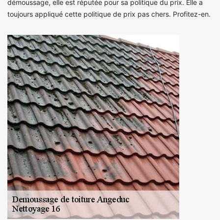
démoussage, elle est réputée pour sa politique du prix. Elle a
toujours appliqué cette politique de prix pas chers. Profitez-en.