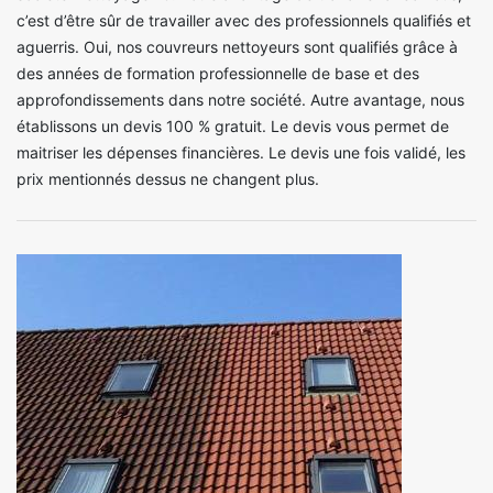
c’est d’être sûr de travailler avec des professionnels qualifiés et
aguerris. Oui, nos couvreurs nettoyeurs sont qualifiés grâce à
des années de formation professionnelle de base et des
approfondissements dans notre société. Autre avantage, nous
établissons un devis 100 % gratuit. Le devis vous permet de
maitriser les dépenses financières. Le devis une fois validé, les
prix mentionnés dessus ne changent plus.