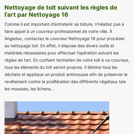
Nettoyage de toit suivant les règles de
l’art par Nettoyage 16
Comme il est important d’entretenir sa toiture, n’hésitez pas à
faire appel à un couvreur professionnel de votre ville. À
Angeduc, contactez le couvreur Nettoyage 16 pour procéder
au nettoyage toit. En effet, il dispose des divers outils et
matériels nécessaires pour effectuer l’opération suivant les
règles de l’art. En confiant l’entretien de votre toit à ce couvreur,
tous les éléments du toit seront propres. Il élimine tous les
déchets et applique un produit antimousse afin de préserver le
revêtement contre la prolifération des différents végétaux tels
les mousses, les lichens…