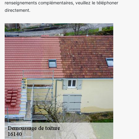
renseignements complémentaires, veuillez le téléphoner
directement.