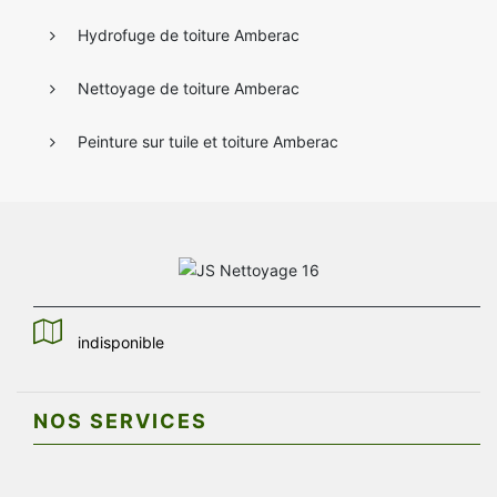
Hydrofuge de toiture Amberac
Nettoyage de toiture Amberac
Peinture sur tuile et toiture Amberac
indisponible
NOS SERVICES