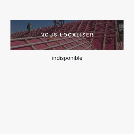
NOUS LOCALISER
indisponible