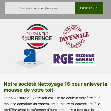
Notre société Nettoyage 16 pour enlever la
mousse de votre toit
La couverture de votre toit est-elle de couleur verdâtre ? La
mousse constitue un ennemi de la toiture et couverture. Elle
prolifère avec la présence d’humidité. Il n’y a pas que la