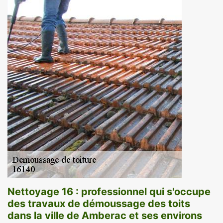
Nettoyage 16 : professionnel qui s'occupe
des travaux de démoussage des toits
dans la ville de Amberac et ses environs