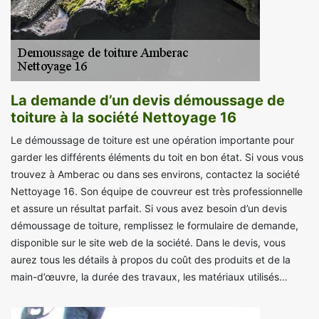
La demande d’un devis démoussage de
toiture à la société Nettoyage 16
Le démoussage de toiture est une opération importante pour
garder les différents éléments du toit en bon état. Si vous vous
trouvez à Amberac ou dans ses environs, contactez la société
Nettoyage 16. Son équipe de couvreur est très professionnelle
et assure un résultat parfait. Si vous avez besoin d’un devis
démoussage de toiture, remplissez le formulaire de demande,
disponible sur le site web de la société. Dans le devis, vous
aurez tous les détails à propos du coût des produits et de la
main-d’œuvre, la durée des travaux, les matériaux utilisés…