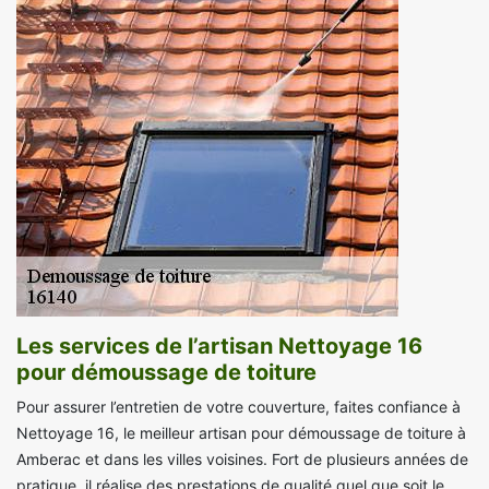
Les services de l’artisan Nettoyage 16
pour démoussage de toiture
Pour assurer l’entretien de votre couverture, faites confiance à
Nettoyage 16, le meilleur artisan pour démoussage de toiture à
Amberac et dans les villes voisines. Fort de plusieurs années de
pratique, il réalise des prestations de qualité quel que soit le