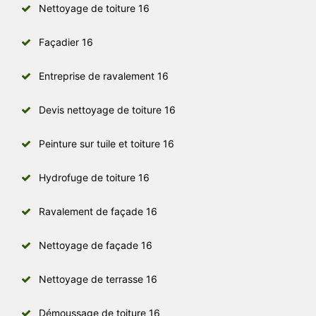
Nettoyage de toiture 16
Façadier 16
Entreprise de ravalement 16
Devis nettoyage de toiture 16
Peinture sur tuile et toiture 16
Hydrofuge de toiture 16
Ravalement de façade 16
Nettoyage de façade 16
Nettoyage de terrasse 16
Démoussage de toiture 16