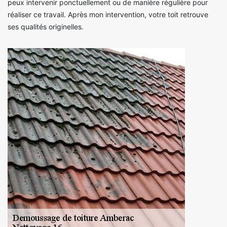
peux intervenir ponctuellement ou de manière régulière pour
réaliser ce travail. Après mon intervention, votre toit retrouve
ses qualités originelles.