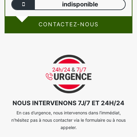
indisponible
CONTACTEZ-NOUS
NOUS INTERVENONS 7J/7 ET 24H/24
En cas d’urgence, nous intervenons dans l’immédiat,
n’hésitez pas à nous contacter via le formulaire ou à nous
appeler.