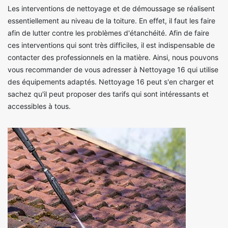
Les interventions de nettoyage et de démoussage se réalisent
essentiellement au niveau de la toiture. En effet, il faut les faire
afin de lutter contre les problèmes d'étanchéité. Afin de faire
ces interventions qui sont très difficiles, il est indispensable de
contacter des professionnels en la matière. Ainsi, nous pouvons
vous recommander de vous adresser à Nettoyage 16 qui utilise
des équipements adaptés. Nettoyage 16 peut s'en charger et
sachez qu'il peut proposer des tarifs qui sont intéressants et
accessibles à tous.