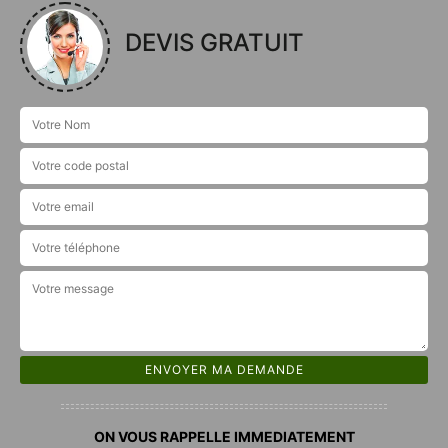
DEVIS GRATUIT
ON VOUS RAPPELLE IMMEDIATEMENT