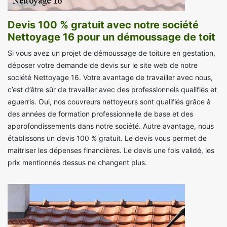
Devis 100 % gratuit avec notre société
Nettoyage 16 pour un démoussage de toit
Si vous avez un projet de démoussage de toiture en gestation,
déposer votre demande de devis sur le site web de notre
société Nettoyage 16. Votre avantage de travailler avec nous,
c’est d’être sûr de travailler avec des professionnels qualifiés et
aguerris. Oui, nos couvreurs nettoyeurs sont qualifiés grâce à
des années de formation professionnelle de base et des
approfondissements dans notre société. Autre avantage, nous
établissons un devis 100 % gratuit. Le devis vous permet de
maitriser les dépenses financières. Le devis une fois validé, les
prix mentionnés dessus ne changent plus.