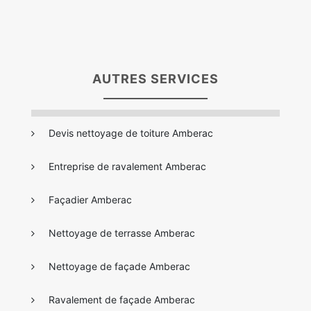
AUTRES SERVICES
Devis nettoyage de toiture Amberac
Entreprise de ravalement Amberac
Façadier Amberac
Nettoyage de terrasse Amberac
Nettoyage de façade Amberac
Ravalement de façade Amberac