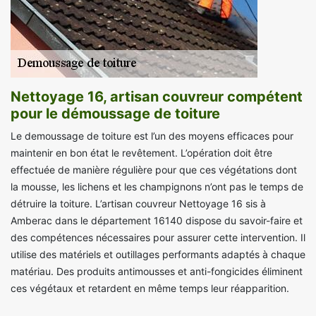
Nettoyage 16, artisan couvreur compétent
pour le démoussage de toiture
Le demoussage de toiture est l’un des moyens efficaces pour
maintenir en bon état le revêtement. L’opération doit être
effectuée de manière régulière pour que ces végétations dont
la mousse, les lichens et les champignons n’ont pas le temps de
détruire la toiture. L’artisan couvreur Nettoyage 16 sis à
Amberac dans le département 16140 dispose du savoir-faire et
des compétences nécessaires pour assurer cette intervention. Il
utilise des matériels et outillages performants adaptés à chaque
matériau. Des produits antimousses et anti-fongicides éliminent
ces végétaux et retardent en même temps leur réapparition.