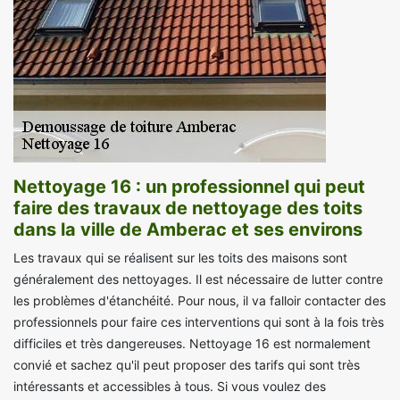
Nettoyage 16 : un professionnel qui peut
faire des travaux de nettoyage des toits
dans la ville de Amberac et ses environs
Les travaux qui se réalisent sur les toits des maisons sont
généralement des nettoyages. Il est nécessaire de lutter contre
les problèmes d'étanchéité. Pour nous, il va falloir contacter des
professionnels pour faire ces interventions qui sont à la fois très
difficiles et très dangereuses. Nettoyage 16 est normalement
convié et sachez qu'il peut proposer des tarifs qui sont très
intéressants et accessibles à tous. Si vous voulez des