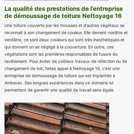
La qualité des prestations de l’entreprise
de démoussage de toiture Nettoyage 16
Une toiture couverte par les mousses et d’autres végétaux se
reconnait à son changement de couleur. Elle devient noirâtre et
verdâtre, ce sont deux couleurs qui sont très inesthétiques et
qui donnent un air négligé à la couverture. En outre, ces
végétations sont les premières responsables de l’usure du
revêtement. Pour éviter de coûteux travaux de réfection ou de
changement de toit, faites appel à Nettoyage 16, c’est une
entreprise de demoussage de toiture qui est implantée à
Amberac. Ses longues expériences dans ce domaine lui
permettent de garantir une qualité de travail sans égale.