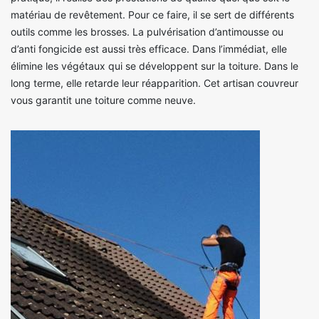
matériau de revêtement. Pour ce faire, il se sert de différents
outils comme les brosses. La pulvérisation d’antimousse ou
d’anti fongicide est aussi très efficace. Dans l’immédiat, elle
élimine les végétaux qui se développent sur la toiture. Dans le
long terme, elle retarde leur réapparition. Cet artisan couvreur
vous garantit une toiture comme neuve.