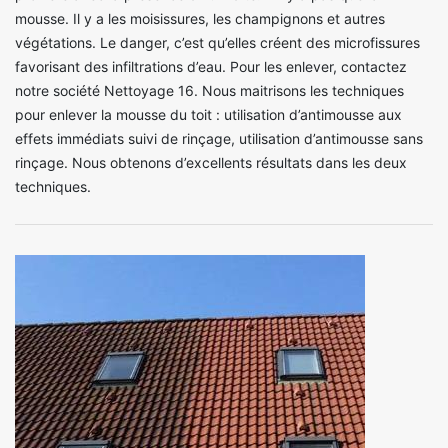
mousse. Il y a les moisissures, les champignons et autres
végétations. Le danger, c’est qu’elles créent des microfissures
favorisant des infiltrations d’eau. Pour les enlever, contactez
notre société Nettoyage 16. Nous maitrisons les techniques
pour enlever la mousse du toit : utilisation d’antimousse aux
effets immédiats suivi de rinçage, utilisation d’antimousse sans
rinçage. Nous obtenons d’excellents résultats dans les deux
techniques.