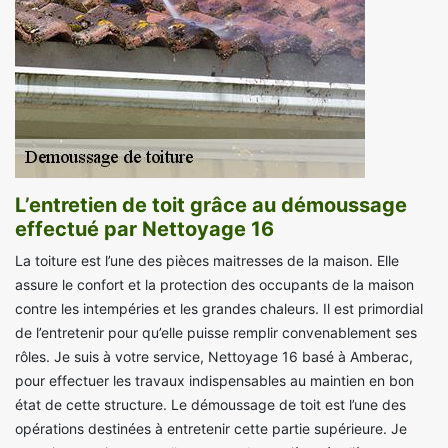
L’entretien de toit grâce au démoussage
effectué par Nettoyage 16
La toiture est l’une des pièces maitresses de la maison. Elle
assure le confort et la protection des occupants de la maison
contre les intempéries et les grandes chaleurs. Il est primordial
de l’entretenir pour qu’elle puisse remplir convenablement ses
rôles. Je suis à votre service, Nettoyage 16 basé à Amberac,
pour effectuer les travaux indispensables au maintien en bon
état de cette structure. Le démoussage de toit est l’une des
opérations destinées à entretenir cette partie supérieure. Je