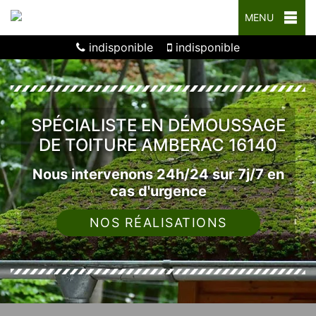
MENU
indisponible
indisponible
SPÉCIALISTE EN DÉMOUSSAGE
DE TOITURE AMBERAC 16140
Nous intervenons 24h/24 sur 7j/7 en
cas d'urgence
NOS RÉALISATIONS