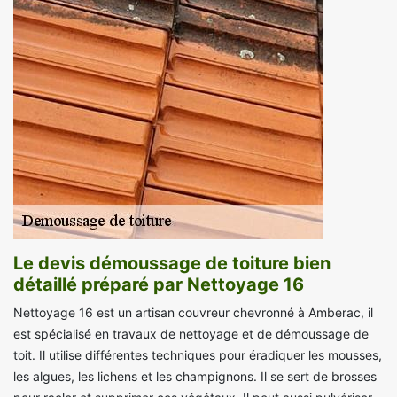
Le devis démoussage de toiture bien
détaillé préparé par Nettoyage 16
Nettoyage 16 est un artisan couvreur chevronné à Amberac, il
est spécialisé en travaux de nettoyage et de démoussage de
toit. Il utilise différentes techniques pour éradiquer les mousses,
les algues, les lichens et les champignons. Il se sert de brosses