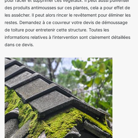
pour racler et supprimer ces végétaux. Il peut aussi pulvériser
des produits antimousses sur ces plantes, cela a pour effet de
les assécher. Il peut alors rincer le revêtement pour éliminer les
restes. Demandez à ce couvreur votre devis de démoussage
de toiture pour entretenir cette structure. Toutes les
informations relatives à l’intervention sont clairement détaillées
dans ce devis.