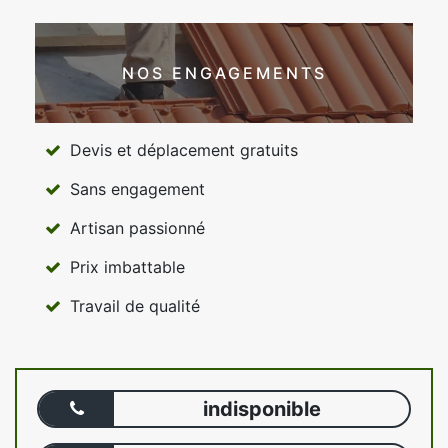
NOS ENGAGEMENTS
Devis et déplacement gratuits
Sans engagement
Artisan passionné
Prix imbattable
Travail de qualité
indisponible