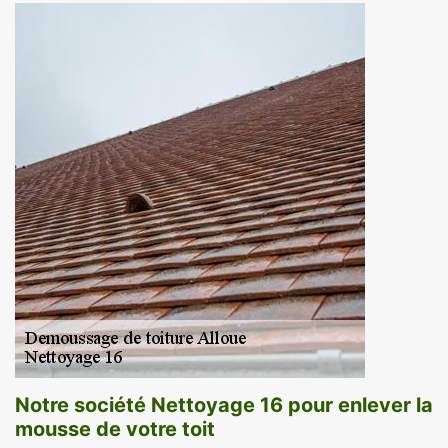
Notre société Nettoyage 16 pour enlever la
mousse de votre toit