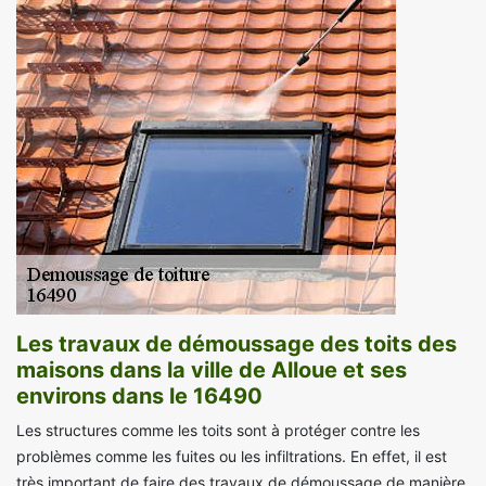
Les travaux de démoussage des toits des
maisons dans la ville de Alloue et ses
environs dans le 16490
Les structures comme les toits sont à protéger contre les
problèmes comme les fuites ou les infiltrations. En effet, il est
très important de faire des travaux de démoussage de manière