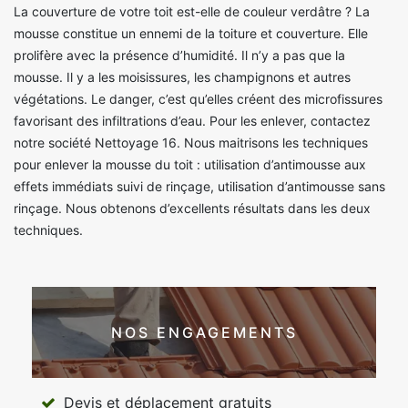
La couverture de votre toit est-elle de couleur verdâtre ? La
mousse constitue un ennemi de la toiture et couverture. Elle
prolifère avec la présence d’humidité. Il n’y a pas que la
mousse. Il y a les moisissures, les champignons et autres
végétations. Le danger, c’est qu’elles créent des microfissures
favorisant des infiltrations d’eau. Pour les enlever, contactez
notre société Nettoyage 16. Nous maitrisons les techniques
pour enlever la mousse du toit : utilisation d’antimousse aux
effets immédiats suivi de rinçage, utilisation d’antimousse sans
rinçage. Nous obtenons d’excellents résultats dans les deux
techniques.
NOS ENGAGEMENTS
Devis et déplacement gratuits