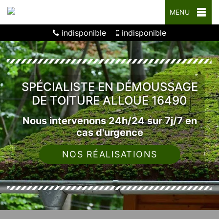
MENU
indisponible
indisponible
SPÉCIALISTE EN DÉMOUSSAGE
DE TOITURE ALLOUE 16490
Nous intervenons 24h/24 sur 7j/7 en
cas d'urgence
NOS RÉALISATIONS