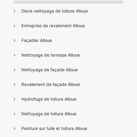
Devis nettoyage de toiture Alloue
Entreprise de ravalement Alloue
Façadier Alloue
Nettoyage de terrasse Alloue
Nettoyage de façade Alloue
Ravalement de façade Alloue
Hydrofuge de toiture Alloue
Nettoyage de toiture Alloue
Peinture sur tuile et toiture Alloue