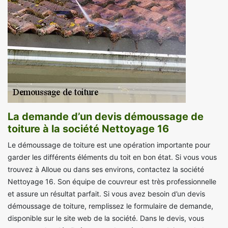
La demande d’un devis démoussage de
toiture à la société Nettoyage 16
Le démoussage de toiture est une opération importante pour
garder les différents éléments du toit en bon état. Si vous vous
trouvez à Alloue ou dans ses environs, contactez la société
Nettoyage 16. Son équipe de couvreur est très professionnelle
et assure un résultat parfait. Si vous avez besoin d’un devis
démoussage de toiture, remplissez le formulaire de demande,
disponible sur le site web de la société. Dans le devis, vous