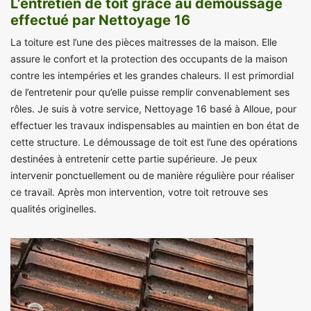
L’entretien de toit grâce au démoussage
effectué par Nettoyage 16
La toiture est l’une des pièces maitresses de la maison. Elle
assure le confort et la protection des occupants de la maison
contre les intempéries et les grandes chaleurs. Il est primordial
de l’entretenir pour qu’elle puisse remplir convenablement ses
rôles. Je suis à votre service, Nettoyage 16 basé à Alloue, pour
effectuer les travaux indispensables au maintien en bon état de
cette structure. Le démoussage de toit est l’une des opérations
destinées à entretenir cette partie supérieure. Je peux
intervenir ponctuellement ou de manière régulière pour réaliser
ce travail. Après mon intervention, votre toit retrouve ses
qualités originelles.