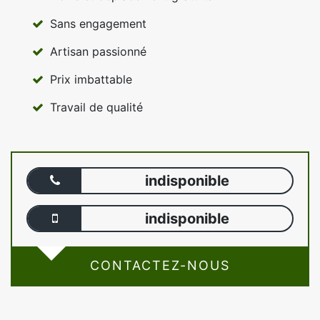
Sans engagement
Artisan passionné
Prix imbattable
Travail de qualité
indisponible
indisponible
CONTACTEZ-NOUS