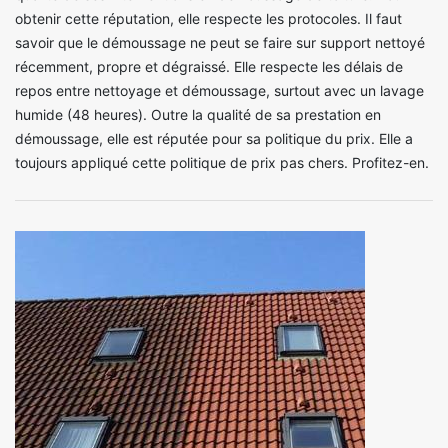
obtenir cette réputation, elle respecte les protocoles. Il faut
savoir que le démoussage ne peut se faire sur support nettoyé
récemment, propre et dégraissé. Elle respecte les délais de
repos entre nettoyage et démoussage, surtout avec un lavage
humide (48 heures). Outre la qualité de sa prestation en
démoussage, elle est réputée pour sa politique du prix. Elle a
toujours appliqué cette politique de prix pas chers. Profitez-en.