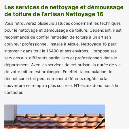
Les services de nettoyage et démoussage
de toiture de l’artisan Nettoyage 16
Vous retrouverez plusieurs astuces concernant les techniques
pour le nettoyage et démoussage de toiture. Cependant, il est
recommandé de confier l’entretien de toiture à un artisan
couvreur professionnel. Installé à Alloue, Nettoyage 16 peut
intervenir dans tout le 16490 et ses environs. Il propose ses
services aux différents particuliers et professionnels dans le
département. Avec les services de cet artisan, la durée de vie
de votre toiture est prolongée. En effet, l’accumulation de
déchet sur le toit peut entrainer différents dégâts où la
couverture ne remplira plus son rôle. N’hésitez donc pas à le
contacter.