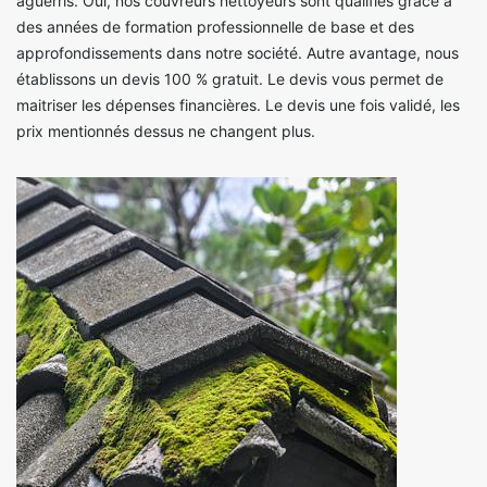
aguerris. Oui, nos couvreurs nettoyeurs sont qualifiés grâce à
des années de formation professionnelle de base et des
approfondissements dans notre société. Autre avantage, nous
établissons un devis 100 % gratuit. Le devis vous permet de
maitriser les dépenses financières. Le devis une fois validé, les
prix mentionnés dessus ne changent plus.