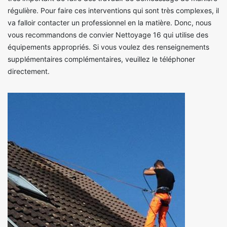
régulière. Pour faire ces interventions qui sont très complexes, il
va falloir contacter un professionnel en la matière. Donc, nous
vous recommandons de convier Nettoyage 16 qui utilise des
équipements appropriés. Si vous voulez des renseignements
supplémentaires complémentaires, veuillez le téléphoner
directement.