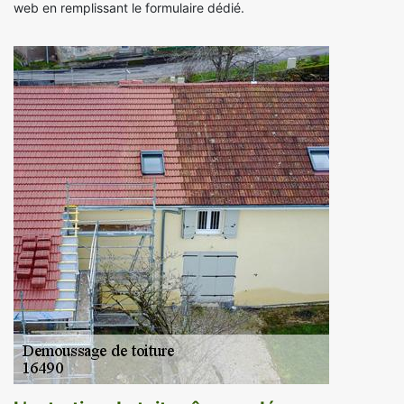
web en remplissant le formulaire dédié.