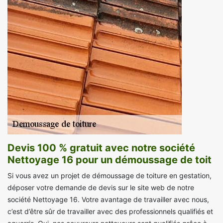
Devis 100 % gratuit avec notre société
Nettoyage 16 pour un démoussage de toit
Si vous avez un projet de démoussage de toiture en gestation,
déposer votre demande de devis sur le site web de notre
société Nettoyage 16. Votre avantage de travailler avec nous,
c’est d’être sûr de travailler avec des professionnels qualifiés et