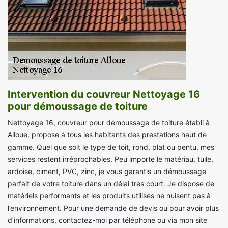
Intervention du couvreur Nettoyage 16
pour démoussage de toiture
Nettoyage 16, couvreur pour démoussage de toiture établi à
Alloue, propose à tous les habitants des prestations haut de
gamme. Quel que soit le type de toit, rond, plat ou pentu, mes
services restent irréprochables. Peu importe le matériau, tuile,
ardoise, ciment, PVC, zinc, je vous garantis un démoussage
parfait de votre toiture dans un délai très court. Je dispose de
matériels performants et les produits utilisés ne nuisent pas à
l’environnement. Pour une demande de devis ou pour avoir plus
d’informations, contactez-moi par téléphone ou via mon site