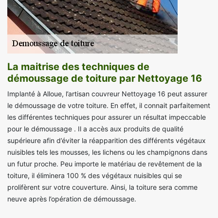
La maitrise des techniques de
démoussage de toiture par Nettoyage 16
Implanté à Alloue, l’artisan couvreur Nettoyage 16 peut assurer
le démoussage de votre toiture. En effet, il connait parfaitement
les différentes techniques pour assurer un résultat impeccable
pour le démoussage . Il a accès aux produits de qualité
supérieure afin d’éviter la réapparition des différents végétaux
nuisibles tels les mousses, les lichens ou les champignons dans
un futur proche. Peu importe le matériau de revêtement de la
toiture, il éliminera 100 % des végétaux nuisibles qui se
prolifèrent sur votre couverture. Ainsi, la toiture sera comme
neuve après l’opération de démoussage.