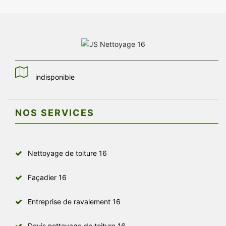
indisponible
NOS SERVICES
Nettoyage de toiture 16
Façadier 16
Entreprise de ravalement 16
Devis nettoyage de toiture 16