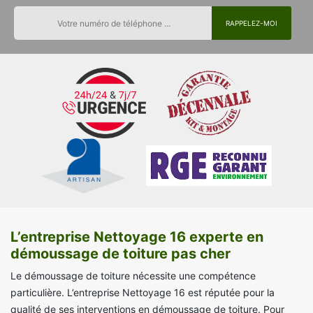
L’entreprise Nettoyage 16 experte en
démoussage de toiture pas cher
Le démoussage de toiture nécessite une compétence
particulière. L’entreprise Nettoyage 16 est réputée pour la
qualité de ses interventions en démoussage de toiture. Pour