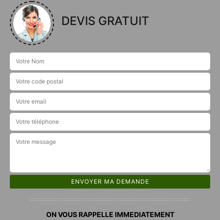
DEVIS GRATUIT
ON VOUS RAPPELLE IMMEDIATEMENT