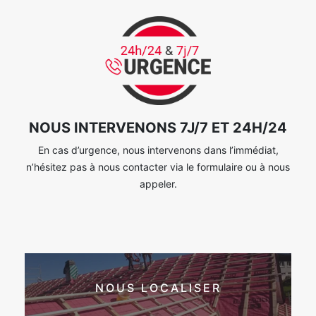
NOUS INTERVENONS 7J/7 ET 24H/24
En cas d’urgence, nous intervenons dans l’immédiat,
n’hésitez pas à nous contacter via le formulaire ou à nous
appeler.
NOUS LOCALISER