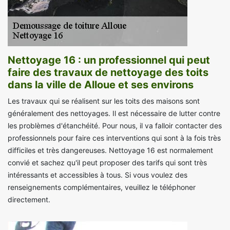
Nettoyage 16 : un professionnel qui peut
faire des travaux de nettoyage des toits
dans la ville de Alloue et ses environs
Les travaux qui se réalisent sur les toits des maisons sont
généralement des nettoyages. Il est nécessaire de lutter contre
les problèmes d'étanchéité. Pour nous, il va falloir contacter des
professionnels pour faire ces interventions qui sont à la fois très
difficiles et très dangereuses. Nettoyage 16 est normalement
convié et sachez qu'il peut proposer des tarifs qui sont très
intéressants et accessibles à tous. Si vous voulez des
renseignements complémentaires, veuillez le téléphoner
directement.