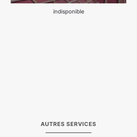
indisponible
AUTRES SERVICES