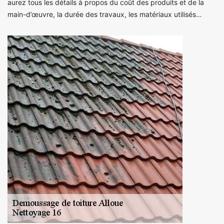
aurez tous les détails à propos du coût des produits et de la
main-d’œuvre, la durée des travaux, les matériaux utilisés…