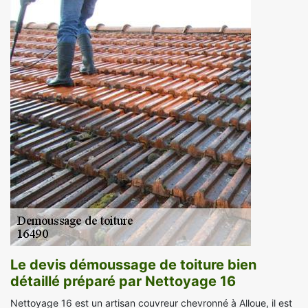
Le devis démoussage de toiture bien
détaillé préparé par Nettoyage 16
Nettoyage 16 est un artisan couvreur chevronné à Alloue, il est