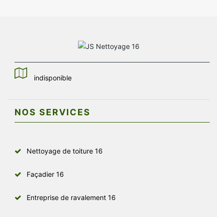
indisponible
NOS SERVICES
Nettoyage de toiture 16
Façadier 16
Entreprise de ravalement 16