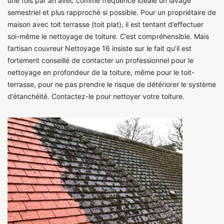
une fois par an avec comme fréquence idéale un lavage
semestriel et plus rapproché si possible. Pour un propriétaire de
maison avec toit terrasse (toit plat), il est tentant d’effectuer
soi-même le nettoyage de toiture. C’est compréhensible. Mais
l’artisan couvreur Nettoyage 16 insiste sur le fait qu’il est
fortement conseillé de contacter un professionnel pour le
nettoyage en profondeur de la toiture, même pour le toit-
terrasse, pour ne pas prendre le risque de détériorer le système
d’étanchéité. Contactez-le pour nettoyer votre toiture.