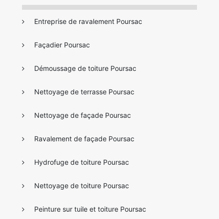
Entreprise de ravalement Poursac
Façadier Poursac
Démoussage de toiture Poursac
Nettoyage de terrasse Poursac
Nettoyage de façade Poursac
Ravalement de façade Poursac
Hydrofuge de toiture Poursac
Nettoyage de toiture Poursac
Peinture sur tuile et toiture Poursac