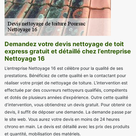
Demandez votre devis nettoyage de toit
express gratuit et détaillé chez l’entreprise
Nettoyage 16
L’entreprise Nettoyage 16 est célèbre pour la qualité de ses
prestations. Bénéficiez de cette qualité en la contactant pour
réaliser votre projet de nettoyage de toiture. L’intervention est
effectuée par des couvreurs nettoyeurs qualifiés, compétents
et dotés de plusieurs années d’expérience. Outre cette qualité
d’intervention, vous obtiendrez un devis gratuit. Pour obtenir ce
devis, il suffit de déposer une demande. La demande passe par
le site web. Vous aurez votre devis en moins de 24 heures
chrono en main. Le devis est détaillé avec les prix des produits
et quantité, mobilisation des matériels.