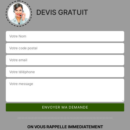
DEVIS GRATUIT
ON VOUS RAPPELLE IMMEDIATEMENT