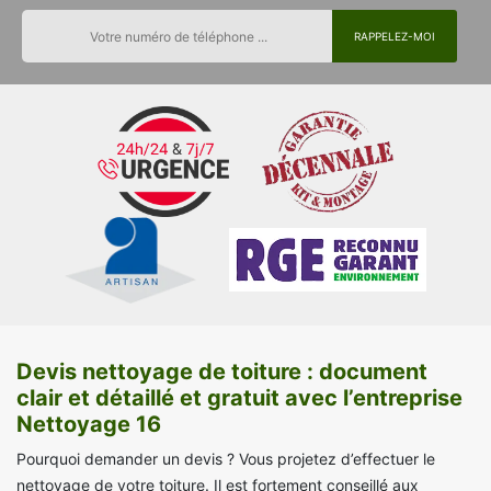
Devis nettoyage de toiture : document
clair et détaillé et gratuit avec l’entreprise
Nettoyage 16
Pourquoi demander un devis ? Vous projetez d’effectuer le
nettoyage de votre toiture. Il est fortement conseillé aux