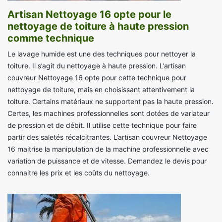
Artisan Nettoyage 16 opte pour le
nettoyage de toiture à haute pression
comme technique
Le lavage humide est une des techniques pour nettoyer la
toiture. Il s’agit du nettoyage à haute pression. L’artisan
couvreur Nettoyage 16 opte pour cette technique pour
nettoyage de toiture, mais en choisissant attentivement la
toiture. Certains matériaux ne supportent pas la haute pression.
Certes, les machines professionnelles sont dotées de variateur
de pression et de débit. Il utilise cette technique pour faire
partir des saletés récalcitrantes. L’artisan couvreur Nettoyage
16 maitrise la manipulation de la machine professionnelle avec
variation de puissance et de vitesse. Demandez le devis pour
connaitre les prix et les coûts du nettoyage.