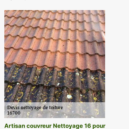
Artisan couvreur Nettoyage 16 pour