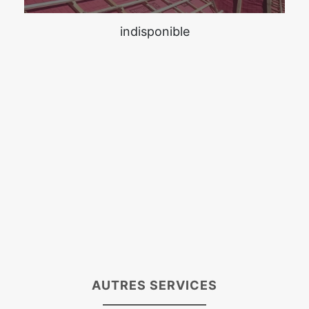
indisponible
AUTRES SERVICES