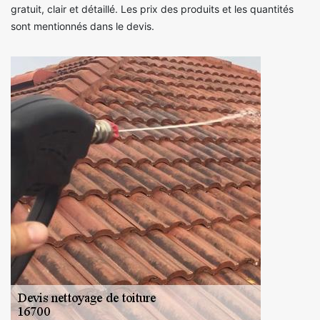
gratuit, clair et détaillé. Les prix des produits et les quantités
sont mentionnés dans le devis.