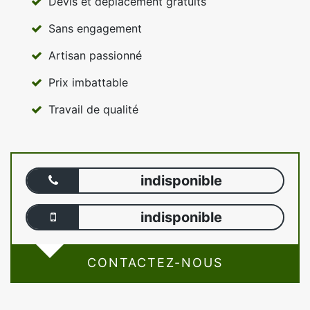
Devis et déplacement gratuits
Sans engagement
Artisan passionné
Prix imbattable
Travail de qualité
indisponible
indisponible
CONTACTEZ-NOUS