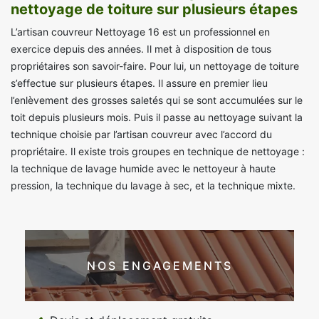
nettoyage de toiture sur plusieurs étapes
L’artisan couvreur Nettoyage 16 est un professionnel en
exercice depuis des années. Il met à disposition de tous
propriétaires son savoir-faire. Pour lui, un nettoyage de toiture
s’effectue sur plusieurs étapes. Il assure en premier lieu
l’enlèvement des grosses saletés qui se sont accumulées sur le
toit depuis plusieurs mois. Puis il passe au nettoyage suivant la
technique choisie par l’artisan couvreur avec l’accord du
propriétaire. Il existe trois groupes en technique de nettoyage :
la technique de lavage humide avec le nettoyeur à haute
pression, la technique du lavage à sec, et la technique mixte.
NOS ENGAGEMENTS