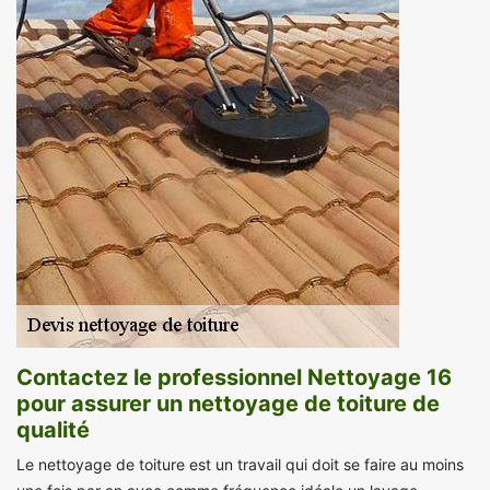
Contactez le professionnel Nettoyage 16
pour assurer un nettoyage de toiture de
qualité
Le nettoyage de toiture est un travail qui doit se faire au moins