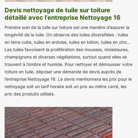
Devis nettoyage de tuile sur toiture
détaillé avec l’entreprise Nettoyage 16
Prendre soin de la tuile sur toiture est une manière d’assurer la
longévité de la tuile. On observe des tuiles diversifiées : tuiles
en terre cuite, tuiles en ardoise, tuiles en béton, tuiles en zinc…
Les tuiles favorisent la prolifération des mousses, moisissures,
champignons et diverses végétations, surtout quand elles se
trouvent à l’ombre et humide. Pour nettoyer et démousser votre
toiture en tuile, déposer une demande de devis auprès de
l’entreprise Nettoyage 16. Le devis mentionnera les prix pour le
nettoyage soit un tarif horaire soit un prix au mètre carré, les
prix des produits utilisés.