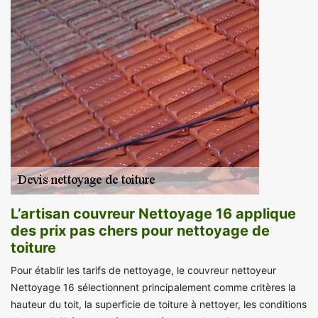
L’artisan couvreur Nettoyage 16 applique
des prix pas chers pour nettoyage de
toiture
Pour établir les tarifs de nettoyage, le couvreur nettoyeur
Nettoyage 16 sélectionnent principalement comme critères la
hauteur du toit, la superficie de toiture à nettoyer, les conditions