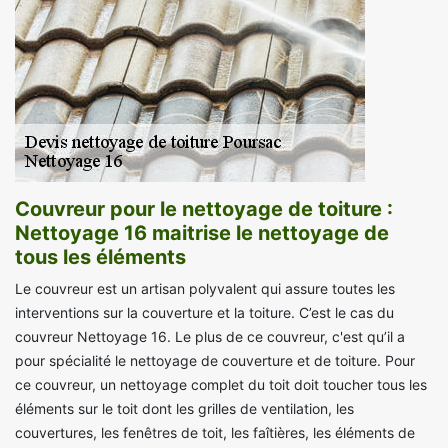
Couvreur pour le nettoyage de toiture :
Nettoyage 16 maitrise le nettoyage de
tous les éléments
Le couvreur est un artisan polyvalent qui assure toutes les
interventions sur la couverture et la toiture. C’est le cas du
couvreur Nettoyage 16. Le plus de ce couvreur, c'est qu’il a
pour spécialité le nettoyage de couverture et de toiture. Pour
ce couvreur, un nettoyage complet du toit doit toucher tous les
éléments sur le toit dont les grilles de ventilation, les
couvertures, les fenêtres de toit, les faîtières, les éléments de