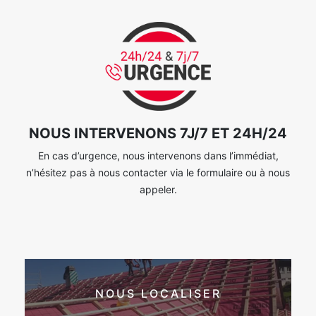
NOUS INTERVENONS 7J/7 ET 24H/24
En cas d’urgence, nous intervenons dans l’immédiat,
n’hésitez pas à nous contacter via le formulaire ou à nous
appeler.
NOUS LOCALISER