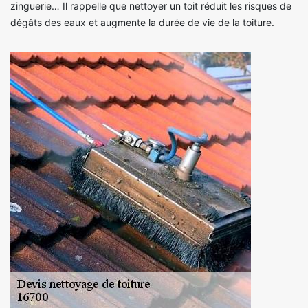
zinguerie… Il rappelle que nettoyer un toit réduit les risques de
dégâts des eaux et augmente la durée de vie de la toiture.