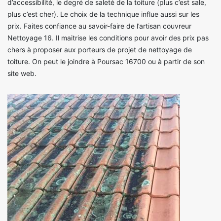
d’accessibilité, le degré de saleté de la toiture (plus c’est sale,
plus c’est cher). Le choix de la technique influe aussi sur les
prix. Faites confiance au savoir-faire de l’artisan couvreur
Nettoyage 16. Il maitrise les conditions pour avoir des prix pas
chers à proposer aux porteurs de projet de nettoyage de
toiture. On peut le joindre à Poursac 16700 ou à partir de son
site web.