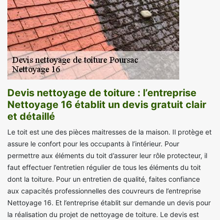
Devis nettoyage de toiture : l’entreprise
Nettoyage 16 établit un devis gratuit clair
et détaillé
Le toit est une des pièces maitresses de la maison. Il protège et
assure le confort pour les occupants à l’intérieur. Pour
permettre aux éléments du toit d’assurer leur rôle protecteur, il
faut effectuer l’entretien régulier de tous les éléments du toit
dont la toiture. Pour un entretien de qualité, faites confiance
aux capacités professionnelles des couvreurs de l’entreprise
Nettoyage 16. Et l’entreprise établit sur demande un devis pour
la réalisation du projet de nettoyage de toiture. Le devis est