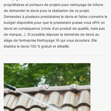
propriétaires et porteurs de projets pour nettoyage de toiture
de demander le devis pour la réalisation de ce projet.
Demandez à plusieurs prestataires le devis et faites connaitre le
budget disponible pour que le prestataire puisse vous offrir un
devis en conséquence (choix d’un produit de qualité, mais pas
de marque…). Si possible déposer la demande de devis au
siège de l’entreprise Nettoyage 16 qui vous écoutera. Elle
établira le devis 100 % gratuit et détaillé.