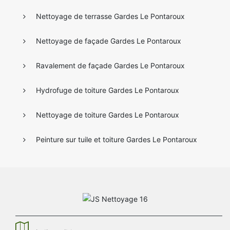
Nettoyage de terrasse Gardes Le Pontaroux
Nettoyage de façade Gardes Le Pontaroux
Ravalement de façade Gardes Le Pontaroux
Hydrofuge de toiture Gardes Le Pontaroux
Nettoyage de toiture Gardes Le Pontaroux
Peinture sur tuile et toiture Gardes Le Pontaroux