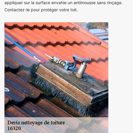
appliquer sur la surface envahie un antimousse sans rinçage.
Contactez-le pour protéger votre toit.