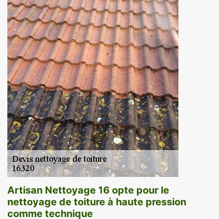
Artisan Nettoyage 16 opte pour le
nettoyage de toiture à haute pression
comme technique