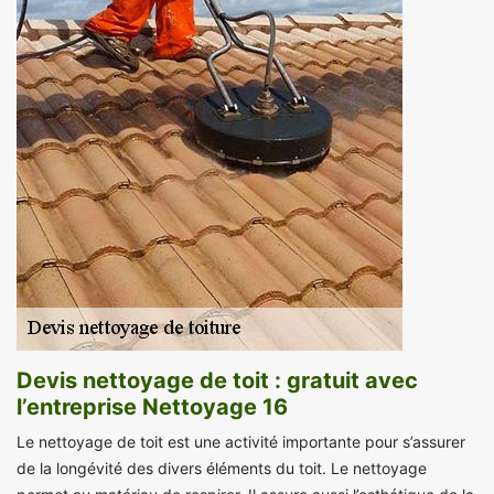
Devis nettoyage de toit : gratuit avec
l’entreprise Nettoyage 16
Le nettoyage de toit est une activité importante pour s’assurer
de la longévité des divers éléments du toit. Le nettoyage