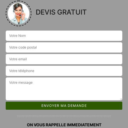
DEVIS GRATUIT
ON VOUS RAPPELLE IMMEDIATEMENT