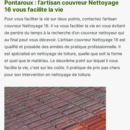
Pontaroux : l’artisan couvreur Nettoyage
16 vous facilite la vie
Pour vous faciliter la vie sur deux points, contactez l’artisan
couvreur Nettoyage 16. Il va vous faciliter la vie en vous évitant
de perdre du temps à la recherche d’un couvreur nettoyeur qui
au final peut vous décevoir. L’artisan couvreur Nettoyage 16 est
qualifié et possède des années de pratique professionnelle. Il
est spécialisé en nettoyage de toiture, quelle que soit la forme
et quel que le matériau. Le deuxième point sur lequel il vous
facilite la vie, c'est sur les coûts. Il pratique de prix pas chers
pour son intervention en nettoyage de toiture.