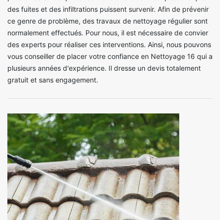
des fuites et des infiltrations puissent survenir. Afin de prévenir
ce genre de problème, des travaux de nettoyage régulier sont
normalement effectués. Pour nous, il est nécessaire de convier
des experts pour réaliser ces interventions. Ainsi, nous pouvons
vous conseiller de placer votre confiance en Nettoyage 16 qui a
plusieurs années d'expérience. Il dresse un devis totalement
gratuit et sans engagement.