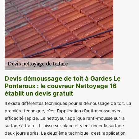
Devis démoussage de toit à Gardes Le
Pontaroux : le couvreur Nettoyage 16
établit un devis gratuit
Il existe différentes techniques pour le démoussage de toit. La
première technique, c’est l’application d’anti-mousse avec
efficacité rapide. Le nettoyeur applique l’anti-mousse sur la
surface à traiter. Il laisse sur place et vient rincer la surface
deux jours après. La deuxième technique, c’est l’application