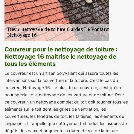
Couvreur pour le nettoyage de toiture :
Nettoyage 16 maitrise le nettoyage de
tous les éléments
Le couvreur est un artisan polyvalent qui assure toutes les
interventions sur la couverture et la toiture. C’est le cas du
couvreur Nettoyage 16. Le plus de ce couvreur, c'est qu’il a
pour spécialité le nettoyage de couverture et de toiture. Pour
ce couvreur, un nettoyage complet du toit doit toucher tous les
éléments sur le toit dont les grilles de ventilation, les
couvertures, les fenêtres de toit, les faîtières, les éléments de
zinguerie… Il rappelle que nettoyer un toit réduit les risques de
dégâts des eaux et augmente la durée de vie de la toiture.