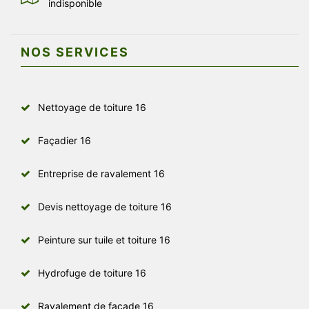
indisponible
NOS SERVICES
Nettoyage de toiture 16
Façadier 16
Entreprise de ravalement 16
Devis nettoyage de toiture 16
Peinture sur tuile et toiture 16
Hydrofuge de toiture 16
Ravalement de façade 16