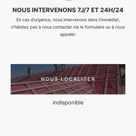
NOUS INTERVENONS 7J/7 ET 24H/24
En cas d’urgence, nous intervenons dans l’immédiat,
n’hésitez pas à nous contacter via le formulaire ou à nous
appeler.
NOUS LOCALISER
indisponible