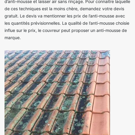
d’anti-mousse et laisser air sans rinçage. Pour connaitre laquelle
de ces techniques est la moins chère, demandez votre devis
gratuit. Le devis va mentionner les prix de l’anti-mousse avec
les quantités prévisionnelles. La qualité de l’anti-mousse choisie
influe sur le prix, le couvreur peut proposer un anti-mousse de
marque.