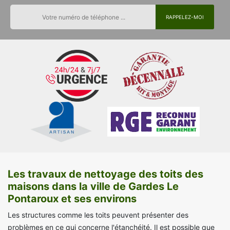
Les travaux de nettoyage des toits des
maisons dans la ville de Gardes Le
Pontaroux et ses environs
Les structures comme les toits peuvent présenter des
problèmes en ce qui concerne l'étanchéité. Il est possible que