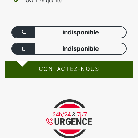
Travail de qualité
indisponible
indisponible
CONTACTEZ-NOUS