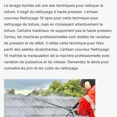
Le lavage humide est une des techniques pour nettoyer la
toiture. Il s’agit du nettoyage à haute pression. L’artisan
couvreur Nettoyage 16 opte pour cette technique pour
nettoyage de toiture, mais en choisissant attentivement la
toiture. Certains matériaux ne supportent pas la haute pression.
Certes, les machines professionnelles sont dotées de variateur
de pression et de débit. Il utilise cette technique pour faire
partir des saletés récalcitrantes. L’artisan couvreur Nettoyage
16 maitrise la manipulation de la machine professionnelle avec
variation de puissance et de vitesse. Demandez le devis pour
connaitre les prix et les coûts du nettoyage.