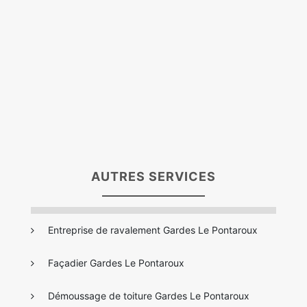
AUTRES SERVICES
Entreprise de ravalement Gardes Le Pontaroux
Façadier Gardes Le Pontaroux
Démoussage de toiture Gardes Le Pontaroux