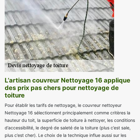
L’artisan couvreur Nettoyage 16 applique
des prix pas chers pour nettoyage de
toiture
Pour établir les tarifs de nettoyage, le couvreur nettoyeur
Nettoyage 16 sélectionnent principalement comme critères la
hauteur du toit, la superficie de toiture à nettoyer, les conditions
d’accessibilité, le degré de saleté de la toiture (plus c’est sale,
plus c’est cher). Le choix de la technique influe aussi sur les