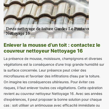
Enlever la mousse d’un toit : contactez le
couvreur nettoyeur Nettoyage 16
La présence de mousse, moisissure, champignons et diverses
végétations est la conséquence d’une trop grande humidité sur
la surface concernée. Leur présence peut créer des
microfissures et favoriser des infiltrations d’eau par la toiture.
On imagine les conséquences ultérieures. Pour éviter ces
risques, il faut enlever toutes ces végétations. Cette opération
revient au couvreur nettoyeur Nettoyage 16. Avec ses années
d’expériences, il peut proposer la bonne solution pour chaque
cas : soit utiliser un antimousse avec efficacité immédiate ou