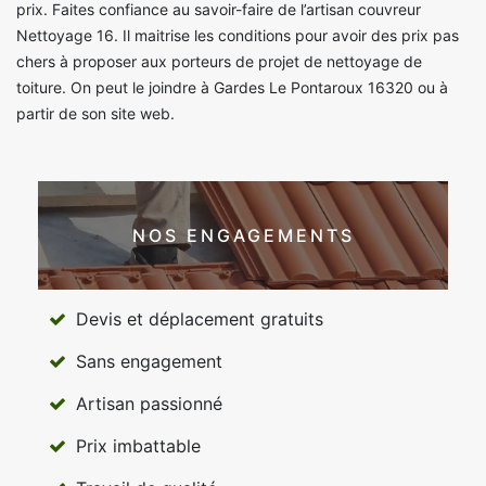
prix. Faites confiance au savoir-faire de l’artisan couvreur
Nettoyage 16. Il maitrise les conditions pour avoir des prix pas
chers à proposer aux porteurs de projet de nettoyage de
toiture. On peut le joindre à Gardes Le Pontaroux 16320 ou à
partir de son site web.
NOS ENGAGEMENTS
Devis et déplacement gratuits
Sans engagement
Artisan passionné
Prix imbattable