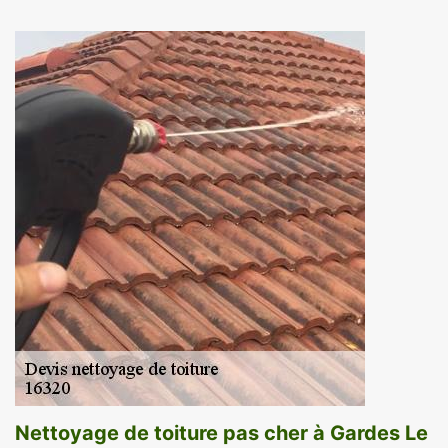
Nettoyage de toiture pas cher à Gardes Le