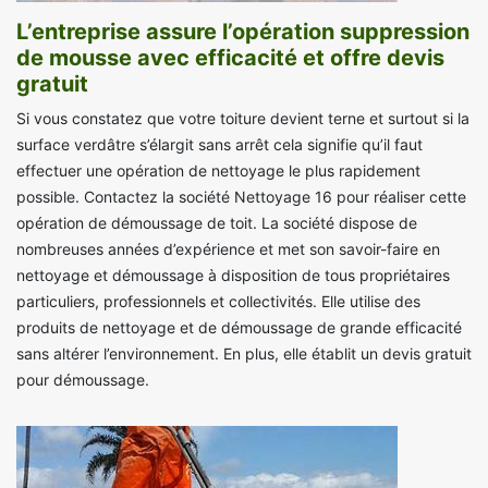
L’entreprise assure l’opération suppression
de mousse avec efficacité et offre devis
gratuit
Si vous constatez que votre toiture devient terne et surtout si la
surface verdâtre s’élargit sans arrêt cela signifie qu’il faut
effectuer une opération de nettoyage le plus rapidement
possible. Contactez la société Nettoyage 16 pour réaliser cette
opération de démoussage de toit. La société dispose de
nombreuses années d’expérience et met son savoir-faire en
nettoyage et démoussage à disposition de tous propriétaires
particuliers, professionnels et collectivités. Elle utilise des
produits de nettoyage et de démoussage de grande efficacité
sans altérer l’environnement. En plus, elle établit un devis gratuit
pour démoussage.