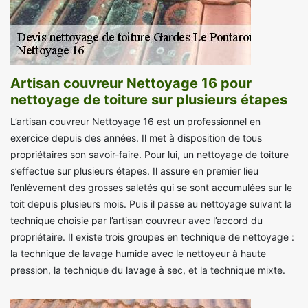
Artisan couvreur Nettoyage 16 pour
nettoyage de toiture sur plusieurs étapes
L’artisan couvreur Nettoyage 16 est un professionnel en
exercice depuis des années. Il met à disposition de tous
propriétaires son savoir-faire. Pour lui, un nettoyage de toiture
s’effectue sur plusieurs étapes. Il assure en premier lieu
l’enlèvement des grosses saletés qui se sont accumulées sur le
toit depuis plusieurs mois. Puis il passe au nettoyage suivant la
technique choisie par l’artisan couvreur avec l’accord du
propriétaire. Il existe trois groupes en technique de nettoyage :
la technique de lavage humide avec le nettoyeur à haute
pression, la technique du lavage à sec, et la technique mixte.