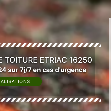
 TOITURE ETRIAC 16250
4 sur 7j/7 en cas d'urgence
ALISATIONS