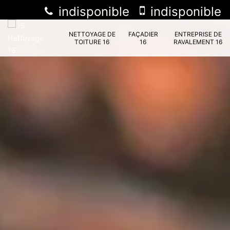
indisponible
indisponible
NETTOYAGE DE
FAÇADIER
ENTREPRISE DE
TOITURE 16
16
RAVALEMENT 16