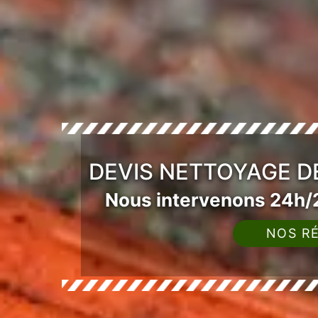
DEVIS NETTOYAGE DE
Nous intervenons 24h/2
NOS RÉ