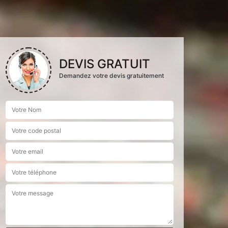
DEVIS GRATUIT
Demandez votre devis gratuitement