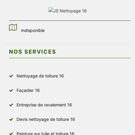
indisponible
NOS SERVICES
Nettoyage de toiture 16
Façadier 16
Entreprise de ravalement 16
Devis nettoyage de toiture 16
Peinture sur tuile et toiture 16