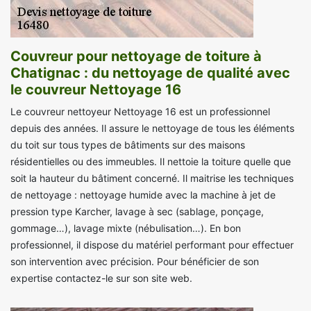
Couvreur pour nettoyage de toiture à
Chatignac : du nettoyage de qualité avec
le couvreur Nettoyage 16
Le couvreur nettoyeur Nettoyage 16 est un professionnel
depuis des années. Il assure le nettoyage de tous les éléments
du toit sur tous types de bâtiments sur des maisons
résidentielles ou des immeubles. Il nettoie la toiture quelle que
soit la hauteur du bâtiment concerné. Il maitrise les techniques
de nettoyage : nettoyage humide avec la machine à jet de
pression type Karcher, lavage à sec (sablage, ponçage,
gommage…), lavage mixte (nébulisation…). En bon
professionnel, il dispose du matériel performant pour effectuer
son intervention avec précision. Pour bénéficier de son
expertise contactez-le sur son site web.