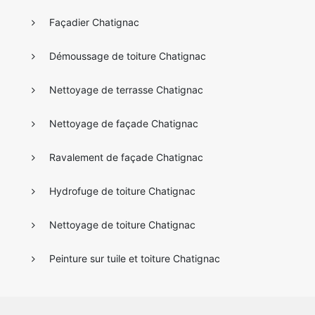
Façadier Chatignac
Démoussage de toiture Chatignac
Nettoyage de terrasse Chatignac
Nettoyage de façade Chatignac
Ravalement de façade Chatignac
Hydrofuge de toiture Chatignac
Nettoyage de toiture Chatignac
Peinture sur tuile et toiture Chatignac