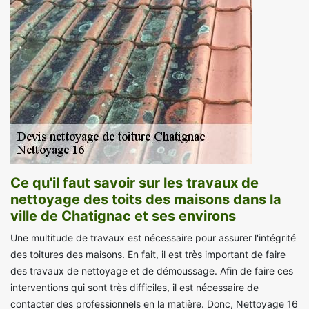
Ce qu'il faut savoir sur les travaux de
nettoyage des toits des maisons dans la
ville de Chatignac et ses environs
Une multitude de travaux est nécessaire pour assurer l'intégrité
des toitures des maisons. En fait, il est très important de faire
des travaux de nettoyage et de démoussage. Afin de faire ces
interventions qui sont très difficiles, il est nécessaire de
contacter des professionnels en la matière. Donc, Nettoyage 16