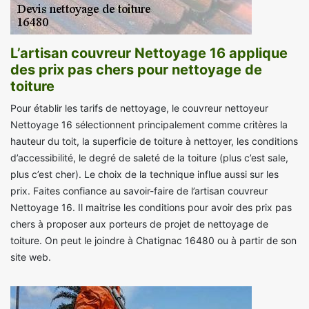
L’artisan couvreur Nettoyage 16 applique
des prix pas chers pour nettoyage de
toiture
Pour établir les tarifs de nettoyage, le couvreur nettoyeur
Nettoyage 16 sélectionnent principalement comme critères la
hauteur du toit, la superficie de toiture à nettoyer, les conditions
d’accessibilité, le degré de saleté de la toiture (plus c’est sale,
plus c’est cher). Le choix de la technique influe aussi sur les
prix. Faites confiance au savoir-faire de l’artisan couvreur
Nettoyage 16. Il maitrise les conditions pour avoir des prix pas
chers à proposer aux porteurs de projet de nettoyage de
toiture. On peut le joindre à Chatignac 16480 ou à partir de son
site web.