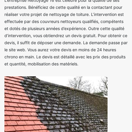
L’entreprise Nettoyage 16 est célèbre pour la qualité de ses
prestations. Bénéficiez de cette qualité en la contactant pour
réaliser votre projet de nettoyage de toiture. L’intervention est
effectuée par des couvreurs nettoyeurs qualifiés, compétents
et dotés de plusieurs années d’expérience. Outre cette qualité
d’intervention, vous obtiendrez un devis gratuit. Pour obtenir ce
devis, il suffit de déposer une demande. La demande passe par
le site web. Vous aurez votre devis en moins de 24 heures
chrono en main. Le devis est détaillé avec les prix des produits
et quantité, mobilisation des matériels.