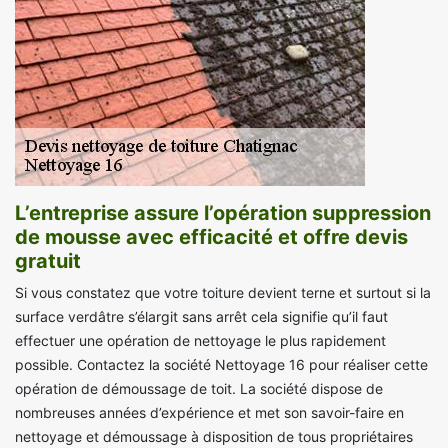
L’entreprise assure l’opération suppression
de mousse avec efficacité et offre devis
gratuit
Si vous constatez que votre toiture devient terne et surtout si la
surface verdâtre s’élargit sans arrêt cela signifie qu’il faut
effectuer une opération de nettoyage le plus rapidement
possible. Contactez la société Nettoyage 16 pour réaliser cette
opération de démoussage de toit. La société dispose de
nombreuses années d’expérience et met son savoir-faire en
nettoyage et démoussage à disposition de tous propriétaires