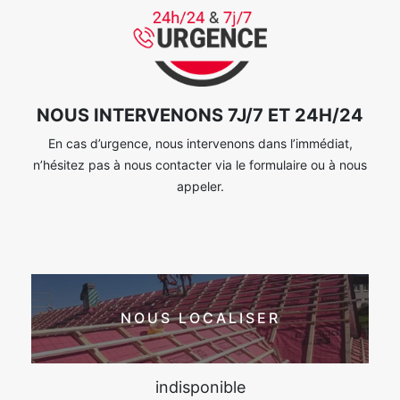
NOUS INTERVENONS 7J/7 ET 24H/24
En cas d’urgence, nous intervenons dans l’immédiat,
n’hésitez pas à nous contacter via le formulaire ou à nous
appeler.
NOUS LOCALISER
indisponible