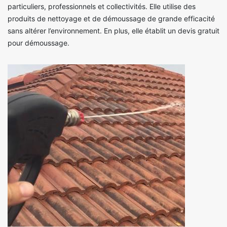
particuliers, professionnels et collectivités. Elle utilise des
produits de nettoyage et de démoussage de grande efficacité
sans altérer l’environnement. En plus, elle établit un devis gratuit
pour démoussage.