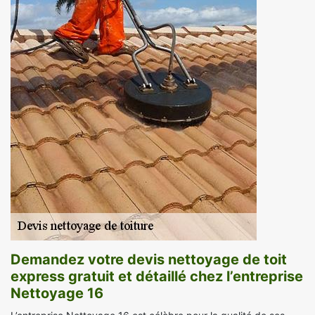
Demandez votre devis nettoyage de toit
express gratuit et détaillé chez l’entreprise
Nettoyage 16