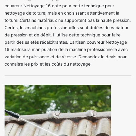
couvreur Nettoyage 16 opte pour cette technique pour
nettoyage de toiture, mais en choisissant attentivement la
toiture. Certains matériaux ne supportent pas la haute pression.
Certes, les machines professionnelles sont dotées de variateur
de pression et de débit. Il utilise cette technique pour faire
partir des saletés récalcitrantes. L’artisan couvreur Nettoyage
16 maitrise la manipulation de la machine professionnelle avec
variation de puissance et de vitesse. Demandez le devis pour
connaitre les prix et les coûts du nettoyage.