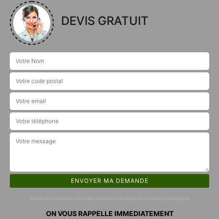
DEVIS GRATUIT
ON VOUS RAPPELLE IMMEDIATEMENT