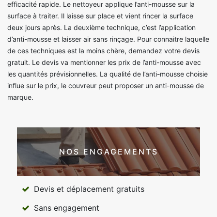
efficacité rapide. Le nettoyeur applique l’anti-mousse sur la
surface à traiter. Il laisse sur place et vient rincer la surface
deux jours après. La deuxième technique, c’est l’application
d’anti-mousse et laisser air sans rinçage. Pour connaitre laquelle
de ces techniques est la moins chère, demandez votre devis
gratuit. Le devis va mentionner les prix de l’anti-mousse avec
les quantités prévisionnelles. La qualité de l’anti-mousse choisie
influe sur le prix, le couvreur peut proposer un anti-mousse de
marque.
NOS ENGAGEMENTS
Devis et déplacement gratuits
Sans engagement