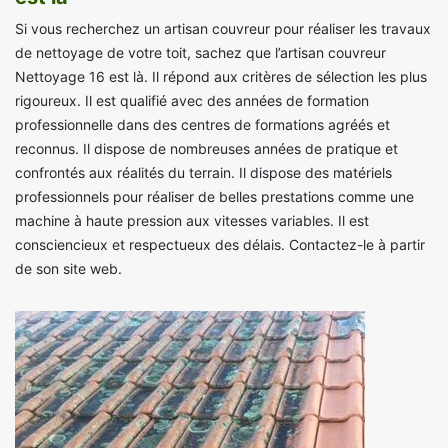
Si vous recherchez un artisan couvreur pour réaliser les travaux
de nettoyage de votre toit, sachez que l’artisan couvreur
Nettoyage 16 est là. Il répond aux critères de sélection les plus
rigoureux. Il est qualifié avec des années de formation
professionnelle dans des centres de formations agréés et
reconnus. Il dispose de nombreuses années de pratique et
confrontés aux réalités du terrain. Il dispose des matériels
professionnels pour réaliser de belles prestations comme une
machine à haute pression aux vitesses variables. Il est
consciencieux et respectueux des délais. Contactez-le à partir
de son site web.