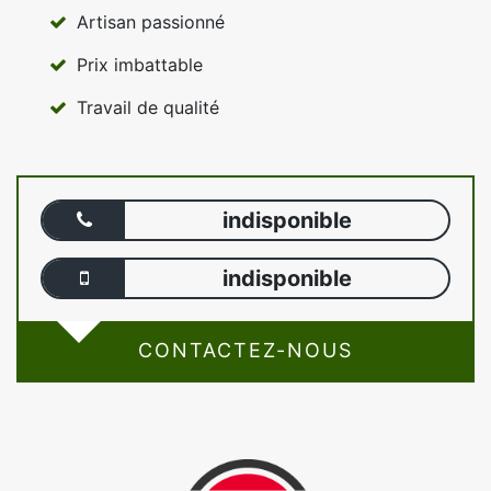
Artisan passionné
Prix imbattable
Travail de qualité
indisponible
indisponible
CONTACTEZ-NOUS