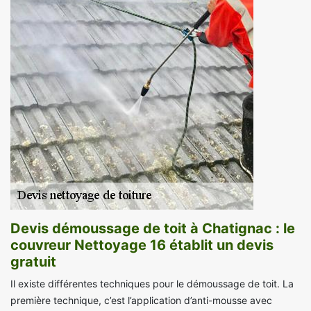
Devis démoussage de toit à Chatignac : le
couvreur Nettoyage 16 établit un devis
gratuit
Il existe différentes techniques pour le démoussage de toit. La
première technique, c’est l’application d’anti-mousse avec