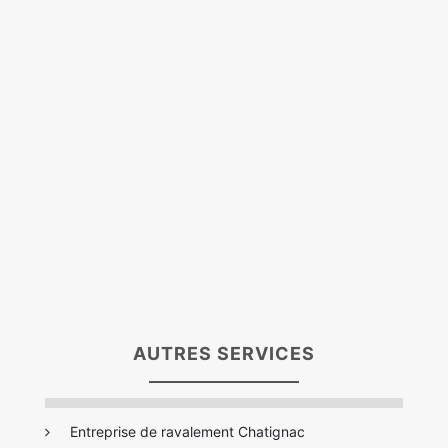
AUTRES SERVICES
Entreprise de ravalement Chatignac