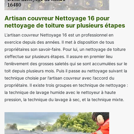
Artisan couvreur Nettoyage 16 pour
nettoyage de toiture sur plusieurs étapes
L’artisan couvreur Nettoyage 16 est un professionnel en
exercice depuis des années. Il met à disposition de tous
propriétaires son savoir-faire. Pour lui, un nettoyage de toiture
s’effectue sur plusieurs étapes. Il assure en premier lieu
l’enlèvement des grosses saletés qui se sont accumulées sur le
toit depuis plusieurs mois. Puis il passe au nettoyage suivant la
technique choisie par l’artisan couvreur avec l’accord du
propriétaire. Il existe trois groupes en technique de nettoyage :
la technique de lavage humide avec le nettoyeur à haute
pression, la technique du lavage à sec, et la technique mixte.