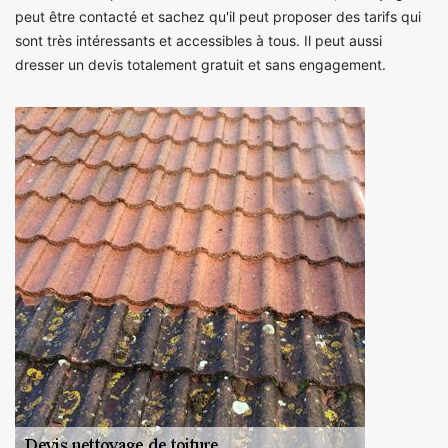
peut être contacté et sachez qu'il peut proposer des tarifs qui
sont très intéressants et accessibles à tous. Il peut aussi
dresser un devis totalement gratuit et sans engagement.