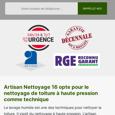
Artisan Nettoyage 16 opte pour le
nettoyage de toiture à haute pression
comme technique
Le lavage humide est une des techniques pour nettoyer la
toiture. Il s’agit du nettoyage à haute pression. L’artisan