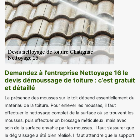
Demandez à l’entreprise Nettoyage 16 le
devis démoussage de toiture : c’est gratuit
et détaillé
La présence des mousses sur le toit dépend essentiellement du
matériau de la toiture. Pour enlever les mousses, il faut
effectuer le nettoyage complet de la surface où se trouvent les
mousses, puis effectuer un brossage méticuleux, mais avec
soin de la surface envahie par les mousses. Il faut s’assurer que
le dégraissage a été bien réalisé. Il faut attendre que le support