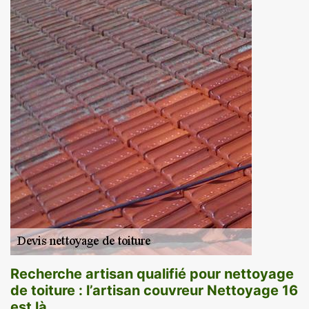
Recherche artisan qualifié pour nettoyage
de toiture : l’artisan couvreur Nettoyage 16
est là