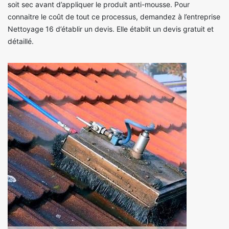
soit sec avant d’appliquer le produit anti-mousse. Pour
connaitre le coût de tout ce processus, demandez à l’entreprise
Nettoyage 16 d’établir un devis. Elle établit un devis gratuit et
détaillé.