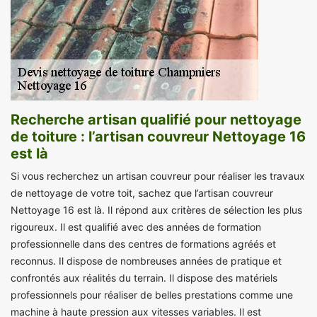
Recherche artisan qualifié pour nettoyage
de toiture : l’artisan couvreur Nettoyage 16
est là
Si vous recherchez un artisan couvreur pour réaliser les travaux
de nettoyage de votre toit, sachez que l’artisan couvreur
Nettoyage 16 est là. Il répond aux critères de sélection les plus
rigoureux. Il est qualifié avec des années de formation
professionnelle dans des centres de formations agréés et
reconnus. Il dispose de nombreuses années de pratique et
confrontés aux réalités du terrain. Il dispose des matériels
professionnels pour réaliser de belles prestations comme une
machine à haute pression aux vitesses variables. Il est