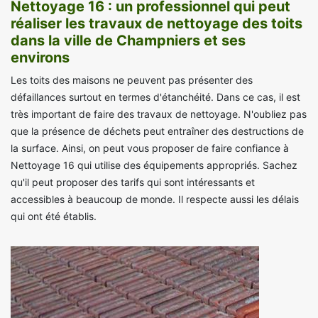
Nettoyage 16 : un professionnel qui peut
réaliser les travaux de nettoyage des toits
dans la ville de Champniers et ses
environs
Les toits des maisons ne peuvent pas présenter des
défaillances surtout en termes d'étanchéité. Dans ce cas, il est
très important de faire des travaux de nettoyage. N'oubliez pas
que la présence de déchets peut entraîner des destructions de
la surface. Ainsi, on peut vous proposer de faire confiance à
Nettoyage 16 qui utilise des équipements appropriés. Sachez
qu'il peut proposer des tarifs qui sont intéressants et
accessibles à beaucoup de monde. Il respecte aussi les délais
qui ont été établis.