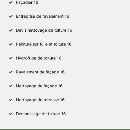
Façadier 16
Entreprise de ravalement 16
Devis nettoyage de toiture 16
Peinture sur tuile et toiture 16
Hydrofuge de toiture 16
Ravalement de façade 16
Nettoyage de façade 16
Nettoyage de terrasse 16
Démoussage de toiture 16