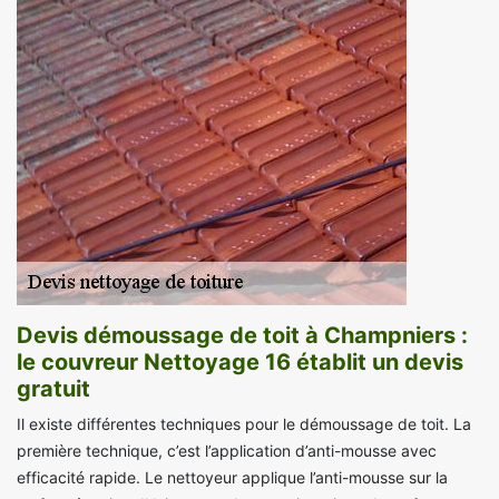
Devis démoussage de toit à Champniers :
le couvreur Nettoyage 16 établit un devis
gratuit
Il existe différentes techniques pour le démoussage de toit. La
première technique, c’est l’application d’anti-mousse avec
efficacité rapide. Le nettoyeur applique l’anti-mousse sur la