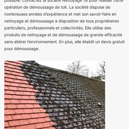
possible. Contactez la société Nettoyage 16 pour réaliser cette
opération de démoussage de toit. La société dispose de
nombreuses années d’expérience et met son savoir-faire en
nettoyage et démoussage à disposition de tous propriétaires
particuliers, professionnels et collectivités. Elle utilise des
produits de nettoyage et de démoussage de grande efficacité
sans altérer l’environnement. En plus, elle établit un devis gratuit
pour démoussage.