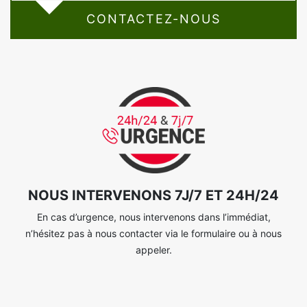
CONTACTEZ-NOUS
NOUS INTERVENONS 7J/7 ET 24H/24
En cas d’urgence, nous intervenons dans l’immédiat,
n’hésitez pas à nous contacter via le formulaire ou à nous
appeler.