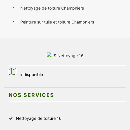
Nettoyage de toiture Champniers
Peinture sur tuile et toiture Champniers
indisponible
NOS SERVICES
Nettoyage de toiture 16