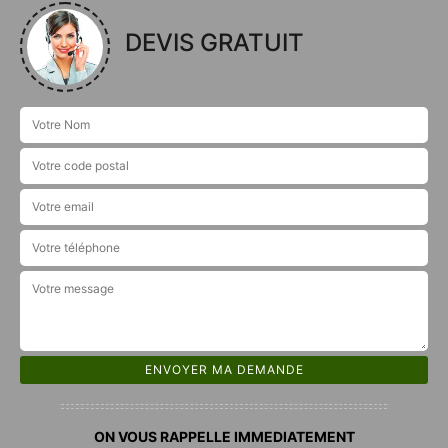
DEVIS GRATUIT
ON VOUS RAPPELLE IMMEDIATEMENT