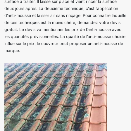
surface à traiter. Il laisse sur place et vient rincer la surface
deux jours après. La deuxième technique, c’est l’application
d’anti-mousse et laisser air sans rinçage. Pour connaitre laquelle
de ces techniques est la moins chère, demandez votre devis
gratuit. Le devis va mentionner les prix de l’anti-mousse avec
les quantités prévisionnelles. La qualité de l’anti-mousse choisie
influe sur le prix, le couvreur peut proposer un anti-mousse de
marque.