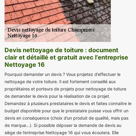
Devis nettoyage de toiture : document
clair et détaillé et gratuit avec l’entreprise
Nettoyage 16
Pourquoi demander un devis ? Vous projetez d’effectuer le
nettoyage de votre toiture. Il est fortement conseillé aux
propriétaires et porteurs de projets pour nettoyage de toiture
de demander le devis pour la réalisation de ce projet.
Demandez à plusieurs prestataires le devis et faites connaitre le
budget disponible pour que le prestataire puisse vous offrir un
devis en conséquence (choix d’un produit de qualité, mais pas
de marque…). Si possible déposer la demande de devis au
siège de l’entreprise Nettoyage 16 qui vous écoutera. Elle