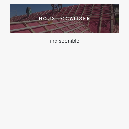
NOUS LOCALISER
indisponible