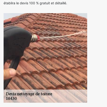
établira le devis 100 % gratuit et détaillé.