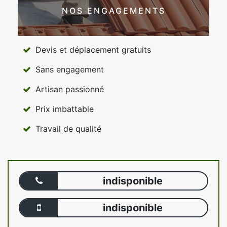
NOS ENGAGEMENTS
Devis et déplacement gratuits
Sans engagement
Artisan passionné
Prix imbattable
Travail de qualité
indisponible
indisponible