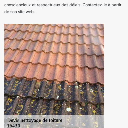
consciencieux et respectueux des délais. Contactez-le à partir
de son site web.