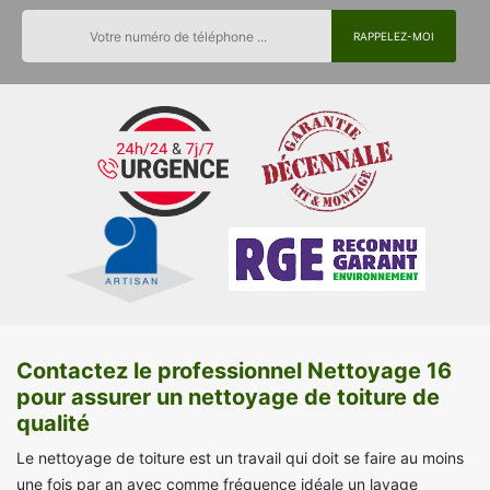
Contactez le professionnel Nettoyage 16
pour assurer un nettoyage de toiture de
qualité
Le nettoyage de toiture est un travail qui doit se faire au moins
une fois par an avec comme fréquence idéale un lavage