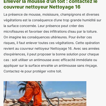
Enlever la mousse d’un toit : contactez le
couvreur nettoyeur Nettoyage 16
La présence de mousse, moisissure, champignons et diverses
végétations est la conséquence d’une trop grande humidité sur
la surface concernée. Leur présence peut créer des
microfissures et favoriser des infiltrations d’eau par la toiture.
On imagine les conséquences ultérieures. Pour éviter ces
risques, il faut enlever toutes ces végétations. Cette opération
revient au couvreur nettoyeur Nettoyage 16. Avec ses années
d’expériences, il peut proposer la bonne solution pour chaque
cas : soit utiliser un antimousse avec efficacité immédiate ou
appliquer sur la surface envahie un antimousse sans rinçage.
Contactez-le pour protéger votre toit.