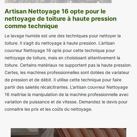
Artisan Nettoyage 16 opte pour le
nettoyage de toiture à haute pression
comme technique
Le lavage humide est une des techniques pour nettoyer la
toiture. Il s’agit du nettoyage à haute pression. L’artisan
couvreur Nettoyage 16 opte pour cette technique pour
nettoyage de toiture, mais en choisissant attentivement la
toiture. Certains matériaux ne supportent pas la haute pression.
Certes, les machines professionnelles sont dotées de variateur
de pression et de débit. Il utilise cette technique pour faire
partir des saletés récalcitrantes. L’artisan couvreur Nettoyage
16 maitrise la manipulation de la machine professionnelle avec
variation de puissance et de vitesse. Demandez le devis pour
connaitre les prix et les coûts du nettoyage.