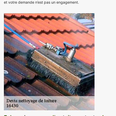
et votre demande n’est pas un engagement.