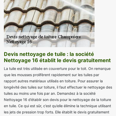
Devis nettoyage de tuile : la société
Nettoyage 16 établit le devis gratuitement
La tuile est très utilisée en couverture pour le toit. On remarque
que les mousses prolifèrent rapidement sur les tuiles par
rapport autres matériaux utilisés en toiture. Pour assurer la
longévité des tuiles sur toiture, il faut effectuer le nettoyage des
tuiles au moins une fois par an. Demandez à la société
Nettoyage 16 d’établir son devis pour le nettoyage de la toiture
en tuile. Ce qui est sûr, c’est qu’elle élimine la technique utilisant
les jets de pression trop forts. Elle établit le devis gratuitement