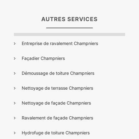
AUTRES SERVICES
Entreprise de ravalement Champniers
Façadier Champniers
Démoussage de toiture Champniers
Nettoyage de terrasse Champniers
Nettoyage de façade Champniers
Ravalement de façade Champniers
Hydrofuge de toiture Champniers