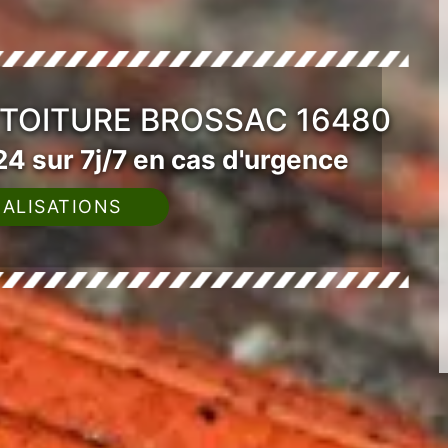
 TOITURE BROSSAC 16480
4 sur 7j/7 en cas d'urgence
ALISATIONS