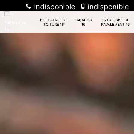
indisponible
indisponible
NETTOYAGE DE
FAÇADIER
ENTREPRISE DE
TOITURE 16
16
RAVALEMENT 16