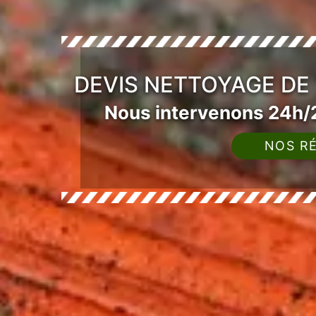
DEVIS NETTOYAGE DE
Nous intervenons 24h/2
NOS RÉ