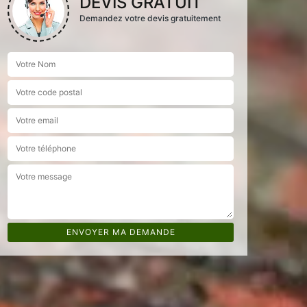
DEVIS GRATUIT
Demandez votre devis gratuitement