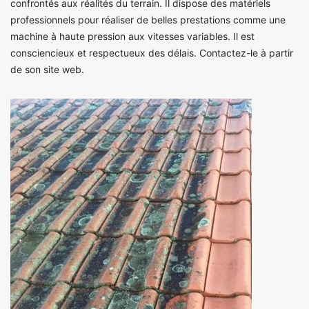
confrontés aux réalités du terrain. Il dispose des matériels
professionnels pour réaliser de belles prestations comme une
machine à haute pression aux vitesses variables. Il est
consciencieux et respectueux des délais. Contactez-le à partir
de son site web.