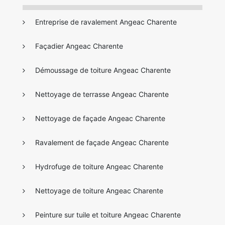
Entreprise de ravalement Angeac Charente
Façadier Angeac Charente
Démoussage de toiture Angeac Charente
Nettoyage de terrasse Angeac Charente
Nettoyage de façade Angeac Charente
Ravalement de façade Angeac Charente
Hydrofuge de toiture Angeac Charente
Nettoyage de toiture Angeac Charente
Peinture sur tuile et toiture Angeac Charente