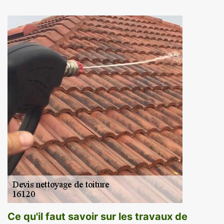
Ce qu'il faut savoir sur les travaux de