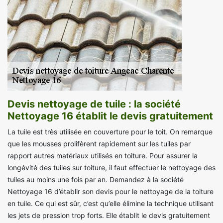
Devis nettoyage de tuile : la société
Nettoyage 16 établit le devis gratuitement
La tuile est très utilisée en couverture pour le toit. On remarque
que les mousses prolifèrent rapidement sur les tuiles par
rapport autres matériaux utilisés en toiture. Pour assurer la
longévité des tuiles sur toiture, il faut effectuer le nettoyage des
tuiles au moins une fois par an. Demandez à la société
Nettoyage 16 d’établir son devis pour le nettoyage de la toiture
en tuile. Ce qui est sûr, c’est qu’elle élimine la technique utilisant
les jets de pression trop forts. Elle établit le devis gratuitement