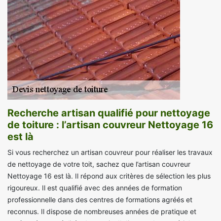
Recherche artisan qualifié pour nettoyage
de toiture : l’artisan couvreur Nettoyage 16
est là
Si vous recherchez un artisan couvreur pour réaliser les travaux
de nettoyage de votre toit, sachez que l’artisan couvreur
Nettoyage 16 est là. Il répond aux critères de sélection les plus
rigoureux. Il est qualifié avec des années de formation
professionnelle dans des centres de formations agréés et
reconnus. Il dispose de nombreuses années de pratique et