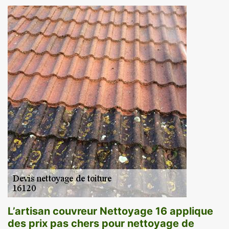
L’artisan couvreur Nettoyage 16 applique
des prix pas chers pour nettoyage de