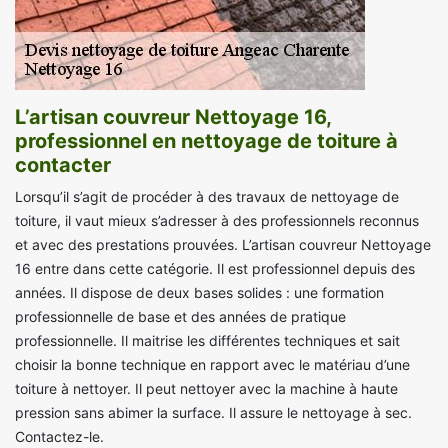
L’artisan couvreur Nettoyage 16,
professionnel en nettoyage de toiture à
contacter
Lorsqu’il s’agit de procéder à des travaux de nettoyage de
toiture, il vaut mieux s’adresser à des professionnels reconnus
et avec des prestations prouvées. L’artisan couvreur Nettoyage
16 entre dans cette catégorie. Il est professionnel depuis des
années. Il dispose de deux bases solides : une formation
professionnelle de base et des années de pratique
professionnelle. Il maitrise les différentes techniques et sait
choisir la bonne technique en rapport avec le matériau d’une
toiture à nettoyer. Il peut nettoyer avec la machine à haute
pression sans abimer la surface. Il assure le nettoyage à sec.
Contactez-le.