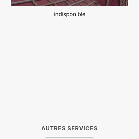
indisponible
AUTRES SERVICES