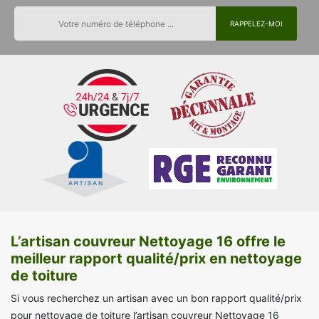
L’artisan couvreur Nettoyage 16 offre le
meilleur rapport qualité/prix en nettoyage
de toiture
Si vous recherchez un artisan avec un bon rapport qualité/prix
pour nettoyage de toiture l’artisan couvreur Nettoyage 16