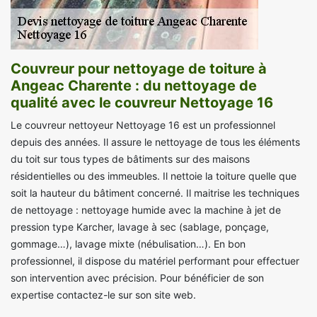
Couvreur pour nettoyage de toiture à
Angeac Charente : du nettoyage de
qualité avec le couvreur Nettoyage 16
Le couvreur nettoyeur Nettoyage 16 est un professionnel
depuis des années. Il assure le nettoyage de tous les éléments
du toit sur tous types de bâtiments sur des maisons
résidentielles ou des immeubles. Il nettoie la toiture quelle que
soit la hauteur du bâtiment concerné. Il maitrise les techniques
de nettoyage : nettoyage humide avec la machine à jet de
pression type Karcher, lavage à sec (sablage, ponçage,
gommage…), lavage mixte (nébulisation…). En bon
professionnel, il dispose du matériel performant pour effectuer
son intervention avec précision. Pour bénéficier de son
expertise contactez-le sur son site web.