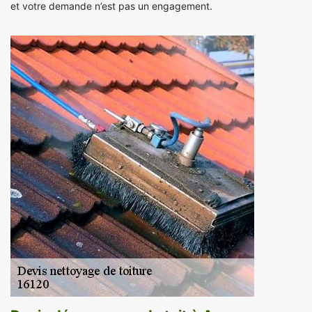
et votre demande n’est pas un engagement.