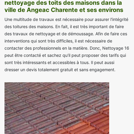
nettoyage des toits des maisons dans la
ville de Angeac Charente et ses environs
Une multitude de travaux est nécessaire pour assurer l'intégrité
des toitures des maisons. En fait, il est très important de faire
des travaux de nettoyage et de démoussage. Afin de faire ces
interventions qui sont très difficiles, il est nécessaire de
contacter des professionnels en la matière. Donc, Nettoyage 16
peut être contacté et sachez qu'il peut proposer des tarifs qui
sont très intéressants et accessibles à tous. Il peut aussi
dresser un devis totalement gratuit et sans engagement.