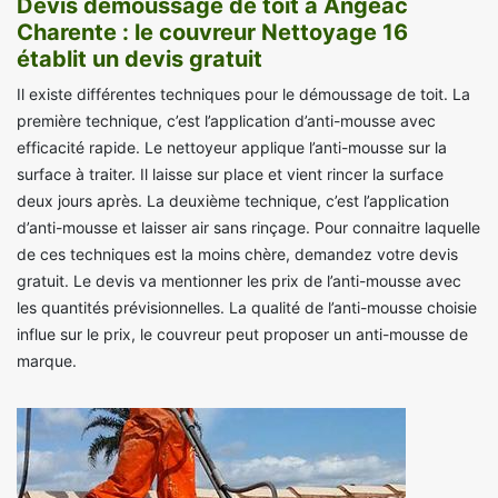
Devis démoussage de toit à Angeac
Charente : le couvreur Nettoyage 16
établit un devis gratuit
Il existe différentes techniques pour le démoussage de toit. La
première technique, c’est l’application d’anti-mousse avec
efficacité rapide. Le nettoyeur applique l’anti-mousse sur la
surface à traiter. Il laisse sur place et vient rincer la surface
deux jours après. La deuxième technique, c’est l’application
d’anti-mousse et laisser air sans rinçage. Pour connaitre laquelle
de ces techniques est la moins chère, demandez votre devis
gratuit. Le devis va mentionner les prix de l’anti-mousse avec
les quantités prévisionnelles. La qualité de l’anti-mousse choisie
influe sur le prix, le couvreur peut proposer un anti-mousse de
marque.