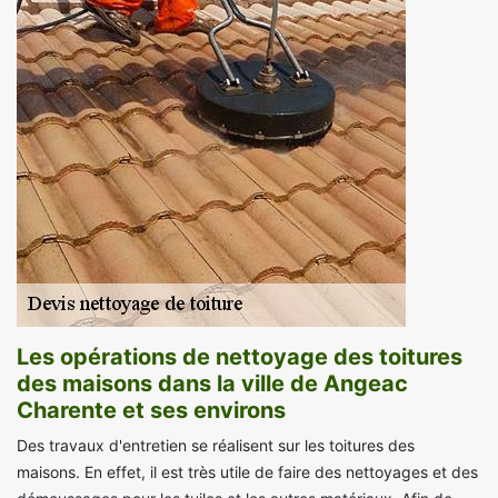
Les opérations de nettoyage des toitures
des maisons dans la ville de Angeac
Charente et ses environs
Des travaux d'entretien se réalisent sur les toitures des
maisons. En effet, il est très utile de faire des nettoyages et des