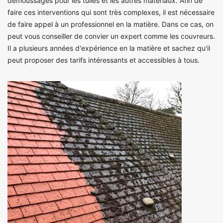
démoussages pour les tuiles et les autres matériaux. Afin de
faire ces interventions qui sont très complexes, il est nécessaire
de faire appel à un professionnel en la matière. Dans ce cas, on
peut vous conseiller de convier un expert comme les couvreurs.
Il a plusieurs années d'expérience en la matière et sachez qu'il
peut proposer des tarifs intéressants et accessibles à tous.