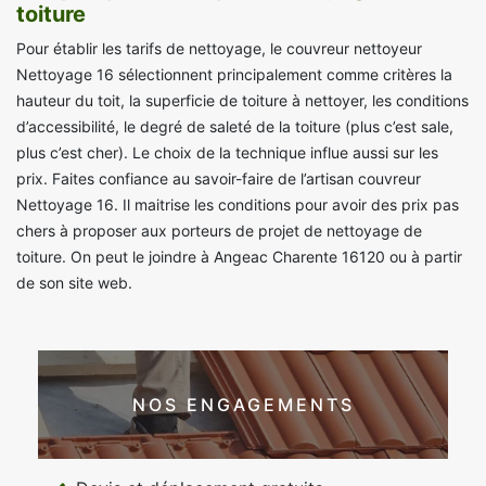
toiture
Pour établir les tarifs de nettoyage, le couvreur nettoyeur
Nettoyage 16 sélectionnent principalement comme critères la
hauteur du toit, la superficie de toiture à nettoyer, les conditions
d’accessibilité, le degré de saleté de la toiture (plus c’est sale,
plus c’est cher). Le choix de la technique influe aussi sur les
prix. Faites confiance au savoir-faire de l’artisan couvreur
Nettoyage 16. Il maitrise les conditions pour avoir des prix pas
chers à proposer aux porteurs de projet de nettoyage de
toiture. On peut le joindre à Angeac Charente 16120 ou à partir
de son site web.
NOS ENGAGEMENTS