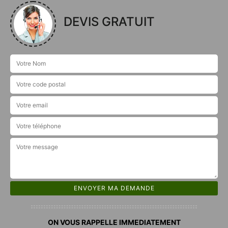
DEVIS GRATUIT
ON VOUS RAPPELLE IMMEDIATEMENT