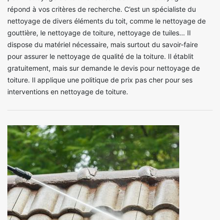
répond à vos critères de recherche. C’est un spécialiste du
nettoyage de divers éléments du toit, comme le nettoyage de
gouttière, le nettoyage de toiture, nettoyage de tuiles… Il
dispose du matériel nécessaire, mais surtout du savoir-faire
pour assurer le nettoyage de qualité de la toiture. Il établit
gratuitement, mais sur demande le devis pour nettoyage de
toiture. Il applique une politique de prix pas cher pour ses
interventions en nettoyage de toiture.