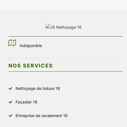
indisponible
NOS SERVICES
Nettoyage de toiture 16
Façadier 16
Entreprise de ravalement 16