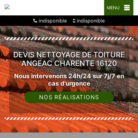
MENU
indisponible
indisponible
DEVIS NETTOYAGE DE TOITURE
ANGEAC CHARENTE 16120
Nous intervenons 24h/24 sur 7j/7 en
cas d'urgence
NOS RÉALISATIONS