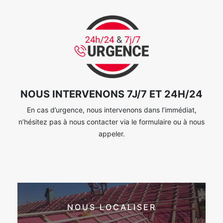
NOUS INTERVENONS 7J/7 ET 24H/24
En cas d’urgence, nous intervenons dans l’immédiat,
n’hésitez pas à nous contacter via le formulaire ou à nous
appeler.
NOUS LOCALISER