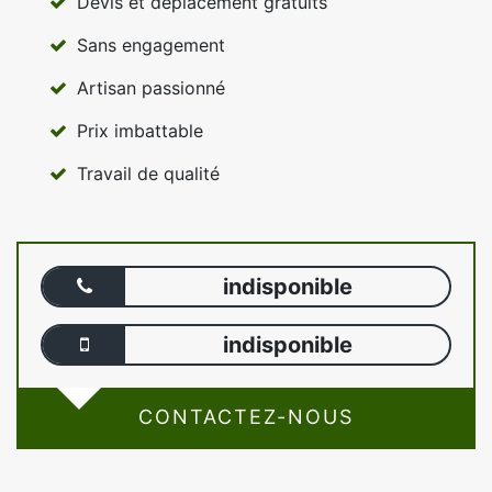
Devis et déplacement gratuits
Sans engagement
Artisan passionné
Prix imbattable
Travail de qualité
indisponible
indisponible
CONTACTEZ-NOUS