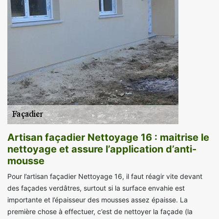
Artisan façadier Nettoyage 16 : maitrise le
nettoyage et assure l’application d’anti-
mousse
Pour l’artisan façadier Nettoyage 16, il faut réagir vite devant
des façades verdâtres, surtout si la surface envahie est
importante et l’épaisseur des mousses assez épaisse. La
première chose à effectuer, c’est de nettoyer la façade (la