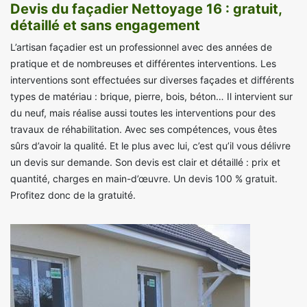
Devis du façadier Nettoyage 16 : gratuit,
détaillé et sans engagement
L’artisan façadier est un professionnel avec des années de
pratique et de nombreuses et différentes interventions. Les
interventions sont effectuées sur diverses façades et différents
types de matériau : brique, pierre, bois, béton… Il intervient sur
du neuf, mais réalise aussi toutes les interventions pour des
travaux de réhabilitation. Avec ses compétences, vous êtes
sûrs d’avoir la qualité. Et le plus avec lui, c’est qu’il vous délivre
un devis sur demande. Son devis est clair et détaillé : prix et
quantité, charges en main-d’œuvre. Un devis 100 % gratuit.
Profitez donc de la gratuité.