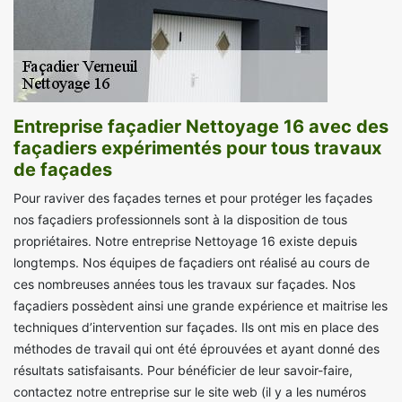
Entreprise façadier Nettoyage 16 avec des
façadiers expérimentés pour tous travaux
de façades
Pour raviver des façades ternes et pour protéger les façades
nos façadiers professionnels sont à la disposition de tous
propriétaires. Notre entreprise Nettoyage 16 existe depuis
longtemps. Nos équipes de façadiers ont réalisé au cours de
ces nombreuses années tous les travaux sur façades. Nos
façadiers possèdent ainsi une grande expérience et maitrise les
techniques d’intervention sur façades. Ils ont mis en place des
méthodes de travail qui ont été éprouvées et ayant donné des
résultats satisfaisants. Pour bénéficier de leur savoir-faire,
contactez notre entreprise sur le site web (il y a les numéros