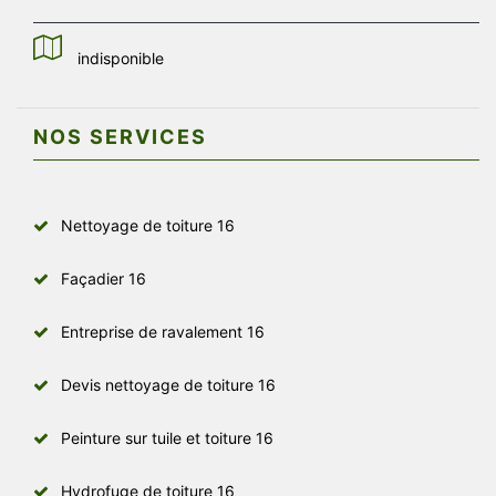
indisponible
NOS SERVICES
Nettoyage de toiture 16
Façadier 16
Entreprise de ravalement 16
Devis nettoyage de toiture 16
Peinture sur tuile et toiture 16
Hydrofuge de toiture 16