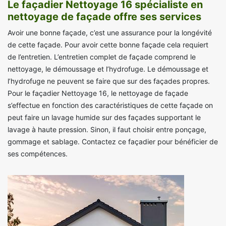
Le façadier Nettoyage 16 spécialiste en
nettoyage de façade offre ses services
Avoir une bonne façade, c’est une assurance pour la longévité
de cette façade. Pour avoir cette bonne façade cela requiert
de l’entretien. L’entretien complet de façade comprend le
nettoyage, le démoussage et l’hydrofuge. Le démoussage et
l’hydrofuge ne peuvent se faire que sur des façades propres.
Pour le façadier Nettoyage 16, le nettoyage de façade
s’effectue en fonction des caractéristiques de cette façade on
peut faire un lavage humide sur des façades supportant le
lavage à haute pression. Sinon, il faut choisir entre ponçage,
gommage et sablage. Contactez ce façadier pour bénéficier de
ses compétences.