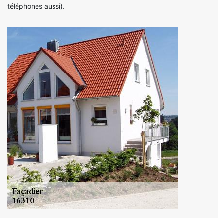
téléphones aussi).