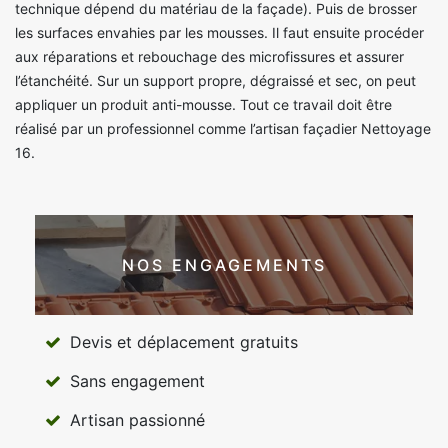
technique dépend du matériau de la façade). Puis de brosser
les surfaces envahies par les mousses. Il faut ensuite procéder
aux réparations et rebouchage des microfissures et assurer
l’étanchéité. Sur un support propre, dégraissé et sec, on peut
appliquer un produit anti-mousse. Tout ce travail doit être
réalisé par un professionnel comme l’artisan façadier Nettoyage
16.
NOS ENGAGEMENTS
Devis et déplacement gratuits
Sans engagement
Artisan passionné