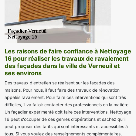
Les raisons de faire confiance à Nettoyage
16 pour réaliser les travaux de ravalement
des façades dans la ville de Verneuil et
ses environs
Des travaux d'entretien se réalisent sur les façades des
maisons. Pour nous, il faut faire des travaux de rénovation
appelés ravalement. Pour faire ces interventions qui sont très
difficiles, il va falloir contacter des professionnels en la matière.
Un façadier expérimenté doit faire ces interventions. Nettoyage
16 peut s'occuper de ces genres d'opérations et sachez qu'il
peut proposer des tarifs qui sont intéressants et accessibles à
tous. Si vous voulez des renseignements complémentaires,