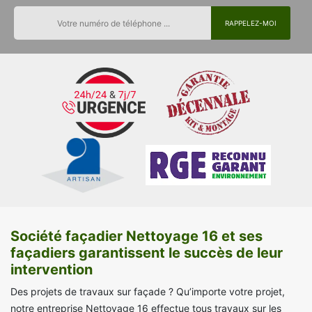
Société façadier Nettoyage 16 et ses
façadiers garantissent le succès de leur
intervention
Des projets de travaux sur façade ? Qu’importe votre projet,
notre entreprise Nettoyage 16 effectue tous travaux sur les