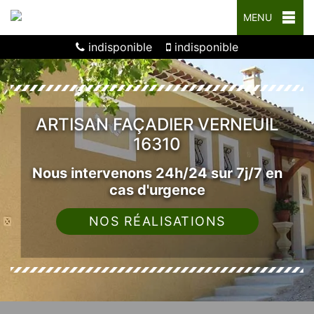
MENU
indisponible
indisponible
ARTISAN FAÇADIER VERNEUIL
16310
Nous intervenons 24h/24 sur 7j/7 en
cas d'urgence
NOS RÉALISATIONS