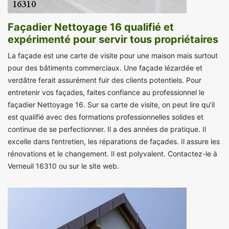
Façadier Nettoyage 16 qualifié et
expérimenté pour servir tous propriétaires
La façade est une carte de visite pour une maison mais surtout
pour des bâtiments commerciaux. Une façade lézardée et
verdâtre ferait assurément fuir des clients potentiels. Pour
entretenir vos façades, faites confiance au professionnel le
façadier Nettoyage 16. Sur sa carte de visite, on peut lire qu’il
est qualifié avec des formations professionnelles solides et
continue de se perfectionner. Il a des années de pratique. Il
excelle dans l’entretien, les réparations de façades. Il assure les
rénovations et le changement. Il est polyvalent. Contactez-le à
Verneuil 16310 ou sur le site web.