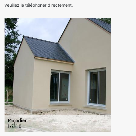
veuillez le téléphoner directement.