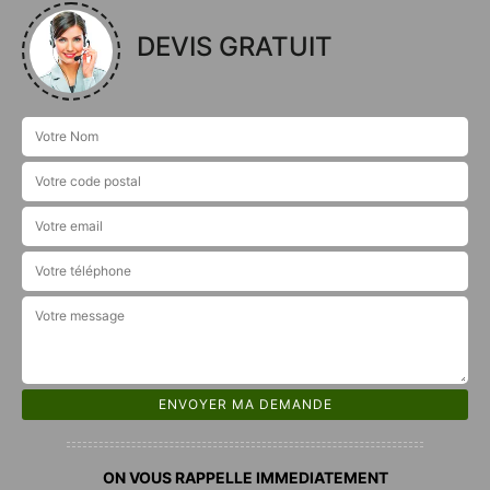
DEVIS GRATUIT
ON VOUS RAPPELLE IMMEDIATEMENT