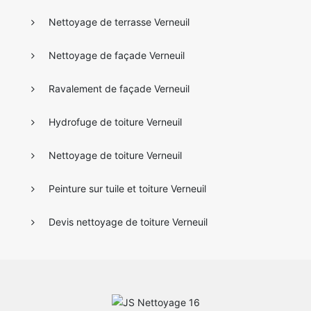
Nettoyage de terrasse Verneuil
Nettoyage de façade Verneuil
Ravalement de façade Verneuil
Hydrofuge de toiture Verneuil
Nettoyage de toiture Verneuil
Peinture sur tuile et toiture Verneuil
Devis nettoyage de toiture Verneuil