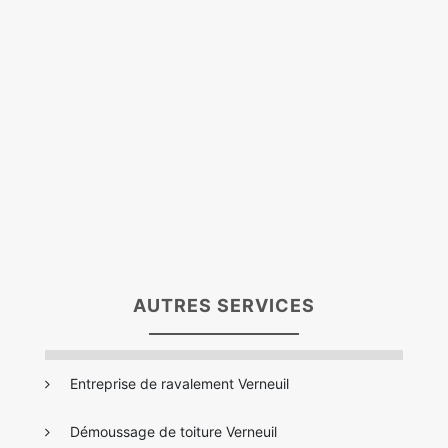
AUTRES SERVICES
Entreprise de ravalement Verneuil
Démoussage de toiture Verneuil