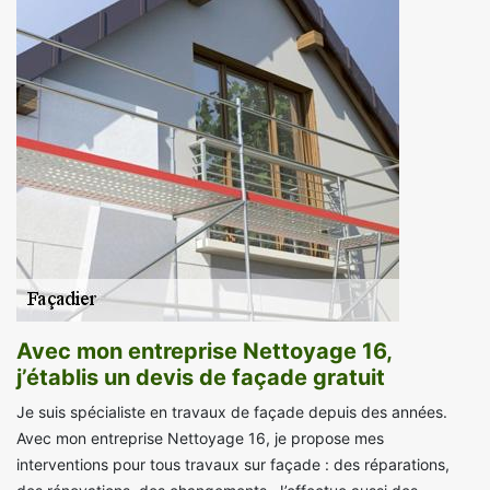
Avec mon entreprise Nettoyage 16,
j’établis un devis de façade gratuit
Je suis spécialiste en travaux de façade depuis des années.
Avec mon entreprise Nettoyage 16, je propose mes
interventions pour tous travaux sur façade : des réparations,