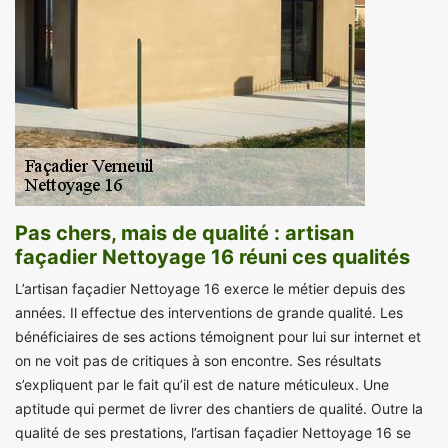
Pas chers, mais de qualité : artisan
façadier Nettoyage 16 réuni ces qualités
L’artisan façadier Nettoyage 16 exerce le métier depuis des
années. Il effectue des interventions de grande qualité. Les
bénéficiaires de ses actions témoignent pour lui sur internet et
on ne voit pas de critiques à son encontre. Ses résultats
s’expliquent par le fait qu’il est de nature méticuleux. Une
aptitude qui permet de livrer des chantiers de qualité. Outre la
qualité de ses prestations, l’artisan façadier Nettoyage 16 se