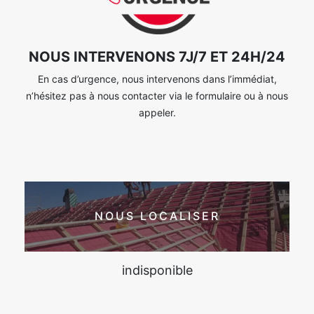
NOUS INTERVENONS 7J/7 ET 24H/24
En cas d’urgence, nous intervenons dans l’immédiat,
n’hésitez pas à nous contacter via le formulaire ou à nous
appeler.
NOUS LOCALISER
indisponible