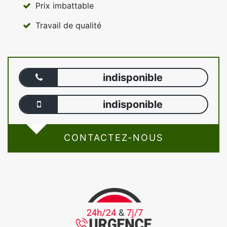
Prix imbattable
Travail de qualité
indisponible
indisponible
CONTACTEZ-NOUS