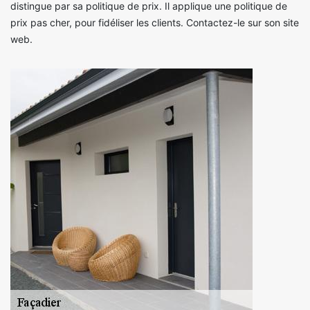
distingue par sa politique de prix. Il applique une politique de
prix pas cher, pour fidéliser les clients. Contactez-le sur son site
web.