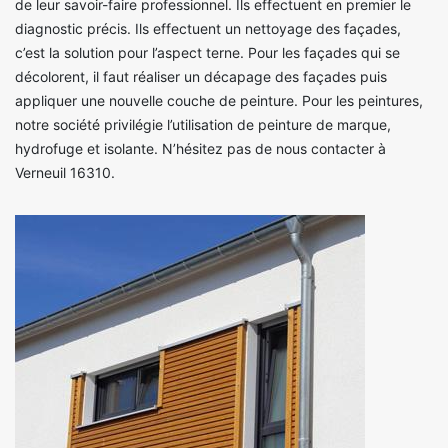
de leur savoir-faire professionnel. Ils effectuent en premier le
diagnostic précis. Ils effectuent un nettoyage des façades,
c’est la solution pour l’aspect terne. Pour les façades qui se
décolorent, il faut réaliser un décapage des façades puis
appliquer une nouvelle couche de peinture. Pour les peintures,
notre société privilégie l’utilisation de peinture de marque,
hydrofuge et isolante. N’hésitez pas de nous contacter à
Verneuil 16310.