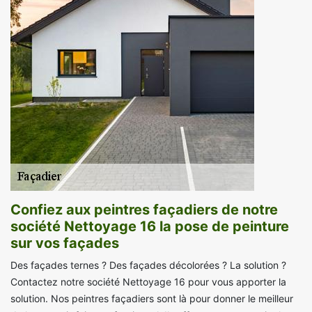
Confiez aux peintres façadiers de notre
société Nettoyage 16 la pose de peinture
sur vos façades
Des façades ternes ? Des façades décolorées ? La solution ?
Contactez notre société Nettoyage 16 pour vous apporter la
solution. Nos peintres façadiers sont là pour donner le meilleur