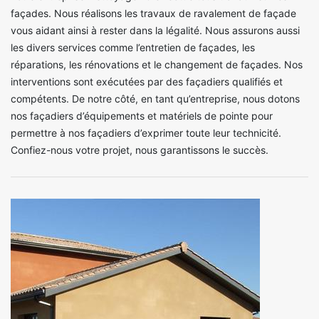
façades. Nous réalisons les travaux de ravalement de façade
vous aidant ainsi à rester dans la légalité. Nous assurons aussi
les divers services comme l’entretien de façades, les
réparations, les rénovations et le changement de façades. Nos
interventions sont exécutées par des façadiers qualifiés et
compétents. De notre côté, en tant qu’entreprise, nous dotons
nos façadiers d’équipements et matériels de pointe pour
permettre à nos façadiers d’exprimer toute leur technicité.
Confiez-nous votre projet, nous garantissons le succès.