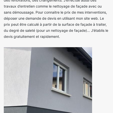
des rénovations, des changements. J’effectue aussi des
travaux d’entretien comme le nettoyage de façade avec ou
sans démoussage. Pour connaitre le prix de mes interventions,
déposer une demande de devis en utilisant mon site web. Le
prix peut être calculé à partir de la surface de façade à traiter,
du degré de saleté (pour un nettoyage de façade)… J’établis le
devis gratuitement et rapidement.