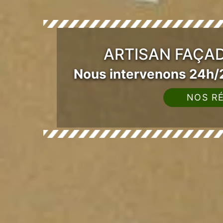
ARTISAN FAÇAD
Nous intervenons 24h/2
NOS RÉ