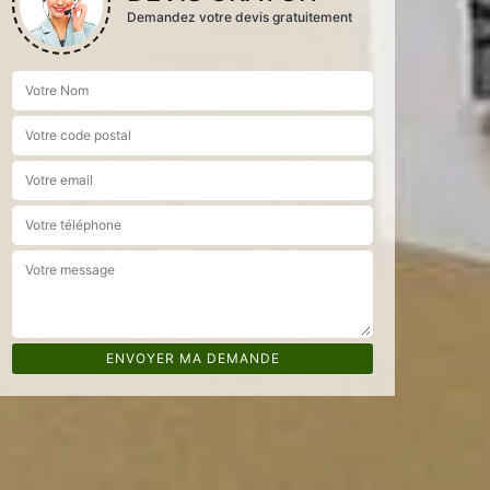
Demandez votre devis gratuitement