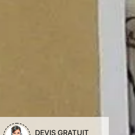
DEVIS GRATUIT