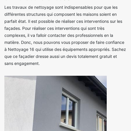
Les travaux de nettoyage sont indispensables pour que les
différentes structures qui composent les maisons soient en
parfait état. Il est possible de réaliser ces interventions sur les
façades. Pour réaliser ces interventions qui sont très
complexes, il va falloir contacter des professionnels en la
matière. Donc, nous pouvons vous proposer de faire confiance
à Nettoyage 16 qui utilise des équipements appropriés. Sachez
que ce façadier dresse aussi un devis totalement gratuit et
sans engagement.