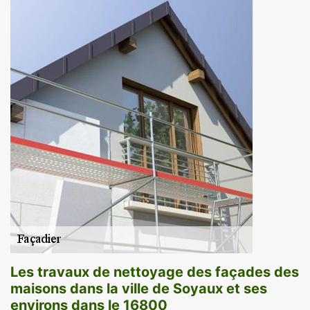
Les travaux de nettoyage des façades des
maisons dans la ville de Soyaux et ses
environs dans le 16800