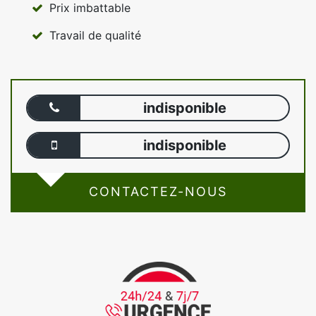
Prix imbattable
Travail de qualité
indisponible
indisponible
CONTACTEZ-NOUS