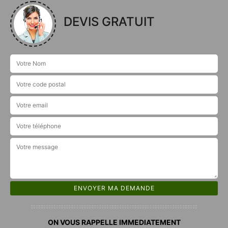
DEVIS GRATUIT
ON VOUS RAPPELLE IMMEDIATEMENT