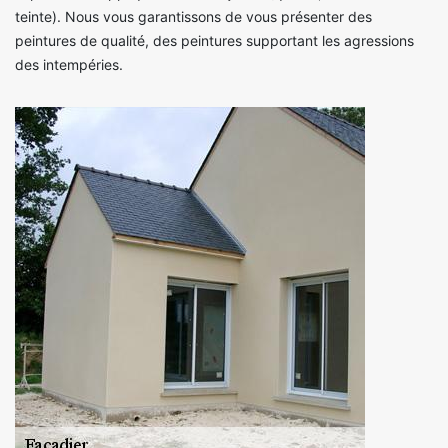
teinte). Nous vous garantissons de vous présenter des
peintures de qualité, des peintures supportant les agressions
des intempéries.