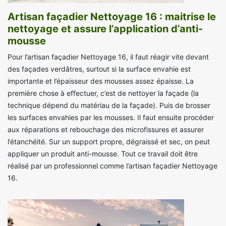
Artisan façadier Nettoyage 16 : maitrise le
nettoyage et assure l’application d’anti-
mousse
Pour l’artisan façadier Nettoyage 16, il faut réagir vite devant
des façades verdâtres, surtout si la surface envahie est
importante et l’épaisseur des mousses assez épaisse. La
première chose à effectuer, c’est de nettoyer la façade (la
technique dépend du matériau de la façade). Puis de brosser
les surfaces envahies par les mousses. Il faut ensuite procéder
aux réparations et rebouchage des microfissures et assurer
l’étanchéité. Sur un support propre, dégraissé et sec, on peut
appliquer un produit anti-mousse. Tout ce travail doit être
réalisé par un professionnel comme l’artisan façadier Nettoyage
16.