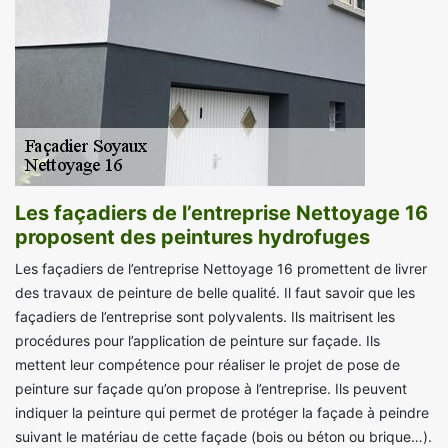
Les façadiers de l’entreprise Nettoyage 16
proposent des peintures hydrofuges
Les façadiers de l’entreprise Nettoyage 16 promettent de livrer
des travaux de peinture de belle qualité. Il faut savoir que les
façadiers de l’entreprise sont polyvalents. Ils maitrisent les
procédures pour l’application de peinture sur façade. Ils
mettent leur compétence pour réaliser le projet de pose de
peinture sur façade qu’on propose à l’entreprise. Ils peuvent
indiquer la peinture qui permet de protéger la façade à peindre
suivant le matériau de cette façade (bois ou béton ou brique…).