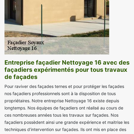
Entreprise façadier Nettoyage 16 avec des
façadiers expérimentés pour tous travaux
de façades
Pour raviver des façades ternes et pour protéger les façades
nos façadiers professionnels sont à la disposition de tous
propriétaires. Notre entreprise Nettoyage 16 existe depuis
longtemps. Nos équipes de façadiers ont réalisé au cours de
ces nombreuses années tous les travaux sur façades. Nos
façadiers possèdent ainsi une grande expérience et maitrise les
techniques d’intervention sur façades. Ils ont mis en place des