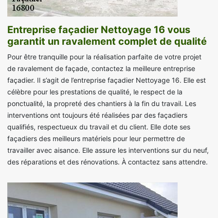
Entreprise façadier Nettoyage 16 vous
garantit un ravalement complet de qualité
Pour être tranquille pour la réalisation parfaite de votre projet
de ravalement de façade, contactez la meilleure entreprise
façadier. Il s’agit de l’entreprise façadier Nettoyage 16. Elle est
célèbre pour les prestations de qualité, le respect de la
ponctualité, la propreté des chantiers à la fin du travail. Les
interventions ont toujours été réalisées par des façadiers
qualifiés, respectueux du travail et du client. Elle dote ses
façadiers des meilleurs matériels pour leur permettre de
travailler avec aisance. Elle assure les interventions sur du neuf,
des réparations et des rénovations. À contactez sans attendre.