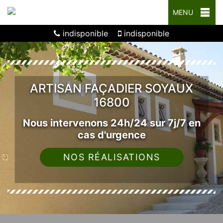
MENU
indisponible
indisponible
ARTISAN FAÇADIER SOYAUX
16800
Nous intervenons 24h/24 sur 7j/7 en
cas d'urgence
NOS RÉALISATIONS