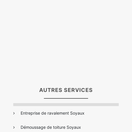
AUTRES SERVICES
Entreprise de ravalement Soyaux
Démoussage de toiture Soyaux