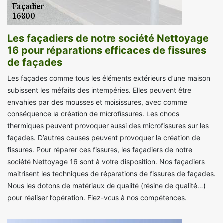
Les façadiers de notre société Nettoyage
16 pour réparations efficaces de fissures
de façades
Les façades comme tous les éléments extérieurs d’une maison
subissent les méfaits des intempéries. Elles peuvent être
envahies par des mousses et moisissures, avec comme
conséquence la création de microfissures. Les chocs
thermiques peuvent provoquer aussi des microfissures sur les
façades. D’autres causes peuvent provoquer la création de
fissures. Pour réparer ces fissures, les façadiers de notre
société Nettoyage 16 sont à votre disposition. Nos façadiers
maitrisent les techniques de réparations de fissures de façades.
Nous les dotons de matériaux de qualité (résine de qualité…)
pour réaliser l’opération. Fiez-vous à nos compétences.