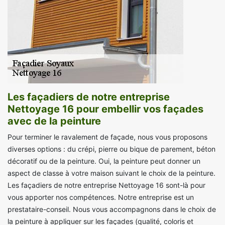
Les façadiers de notre entreprise
Nettoyage 16 pour embellir vos façades
avec de la peinture
Pour terminer le ravalement de façade, nous vous proposons
diverses options : du crépi, pierre ou bique de parement, béton
décoratif ou de la peinture. Oui, la peinture peut donner un
aspect de classe à votre maison suivant le choix de la peinture.
Les façadiers de notre entreprise Nettoyage 16 sont-là pour
vous apporter nos compétences. Notre entreprise est un
prestataire-conseil. Nous vous accompagnons dans le choix de
la peinture à appliquer sur les façades (qualité, coloris et