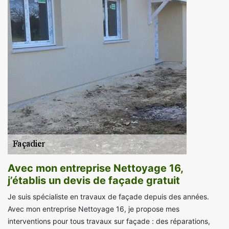
Avec mon entreprise Nettoyage 16,
j’établis un devis de façade gratuit
Je suis spécialiste en travaux de façade depuis des années.
Avec mon entreprise Nettoyage 16, je propose mes
interventions pour tous travaux sur façade : des réparations,