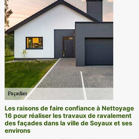
Les raisons de faire confiance à Nettoyage
16 pour réaliser les travaux de ravalement
des façades dans la ville de Soyaux et ses
environs