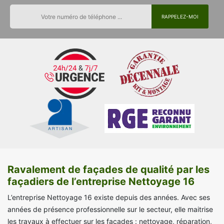
Ravalement de façades de qualité par les
façadiers de l’entreprise Nettoyage 16
L’entreprise Nettoyage 16 existe depuis des années. Avec ses
années de présence professionnelle sur le secteur, elle maitrise
les travaux à effectuer sur les façades : nettoyage, réparation,