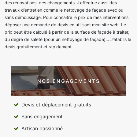
des rénovations, des changements. J’effectue aussi des
travaux d’entretien comme le nettoyage de façade avec ou
sans démoussage. Pour connaitre le prix de mes interventions,
déposer une demande de devis en utilisant mon site web. Le
prix peut être calculé à partir de la surface de façade à traiter,
du degré de saleté (pour un nettoyage de façade)… J’établis le
devis gratuitement et rapidement.
NOS ENGAGEMENTS
Devis et déplacement gratuits
Sans engagement
Artisan passionné