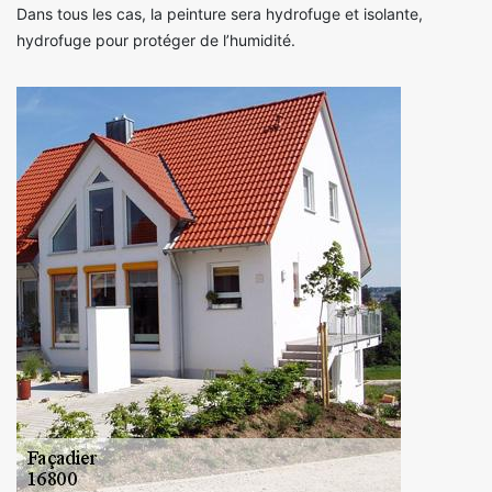
Dans tous les cas, la peinture sera hydrofuge et isolante,
hydrofuge pour protéger de l’humidité.