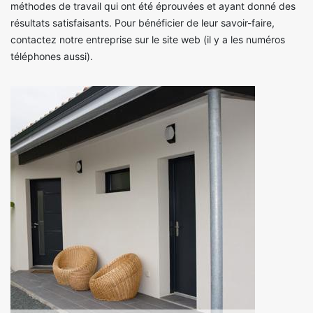
méthodes de travail qui ont été éprouvées et ayant donné des
résultats satisfaisants. Pour bénéficier de leur savoir-faire,
contactez notre entreprise sur le site web (il y a les numéros
téléphones aussi).