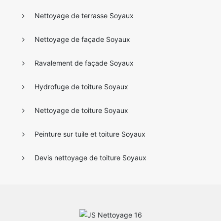
Nettoyage de terrasse Soyaux
Nettoyage de façade Soyaux
Ravalement de façade Soyaux
Hydrofuge de toiture Soyaux
Nettoyage de toiture Soyaux
Peinture sur tuile et toiture Soyaux
Devis nettoyage de toiture Soyaux