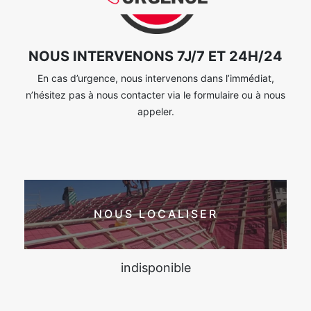
NOUS INTERVENONS 7J/7 ET 24H/24
En cas d’urgence, nous intervenons dans l’immédiat,
n’hésitez pas à nous contacter via le formulaire ou à nous
appeler.
NOUS LOCALISER
indisponible