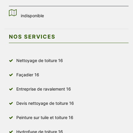
indisponible
NOS SERVICES
Nettoyage de toiture 16
Façadier 16
Entreprise de ravalement 16
Devis nettoyage de toiture 16
Peinture sur tuile et toiture 16
Hydrofuge de toiture 16