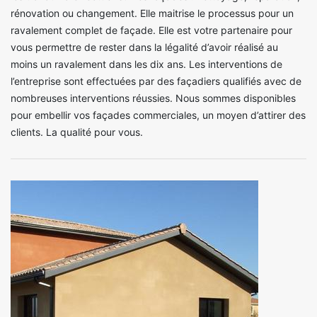
rénovation ou changement. Elle maitrise le processus pour un
ravalement complet de façade. Elle est votre partenaire pour
vous permettre de rester dans la légalité d’avoir réalisé au
moins un ravalement dans les dix ans. Les interventions de
l’entreprise sont effectuées par des façadiers qualifiés avec de
nombreuses interventions réussies. Nous sommes disponibles
pour embellir vos façades commerciales, un moyen d’attirer des
clients. La qualité pour vous.