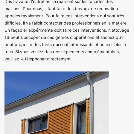
Des travaux d'entretien se réalisent sur les façades des
maisons. Pour nous, il faut faire des travaux de rénovation
appelés ravalement. Pour faire ces interventions qui sont très
difficiles, il va falloir contacter des professionnels en la matière.
Un façadier expérimenté doit faire ces interventions. Nettoyage
16 peut s'occuper de ces genres d'opérations et sachez qu'il
peut proposer des tarifs qui sont intéressants et accessibles à
tous. Si vous voulez des renseignements complémentaires,
veuillez le téléphoner directement.