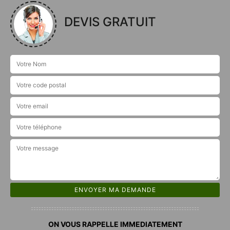
DEVIS GRATUIT
ON VOUS RAPPELLE IMMEDIATEMENT