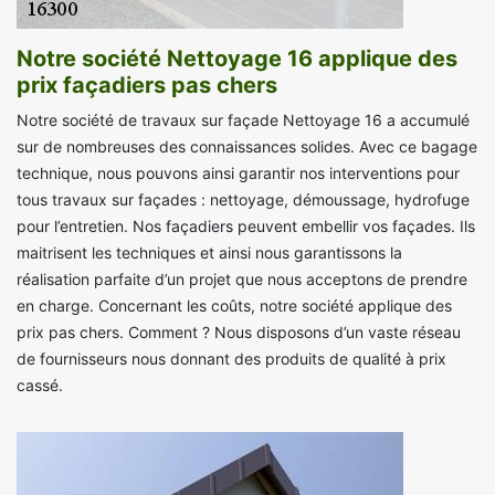
Notre société Nettoyage 16 applique des
prix façadiers pas chers
Notre société de travaux sur façade Nettoyage 16 a accumulé
sur de nombreuses des connaissances solides. Avec ce bagage
technique, nous pouvons ainsi garantir nos interventions pour
tous travaux sur façades : nettoyage, démoussage, hydrofuge
pour l’entretien. Nos façadiers peuvent embellir vos façades. Ils
maitrisent les techniques et ainsi nous garantissons la
réalisation parfaite d’un projet que nous acceptons de prendre
en charge. Concernant les coûts, notre société applique des
prix pas chers. Comment ? Nous disposons d’un vaste réseau
de fournisseurs nous donnant des produits de qualité à prix
cassé.