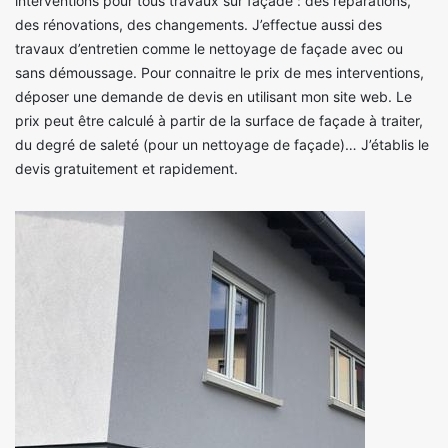
interventions pour tous travaux sur façade : des réparations,
des rénovations, des changements. J’effectue aussi des
travaux d’entretien comme le nettoyage de façade avec ou
sans démoussage. Pour connaitre le prix de mes interventions,
déposer une demande de devis en utilisant mon site web. Le
prix peut être calculé à partir de la surface de façade à traiter,
du degré de saleté (pour un nettoyage de façade)… J’établis le
devis gratuitement et rapidement.