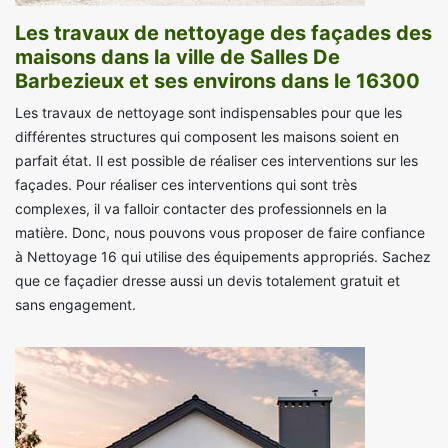
Les travaux de nettoyage des façades des
maisons dans la ville de Salles De
Barbezieux et ses environs dans le 16300
Les travaux de nettoyage sont indispensables pour que les
différentes structures qui composent les maisons soient en
parfait état. Il est possible de réaliser ces interventions sur les
façades. Pour réaliser ces interventions qui sont très
complexes, il va falloir contacter des professionnels en la
matière. Donc, nous pouvons vous proposer de faire confiance
à Nettoyage 16 qui utilise des équipements appropriés. Sachez
que ce façadier dresse aussi un devis totalement gratuit et
sans engagement.