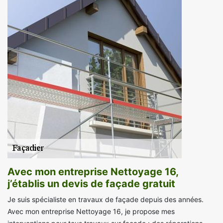
Avec mon entreprise Nettoyage 16,
j’établis un devis de façade gratuit
Je suis spécialiste en travaux de façade depuis des années.
Avec mon entreprise Nettoyage 16, je propose mes