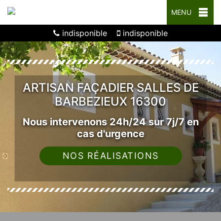
MENU
indisponible
indisponible
ARTISAN FAÇADIER SALLES DE
BARBEZIEUX 16300
Nous intervenons 24h/24 sur 7j/7 en
cas d'urgence
NOS RÉALISATIONS