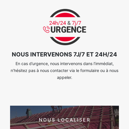
NOUS INTERVENONS 7J/7 ET 24H/24
En cas d’urgence, nous intervenons dans l’immédiat,
n’hésitez pas à nous contacter via le formulaire ou à nous
appeler.
NOUS LOCALISER