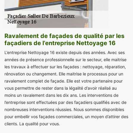
Ravalement de façades de qualité par les
façadiers de l’entreprise Nettoyage 16
L’entreprise Nettoyage 16 existe depuis des années. Avec ses
années de présence professionnelle sur le secteur, elle maitrise
les travaux à effectuer sur les façades : nettoyage, réparation,
rénovation ou changement. Elle maitrise le processus pour un
ravalement complet de façade. Elle est votre partenaire pour
vous permettre de rester dans la légalité d’avoir réalisé au
moins un ravalement dans les dix ans. Les interventions de
l’entreprise sont effectuées par des façadiers qualifiés avec de
nombreuses interventions réussies. Nous sommes disponibles
pour embellir vos façades commerciales, un moyen d’attirer des
clients. La qualité pour vous.