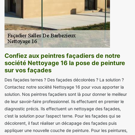
Confiez aux peintres façadiers de notre
société Nettoyage 16 la pose de peinture
sur vos façades
Des façades ternes ? Des façades décolorées ? La solution ?
Contactez notre société Nettoyage 16 pour vous apporter la
solution. Nos peintres façadiers sont là pour donner le meilleur
de leur savoir-faire professionnel. Ils effectuent en premier le
diagnostic précis. Ils effectuent un nettoyage des façades,
c’est la solution pour l’aspect terne. Pour les façades qui se
décolorent, il faut réaliser un décapage des façades puis
appliquer une nouvelle couche de peinture. Pour les peintures,