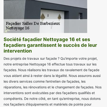
Société façadier Nettoyage 16 et ses
façadiers garantissent le succès de leur
intervention
Des projets de travaux sur façade ? Qu’importe votre projet,
notre entreprise Nettoyage 16 effectue tous travaux sur les
façades. Nous réalisons les travaux de ravalement de façade
vous aidant ainsi à rester dans la légalité. Nous assurons aussi
les divers services comme l’entretien de façades, les
réparations, les rénovations et le changement de façades. Nos
interventions sont exécutées par des façadiers qualifiés et
compétents. De notre côté, en tant qu’entreprise, nous dotons
nos façadiers d’équipements et matériels de pointe pour