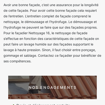
Avoir une bonne façade, c’est une assurance pour la longévité
de cette façade. Pour avoir cette bonne façade cela requiert
de l’entretien. L’entretien complet de façade comprend le
nettoyage, le démoussage et l’hydrofuge. Le démoussage et
l’hydrofuge ne peuvent se faire que sur des façades propres.
Pour le façadier Nettoyage 16, le nettoyage de façade
s’effectue en fonction des caractéristiques de cette façade on
peut faire un lavage humide sur des façades supportant le
lavage à haute pression. Sinon, il faut choisir entre ponçage,
gommage et sablage. Contactez ce façadier pour bénéficier de
ses compétences.
NOS ENGAGEMENTS