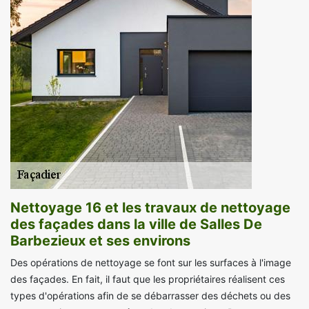
Nettoyage 16 et les travaux de nettoyage
des façades dans la ville de Salles De
Barbezieux et ses environs
Des opérations de nettoyage se font sur les surfaces à l'image
des façades. En fait, il faut que les propriétaires réalisent ces
types d'opérations afin de se débarrasser des déchets ou des