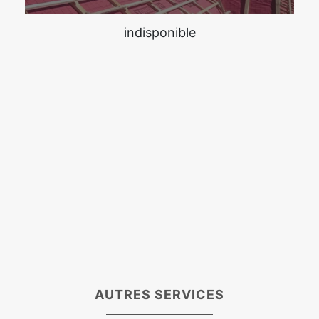
indisponible
AUTRES SERVICES