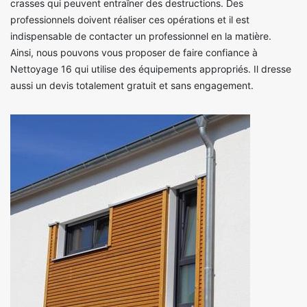
crasses qui peuvent entraîner des destructions. Des
professionnels doivent réaliser ces opérations et il est
indispensable de contacter un professionnel en la matière.
Ainsi, nous pouvons vous proposer de faire confiance à
Nettoyage 16 qui utilise des équipements appropriés. Il dresse
aussi un devis totalement gratuit et sans engagement.