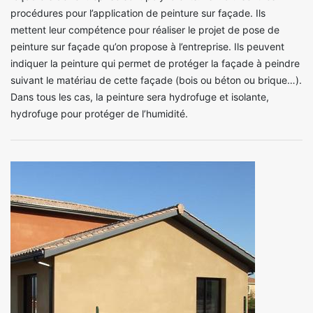
procédures pour l’application de peinture sur façade. Ils
mettent leur compétence pour réaliser le projet de pose de
peinture sur façade qu’on propose à l’entreprise. Ils peuvent
indiquer la peinture qui permet de protéger la façade à peindre
suivant le matériau de cette façade (bois ou béton ou brique…).
Dans tous les cas, la peinture sera hydrofuge et isolante,
hydrofuge pour protéger de l’humidité.