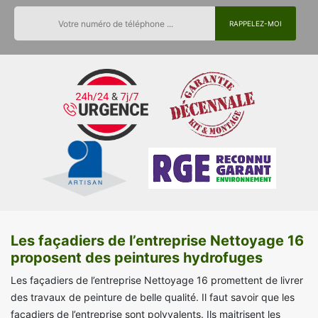
Les façadiers de l’entreprise Nettoyage 16
proposent des peintures hydrofuges
Les façadiers de l’entreprise Nettoyage 16 promettent de livrer
des travaux de peinture de belle qualité. Il faut savoir que les
façadiers de l’entreprise sont polyvalents. Ils maitrisent les