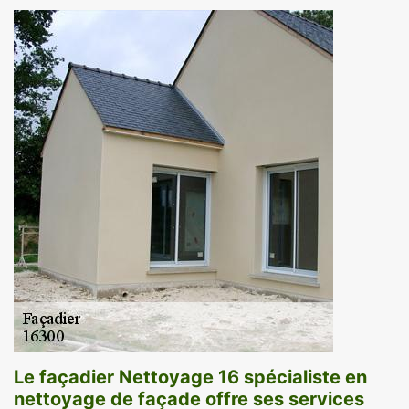
Le façadier Nettoyage 16 spécialiste en
nettoyage de façade offre ses services