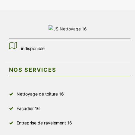
indisponible
NOS SERVICES
Nettoyage de toiture 16
Façadier 16
Entreprise de ravalement 16