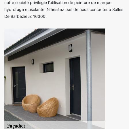
notre société privilégie l’utilisation de peinture de marque,
hydrofuge et isolante. N’hésitez pas de nous contacter à Salles
De Barbezieux 16300.