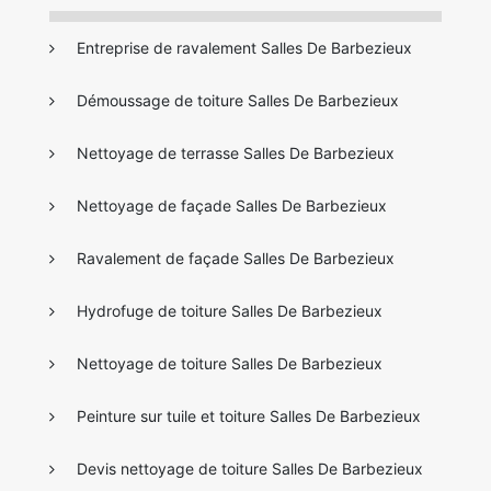
Entreprise de ravalement Salles De Barbezieux
Démoussage de toiture Salles De Barbezieux
Nettoyage de terrasse Salles De Barbezieux
Nettoyage de façade Salles De Barbezieux
Ravalement de façade Salles De Barbezieux
Hydrofuge de toiture Salles De Barbezieux
Nettoyage de toiture Salles De Barbezieux
Peinture sur tuile et toiture Salles De Barbezieux
Devis nettoyage de toiture Salles De Barbezieux