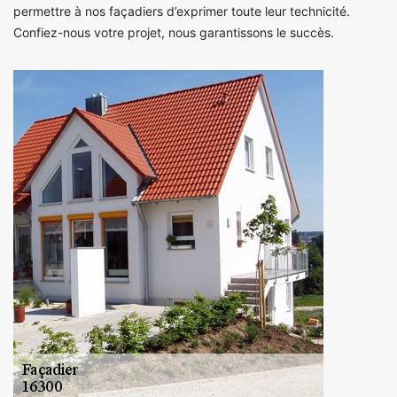
permettre à nos façadiers d’exprimer toute leur technicité.
Confiez-nous votre projet, nous garantissons le succès.