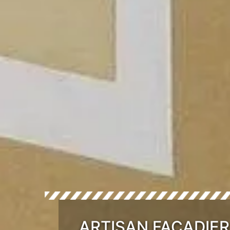
ARTISAN FAÇADIER