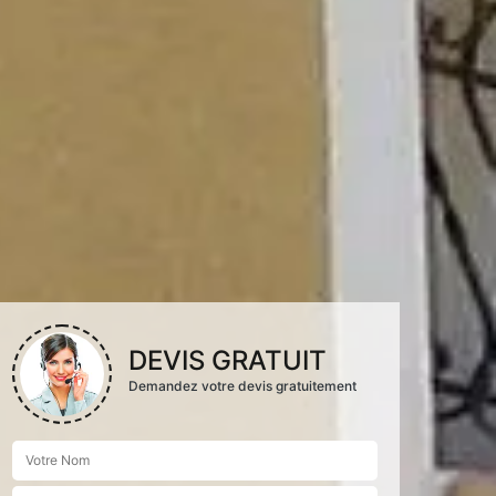
DEVIS GRATUIT
Demandez votre devis gratuitement