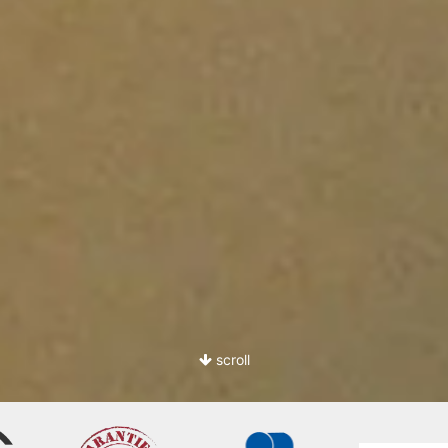
scroll