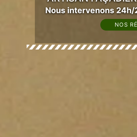
Nous intervenons 24h/2
NOS RÉ