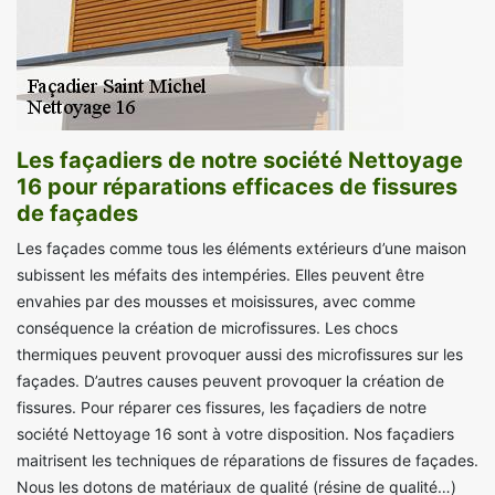
Les façadiers de notre société Nettoyage
16 pour réparations efficaces de fissures
de façades
Les façades comme tous les éléments extérieurs d’une maison
subissent les méfaits des intempéries. Elles peuvent être
envahies par des mousses et moisissures, avec comme
conséquence la création de microfissures. Les chocs
thermiques peuvent provoquer aussi des microfissures sur les
façades. D’autres causes peuvent provoquer la création de
fissures. Pour réparer ces fissures, les façadiers de notre
société Nettoyage 16 sont à votre disposition. Nos façadiers
maitrisent les techniques de réparations de fissures de façades.
Nous les dotons de matériaux de qualité (résine de qualité…)