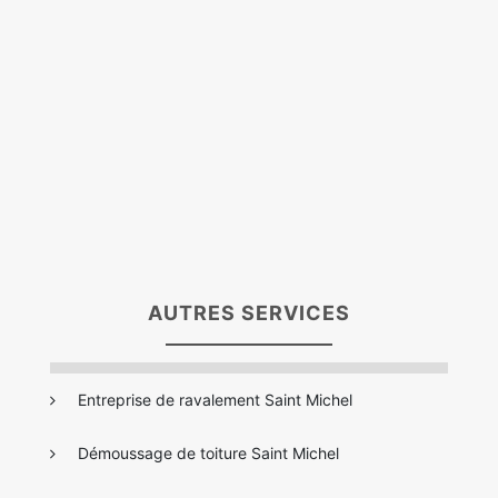
AUTRES SERVICES
Entreprise de ravalement Saint Michel
Démoussage de toiture Saint Michel