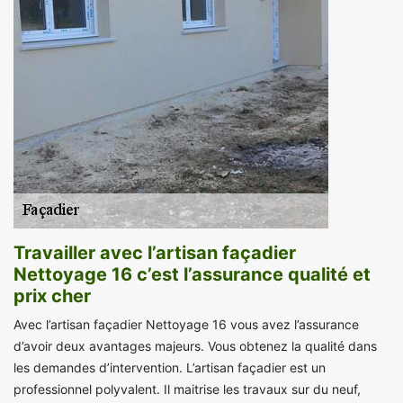
Travailler avec l’artisan façadier
Nettoyage 16 c’est l’assurance qualité et
prix cher
Avec l’artisan façadier Nettoyage 16 vous avez l’assurance
d’avoir deux avantages majeurs. Vous obtenez la qualité dans
les demandes d’intervention. L’artisan façadier est un
professionnel polyvalent. Il maitrise les travaux sur du neuf,