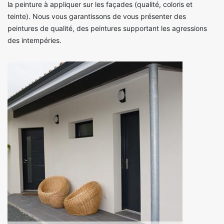
la peinture à appliquer sur les façades (qualité, coloris et
teinte). Nous vous garantissons de vous présenter des
peintures de qualité, des peintures supportant les agressions
des intempéries.