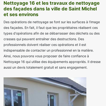
Nettoyage 16 et les travaux de nettoyage
des façades dans la ville de Saint Michel
et ses environs
Des opérations de nettoyage se font sur les surfaces à l'image
des façades. En fait, il faut que les propriétaires réalisent ces
types d'opérations afin de se débarrasser des déchets ou des
crasses qui peuvent entraîner des destructions. Des
professionnels doivent réaliser ces opérations et il est
indispensable de contacter un professionnel en la matière.
Ainsi, nous pouvons vous proposer de faire confiance à
Nettoyage 16 qui utilise des équipements appropriés. Il dresse
aussi un devis totalement gratuit et sans engagement.