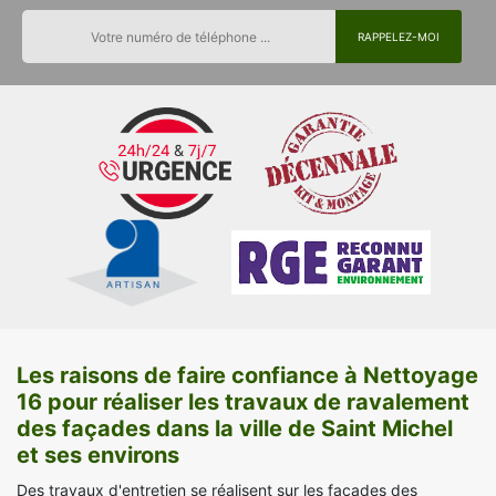
Les raisons de faire confiance à Nettoyage
16 pour réaliser les travaux de ravalement
des façades dans la ville de Saint Michel
et ses environs
Des travaux d'entretien se réalisent sur les façades des