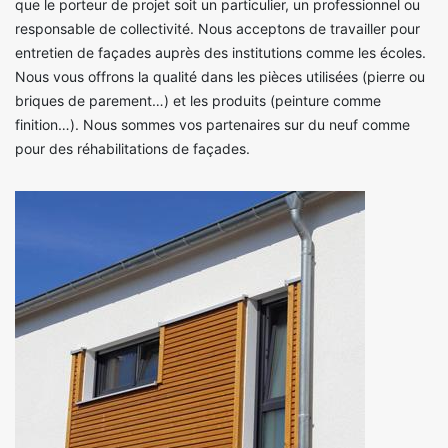
que le porteur de projet soit un particulier, un professionnel ou
responsable de collectivité. Nous acceptons de travailler pour
entretien de façades auprès des institutions comme les écoles.
Nous vous offrons la qualité dans les pièces utilisées (pierre ou
briques de parement…) et les produits (peinture comme
finition…). Nous sommes vos partenaires sur du neuf comme
pour des réhabilitations de façades.