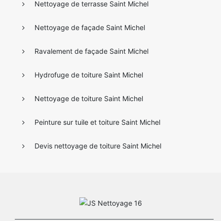
Nettoyage de terrasse Saint Michel
Nettoyage de façade Saint Michel
Ravalement de façade Saint Michel
Hydrofuge de toiture Saint Michel
Nettoyage de toiture Saint Michel
Peinture sur tuile et toiture Saint Michel
Devis nettoyage de toiture Saint Michel