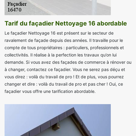
Tarif du façadier Nettoyage 16 abordable
Le façadier Nettoyage 16 est présent sur le secteur de
ravalement de façade depuis des années. Il travaille pour le
compte de tous propriétaires : particuliers, professionnels et
collectivités. Il réalise à la perfection les travaux qu’on lui
demande. Si vous avez des façades de commerce à rénover ou
à changer, contactez ce façadier. Vous ne serez pas déçu et
vous direz : voilà du travail de pro ! Et de plus, vous pourrez
changer et dire : voilà du travail de pro et pas cher ! Oui, ce
façadier vous offre une tarification abordable.