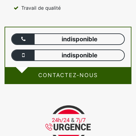
Travail de qualité
indisponible
indisponible
CONTACTEZ-NOUS