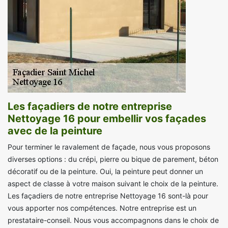
Les façadiers de notre entreprise
Nettoyage 16 pour embellir vos façades
avec de la peinture
Pour terminer le ravalement de façade, nous vous proposons
diverses options : du crépi, pierre ou bique de parement, béton
décoratif ou de la peinture. Oui, la peinture peut donner un
aspect de classe à votre maison suivant le choix de la peinture.
Les façadiers de notre entreprise Nettoyage 16 sont-là pour
vous apporter nos compétences. Notre entreprise est un
prestataire-conseil. Nous vous accompagnons dans le choix de