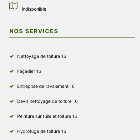
indisponible
NOS SERVICES
Nettoyage de toiture 16
Façadier 16
Entreprise de ravalement 16
Devis nettoyage de toiture 16
Peinture sur tuile et toiture 16
Hydrofuge de toiture 16