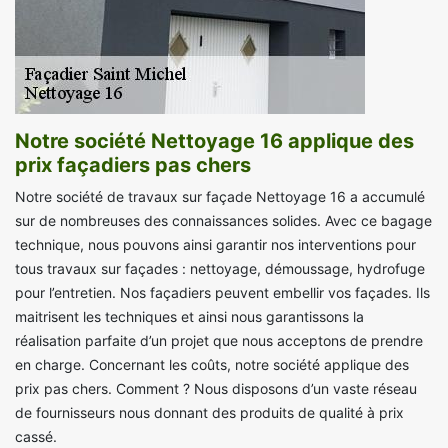
Notre société Nettoyage 16 applique des
prix façadiers pas chers
Notre société de travaux sur façade Nettoyage 16 a accumulé
sur de nombreuses des connaissances solides. Avec ce bagage
technique, nous pouvons ainsi garantir nos interventions pour
tous travaux sur façades : nettoyage, démoussage, hydrofuge
pour l’entretien. Nos façadiers peuvent embellir vos façades. Ils
maitrisent les techniques et ainsi nous garantissons la
réalisation parfaite d’un projet que nous acceptons de prendre
en charge. Concernant les coûts, notre société applique des
prix pas chers. Comment ? Nous disposons d’un vaste réseau
de fournisseurs nous donnant des produits de qualité à prix
cassé.