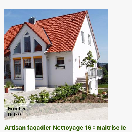
Artisan façadier Nettoyage 16 : maitrise le