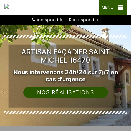
MENU
indisponible
indisponible
ARTISAN FAÇADIER SAINT
MICHEL 16470
Nous intervenons 24h/24 sur 7j/7 en
cas d'urgence
NOS RÉALISATIONS