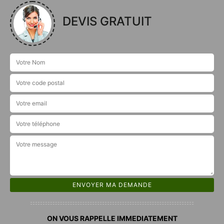
DEVIS GRATUIT
ON VOUS RAPPELLE IMMEDIATEMENT