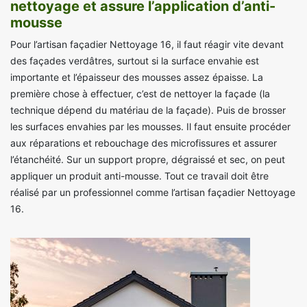
nettoyage et assure l’application d’anti-
mousse
Pour l’artisan façadier Nettoyage 16, il faut réagir vite devant
des façades verdâtres, surtout si la surface envahie est
importante et l’épaisseur des mousses assez épaisse. La
première chose à effectuer, c’est de nettoyer la façade (la
technique dépend du matériau de la façade). Puis de brosser
les surfaces envahies par les mousses. Il faut ensuite procéder
aux réparations et rebouchage des microfissures et assurer
l’étanchéité. Sur un support propre, dégraissé et sec, on peut
appliquer un produit anti-mousse. Tout ce travail doit être
réalisé par un professionnel comme l’artisan façadier Nettoyage
16.