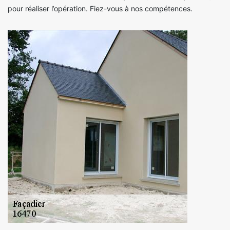
pour réaliser l’opération. Fiez-vous à nos compétences.