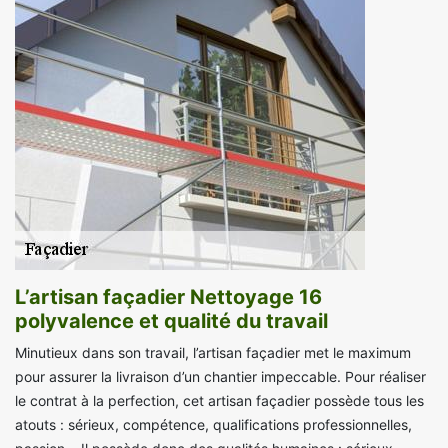
L’artisan façadier Nettoyage 16
polyvalence et qualité du travail
Minutieux dans son travail, l’artisan façadier met le maximum
pour assurer la livraison d’un chantier impeccable. Pour réaliser
le contrat à la perfection, cet artisan façadier possède tous les
atouts : sérieux, compétence, qualifications professionnelles,