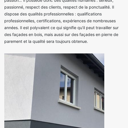
passion… Il possède donc des qualités humaines : sérieux,
passionné, respect des clients, respect de la ponctualité. Il
dispose des qualités professionnelles : qualifications
professionnelles, certifications, expériences de nombreuses
années. Il est polyvalent ce qui signifie qu’il peut travailler sur
des façades en bois, mais aussi sur des façades en pierre de
parement et la qualité sera toujours obtenue.