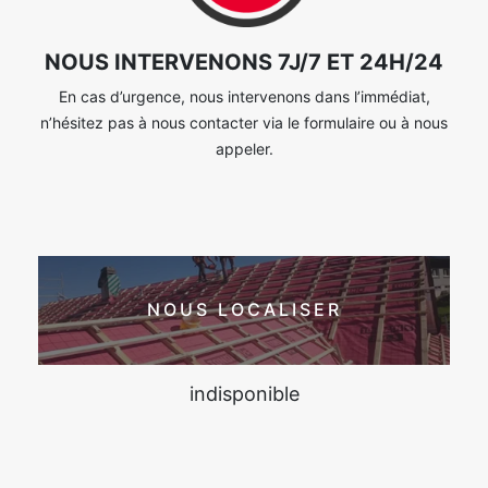
NOUS INTERVENONS 7J/7 ET 24H/24
En cas d’urgence, nous intervenons dans l’immédiat,
n’hésitez pas à nous contacter via le formulaire ou à nous
appeler.
NOUS LOCALISER
indisponible