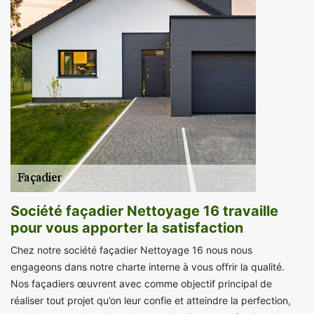
Société façadier Nettoyage 16 travaille
pour vous apporter la satisfaction
Chez notre société façadier Nettoyage 16 nous nous
engageons dans notre charte interne à vous offrir la qualité.
Nos façadiers œuvrent avec comme objectif principal de
réaliser tout projet qu’on leur confie et atteindre la perfection,