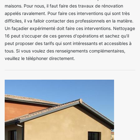
maisons. Pour nous, il faut faire des travaux de rénovation
appelés ravalement. Pour faire ces interventions qui sont très
difficiles, il va falloir contacter des professionnels en la matière.
Un façadier expérimenté doit faire ces interventions. Nettoyage
16 peut s'occuper de ces genres d'opérations et sachez qu'il
peut proposer des tarifs qui sont intéressants et accessibles à
tous. Si vous voulez des renseignements complémentaires,
veuillez le téléphoner directement.