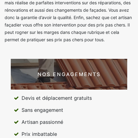
mais réalise de parfaites interventions sur des réparations, des
rénovations et aussi des changements de façades. Vous avez
donc la garantie d’avoir la qualité. Enfin, sachez que cet artisan
façadier vous offre son intervention pour des prix pas chers. Il
peut rogner sur les marges dans chaque rubrique et cela
permet de pratiquer ses prix pas chers pour tous.
NOS ENGAGEMENTS
Devis et déplacement gratuits
Sans engagement
Artisan passionné
Prix imbattable