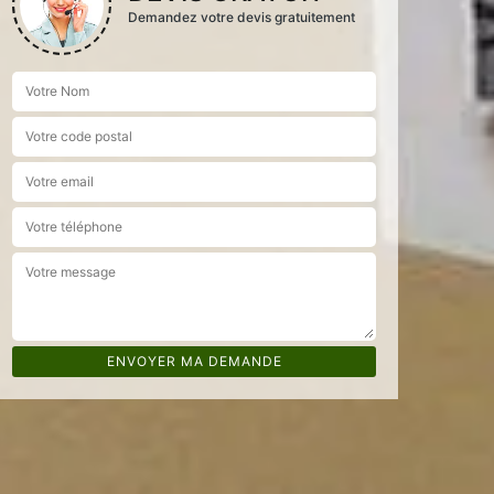
Demandez votre devis gratuitement