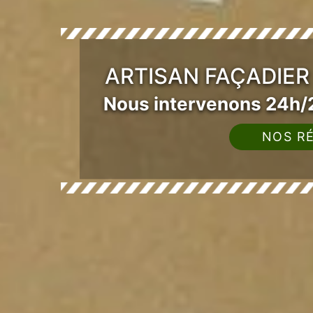
ARTISAN FAÇADIER
Nous intervenons 24h/2
NOS RÉ