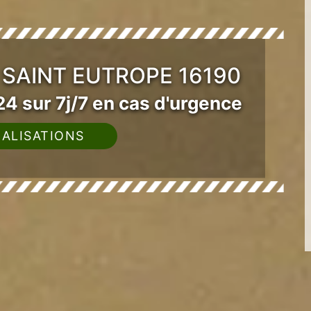
 SAINT EUTROPE 16190
4 sur 7j/7 en cas d'urgence
ALISATIONS