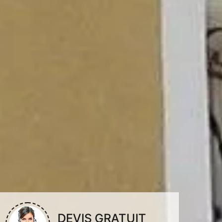
DEVIS GRATUIT