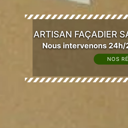
ARTISAN FAÇADIER S
Nous intervenons 24h/2
NOS RÉ