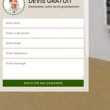
DEVIS GRATUIT
Demandez votre devis gratuitement