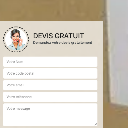
DEVIS GRATUIT
Demandez votre devis gratuitement