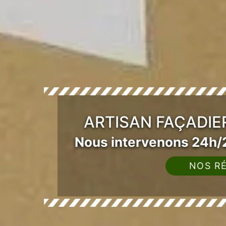
ARTISAN FAÇADIE
Nous intervenons 24h/2
NOS RÉ