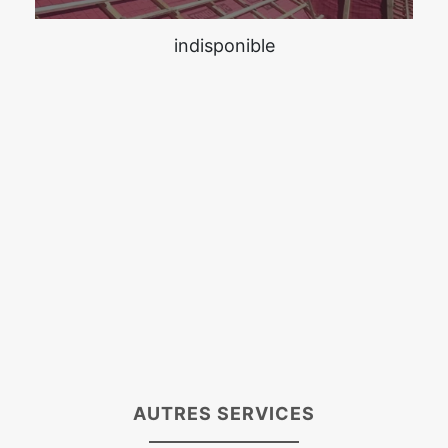
indisponible
AUTRES SERVICES