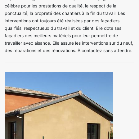
célèbre pour les prestations de qualité, le respect de la
ponctualité, la propreté des chantiers à la fin du travail. Les
interventions ont toujours été réalisées par des façadiers
qualifiés, respectueux du travail et du client. Elle dote ses
façadiers des meilleurs matériels pour leur permettre de
travailler avec aisance. Elle assure les interventions sur du neuf,
des réparations et des rénovations. À contactez sans attendre.