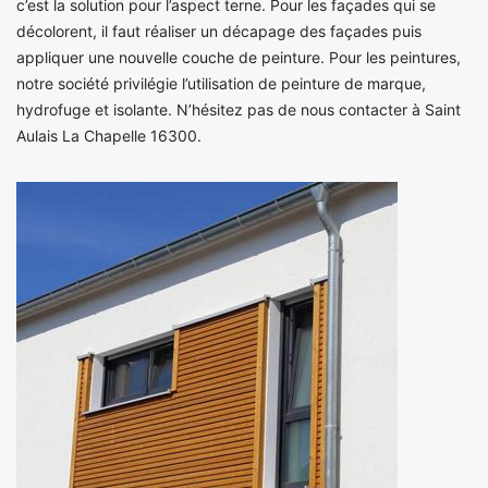
c’est la solution pour l’aspect terne. Pour les façades qui se
décolorent, il faut réaliser un décapage des façades puis
appliquer une nouvelle couche de peinture. Pour les peintures,
notre société privilégie l’utilisation de peinture de marque,
hydrofuge et isolante. N’hésitez pas de nous contacter à Saint
Aulais La Chapelle 16300.