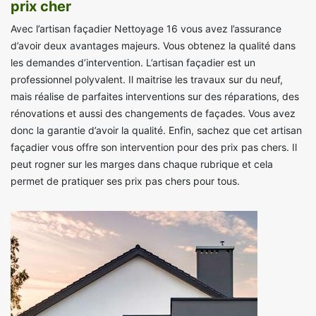
prix cher
Avec l’artisan façadier Nettoyage 16 vous avez l’assurance
d’avoir deux avantages majeurs. Vous obtenez la qualité dans
les demandes d’intervention. L’artisan façadier est un
professionnel polyvalent. Il maitrise les travaux sur du neuf,
mais réalise de parfaites interventions sur des réparations, des
rénovations et aussi des changements de façades. Vous avez
donc la garantie d’avoir la qualité. Enfin, sachez que cet artisan
façadier vous offre son intervention pour des prix pas chers. Il
peut rogner sur les marges dans chaque rubrique et cela
permet de pratiquer ses prix pas chers pour tous.