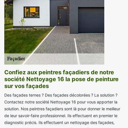
Confiez aux peintres façadiers de notre
société Nettoyage 16 la pose de peinture
sur vos façades
Des façades ternes ? Des façades décolorées ? La solution ?
Contactez notre société Nettoyage 16 pour vous apporter la
solution. Nos peintres façadiers sont là pour donner le meilleur
de leur savoir-faire professionnel. Ils effectuent en premier le
diagnostic précis. Ils effectuent un nettoyage des façades,