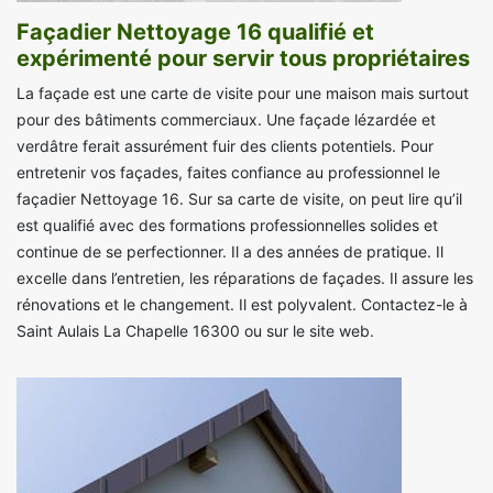
Façadier Nettoyage 16 qualifié et
expérimenté pour servir tous propriétaires
La façade est une carte de visite pour une maison mais surtout
pour des bâtiments commerciaux. Une façade lézardée et
verdâtre ferait assurément fuir des clients potentiels. Pour
entretenir vos façades, faites confiance au professionnel le
façadier Nettoyage 16. Sur sa carte de visite, on peut lire qu’il
est qualifié avec des formations professionnelles solides et
continue de se perfectionner. Il a des années de pratique. Il
excelle dans l’entretien, les réparations de façades. Il assure les
rénovations et le changement. Il est polyvalent. Contactez-le à
Saint Aulais La Chapelle 16300 ou sur le site web.