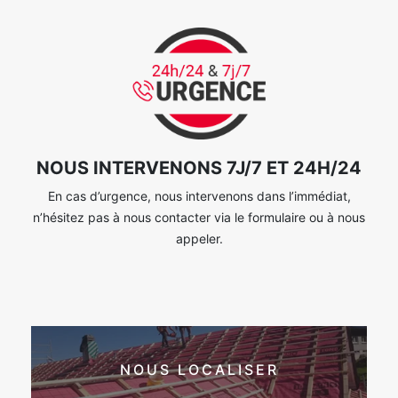
NOUS INTERVENONS 7J/7 ET 24H/24
En cas d’urgence, nous intervenons dans l’immédiat,
n’hésitez pas à nous contacter via le formulaire ou à nous
appeler.
NOUS LOCALISER