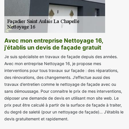
Avec mon entreprise Nettoyage 16,
j’établis un devis de façade gratuit
Je suis spécialiste en travaux de façade depuis des années.
Avec mon entreprise Nettoyage 16, je propose mes
interventions pour tous travaux sur façade : des réparations,
des rénovations, des changements. J’effectue aussi des
travaux d’entretien comme le nettoyage de façade avec ou
sans démoussage. Pour connaitre le prix de mes interventions,
déposer une demande de devis en utilisant mon site web. Le
prix peut être calculé à partir de la surface de façade à traiter,
du degré de saleté (pour un nettoyage de façade)… J’établis le
devis gratuitement et rapidement.