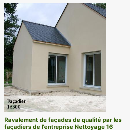
Ravalement de façades de qualité par les
façadiers de l’entreprise Nettoyage 16