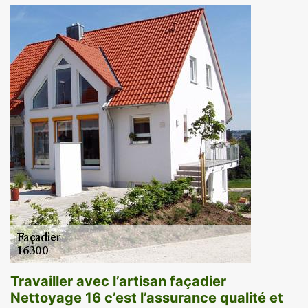
Travailler avec l’artisan façadier
Nettoyage 16 c’est l’assurance qualité et