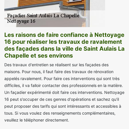
Les raisons de faire confiance à Nettoyage
16 pour réaliser les travaux de ravalement
des façades dans la ville de Saint Aulais La
Chapelle et ses environs
Des travaux d'entretien se réalisent sur les façades des
maisons. Pour nous, il faut faire des travaux de rénovation
appelés ravalement. Pour faire ces interventions qui sont très
difficiles, il va falloir contacter des professionnels en la matière.
Un façadier expérimenté doit faire ces interventions. Nettoyage
16 peut s'occuper de ces genres d'opérations et sachez qu'il
peut proposer des tarifs qui sont intéressants et accessibles à
tous. Si vous voulez des renseignements complémentaires,
veuillez le téléphoner directement.