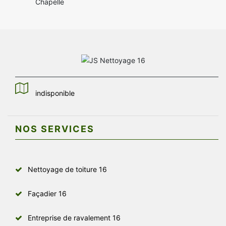
Chapelle
indisponible
NOS SERVICES
Nettoyage de toiture 16
Façadier 16
Entreprise de ravalement 16