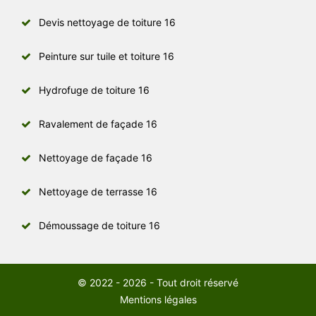
Devis nettoyage de toiture 16
Peinture sur tuile et toiture 16
Hydrofuge de toiture 16
Ravalement de façade 16
Nettoyage de façade 16
Nettoyage de terrasse 16
Démoussage de toiture 16
© 2022 - 2026 - Tout droit réservé
Mentions légales