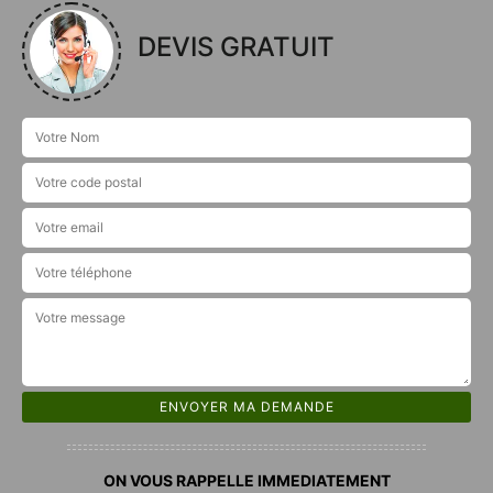
DEVIS GRATUIT
ON VOUS RAPPELLE IMMEDIATEMENT