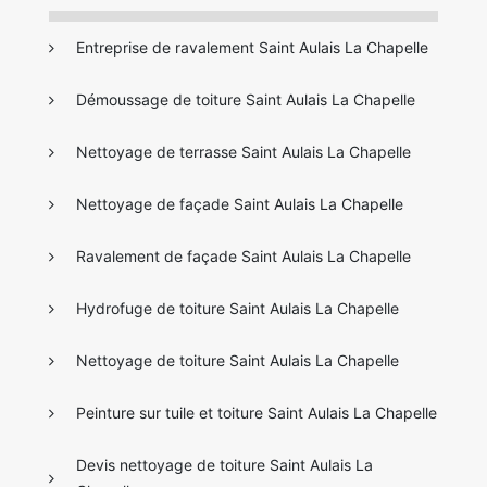
Entreprise de ravalement Saint Aulais La Chapelle
Démoussage de toiture Saint Aulais La Chapelle
Nettoyage de terrasse Saint Aulais La Chapelle
Nettoyage de façade Saint Aulais La Chapelle
Ravalement de façade Saint Aulais La Chapelle
Hydrofuge de toiture Saint Aulais La Chapelle
Nettoyage de toiture Saint Aulais La Chapelle
Peinture sur tuile et toiture Saint Aulais La Chapelle
Devis nettoyage de toiture Saint Aulais La