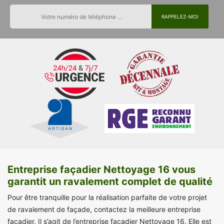
Entreprise façadier Nettoyage 16 vous
garantit un ravalement complet de qualité
Pour être tranquille pour la réalisation parfaite de votre projet
de ravalement de façade, contactez la meilleure entreprise
façadier. Il s’agit de l’entreprise façadier Nettoyage 16. Elle est