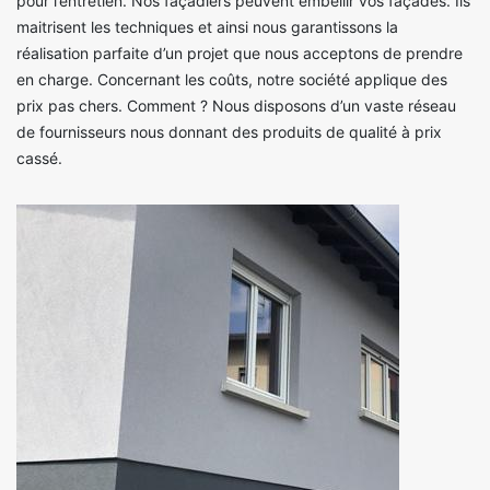
pour l’entretien. Nos façadiers peuvent embellir vos façades. Ils
maitrisent les techniques et ainsi nous garantissons la
réalisation parfaite d’un projet que nous acceptons de prendre
en charge. Concernant les coûts, notre société applique des
prix pas chers. Comment ? Nous disposons d’un vaste réseau
de fournisseurs nous donnant des produits de qualité à prix
cassé.