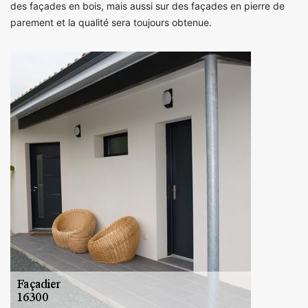
des façades en bois, mais aussi sur des façades en pierre de
parement et la qualité sera toujours obtenue.