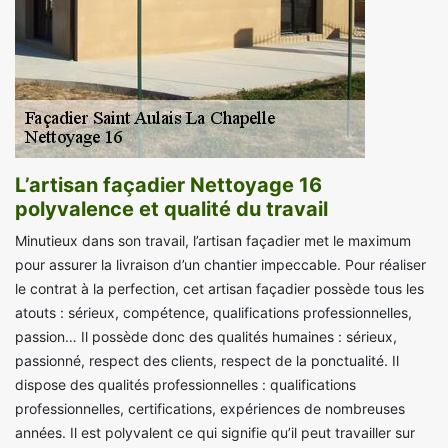
L’artisan façadier Nettoyage 16
polyvalence et qualité du travail
Minutieux dans son travail, l’artisan façadier met le maximum
pour assurer la livraison d’un chantier impeccable. Pour réaliser
le contrat à la perfection, cet artisan façadier possède tous les
atouts : sérieux, compétence, qualifications professionnelles,
passion… Il possède donc des qualités humaines : sérieux,
passionné, respect des clients, respect de la ponctualité. Il
dispose des qualités professionnelles : qualifications
professionnelles, certifications, expériences de nombreuses
années. Il est polyvalent ce qui signifie qu’il peut travailler sur