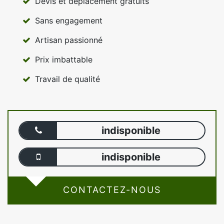
Devis et déplacement gratuits
Sans engagement
Artisan passionné
Prix imbattable
Travail de qualité
indisponible
indisponible
CONTACTEZ-NOUS