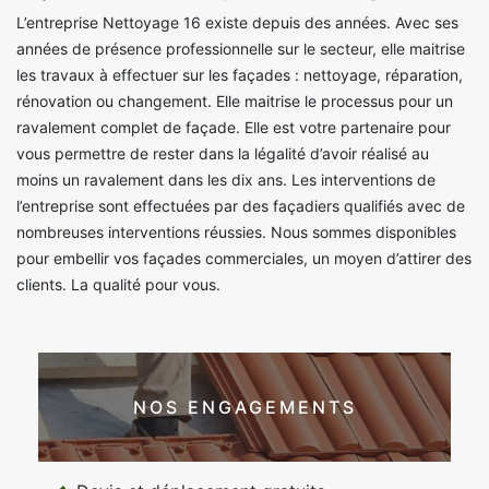
L’entreprise Nettoyage 16 existe depuis des années. Avec ses
années de présence professionnelle sur le secteur, elle maitrise
les travaux à effectuer sur les façades : nettoyage, réparation,
rénovation ou changement. Elle maitrise le processus pour un
ravalement complet de façade. Elle est votre partenaire pour
vous permettre de rester dans la légalité d’avoir réalisé au
moins un ravalement dans les dix ans. Les interventions de
l’entreprise sont effectuées par des façadiers qualifiés avec de
nombreuses interventions réussies. Nous sommes disponibles
pour embellir vos façades commerciales, un moyen d’attirer des
clients. La qualité pour vous.
NOS ENGAGEMENTS