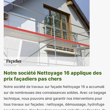
Notre société Nettoyage 16 applique des
prix façadiers pas chers
Notre société de travaux sur façade Nettoyage 16 a accumulé
sur de nombreuses des connaissances solides. Avec ce bagage
technique, nous pouvons ainsi garantir nos interventions pour
tous travaux sur façades : nettoyage, démoussage, hydrofuge