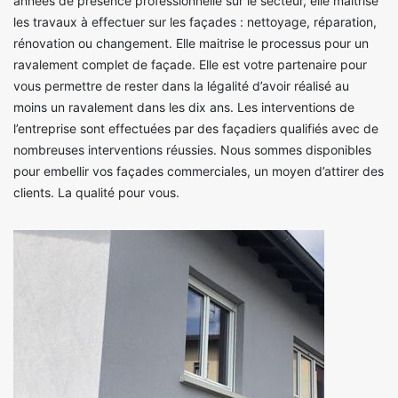
années de présence professionnelle sur le secteur, elle maitrise
les travaux à effectuer sur les façades : nettoyage, réparation,
rénovation ou changement. Elle maitrise le processus pour un
ravalement complet de façade. Elle est votre partenaire pour
vous permettre de rester dans la légalité d’avoir réalisé au
moins un ravalement dans les dix ans. Les interventions de
l’entreprise sont effectuées par des façadiers qualifiés avec de
nombreuses interventions réussies. Nous sommes disponibles
pour embellir vos façades commerciales, un moyen d’attirer des
clients. La qualité pour vous.