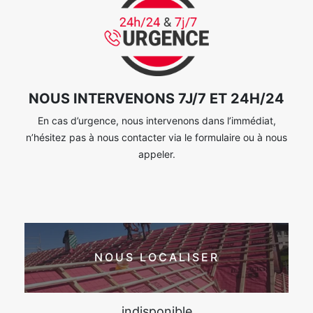
NOUS INTERVENONS 7J/7 ET 24H/24
En cas d’urgence, nous intervenons dans l’immédiat,
n’hésitez pas à nous contacter via le formulaire ou à nous
appeler.
NOUS LOCALISER
indisponible