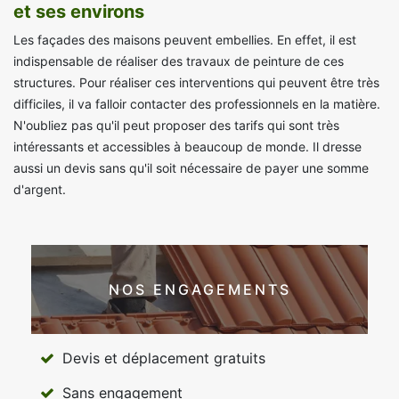
et ses environs
Les façades des maisons peuvent embellies. En effet, il est
indispensable de réaliser des travaux de peinture de ces
structures. Pour réaliser ces interventions qui peuvent être très
difficiles, il va falloir contacter des professionnels en la matière.
N'oubliez pas qu'il peut proposer des tarifs qui sont très
intéressants et accessibles à beaucoup de monde. Il dresse
aussi un devis sans qu'il soit nécessaire de payer une somme
d'argent.
NOS ENGAGEMENTS
Devis et déplacement gratuits
Sans engagement