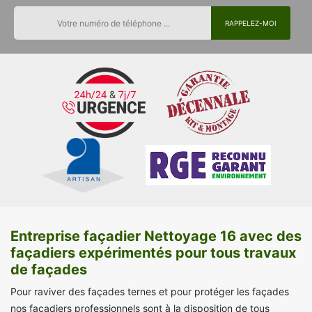
Entreprise façadier Nettoyage 16 avec des
façadiers expérimentés pour tous travaux
de façades
Pour raviver des façades ternes et pour protéger les façades
nos façadiers professionnels sont à la disposition de tous