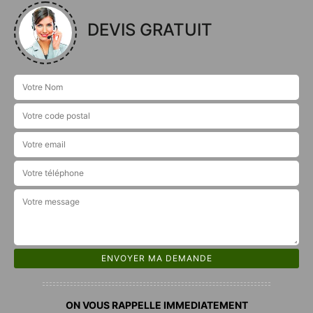
DEVIS GRATUIT
ON VOUS RAPPELLE IMMEDIATEMENT