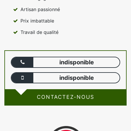
Artisan passionné
Prix imbattable
Travail de qualité
indisponible
indisponible
CONTACTEZ-NOUS