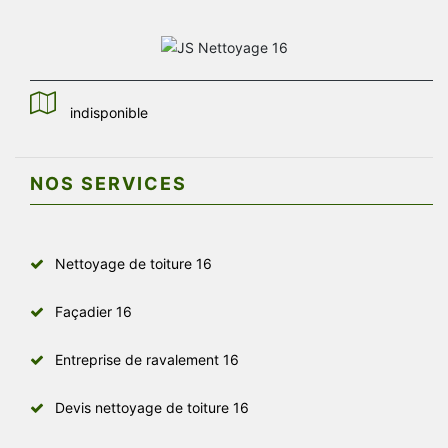
indisponible
NOS SERVICES
Nettoyage de toiture 16
Façadier 16
Entreprise de ravalement 16
Devis nettoyage de toiture 16