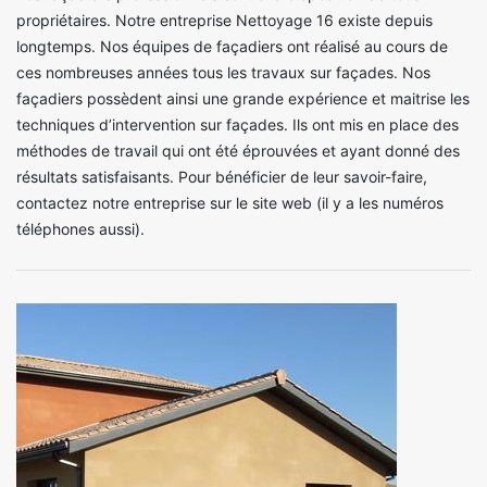
propriétaires. Notre entreprise Nettoyage 16 existe depuis
longtemps. Nos équipes de façadiers ont réalisé au cours de
ces nombreuses années tous les travaux sur façades. Nos
façadiers possèdent ainsi une grande expérience et maitrise les
techniques d’intervention sur façades. Ils ont mis en place des
méthodes de travail qui ont été éprouvées et ayant donné des
résultats satisfaisants. Pour bénéficier de leur savoir-faire,
contactez notre entreprise sur le site web (il y a les numéros
téléphones aussi).