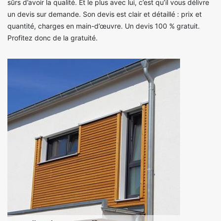
sûrs d’avoir la qualité. Et le plus avec lui, c’est qu’il vous délivre
un devis sur demande. Son devis est clair et détaillé : prix et
quantité, charges en main-d’œuvre. Un devis 100 % gratuit.
Profitez donc de la gratuité.