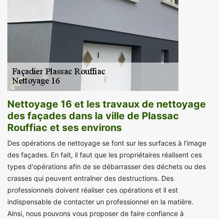
Nettoyage 16 et les travaux de nettoyage
des façades dans la ville de Plassac
Rouffiac et ses environs
Des opérations de nettoyage se font sur les surfaces à l'image
des façades. En fait, il faut que les propriétaires réalisent ces
types d'opérations afin de se débarrasser des déchets ou des
crasses qui peuvent entraîner des destructions. Des
professionnels doivent réaliser ces opérations et il est
indispensable de contacter un professionnel en la matière.
Ainsi, nous pouvons vous proposer de faire confiance à