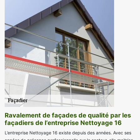
Ravalement de façades de qualité par les
façadiers de l’entreprise Nettoyage 16
L’entreprise Nettoyage 16 existe depuis des années. Avec ses