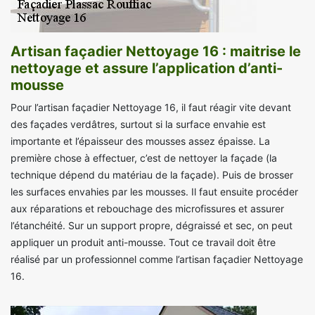
Artisan façadier Nettoyage 16 : maitrise le
nettoyage et assure l’application d’anti-
mousse
Pour l’artisan façadier Nettoyage 16, il faut réagir vite devant
des façades verdâtres, surtout si la surface envahie est
importante et l’épaisseur des mousses assez épaisse. La
première chose à effectuer, c’est de nettoyer la façade (la
technique dépend du matériau de la façade). Puis de brosser
les surfaces envahies par les mousses. Il faut ensuite procéder
aux réparations et rebouchage des microfissures et assurer
l’étanchéité. Sur un support propre, dégraissé et sec, on peut
appliquer un produit anti-mousse. Tout ce travail doit être
réalisé par un professionnel comme l’artisan façadier Nettoyage
16.