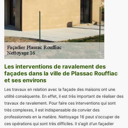
Les interventions de ravalement des
façades dans la ville de Plassac Rouffiac
et ses environs
Les travaux en relation avec la façade des maisons ont une
utilité conséquente. En effet, il est très important de réaliser des
travaux de ravalement. Pour faire ces interventions qui sont
très complexes, il est indispensable de convier des
professionnels en la matière. Nettoyage 16 peut s'occuper de
ces opérations qui sont très difficiles. Il s'agit d'un façadier