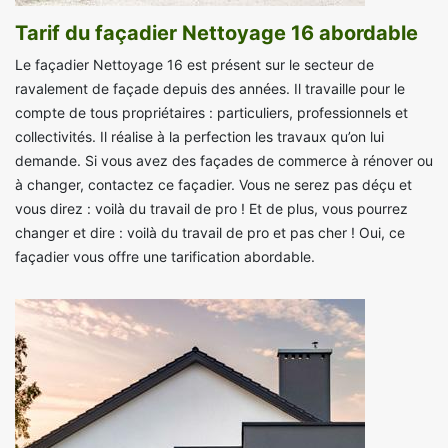
Tarif du façadier Nettoyage 16 abordable
Le façadier Nettoyage 16 est présent sur le secteur de
ravalement de façade depuis des années. Il travaille pour le
compte de tous propriétaires : particuliers, professionnels et
collectivités. Il réalise à la perfection les travaux qu’on lui
demande. Si vous avez des façades de commerce à rénover ou
à changer, contactez ce façadier. Vous ne serez pas déçu et
vous direz : voilà du travail de pro ! Et de plus, vous pourrez
changer et dire : voilà du travail de pro et pas cher ! Oui, ce
façadier vous offre une tarification abordable.