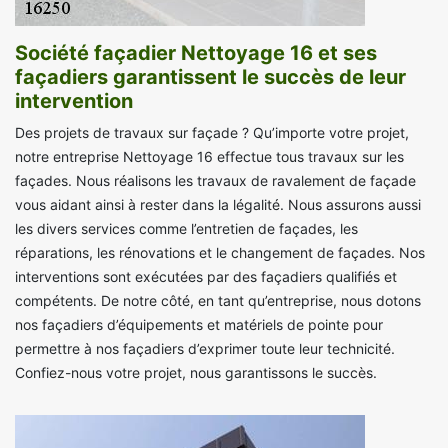
Société façadier Nettoyage 16 et ses
façadiers garantissent le succès de leur
intervention
Des projets de travaux sur façade ? Qu’importe votre projet,
notre entreprise Nettoyage 16 effectue tous travaux sur les
façades. Nous réalisons les travaux de ravalement de façade
vous aidant ainsi à rester dans la légalité. Nous assurons aussi
les divers services comme l’entretien de façades, les
réparations, les rénovations et le changement de façades. Nos
interventions sont exécutées par des façadiers qualifiés et
compétents. De notre côté, en tant qu’entreprise, nous dotons
nos façadiers d’équipements et matériels de pointe pour
permettre à nos façadiers d’exprimer toute leur technicité.
Confiez-nous votre projet, nous garantissons le succès.