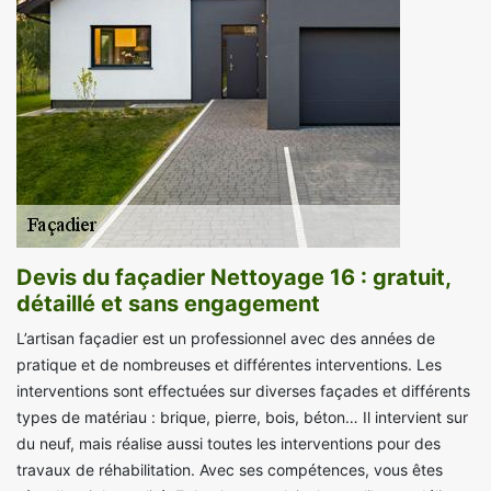
Devis du façadier Nettoyage 16 : gratuit,
détaillé et sans engagement
L’artisan façadier est un professionnel avec des années de
pratique et de nombreuses et différentes interventions. Les
interventions sont effectuées sur diverses façades et différents
types de matériau : brique, pierre, bois, béton… Il intervient sur
du neuf, mais réalise aussi toutes les interventions pour des
travaux de réhabilitation. Avec ses compétences, vous êtes