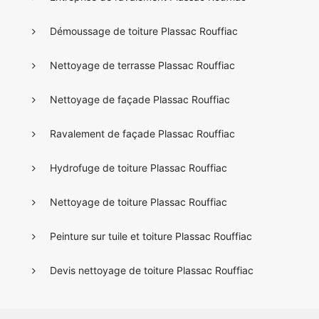
Démoussage de toiture Plassac Rouffiac
Nettoyage de terrasse Plassac Rouffiac
Nettoyage de façade Plassac Rouffiac
Ravalement de façade Plassac Rouffiac
Hydrofuge de toiture Plassac Rouffiac
Nettoyage de toiture Plassac Rouffiac
Peinture sur tuile et toiture Plassac Rouffiac
Devis nettoyage de toiture Plassac Rouffiac