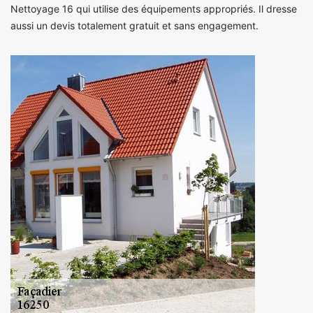
Nettoyage 16 qui utilise des équipements appropriés. Il dresse
aussi un devis totalement gratuit et sans engagement.