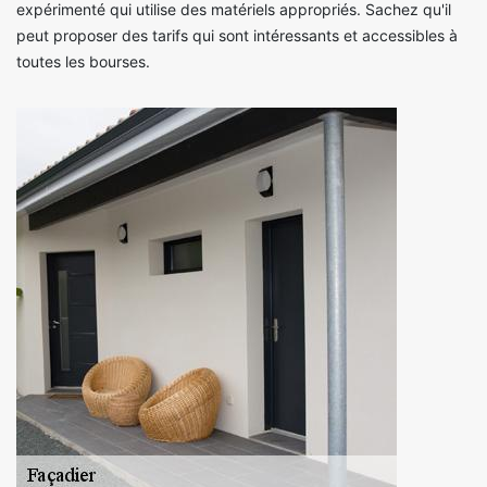
expérimenté qui utilise des matériels appropriés. Sachez qu'il
peut proposer des tarifs qui sont intéressants et accessibles à
toutes les bourses.