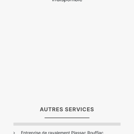
AUTRES SERVICES
Entreprise de ravalement Plassac Rouffiac