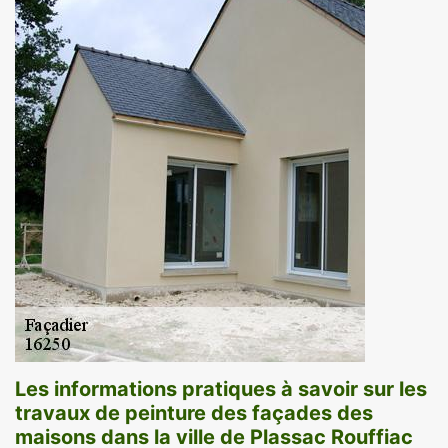
Les informations pratiques à savoir sur les
travaux de peinture des façades des
maisons dans la ville de Plassac Rouffiac