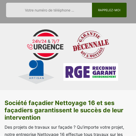
Société façadier Nettoyage 16 et ses
façadiers garantissent le succès de leur
intervention
Des projets de travaux sur façade ? Qu’importe votre projet,
notre entreprise Nettoyage 16 effectue tous travaux sur les