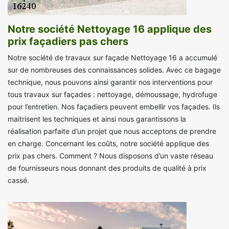
Notre société Nettoyage 16 applique des
prix façadiers pas chers
Notre société de travaux sur façade Nettoyage 16 a accumulé
sur de nombreuses des connaissances solides. Avec ce bagage
technique, nous pouvons ainsi garantir nos interventions pour
tous travaux sur façades : nettoyage, démoussage, hydrofuge
pour l’entretien. Nos façadiers peuvent embellir vos façades. Ils
maitrisent les techniques et ainsi nous garantissons la
réalisation parfaite d’un projet que nous acceptons de prendre
en charge. Concernant les coûts, notre société applique des
prix pas chers. Comment ? Nous disposons d’un vaste réseau
de fournisseurs nous donnant des produits de qualité à prix
cassé.