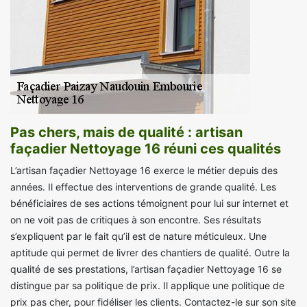
Pas chers, mais de qualité : artisan
façadier Nettoyage 16 réuni ces qualités
L’artisan façadier Nettoyage 16 exerce le métier depuis des
années. Il effectue des interventions de grande qualité. Les
bénéficiaires de ses actions témoignent pour lui sur internet et
on ne voit pas de critiques à son encontre. Ses résultats
s’expliquent par le fait qu’il est de nature méticuleux. Une
aptitude qui permet de livrer des chantiers de qualité. Outre la
qualité de ses prestations, l’artisan façadier Nettoyage 16 se
distingue par sa politique de prix. Il applique une politique de
prix pas cher, pour fidéliser les clients. Contactez-le sur son site