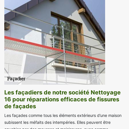
Les façadiers de notre société Nettoyage
16 pour réparations efficaces de fissures
de façades
Les façades comme tous les éléments extérieurs d’une maison
subissent les méfaits des intempéries. Elles peuvent être