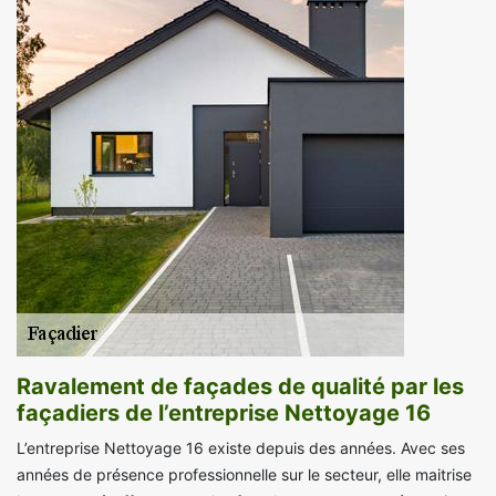
Ravalement de façades de qualité par les
façadiers de l’entreprise Nettoyage 16
L’entreprise Nettoyage 16 existe depuis des années. Avec ses
années de présence professionnelle sur le secteur, elle maitrise