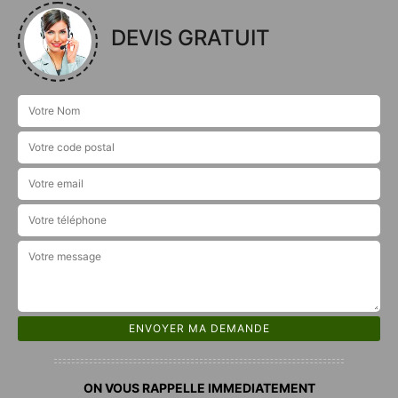
DEVIS GRATUIT
ON VOUS RAPPELLE IMMEDIATEMENT