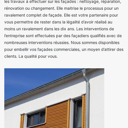
les travaux à effectuer sur les façades : nettoyage, réparation,
rénovation ou changement. Elle maitrise le processus pour un
ravalement complet de façade. Elle est votre partenaire pour
vous permettre de rester dans la légalité d’avoir réalisé au
moins un ravalement dans les dix ans. Les interventions de
l’entreprise sont effectuées par des façadiers qualifiés avec de
nombreuses interventions réussies. Nous sommes disponibles
pour embellir vos façades commerciales, un moyen d’attirer des
clients. La qualité pour vous.