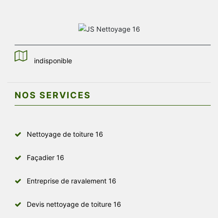
indisponible
NOS SERVICES
Nettoyage de toiture 16
Façadier 16
Entreprise de ravalement 16
Devis nettoyage de toiture 16