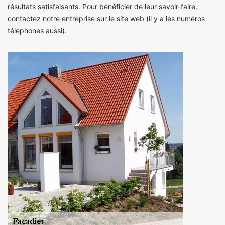
résultats satisfaisants. Pour bénéficier de leur savoir-faire,
contactez notre entreprise sur le site web (il y a les numéros
téléphones aussi).