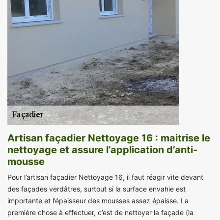
Artisan façadier Nettoyage 16 : maitrise le
nettoyage et assure l’application d’anti-
mousse
Pour l’artisan façadier Nettoyage 16, il faut réagir vite devant
des façades verdâtres, surtout si la surface envahie est
importante et l’épaisseur des mousses assez épaisse. La
première chose à effectuer, c’est de nettoyer la façade (la