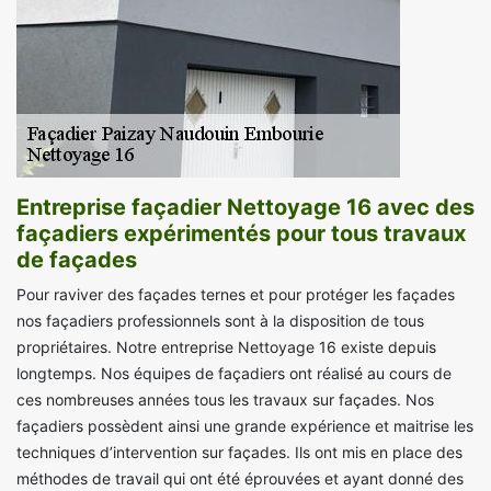
Entreprise façadier Nettoyage 16 avec des
façadiers expérimentés pour tous travaux
de façades
Pour raviver des façades ternes et pour protéger les façades
nos façadiers professionnels sont à la disposition de tous
propriétaires. Notre entreprise Nettoyage 16 existe depuis
longtemps. Nos équipes de façadiers ont réalisé au cours de
ces nombreuses années tous les travaux sur façades. Nos
façadiers possèdent ainsi une grande expérience et maitrise les
techniques d’intervention sur façades. Ils ont mis en place des
méthodes de travail qui ont été éprouvées et ayant donné des