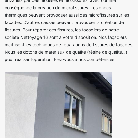
envahies par des mousses et moisissures, avec comme
conséquence la création de microfissures. Les chocs
thermiques peuvent provoquer aussi des microfissures sur les
façades. D’autres causes peuvent provoquer la création de
fissures. Pour réparer ces fissures, les façadiers de notre
société Nettoyage 16 sont à votre disposition. Nos façadiers
maitrisent les techniques de réparations de fissures de façades.
Nous les dotons de matériaux de qualité (résine de qualité…)
pour réaliser l’opération. Fiez-vous à nos compétences.