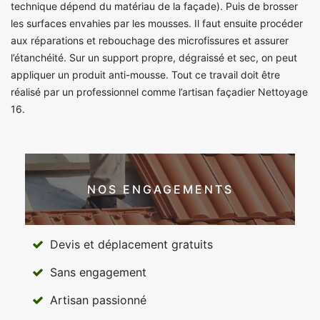
technique dépend du matériau de la façade). Puis de brosser
les surfaces envahies par les mousses. Il faut ensuite procéder
aux réparations et rebouchage des microfissures et assurer
l’étanchéité. Sur un support propre, dégraissé et sec, on peut
appliquer un produit anti-mousse. Tout ce travail doit être
réalisé par un professionnel comme l’artisan façadier Nettoyage
16.
NOS ENGAGEMENTS
Devis et déplacement gratuits
Sans engagement
Artisan passionné