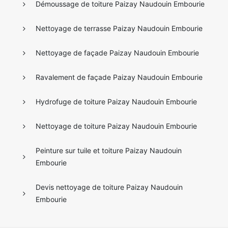
Démoussage de toiture Paizay Naudouin Embourie
Nettoyage de terrasse Paizay Naudouin Embourie
Nettoyage de façade Paizay Naudouin Embourie
Ravalement de façade Paizay Naudouin Embourie
Hydrofuge de toiture Paizay Naudouin Embourie
Nettoyage de toiture Paizay Naudouin Embourie
Peinture sur tuile et toiture Paizay Naudouin
Embourie
Devis nettoyage de toiture Paizay Naudouin
Embourie