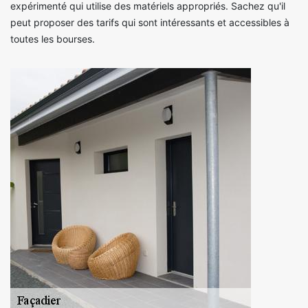
expérimenté qui utilise des matériels appropriés. Sachez qu'il
peut proposer des tarifs qui sont intéressants et accessibles à
toutes les bourses.