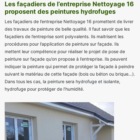
Les façadiers de l’entreprise Nettoyage 16
proposent des peintures hydrofuges
Les façadiers de l’entreprise Nettoyage 16 promettent de livrer
des travaux de peinture de belle qualité. Il faut savoir que les
façadiers de l’entreprise sont polyvalents. Ils maitrisent les
procédures pour l’application de peinture sur façade. Ils
mettent leur compétence pour réaliser le projet de pose de
peinture sur façade qu’on propose à l’entreprise. Ils peuvent
indiquer la peinture qui permet de protéger la façade à peindre
suivant le matériau de cette façade (bois ou béton ou brique…).
Dans tous les cas, la peinture sera hydrofuge et isolante,
hydrofuge pour protéger de l’humidité.