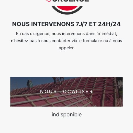
NOUS INTERVENONS 7J/7 ET 24H/24
En cas d’urgence, nous intervenons dans l’immédiat,
n’hésitez pas à nous contacter via le formulaire ou à nous
appeler.
NOUS LOCALISER
indisponible