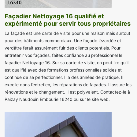
Façadier Nettoyage 16 qualifié et
expérimenté pour servir tous propriétaires
La façade est une carte de visite pour une maison mais surtout
pour des bâtiments commerciaux. Une façade lézardée et
verdâtre ferait assurément fuir des clients potentiels. Pour
entretenir vos façades, faites confiance au professionnel le
façadier Nettoyage 16. Sur sa carte de visite, on peut lire qu’il
est qualifié avec des formations professionnelles solides et
continue de se perfectionner. Il a des années de pratique. Il
excelle dans l’entretien, les réparations de façades. Il assure les
rénovations et le changement. Il est polyvalent. Contactez-le à
Paizay Naudouin Embourie 16240 ou sur le site web.