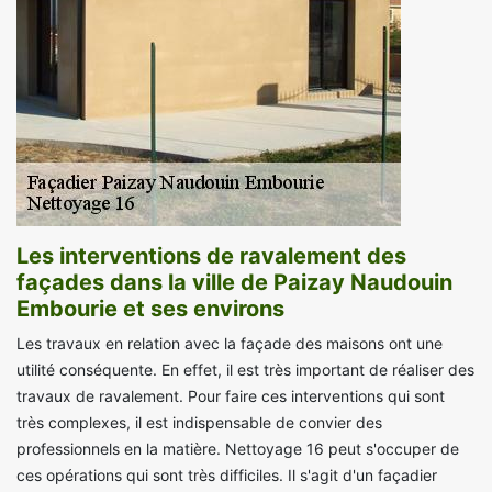
Les interventions de ravalement des
façades dans la ville de Paizay Naudouin
Embourie et ses environs
Les travaux en relation avec la façade des maisons ont une
utilité conséquente. En effet, il est très important de réaliser des
travaux de ravalement. Pour faire ces interventions qui sont
très complexes, il est indispensable de convier des
professionnels en la matière. Nettoyage 16 peut s'occuper de
ces opérations qui sont très difficiles. Il s'agit d'un façadier