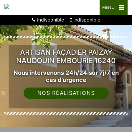
MENU
indisponible
indisponible
ARTISAN FAÇADIER PAIZAY
NAUDOUIN EMBOURIE 16240
Nous intervenons 24h/24 sur 7j/7 en
cas d'urgence
NOS RÉALISATIONS