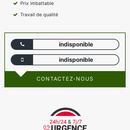
Prix imbattable
Travail de qualité
indisponible
indisponible
CONTACTEZ-NOUS