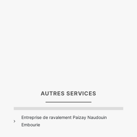
AUTRES SERVICES
Entreprise de ravalement Paizay Naudouin
Embourie