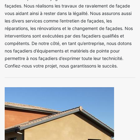
façades. Nous réalisons les travaux de ravalement de façade
vous aidant ainsi à rester dans la légalité. Nous assurons aussi
les divers services comme l’entretien de façades, les
réparations, les rénovations et le changement de façades. Nos
interventions sont exécutées par des façadiers qualifiés et
compétents. De notre côté, en tant qu’entreprise, nous dotons
nos façadiers d’équipements et matériels de pointe pour
permettre à nos façadiers d’exprimer toute leur technicité.
Confiez-nous votre projet, nous garantissons le succès.