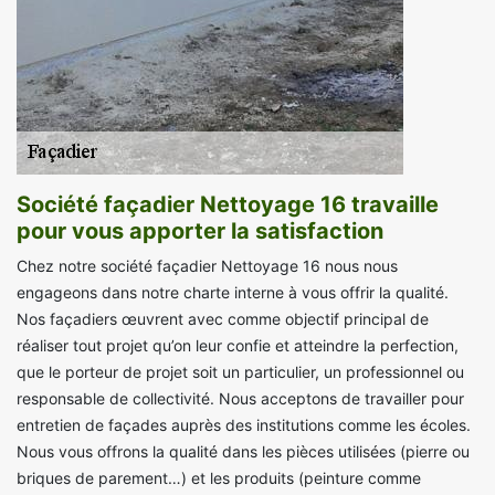
Société façadier Nettoyage 16 travaille
pour vous apporter la satisfaction
Chez notre société façadier Nettoyage 16 nous nous
engageons dans notre charte interne à vous offrir la qualité.
Nos façadiers œuvrent avec comme objectif principal de
réaliser tout projet qu’on leur confie et atteindre la perfection,
que le porteur de projet soit un particulier, un professionnel ou
responsable de collectivité. Nous acceptons de travailler pour
entretien de façades auprès des institutions comme les écoles.
Nous vous offrons la qualité dans les pièces utilisées (pierre ou
briques de parement…) et les produits (peinture comme