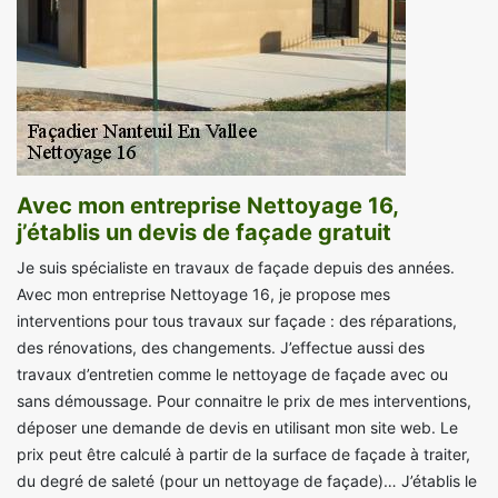
Avec mon entreprise Nettoyage 16,
j’établis un devis de façade gratuit
Je suis spécialiste en travaux de façade depuis des années.
Avec mon entreprise Nettoyage 16, je propose mes
interventions pour tous travaux sur façade : des réparations,
des rénovations, des changements. J’effectue aussi des
travaux d’entretien comme le nettoyage de façade avec ou
sans démoussage. Pour connaitre le prix de mes interventions,
déposer une demande de devis en utilisant mon site web. Le
prix peut être calculé à partir de la surface de façade à traiter,
du degré de saleté (pour un nettoyage de façade)… J’établis le