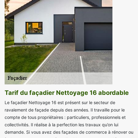
Tarif du façadier Nettoyage 16 abordable
Le façadier Nettoyage 16 est présent sur le secteur de
ravalement de façade depuis des années. Il travaille pour le
compte de tous propriétaires : particuliers, professionnels et
collectivités. Il réalise à la perfection les travaux qu’on lui
demande. Si vous avez des façades de commerce à rénover ou