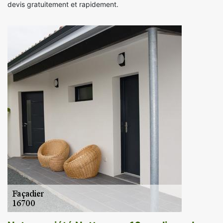
devis gratuitement et rapidement.