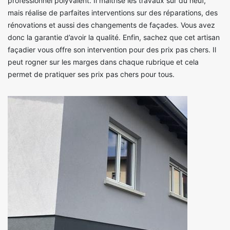
professionnel polyvalent. Il maitrise les travaux sur du neuf,
mais réalise de parfaites interventions sur des réparations, des
rénovations et aussi des changements de façades. Vous avez
donc la garantie d’avoir la qualité. Enfin, sachez que cet artisan
façadier vous offre son intervention pour des prix pas chers. Il
peut rogner sur les marges dans chaque rubrique et cela
permet de pratiquer ses prix pas chers pour tous.