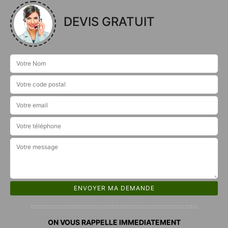
DEVIS GRATUIT
ON VOUS RAPPELLE IMMEDIATEMENT