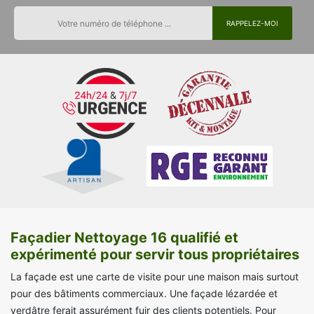
Façadier Nettoyage 16 qualifié et
expérimenté pour servir tous propriétaires
La façade est une carte de visite pour une maison mais surtout
pour des bâtiments commerciaux. Une façade lézardée et
verdâtre ferait assurément fuir des clients potentiels. Pour