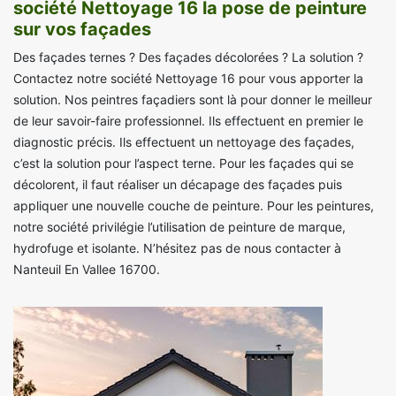
société Nettoyage 16 la pose de peinture
sur vos façades
Des façades ternes ? Des façades décolorées ? La solution ?
Contactez notre société Nettoyage 16 pour vous apporter la
solution. Nos peintres façadiers sont là pour donner le meilleur
de leur savoir-faire professionnel. Ils effectuent en premier le
diagnostic précis. Ils effectuent un nettoyage des façades,
c’est la solution pour l’aspect terne. Pour les façades qui se
décolorent, il faut réaliser un décapage des façades puis
appliquer une nouvelle couche de peinture. Pour les peintures,
notre société privilégie l’utilisation de peinture de marque,
hydrofuge et isolante. N’hésitez pas de nous contacter à
Nanteuil En Vallee 16700.