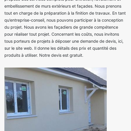
embellissement de murs extérieurs et façades. Nous prenons
tout en charge de la préparation à la finition de travaux. En tant
qu’entreprise-conseil, nous pouvons participer à la conception
du projet. Nous avons les façadiers de grande compétence
pour réaliser tout projet. Concernant les coûts, nous invitons
tous porteurs de projets à déposer une demande de devis, ici,
sur le site web. Il donne les détails des prix et quantité des
produits à utiliser. Notre devis est gratuit.