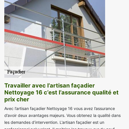
Travailler avec l’artisan façadier
Nettoyage 16 c’est l’assurance qualité et
prix cher
Avec l’artisan façadier Nettoyage 16 vous avez l’assurance
d’avoir deux avantages majeurs. Vous obtenez la qualité dans
les demandes d’intervention. L’artisan façadier est un