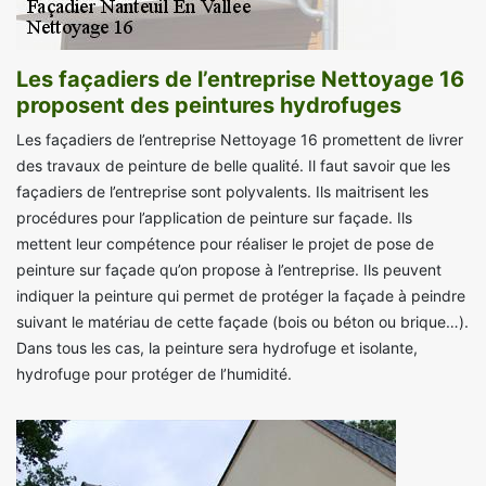
Les façadiers de l’entreprise Nettoyage 16
proposent des peintures hydrofuges
Les façadiers de l’entreprise Nettoyage 16 promettent de livrer
des travaux de peinture de belle qualité. Il faut savoir que les
façadiers de l’entreprise sont polyvalents. Ils maitrisent les
procédures pour l’application de peinture sur façade. Ils
mettent leur compétence pour réaliser le projet de pose de
peinture sur façade qu’on propose à l’entreprise. Ils peuvent
indiquer la peinture qui permet de protéger la façade à peindre
suivant le matériau de cette façade (bois ou béton ou brique…).
Dans tous les cas, la peinture sera hydrofuge et isolante,
hydrofuge pour protéger de l’humidité.