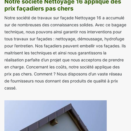
Notre société Nettoyage 16 applique des
prix façadiers pas chers
Notre société de travaux sur façade Nettoyage 16 a accumulé
sur de nombreuses des connaissances solides. Avec ce bagage
technique, nous pouvons ainsi garantir nos interventions pour
tous travaux sur façades : nettoyage, démoussage, hydrofuge
pour l’entretien. Nos façadiers peuvent embellir vos façades. Ils
maitrisent les techniques et ainsi nous garantissons la
réalisation parfaite d’un projet que nous acceptons de prendre
en charge. Concernant les coûts, notre société applique des
prix pas chers. Comment ? Nous disposons d’un vaste réseau
de fournisseurs nous donnant des produits de qualité à prix
cassé.