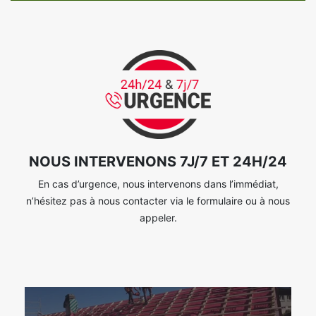
NOUS INTERVENONS 7J/7 ET 24H/24
En cas d’urgence, nous intervenons dans l’immédiat,
n’hésitez pas à nous contacter via le formulaire ou à nous
appeler.