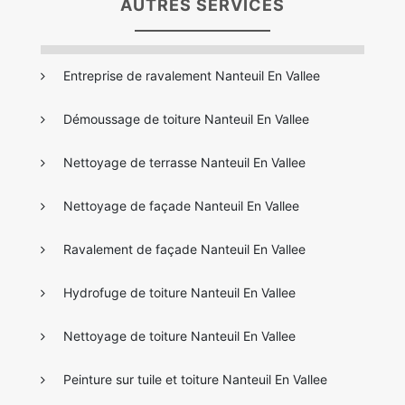
AUTRES SERVICES
Entreprise de ravalement Nanteuil En Vallee
Démoussage de toiture Nanteuil En Vallee
Nettoyage de terrasse Nanteuil En Vallee
Nettoyage de façade Nanteuil En Vallee
Ravalement de façade Nanteuil En Vallee
Hydrofuge de toiture Nanteuil En Vallee
Nettoyage de toiture Nanteuil En Vallee
Peinture sur tuile et toiture Nanteuil En Vallee