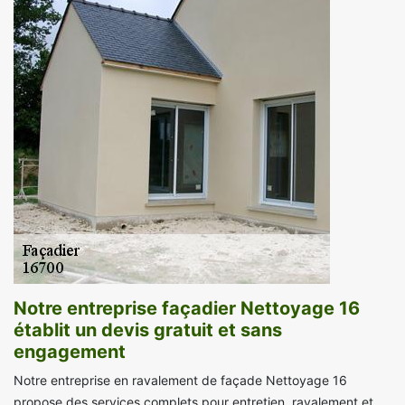
Notre entreprise façadier Nettoyage 16
établit un devis gratuit et sans
engagement
Notre entreprise en ravalement de façade Nettoyage 16
propose des services complets pour entretien, ravalement et