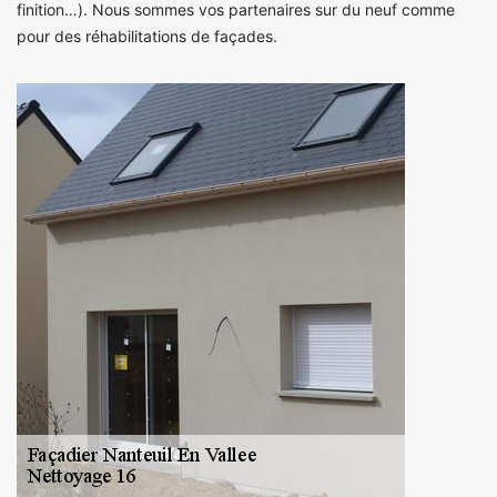
finition…). Nous sommes vos partenaires sur du neuf comme
pour des réhabilitations de façades.