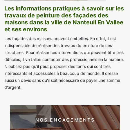
Les informations pratiques à savoir sur les
travaux de peinture des façades des
maisons dans la ville de Nanteuil En Vallee
et ses environs
Les façades des maisons peuvent embellies. En effet, il est
indispensable de réaliser des travaux de peinture de ces
structures. Pour réaliser ces interventions qui peuvent être très
difficiles, il va falloir contacter des professionnels en la matière.
N'oubliez pas qu'il peut proposer des tarifs qui sont très
intéressants et accessibles à beaucoup de monde. Il dresse
aussi un devis sans qu'il soit nécessaire de payer une somme
d'argent.
NOS ENGAGEMENTS