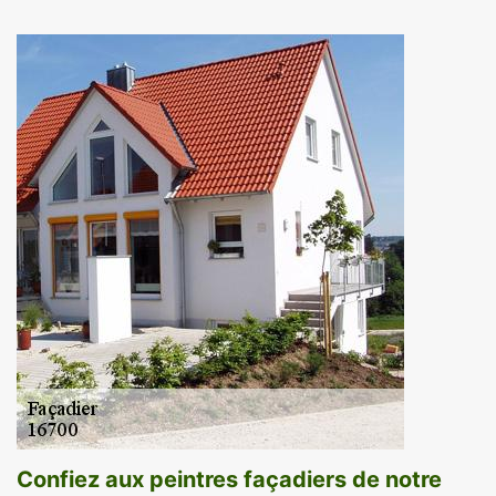
Confiez aux peintres façadiers de notre