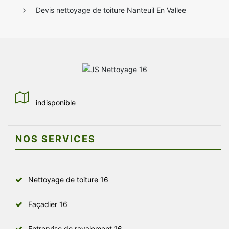
Devis nettoyage de toiture Nanteuil En Vallee
indisponible
NOS SERVICES
Nettoyage de toiture 16
Façadier 16
Entreprise de ravalement 16