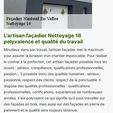
L’artisan façadier Nettoyage 16
polyvalence et qualité du travail
Minutieux dans son travail, l’artisan façadier met le maximum
pour assurer la livraison d’un chantier impeccable. Pour réaliser
le contrat à la perfection, cet artisan façadier possède tous les
atouts : sérieux, compétence, qualifications professionnelles,
passion… Il possède donc des qualités humaines : sérieux,
passionné, respect des clients, respect de la ponctualité. Il
dispose des qualités professionnelles : qualifications
professionnelles, certifications, expériences de nombreuses
années. Il est polyvalent ce qui signifie qu’il peut travailler sur
des façades en bois, mais aussi sur des façades en pierre de
parement et la qualité sera toujours obtenue.