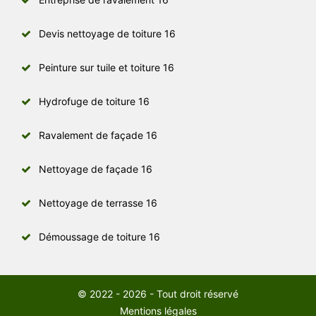
Devis nettoyage de toiture 16
Peinture sur tuile et toiture 16
Hydrofuge de toiture 16
Ravalement de façade 16
Nettoyage de façade 16
Nettoyage de terrasse 16
Démoussage de toiture 16
© 2022 - 2026 - Tout droit réservé
Mentions légales