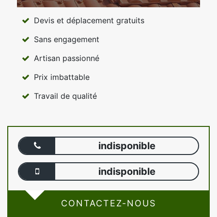
Devis et déplacement gratuits
Sans engagement
Artisan passionné
Prix imbattable
Travail de qualité
indisponible
indisponible
CONTACTEZ-NOUS