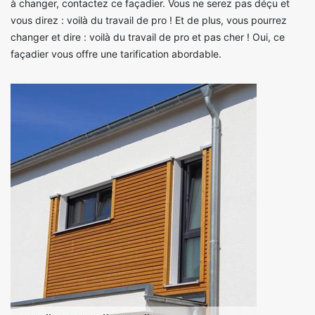
à changer, contactez ce façadier. Vous ne serez pas déçu et
vous direz : voilà du travail de pro ! Et de plus, vous pourrez
changer et dire : voilà du travail de pro et pas cher ! Oui, ce
façadier vous offre une tarification abordable.