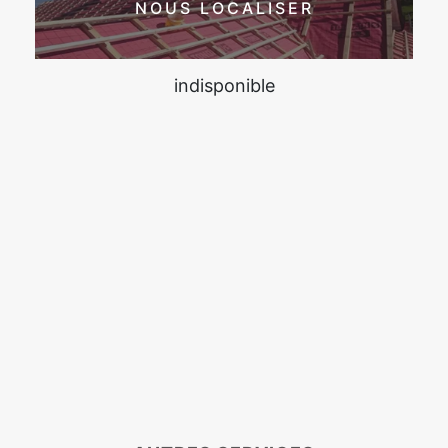
NOUS LOCALISER
indisponible