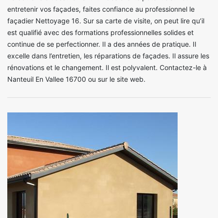
entretenir vos façades, faites confiance au professionnel le
façadier Nettoyage 16. Sur sa carte de visite, on peut lire qu’il
est qualifié avec des formations professionnelles solides et
continue de se perfectionner. Il a des années de pratique. Il
excelle dans l’entretien, les réparations de façades. Il assure les
rénovations et le changement. Il est polyvalent. Contactez-le à
Nanteuil En Vallee 16700 ou sur le site web.